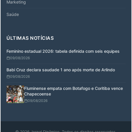
Marketing
Saúde
ÚLTIMAS NOTÍCIAS
Feminino estadual 2026: tabela definida com seis equipes
09/08/2026
Babi Cruz declara saudade 1 ano após morte de Arlindo
09/08/2026
Fluminense empata com Botafogo e Coritiba vence
Chapecoense
09/08/2026
© 2026 Jornal Dinâmico. Todos os direitos reservados.