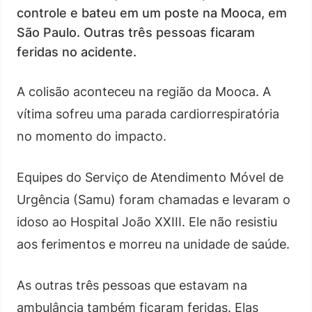
controle e bateu em um poste na Mooca, em
São Paulo. Outras três pessoas ficaram
feridas no acidente.
A colisão aconteceu na região da Mooca. A
vítima sofreu uma parada cardiorrespiratória
no momento do impacto.
Equipes do Serviço de Atendimento Móvel de
Urgência (Samu) foram chamadas e levaram o
idoso ao Hospital João XXIII. Ele não resistiu
aos ferimentos e morreu na unidade de saúde.
As outras três pessoas que estavam na
ambulância também ficaram feridas. Elas