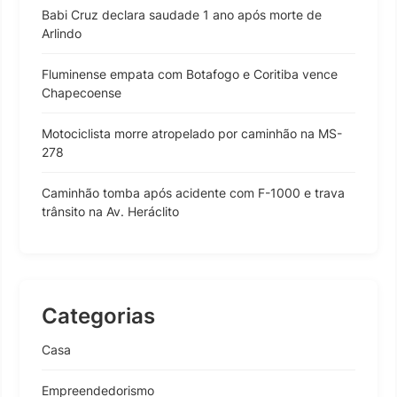
Babi Cruz declara saudade 1 ano após morte de
Arlindo
Fluminense empata com Botafogo e Coritiba vence
Chapecoense
Motociclista morre atropelado por caminhão na MS-
278
Caminhão tomba após acidente com F-1000 e trava
trânsito na Av. Heráclito
Categorias
Casa
Empreendedorismo