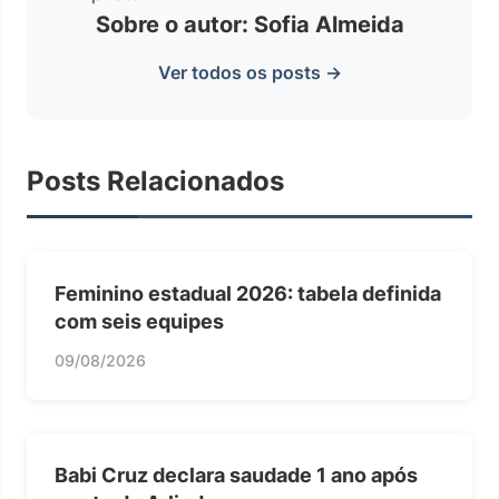
Sobre o autor: Sofia Almeida
Ver todos os posts →
Posts Relacionados
Feminino estadual 2026: tabela definida
com seis equipes
09/08/2026
Babi Cruz declara saudade 1 ano após