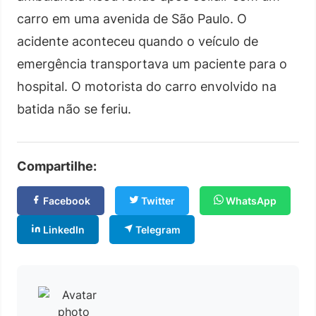
carro em uma avenida de São Paulo. O
acidente aconteceu quando o veículo de
emergência transportava um paciente para o
hospital. O motorista do carro envolvido na
batida não se feriu.
Compartilhe:
Facebook
Twitter
WhatsApp
LinkedIn
Telegram