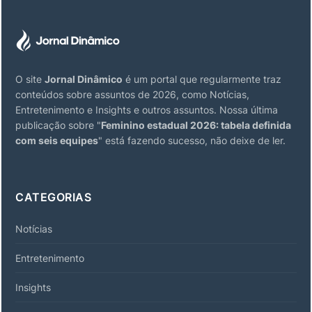
O site
Jornal Dinâmico
é um portal que regularmente traz
conteúdos sobre assuntos de 2026, como Notícias,
Entretenimento e Insights e outros assuntos. Nossa última
publicação sobre "
Feminino estadual 2026: tabela definida
com seis equipes
" está fazendo sucesso, não deixe de ler.
CATEGORIAS
Notícias
Entretenimento
Insights