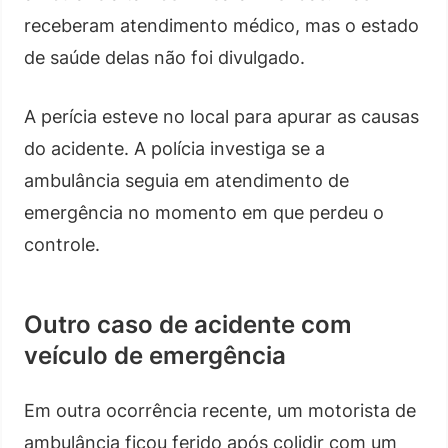
receberam atendimento médico, mas o estado
de saúde delas não foi divulgado.
A perícia esteve no local para apurar as causas
do acidente. A polícia investiga se a
ambulância seguia em atendimento de
emergência no momento em que perdeu o
controle.
Outro caso de acidente com
veículo de emergência
Em outra ocorrência recente, um motorista de
ambulância ficou ferido após colidir com um