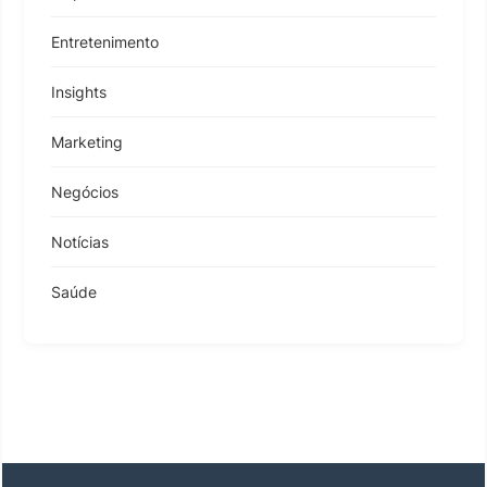
Entretenimento
Insights
Marketing
Negócios
Notícias
Saúde