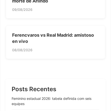
morte de Arlindo
09/08/2026
Ferencvaros vs Real Madrid: amistoso
en vivo
08/08/2026
Posts Recentes
Feminino estadual 2026: tabela definida com seis
equipes