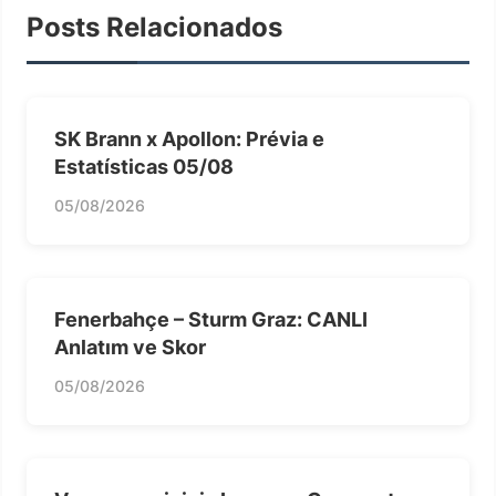
Posts Relacionados
SK Brann x Apollon: Prévia e
Estatísticas 05/08
05/08/2026
Fenerbahçe – Sturm Graz: CANLI
Anlatım ve Skor
05/08/2026