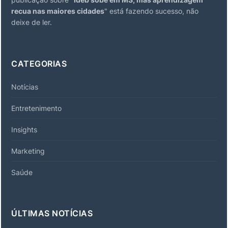
recua nas maiores cidades
" está fazendo sucesso, não
deixe de ler.
CATEGORIAS
Notícias
Entretenimento
Insights
Marketing
Saúde
ÚLTIMAS NOTÍCIAS