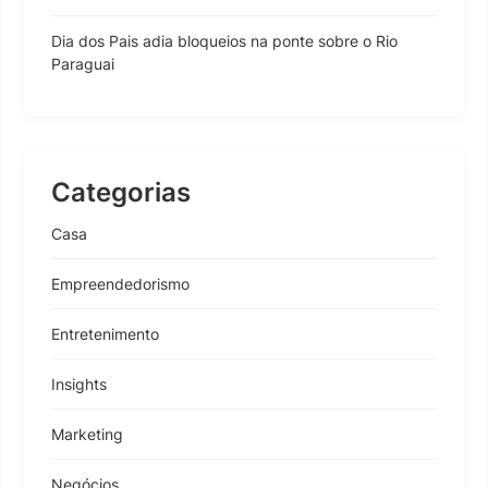
Dia dos Pais adia bloqueios na ponte sobre o Rio
Paraguai
Categorias
Casa
Empreendedorismo
Entretenimento
Insights
Marketing
Negócios