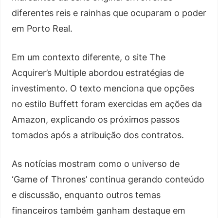
diferentes reis e rainhas que ocuparam o poder
em Porto Real.
Em um contexto diferente, o site The
Acquirer’s Multiple abordou estratégias de
investimento. O texto menciona que opções
no estilo Buffett foram exercidas em ações da
Amazon, explicando os próximos passos
tomados após a atribuição dos contratos.
As notícias mostram como o universo de
‘Game of Thrones’ continua gerando conteúdo
e discussão, enquanto outros temas
financeiros também ganham destaque em