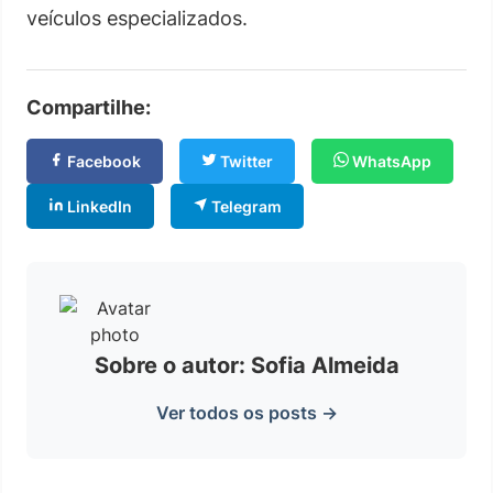
veículos especializados.
Compartilhe:
Facebook
Twitter
WhatsApp
LinkedIn
Telegram
Sobre o autor: Sofia Almeida
Ver todos os posts →