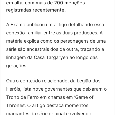
em alta, com mais de 200 menções
registradas recentemente.
A Exame publicou um artigo detalhando essa
conexão familiar entre as duas produções. A
matéria explica como os personagens de uma
série são ancestrais dos da outra, traçando a
linhagem da Casa Targaryen ao longo das
gerações.
Outro conteúdo relacionado, da Legião dos
Heróis, lista nove governantes que deixaram o
Trono de Ferro em chamas em ‘Game of
Thrones’. O artigo destaca momentos
marcantes da série original envolvendo