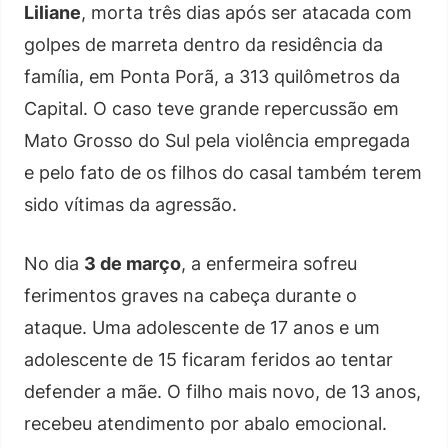
Liliane
, morta três dias após ser atacada com
golpes de marreta dentro da residência da
família, em Ponta Porã, a 313 quilômetros da
Capital. O caso teve grande repercussão em
Mato Grosso do Sul pela violência empregada
e pelo fato de os filhos do casal também terem
sido vítimas da agressão.
No dia
3 de março
, a enfermeira sofreu
ferimentos graves na cabeça durante o
ataque. Uma adolescente de 17 anos e um
adolescente de 15 ficaram feridos ao tentar
defender a mãe. O filho mais novo, de 13 anos,
recebeu atendimento por abalo emocional.