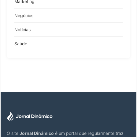
Marketing
Negócios
Notícias
Saúde
O site
Jornal Dinâmico
é um portal que regularmente traz