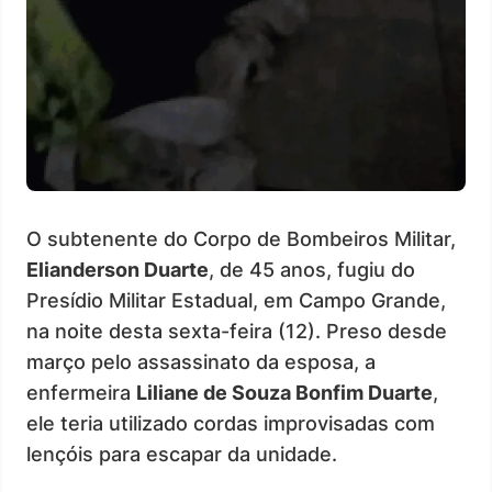
O subtenente do Corpo de Bombeiros Militar,
Elianderson Duarte
, de 45 anos, fugiu do
Presídio Militar Estadual, em Campo Grande,
na noite desta sexta-feira (12). Preso desde
março pelo assassinato da esposa, a
enfermeira
Liliane de Souza Bonfim Duarte
,
ele teria utilizado cordas improvisadas com
lençóis para escapar da unidade.