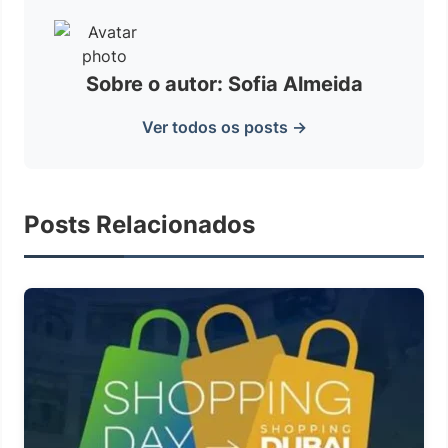
Sobre o autor: Sofia Almeida
Ver todos os posts →
Posts Relacionados