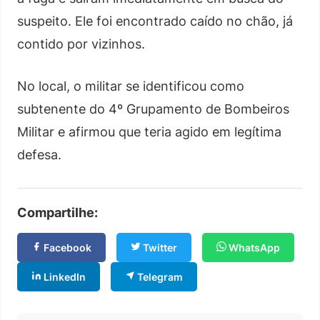
suspeito. Ele foi encontrado caído no chão, já
contido por vizinhos.
No local, o militar se identificou como
subtenente do 4º Grupamento de Bombeiros
Militar e afirmou que teria agido em legítima
defesa.
Compartilhe:
Facebook
Twitter
WhatsApp
LinkedIn
Telegram