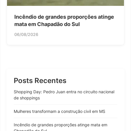
Incêndio de grandes proporções atinge
mata em Chapadão do Sul
06/08/2026
Posts Recentes
Shopping Day: Pedro Juan entra no circuito nacional
de shoppings
Mulheres transformam a construção civil em MS
Incêndio de grandes proporções atinge mata em
Chapadão do Sul