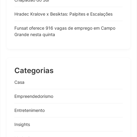
Hradec Kralove x Besiktas: Palpites e Escalações
Funsat oferece 916 vagas de emprego em Campo
Grande nesta quinta
Categorias
Casa
Empreendedorismo
Entretenimento
Insights