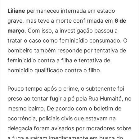
Liliane
permaneceu internada em estado
grave, mas teve a morte confirmada em
6 de
março
. Com isso, a investigação passou a
tratar o caso como feminicídio consumado. O
bombeiro também responde por tentativa de
feminicídio contra a filha e tentativa de
homicídio qualificado contra o filho.
Pouco tempo após o crime, o subtenente foi
preso ao tentar fugir a pé pela Rua Humaitá, no
mesmo bairro. De acordo com o boletim de
ocorrência, policiais civis que estavam na
delegacia foram avisados por moradores sobre
a fuga e saíram imediatamente em busca do