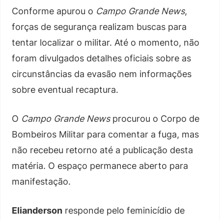
Conforme apurou o
Campo Grande News
,
forças de segurança realizam buscas para
tentar localizar o militar. Até o momento, não
foram divulgados detalhes oficiais sobre as
circunstâncias da evasão nem informações
sobre eventual recaptura.
O
Campo Grande News
procurou o Corpo de
Bombeiros Militar para comentar a fuga, mas
não recebeu retorno até a publicação desta
matéria. O espaço permanece aberto para
manifestação.
Elianderson
responde pelo feminicídio de