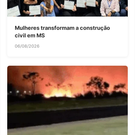
Mulheres transformam a construção
civil em MS
06/08/2026