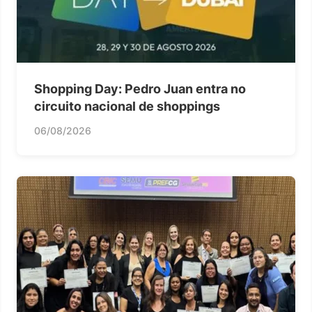
Shopping Day: Pedro Juan entra no
circuito nacional de shoppings
06/08/2026