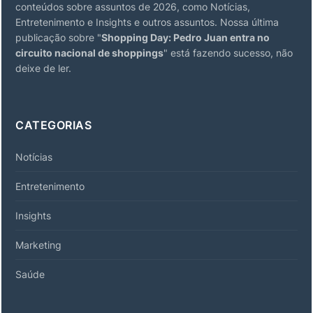
conteúdos sobre assuntos de 2026, como Notícias,
Entretenimento e Insights e outros assuntos. Nossa última
publicação sobre "
Shopping Day: Pedro Juan entra no
circuito nacional de shoppings
" está fazendo sucesso, não
deixe de ler.
CATEGORIAS
Notícias
Entretenimento
Insights
Marketing
Saúde