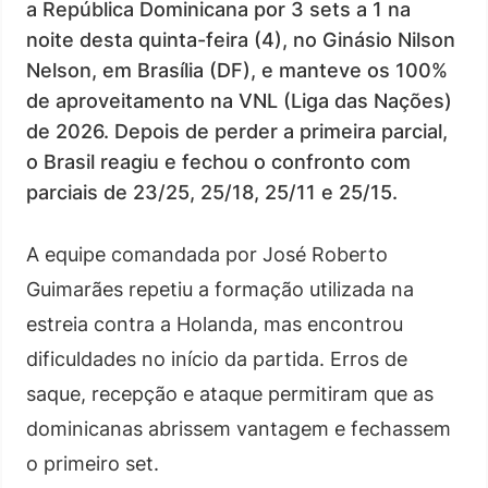
a República Dominicana por 3 sets a 1 na
noite desta quinta-feira (4), no Ginásio Nilson
Nelson, em Brasília (DF), e manteve os 100%
de aproveitamento na VNL (Liga das Nações)
de 2026. Depois de perder a primeira parcial,
o Brasil reagiu e fechou o confronto com
parciais de 23/25, 25/18, 25/11 e 25/15.
A equipe comandada por José Roberto
Guimarães repetiu a formação utilizada na
estreia contra a Holanda, mas encontrou
dificuldades no início da partida. Erros de
saque, recepção e ataque permitiram que as
dominicanas abrissem vantagem e fechassem
o primeiro set.