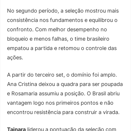
No segundo período, a seleção mostrou mais
consistência nos fundamentos e equilibrou o
confronto. Com melhor desempenho no
bloqueio e menos falhas, o time brasileiro
empatou a partida e retomou o controle das
ações.
A partir do terceiro set, o domínio foi amplo.
Ana Cristina deixou a quadra para ser poupada
e Rosamaria assumiu a posição. O Brasil abriu
vantagem logo nos primeiros pontos e não
encontrou resistência para construir a virada.
Tainara
liderou a pontuação da seleção com