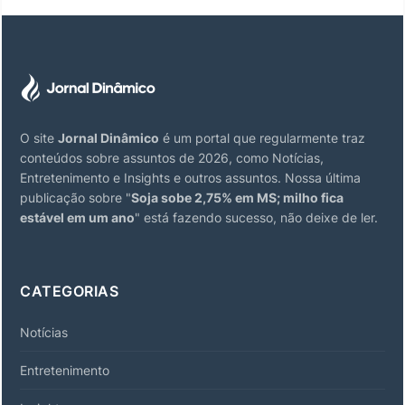
O site
Jornal Dinâmico
é um portal que regularmente traz
conteúdos sobre assuntos de 2026, como Notícias,
Entretenimento e Insights e outros assuntos. Nossa última
publicação sobre "
Soja sobe 2,75% em MS; milho fica
estável em um ano
" está fazendo sucesso, não deixe de ler.
CATEGORIAS
Notícias
Entretenimento