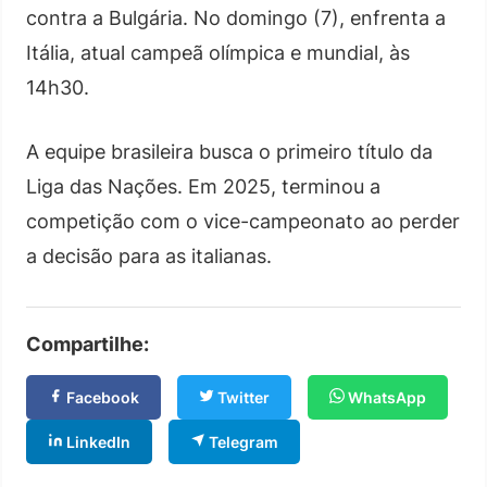
contra a Bulgária. No domingo (7), enfrenta a
Itália, atual campeã olímpica e mundial, às
14h30.
A equipe brasileira busca o primeiro título da
Liga das Nações. Em 2025, terminou a
competição com o vice-campeonato ao perder
a decisão para as italianas.
Compartilhe:
Facebook
Twitter
WhatsApp
LinkedIn
Telegram