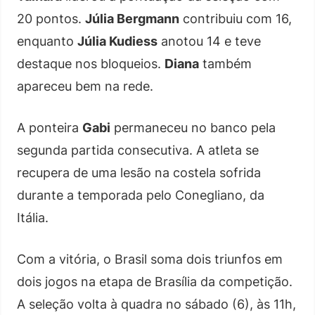
20 pontos.
Júlia Bergmann
contribuiu com 16,
enquanto
Júlia Kudiess
anotou 14 e teve
destaque nos bloqueios.
Diana
também
apareceu bem na rede.
A ponteira
Gabi
permaneceu no banco pela
segunda partida consecutiva. A atleta se
recupera de uma lesão na costela sofrida
durante a temporada pelo Conegliano, da
Itália.
Com a vitória, o Brasil soma dois triunfos em
dois jogos na etapa de Brasília da competição.
A seleção volta à quadra no sábado (6), às 11h,