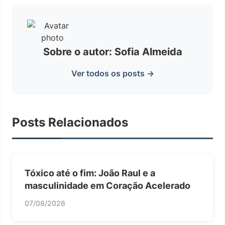
Sobre o autor: Sofia Almeida
Ver todos os posts →
Posts Relacionados
Tóxico até o fim: João Raul e a
masculinidade em Coração Acelerado
07/08/2026