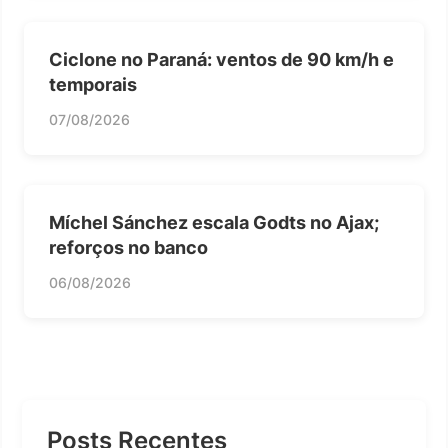
Ciclone no Paraná: ventos de 90 km/h e
temporais
07/08/2026
Míchel Sánchez escala Godts no Ajax;
reforços no banco
06/08/2026
Posts Recentes