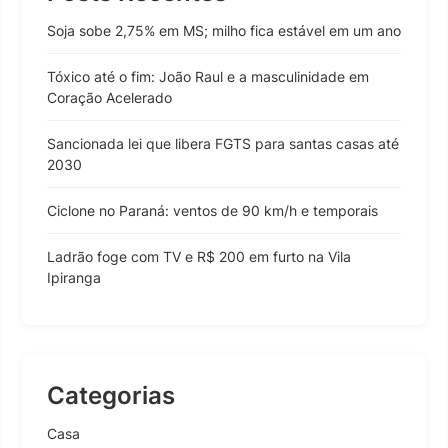
Soja sobe 2,75% em MS; milho fica estável em um ano
Tóxico até o fim: João Raul e a masculinidade em
Coração Acelerado
Sancionada lei que libera FGTS para santas casas até
2030
Ciclone no Paraná: ventos de 90 km/h e temporais
Ladrão foge com TV e R$ 200 em furto na Vila
Ipiranga
Categorias
Casa