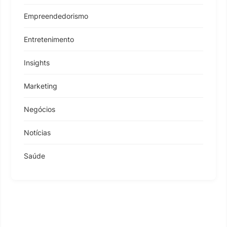
Empreendedorismo
Entretenimento
Insights
Marketing
Negócios
Notícias
Saúde