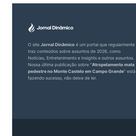
O site
Jornal Dinâmico
é um portal que regularmente
traz conteúdos sobre assuntos de 2026, como
Notícias, Entretenimento e Insights e outros assuntos.
Nossa última publicação sobre "
Atropelamento mata
pedestre no Monte Castelo em Campo Grande
" está
fazendo sucesso, não deixe de ler.