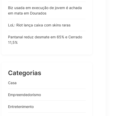
Biz usada em execução de jovem é achada
em mata em Dourados
LoL: Riot lança caixa com skins raras
Pantanal reduz desmate em 65% e Cerrado
11,5%
Categorias
Casa
Empreendedorismo
Entretenimento