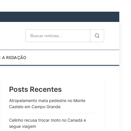
M A REDAÇÃO
Posts Recentes
Atropelamento mata pedestre no Monte
Castelo em Campo Grande
Celinho recusa trocar moto no Canadá e
segue viagem