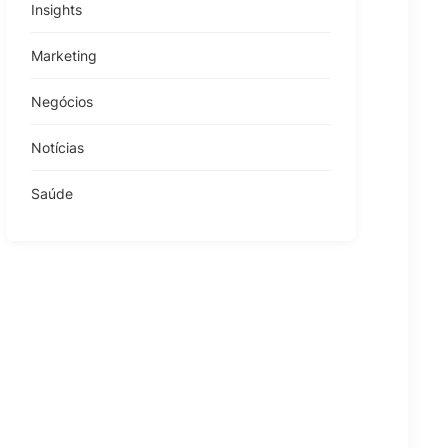
Insights
Marketing
Negócios
Notícias
Saúde