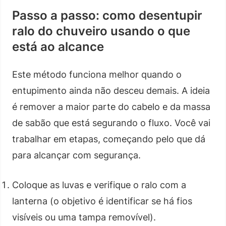
Passo a passo: como desentupir
ralo do chuveiro usando o que
está ao alcance
Este método funciona melhor quando o
entupimento ainda não desceu demais. A ideia
é remover a maior parte do cabelo e da massa
de sabão que está segurando o fluxo. Você vai
trabalhar em etapas, começando pelo que dá
para alcançar com segurança.
Coloque as luvas e verifique o ralo com a
lanterna (o objetivo é identificar se há fios
visíveis ou uma tampa removível).