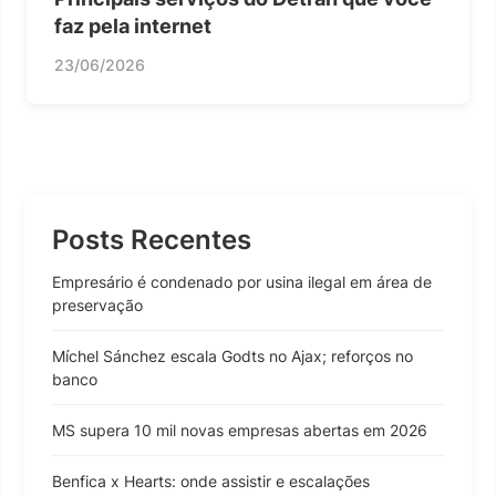
faz pela internet
23/06/2026
Posts Recentes
Empresário é condenado por usina ilegal em área de
preservação
Míchel Sánchez escala Godts no Ajax; reforços no
banco
MS supera 10 mil novas empresas abertas em 2026
Benfica x Hearts: onde assistir e escalações