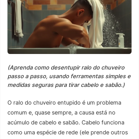
(Aprenda como desentupir ralo do chuveiro
passo a passo, usando ferramentas simples e
medidas seguras para tirar cabelo e sabão.)
O ralo do chuveiro entupido é um problema
comum e, quase sempre, a causa está no
acúmulo de cabelo e sabão. Cabelo funciona
como uma espécie de rede (ele prende outros