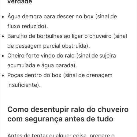
verdade
Água demora para descer no box (sinal de
fluxo reduzido).
Barulho de borbulhas ao ligar o chuveiro (sinal
de passagem parcial obstruída).
Cheiro forte vindo do ralo (sinal de sujeira
acumulada e água parada).
Poças dentro do box (sinal de drenagem
insuficiente).
Como desentupir ralo do chuveiro
com segurança antes de tudo
Antes de tentar qualquer coisa, prepare o