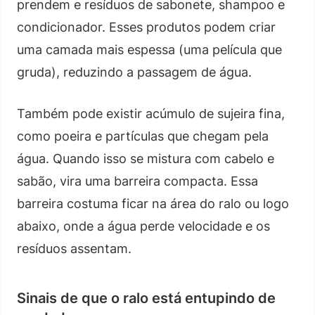
prendem e resíduos de sabonete, shampoo e
condicionador. Esses produtos podem criar
uma camada mais espessa (uma película que
gruda), reduzindo a passagem de água.
Também pode existir acúmulo de sujeira fina,
como poeira e partículas que chegam pela
água. Quando isso se mistura com cabelo e
sabão, vira uma barreira compacta. Essa
barreira costuma ficar na área do ralo ou logo
abaixo, onde a água perde velocidade e os
resíduos assentam.
Sinais de que o ralo está entupindo de