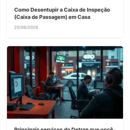
Como Desentupir a Caixa de Inspeção
(Caixa de Passagem) em Casa
25/06/2026
Principais serviços do Detran que você