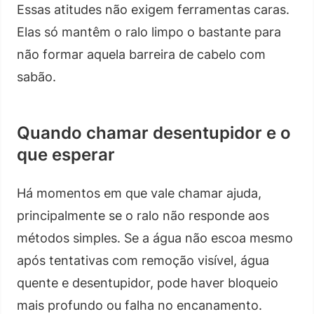
Essas atitudes não exigem ferramentas caras.
Elas só mantêm o ralo limpo o bastante para
não formar aquela barreira de cabelo com
sabão.
Quando chamar desentupidor e o
que esperar
Há momentos em que vale chamar ajuda,
principalmente se o ralo não responde aos
métodos simples. Se a água não escoa mesmo
após tentativas com remoção visível, água
quente e desentupidor, pode haver bloqueio
mais profundo ou falha no encanamento.