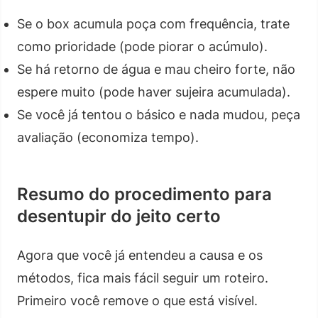
Se o box acumula poça com frequência, trate
como prioridade (pode piorar o acúmulo).
Se há retorno de água e mau cheiro forte, não
espere muito (pode haver sujeira acumulada).
Se você já tentou o básico e nada mudou, peça
avaliação (economiza tempo).
Resumo do procedimento para
desentupir do jeito certo
Agora que você já entendeu a causa e os
métodos, fica mais fácil seguir um roteiro.
Primeiro você remove o que está visível.