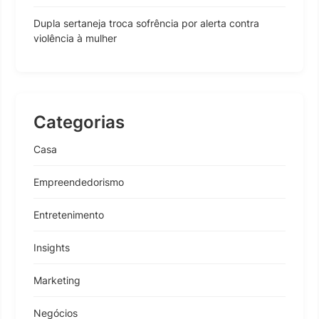
Dupla sertaneja troca sofrência por alerta contra
violência à mulher
Categorias
Casa
Empreendedorismo
Entretenimento
Insights
Marketing
Negócios