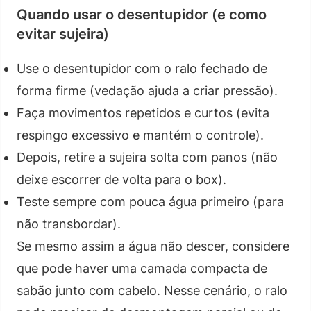
Quando usar o desentupidor (e como
evitar sujeira)
Use o desentupidor com o ralo fechado de
forma firme (vedação ajuda a criar pressão).
Faça movimentos repetidos e curtos (evita
respingo excessivo e mantém o controle).
Depois, retire a sujeira solta com panos (não
deixe escorrer de volta para o box).
Teste sempre com pouca água primeiro (para
não transbordar).
Se mesmo assim a água não descer, considere
que pode haver uma camada compacta de
sabão junto com cabelo. Nesse cenário, o ralo