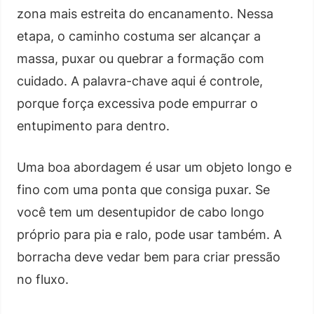
zona mais estreita do encanamento. Nessa
etapa, o caminho costuma ser alcançar a
massa, puxar ou quebrar a formação com
cuidado. A palavra-chave aqui é controle,
porque força excessiva pode empurrar o
entupimento para dentro.
Uma boa abordagem é usar um objeto longo e
fino com uma ponta que consiga puxar. Se
você tem um desentupidor de cabo longo
próprio para pia e ralo, pode usar também. A
borracha deve vedar bem para criar pressão
no fluxo.