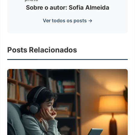
Sobre o autor: Sofia Almeida
Ver todos os posts →
Posts Relacionados