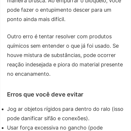
maneira brusca. Ao empurrar o bloqueio, você
pode fazer o entupimento descer para um
ponto ainda mais difícil.
Outro erro é tentar resolver com produtos
químicos sem entender o que já foi usado. Se
houve mistura de substâncias, pode ocorrer
reação indesejada e piora do material presente
no encanamento.
Erros que você deve evitar
Jog ar objetos rígidos para dentro do ralo (isso
pode danificar sifão e conexões).
Usar força excessiva no gancho (pode