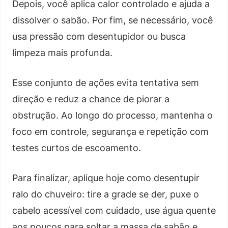
Depois, você aplica calor controlado e ajuda a
dissolver o sabão. Por fim, se necessário, você
usa pressão com desentupidor ou busca
limpeza mais profunda.
Esse conjunto de ações evita tentativa sem
direção e reduz a chance de piorar a
obstrução. Ao longo do processo, mantenha o
foco em controle, segurança e repetição com
testes curtos de escoamento.
Para finalizar, aplique hoje como desentupir
ralo do chuveiro: tire a grade se der, puxe o
cabelo acessível com cuidado, use água quente
aos poucos para soltar a massa de sabão e