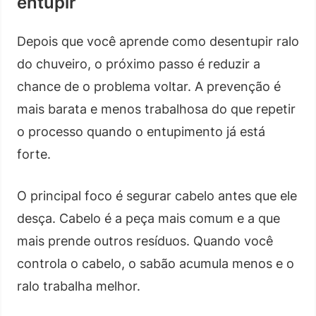
entupir
Depois que você aprende como desentupir ralo
do chuveiro, o próximo passo é reduzir a
chance de o problema voltar. A prevenção é
mais barata e menos trabalhosa do que repetir
o processo quando o entupimento já está
forte.
O principal foco é segurar cabelo antes que ele
desça. Cabelo é a peça mais comum e a que
mais prende outros resíduos. Quando você
controla o cabelo, o sabão acumula menos e o
ralo trabalha melhor.