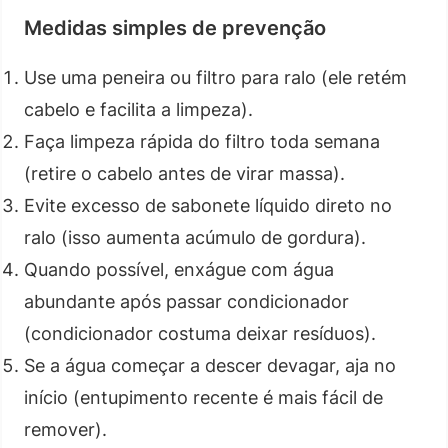
Medidas simples de prevenção
Use uma peneira ou filtro para ralo (ele retém
cabelo e facilita a limpeza).
Faça limpeza rápida do filtro toda semana
(retire o cabelo antes de virar massa).
Evite excesso de sabonete líquido direto no
ralo (isso aumenta acúmulo de gordura).
Quando possível, enxágue com água
abundante após passar condicionador
(condicionador costuma deixar resíduos).
Se a água começar a descer devagar, aja no
início (entupimento recente é mais fácil de
remover).