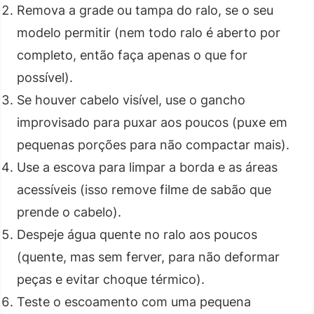
Remova a grade ou tampa do ralo, se o seu
modelo permitir (nem todo ralo é aberto por
completo, então faça apenas o que for
possível).
Se houver cabelo visível, use o gancho
improvisado para puxar aos poucos (puxe em
pequenas porções para não compactar mais).
Use a escova para limpar a borda e as áreas
acessíveis (isso remove filme de sabão que
prende o cabelo).
Despeje água quente no ralo aos poucos
(quente, mas sem ferver, para não deformar
peças e evitar choque térmico).
Teste o escoamento com uma pequena