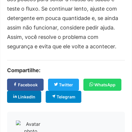
teste o fluxo. Se continuar lento, ajuste com
detergente em pouca quantidade e, se ainda
assim não funcionar, considere pedir ajuda.
Assim, você resolve o problema com
segurança e evita que ele volte a acontecer.
Compartilhe:
Facebook
Twitter
WhatsApp
LinkedIn
Telegram