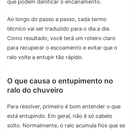
que podem danificar o encanamento.
Ao longo do passo a passo, cada termo
técnico vai ser traduzido para o dia a dia.
Como resultado, você terá um roteiro claro
para recuperar o escoamento e evitar que o
ralo volte a entupir tão rápido.
O que causa o entupimento no
ralo do chuveiro
Para resolver, primeiro é bom entender o que
está entupindo. Em geral, não é só cabelo
solto. Normalmente, o ralo acumula fios que se