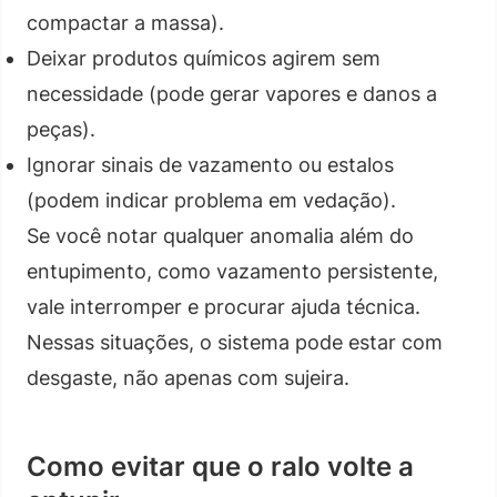
compactar a massa).
Deixar produtos químicos agirem sem
necessidade (pode gerar vapores e danos a
peças).
Ignorar sinais de vazamento ou estalos
(podem indicar problema em vedação).
Se você notar qualquer anomalia além do
entupimento, como vazamento persistente,
vale interromper e procurar ajuda técnica.
Nessas situações, o sistema pode estar com
desgaste, não apenas com sujeira.
Como evitar que o ralo volte a