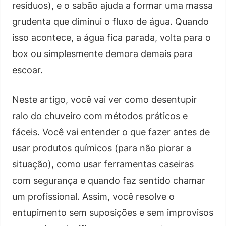
resíduos), e o sabão ajuda a formar uma massa
grudenta que diminui o fluxo de água. Quando
isso acontece, a água fica parada, volta para o
box ou simplesmente demora demais para
escoar.
Neste artigo, você vai ver como desentupir
ralo do chuveiro com métodos práticos e
fáceis. Você vai entender o que fazer antes de
usar produtos químicos (para não piorar a
situação), como usar ferramentas caseiras
com segurança e quando faz sentido chamar
um profissional. Assim, você resolve o
entupimento sem suposições e sem improvisos