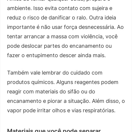
ambiente. Isso evita contato com sujeira e
reduz o risco de danificar o ralo. Outra ideia
importante é não usar força desnecessária. Ao
tentar arrancar a massa com violência, você
pode deslocar partes do encanamento ou
fazer o entupimento descer ainda mais.
Também vale lembrar do cuidado com
produtos químicos. Alguns reagentes podem
reagir com materiais do sifão ou do
encanamento e piorar a situação. Além disso, o
vapor pode irritar olhos e vias respiratórias.
Materiais que você pode separar