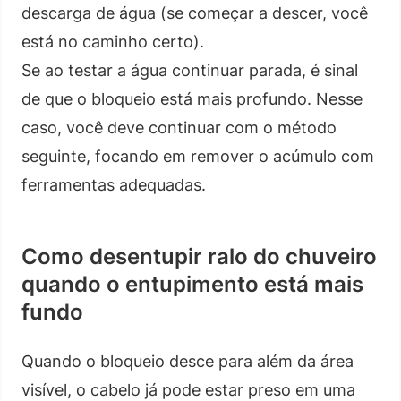
descarga de água (se começar a descer, você
está no caminho certo).
Se ao testar a água continuar parada, é sinal
de que o bloqueio está mais profundo. Nesse
caso, você deve continuar com o método
seguinte, focando em remover o acúmulo com
ferramentas adequadas.
Como desentupir ralo do chuveiro
quando o entupimento está mais
fundo
Quando o bloqueio desce para além da área
visível, o cabelo já pode estar preso em uma