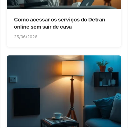
Como acessar os serviços do Detran
online sem sair de casa
25/06/2026