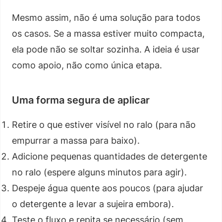
Mesmo assim, não é uma solução para todos
os casos. Se a massa estiver muito compacta,
ela pode não se soltar sozinha. A ideia é usar
como apoio, não como única etapa.
Uma forma segura de aplicar
Retire o que estiver visível no ralo (para não
empurrar a massa para baixo).
Adicione pequenas quantidades de detergente
no ralo (espere alguns minutos para agir).
Despeje água quente aos poucos (para ajudar
o detergente a levar a sujeira embora).
Teste o fluxo e repita se necessário (sem