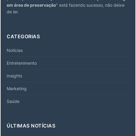
em área de preservação
" está fazendo sucesso, não deixe
de ler.
CATEGORIAS
Notícias
Entretenimento
Insights
Marketing
Saúde
ÚLTIMAS NOTÍCIAS