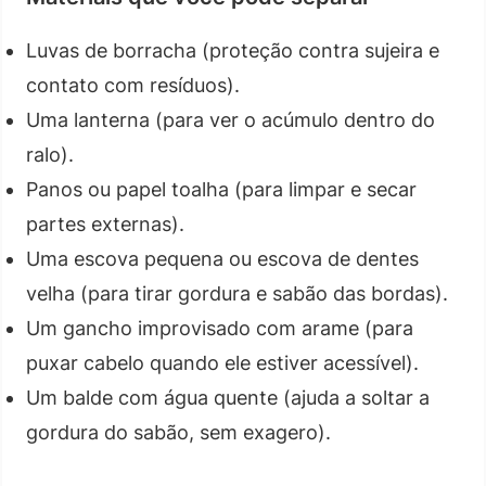
Luvas de borracha (proteção contra sujeira e
contato com resíduos).
Uma lanterna (para ver o acúmulo dentro do
ralo).
Panos ou papel toalha (para limpar e secar
partes externas).
Uma escova pequena ou escova de dentes
velha (para tirar gordura e sabão das bordas).
Um gancho improvisado com arame (para
puxar cabelo quando ele estiver acessível).
Um balde com água quente (ajuda a soltar a
gordura do sabão, sem exagero).