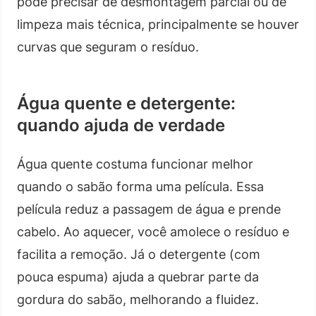
pode precisar de desmontagem parcial ou de
limpeza mais técnica, principalmente se houver
curvas que seguram o resíduo.
Água quente e detergente:
quando ajuda de verdade
Água quente costuma funcionar melhor
quando o sabão forma uma película. Essa
película reduz a passagem de água e prende
cabelo. Ao aquecer, você amolece o resíduo e
facilita a remoção. Já o detergente (com
pouca espuma) ajuda a quebrar parte da
gordura do sabão, melhorando a fluidez.