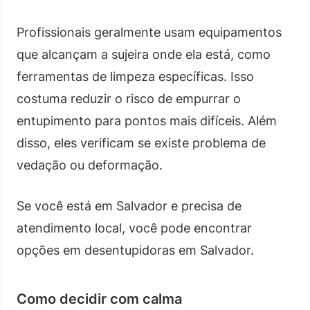
Profissionais geralmente usam equipamentos
que alcançam a sujeira onde ela está, como
ferramentas de limpeza específicas. Isso
costuma reduzir o risco de empurrar o
entupimento para pontos mais difíceis. Além
disso, eles verificam se existe problema de
vedação ou deformação.
Se você está em Salvador e precisa de
atendimento local, você pode encontrar
opções em desentupidoras em Salvador.
Como decidir com calma