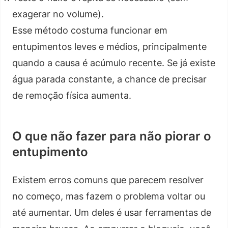
exagerar no volume).
Esse método costuma funcionar em
entupimentos leves e médios, principalmente
quando a causa é acúmulo recente. Se já existe
água parada constante, a chance de precisar
de remoção física aumenta.
O que não fazer para não piorar o
entupimento
Existem erros comuns que parecem resolver
no começo, mas fazem o problema voltar ou
até aumentar. Um deles é usar ferramentas de