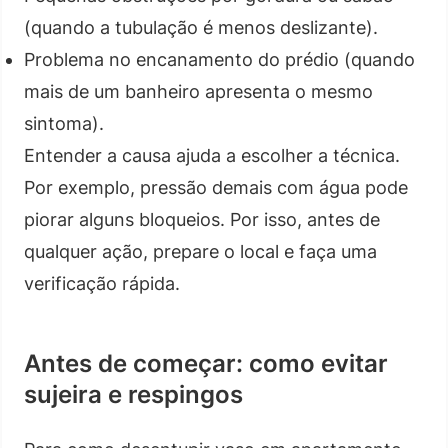
(quando a tubulação é menos deslizante).
Problema no encanamento do prédio (quando
mais de um banheiro apresenta o mesmo
sintoma).
Entender a causa ajuda a escolher a técnica.
Por exemplo, pressão demais com água pode
piorar alguns bloqueios. Por isso, antes de
qualquer ação, prepare o local e faça uma
verificação rápida.
Antes de começar: como evitar
sujeira e respingos