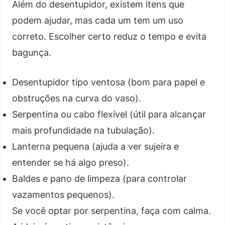
Além do desentupidor, existem itens que
podem ajudar, mas cada um tem um uso
correto. Escolher certo reduz o tempo e evita
bagunça.
Desentupidor tipo ventosa (bom para papel e
obstruções na curva do vaso).
Serpentina ou cabo flexível (útil para alcançar
mais profundidade na tubulação).
Lanterna pequena (ajuda a ver sujeira e
entender se há algo preso).
Baldes e pano de limpeza (para controlar
vazamentos pequenos).
Se você optar por serpentina, faça com calma.