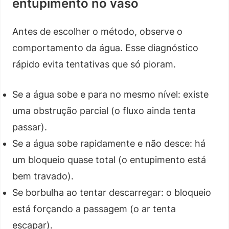
entupimento no vaso
Antes de escolher o método, observe o
comportamento da água. Esse diagnóstico
rápido evita tentativas que só pioram.
Se a água sobe e para no mesmo nível: existe
uma obstrução parcial (o fluxo ainda tenta
passar).
Se a água sobe rapidamente e não desce: há
um bloqueio quase total (o entupimento está
bem travado).
Se borbulha ao tentar descarregar: o bloqueio
está forçando a passagem (o ar tenta
escapar).