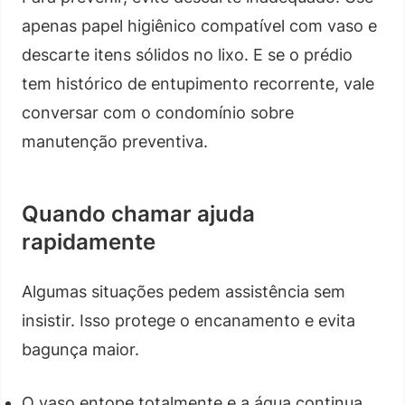
apenas papel higiênico compatível com vaso e
descarte itens sólidos no lixo. E se o prédio
tem histórico de entupimento recorrente, vale
conversar com o condomínio sobre
manutenção preventiva.
Quando chamar ajuda
rapidamente
Algumas situações pedem assistência sem
insistir. Isso protege o encanamento e evita
bagunça maior.
O vaso entope totalmente e a água continua