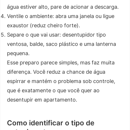
água estiver alto, pare de acionar a descarga.
Ventile o ambiente: abra uma janela ou ligue
exaustor (reduz cheiro forte).
Separe o que vai usar: desentupidor tipo
ventosa, balde, saco plástico e uma lanterna
pequena.
Esse preparo parece simples, mas faz muita
diferença. Você reduz a chance de água
espirrar e mantém o problema sob controle,
que é exatamente o que você quer ao
desentupir em apartamento.
Como identificar o tipo de