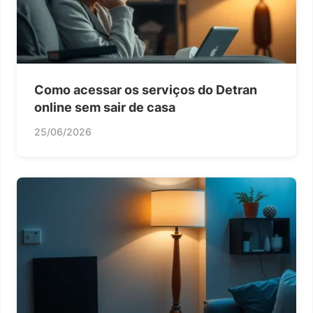
Como acessar os serviços do Detran
online sem sair de casa
25/06/2026