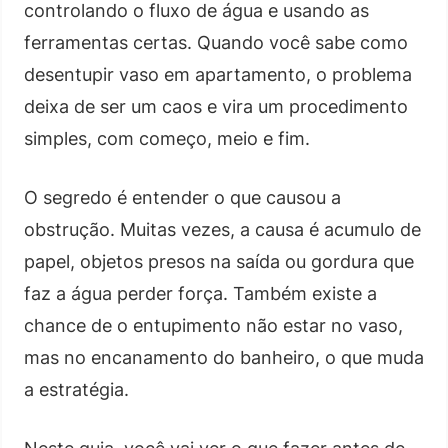
controlando o fluxo de água e usando as
ferramentas certas. Quando você sabe como
desentupir vaso em apartamento, o problema
deixa de ser um caos e vira um procedimento
simples, com começo, meio e fim.
O segredo é entender o que causou a
obstrução. Muitas vezes, a causa é acumulo de
papel, objetos presos na saída ou gordura que
faz a água perder força. Também existe a
chance de o entupimento não estar no vaso,
mas no encanamento do banheiro, o que muda
a estratégia.