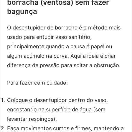
borracha (ventosa) sem fazer
bagunça
O desentupidor de borracha é o método mais
usado para entupir vaso sanitário,
principalmente quando a causa é papel ou
algum acúmulo na curva. Aqui a ideia é criar
diferença de pressão para soltar a obstrução.
Para fazer com cuidado:
Coloque o desentupidor dentro do vaso,
encostando na superfície de água (sem
levantar respingos).
Faça movimentos curtos e firmes, mantendo a