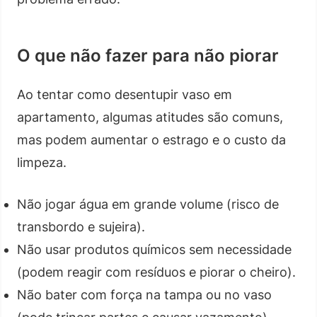
O que não fazer para não piorar
Ao tentar como desentupir vaso em
apartamento, algumas atitudes são comuns,
mas podem aumentar o estrago e o custo da
limpeza.
Não jogar água em grande volume (risco de
transbordo e sujeira).
Não usar produtos químicos sem necessidade
(podem reagir com resíduos e piorar o cheiro).
Não bater com força na tampa ou no vaso