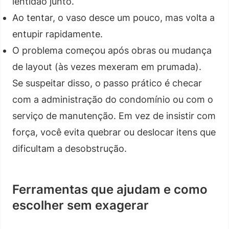
lentidão junto.
Ao tentar, o vaso desce um pouco, mas volta a
entupir rapidamente.
O problema começou após obras ou mudança
de layout (às vezes mexeram em prumada).
Se suspeitar disso, o passo prático é checar
com a administração do condomínio ou com o
serviço de manutenção. Em vez de insistir com
força, você evita quebrar ou deslocar itens que
dificultam a desobstrução.
Ferramentas que ajudam e como
escolher sem exagerar