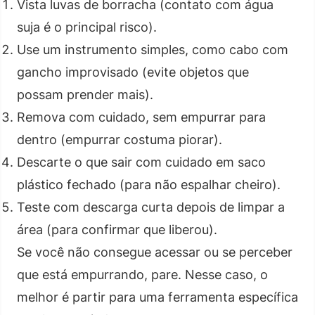
Vista luvas de borracha (contato com água
suja é o principal risco).
Use um instrumento simples, como cabo com
gancho improvisado (evite objetos que
possam prender mais).
Remova com cuidado, sem empurrar para
dentro (empurrar costuma piorar).
Descarte o que sair com cuidado em saco
plástico fechado (para não espalhar cheiro).
Teste com descarga curta depois de limpar a
área (para confirmar que liberou).
Se você não consegue acessar ou se perceber
que está empurrando, pare. Nesse caso, o
melhor é partir para uma ferramenta específica