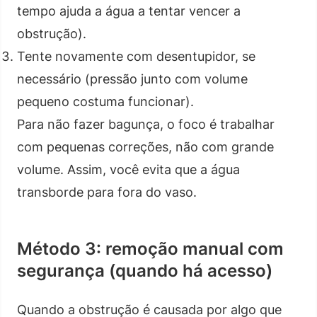
tempo ajuda a água a tentar vencer a
obstrução).
Tente novamente com desentupidor, se
necessário (pressão junto com volume
pequeno costuma funcionar).
Para não fazer bagunça, o foco é trabalhar
com pequenas correções, não com grande
volume. Assim, você evita que a água
transborde para fora do vaso.
Método 3: remoção manual com
segurança (quando há acesso)
Quando a obstrução é causada por algo que