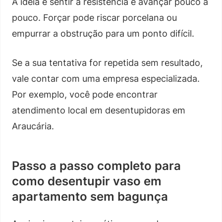
A ideia é sentir a resistência e avançar pouco a
pouco. Forçar pode riscar porcelana ou
empurrar a obstrução para um ponto difícil.
Se a sua tentativa for repetida sem resultado,
vale contar com uma empresa especializada.
Por exemplo, você pode encontrar
atendimento local em desentupidoras em
Araucária.
Passo a passo completo para
como desentupir vaso em
apartamento sem bagunça