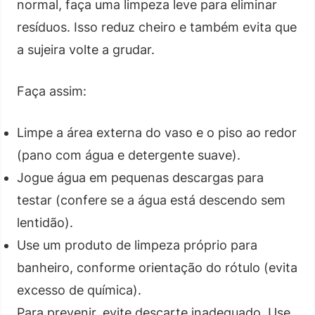
normal, faça uma limpeza leve para eliminar
resíduos. Isso reduz cheiro e também evita que
a sujeira volte a grudar.
Faça assim:
Limpe a área externa do vaso e o piso ao redor
(pano com água e detergente suave).
Jogue água em pequenas descargas para
testar (confere se a água está descendo sem
lentidão).
Use um produto de limpeza próprio para
banheiro, conforme orientação do rótulo (evita
excesso de química).
Para prevenir, evite descarte inadequado. Use