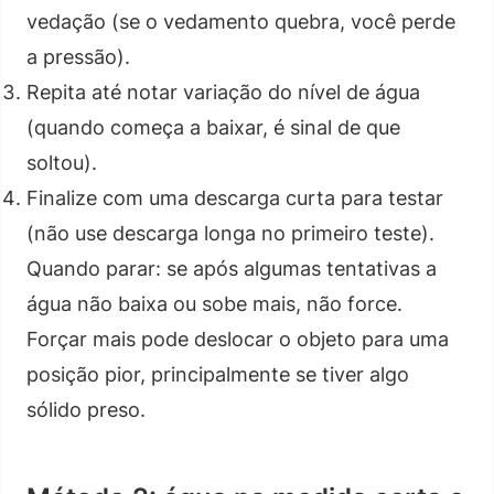
vedação (se o vedamento quebra, você perde
a pressão).
Repita até notar variação do nível de água
(quando começa a baixar, é sinal de que
soltou).
Finalize com uma descarga curta para testar
(não use descarga longa no primeiro teste).
Quando parar: se após algumas tentativas a
água não baixa ou sobe mais, não force.
Forçar mais pode deslocar o objeto para uma
posição pior, principalmente se tiver algo
sólido preso.