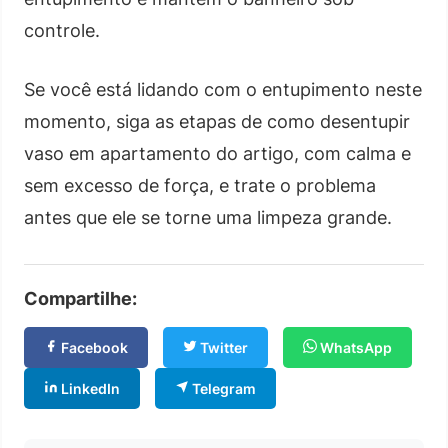
controle.
Se você está lidando com o entupimento neste
momento, siga as etapas de como desentupir
vaso em apartamento do artigo, com calma e
sem excesso de força, e trate o problema
antes que ele se torne uma limpeza grande.
Compartilhe:
Facebook
Twitter
WhatsApp
LinkedIn
Telegram