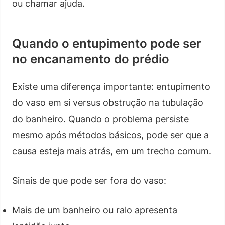
ou chamar ajuda.
Quando o entupimento pode ser
no encanamento do prédio
Existe uma diferença importante: entupimento
do vaso em si versus obstrução na tubulação
do banheiro. Quando o problema persiste
mesmo após métodos básicos, pode ser que a
causa esteja mais atrás, em um trecho comum.
Sinais de que pode ser fora do vaso:
Mais de um banheiro ou ralo apresenta