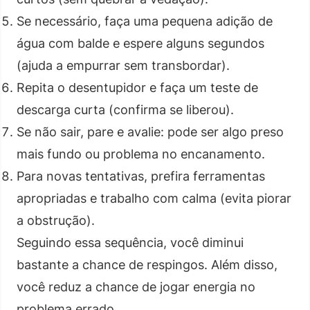
Se necessário, faça uma pequena adição de
água com balde e espere alguns segundos
(ajuda a empurrar sem transbordar).
Repita o desentupidor e faça um teste de
descarga curta (confirma se liberou).
Se não sair, pare e avalie: pode ser algo preso
mais fundo ou problema no encanamento.
Para novas tentativas, prefira ferramentas
apropriadas e trabalho com calma (evita piorar
a obstrução).
Seguindo essa sequência, você diminui
bastante a chance de respingos. Além disso,
você reduz a chance de jogar energia no
problema errado.