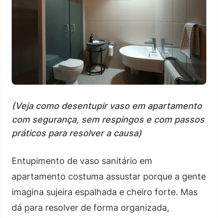
(Veja como desentupir vaso em apartamento
com segurança, sem respingos e com passos
práticos para resolver a causa)
Entupimento de vaso sanitário em
apartamento costuma assustar porque a gente
imagina sujeira espalhada e cheiro forte. Mas
dá para resolver de forma organizada,