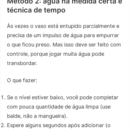
Método 2: água na medida certa e
técnica de tempo
Às vezes o vaso está entupido parcialmente e
precisa de um impulso de água para empurrar
o que ficou preso. Mas isso deve ser feito com
controle, porque jogar muita água pode
transbordar.
O que fazer:
Se o nível estiver baixo, você pode completar
com pouca quantidade de água limpa (use
balde, não a mangueira).
Espere alguns segundos após adicionar (o