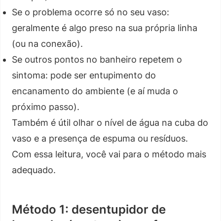
Se o problema ocorre só no seu vaso:
geralmente é algo preso na sua própria linha
(ou na conexão).
Se outros pontos no banheiro repetem o
sintoma: pode ser entupimento do
encanamento do ambiente (e aí muda o
próximo passo).
Também é útil olhar o nível de água na cuba do
vaso e a presença de espuma ou resíduos.
Com essa leitura, você vai para o método mais
adequado.
Método 1: desentupidor de