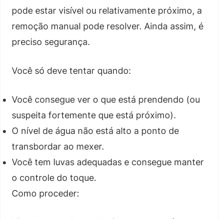
pode estar visível ou relativamente próximo, a
remoção manual pode resolver. Ainda assim, é
preciso segurança.
Você só deve tentar quando:
Você consegue ver o que está prendendo (ou
suspeita fortemente que está próximo).
O nível de água não está alto a ponto de
transbordar ao mexer.
Você tem luvas adequadas e consegue manter
o controle do toque.
Como proceder: