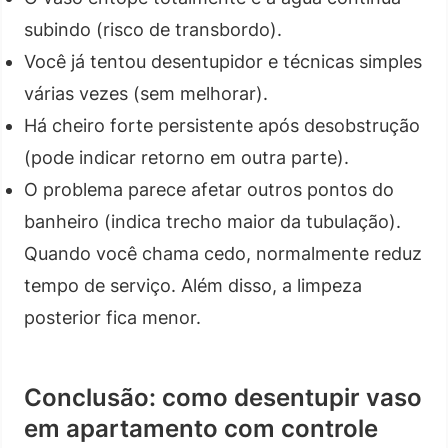
subindo (risco de transbordo).
Você já tentou desentupidor e técnicas simples
várias vezes (sem melhorar).
Há cheiro forte persistente após desobstrução
(pode indicar retorno em outra parte).
O problema parece afetar outros pontos do
banheiro (indica trecho maior da tubulação).
Quando você chama cedo, normalmente reduz
tempo de serviço. Além disso, a limpeza
posterior fica menor.
Conclusão: como desentupir vaso
em apartamento com controle