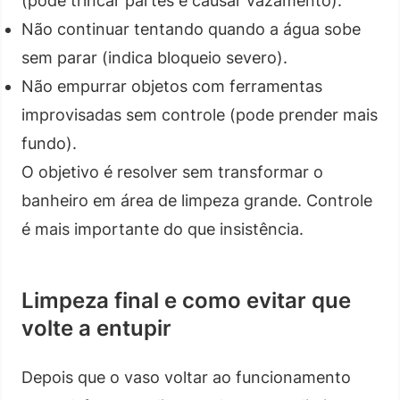
(pode trincar partes e causar vazamento).
Não continuar tentando quando a água sobe
sem parar (indica bloqueio severo).
Não empurrar objetos com ferramentas
improvisadas sem controle (pode prender mais
fundo).
O objetivo é resolver sem transformar o
banheiro em área de limpeza grande. Controle
é mais importante do que insistência.
Limpeza final e como evitar que
volte a entupir
Depois que o vaso voltar ao funcionamento