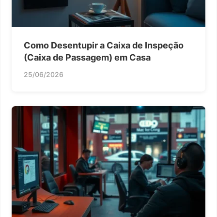
Como Desentupir a Caixa de Inspeção
(Caixa de Passagem) em Casa
25/06/2026