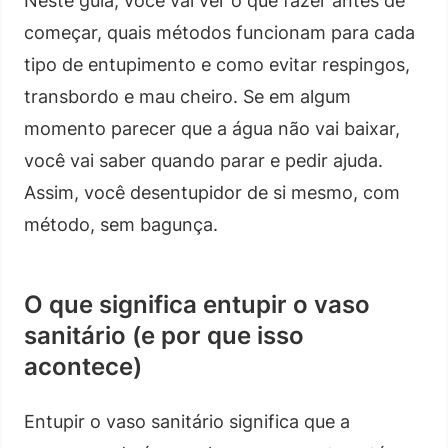
Neste guia, você vai ver o que fazer antes de
começar, quais métodos funcionam para cada
tipo de entupimento e como evitar respingos,
transbordo e mau cheiro. Se em algum
momento parecer que a água não vai baixar,
você vai saber quando parar e pedir ajuda.
Assim, você desentupidor de si mesmo, com
método, sem bagunça.
O que significa entupir o vaso
sanitário (e por que isso
acontece)
Entupir o vaso sanitário significa que a