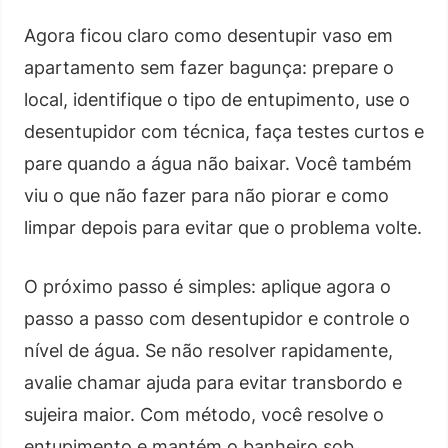
Agora ficou claro como desentupir vaso em
apartamento sem fazer bagunça: prepare o
local, identifique o tipo de entupimento, use o
desentupidor com técnica, faça testes curtos e
pare quando a água não baixar. Você também
viu o que não fazer para não piorar e como
limpar depois para evitar que o problema volte.
O próximo passo é simples: aplique agora o
passo a passo com desentupidor e controle o
nível de água. Se não resolver rapidamente,
avalie chamar ajuda para evitar transbordo e
sujeira maior. Com método, você resolve o
entupimento e mantém o banheiro sob