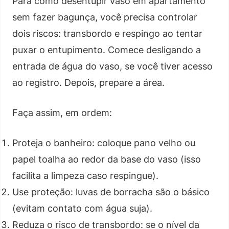
Para como desentupir vaso em apartamento
sem fazer bagunça, você precisa controlar
dois riscos: transbordo e respingo ao tentar
puxar o entupimento. Comece desligando a
entrada de água do vaso, se você tiver acesso
ao registro. Depois, prepare a área.
Faça assim, em ordem:
Proteja o banheiro: coloque pano velho ou
papel toalha ao redor da base do vaso (isso
facilita a limpeza caso respingue).
Use proteção: luvas de borracha são o básico
(evitam contato com água suja).
Reduza o risco de transbordo: se o nível da