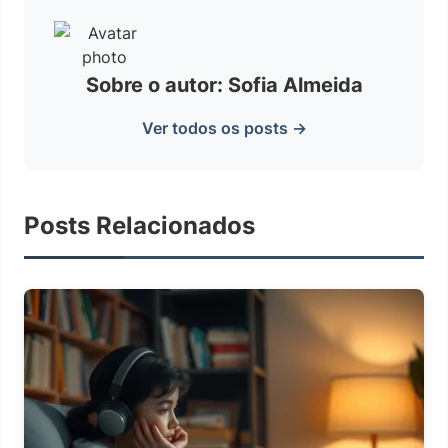
Sobre o autor: Sofia Almeida
Ver todos os posts →
Posts Relacionados