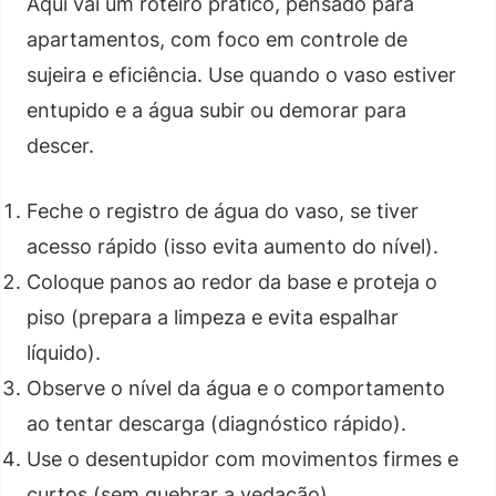
Aqui vai um roteiro prático, pensado para
apartamentos, com foco em controle de
sujeira e eficiência. Use quando o vaso estiver
entupido e a água subir ou demorar para
descer.
Feche o registro de água do vaso, se tiver
acesso rápido (isso evita aumento do nível).
Coloque panos ao redor da base e proteja o
piso (prepara a limpeza e evita espalhar
líquido).
Observe o nível da água e o comportamento
ao tentar descarga (diagnóstico rápido).
Use o desentupidor com movimentos firmes e
curtos (sem quebrar a vedação).