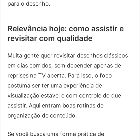
para o desenho.
Relevância hoje: como assistir e
revisitar com qualidade
Muita gente quer revisitar desenhos clássicos
em dias corridos, sem depender apenas de
reprises na TV aberta. Para isso, o foco
costuma ser ter uma experiência de
visualização estável e com controle do que
assistir. Aqui entram boas rotinas de
organização de conteúdo.
Se você busca uma forma prática de