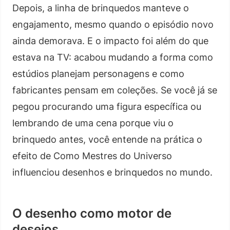
Depois, a linha de brinquedos manteve o
engajamento, mesmo quando o episódio novo
ainda demorava. E o impacto foi além do que
estava na TV: acabou mudando a forma como
estúdios planejam personagens e como
fabricantes pensam em coleções. Se você já se
pegou procurando uma figura específica ou
lembrando de uma cena porque viu o
brinquedo antes, você entende na prática o
efeito de Como Mestres do Universo
influenciou desenhos e brinquedos no mundo.
O desenho como motor de
desejos