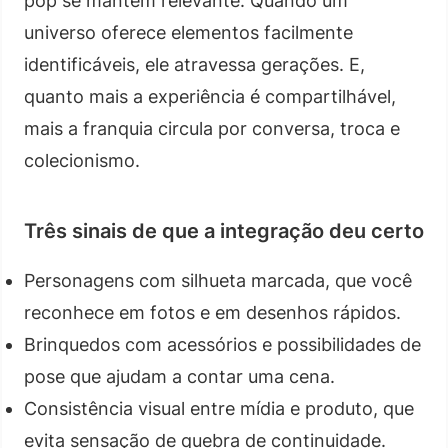
pop se mantém relevante. Quando um
universo oferece elementos facilmente
identificáveis, ele atravessa gerações. E,
quanto mais a experiência é compartilhável,
mais a franquia circula por conversa, troca e
colecionismo.
Três sinais de que a integração deu certo
Personagens com silhueta marcada, que você
reconhece em fotos e em desenhos rápidos.
Brinquedos com acessórios e possibilidades de
pose que ajudam a contar uma cena.
Consistência visual entre mídia e produto, que
evita sensação de quebra de continuidade.