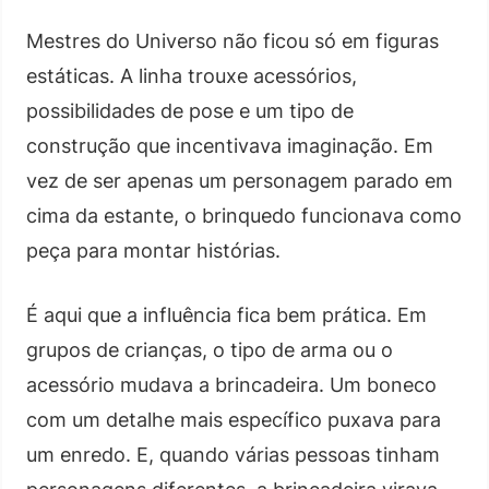
Mestres do Universo não ficou só em figuras
estáticas. A linha trouxe acessórios,
possibilidades de pose e um tipo de
construção que incentivava imaginação. Em
vez de ser apenas um personagem parado em
cima da estante, o brinquedo funcionava como
peça para montar histórias.
É aqui que a influência fica bem prática. Em
grupos de crianças, o tipo de arma ou o
acessório mudava a brincadeira. Um boneco
com um detalhe mais específico puxava para
um enredo. E, quando várias pessoas tinham