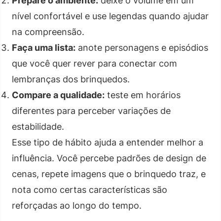
Prepare o ambiente:
deixe o volume em um
nível confortável e use legendas quando ajudar
na compreensão.
Faça uma lista:
anote personagens e episódios
que você quer rever para conectar com
lembranças dos brinquedos.
Compare a qualidade:
teste em horários
diferentes para perceber variações de
estabilidade.
Esse tipo de hábito ajuda a entender melhor a
influência. Você percebe padrões de design de
cenas, repete imagens que o brinquedo traz, e
nota como certas características são
reforçadas ao longo do tempo.