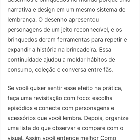
narrativa e design em um mesmo sistema de
lembrança. O desenho apresentou
personagens de um jeito reconhecível, e os
brinquedos deram ferramentas para repetir e
expandir a história na brincadeira. Essa
continuidade ajudou a moldar hábitos de
consumo, coleção e conversa entre fãs.
Se você quiser sentir esse efeito na prática,
faça uma revisitação com foco: escolha
episódios e conecte com personagens e
acessórios que você lembra. Depois, organize
uma lista do que observar e compare com o
visual. Assim você entende melhor Como