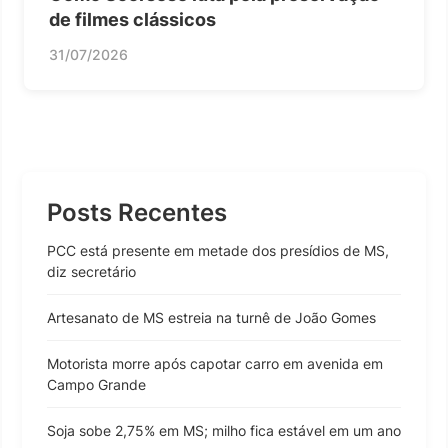
de filmes clássicos
31/07/2026
Posts Recentes
PCC está presente em metade dos presídios de MS,
diz secretário
Artesanato de MS estreia na turnê de João Gomes
Motorista morre após capotar carro em avenida em
Campo Grande
Soja sobe 2,75% em MS; milho fica estável em um ano