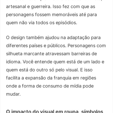
artesanal e guerreira. Isso fez com que as
personagens fossem memoráveis até para
quem não via todos os episódios.
O design também ajudou na adaptação para
diferentes países e públicos. Personagens com
silhueta marcante atravessam barreiras de
idioma. Você entende quem está de um lado e
quem está do outro só pelo visual. E isso
facilita a expansão da franquia em regiões
onde a forma de consumo de mídia pode
mudar.
O impacto do visual em roupa, símbolos