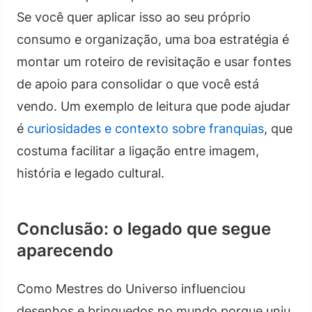
Se você quer aplicar isso ao seu próprio
consumo e organização, uma boa estratégia é
montar um roteiro de revisitação e usar fontes
de apoio para consolidar o que você está
vendo. Um exemplo de leitura que pode ajudar
é
curiosidades e contexto sobre franquias
, que
costuma facilitar a ligação entre imagem,
história e legado cultural.
Conclusão: o legado que segue
aparecendo
Como Mestres do Universo influenciou
desenhos e brinquedos no mundo porque uniu