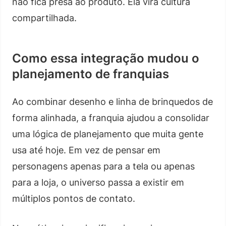
não fica presa ao produto. Ela vira cultura
compartilhada.
Como essa integração mudou o
planejamento de franquias
Ao combinar desenho e linha de brinquedos de
forma alinhada, a franquia ajudou a consolidar
uma lógica de planejamento que muita gente
usa até hoje. Em vez de pensar em
personagens apenas para a tela ou apenas
para a loja, o universo passa a existir em
múltiplos pontos de contato.