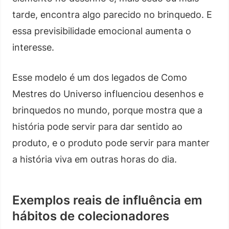
tarde, encontra algo parecido no brinquedo. E
essa previsibilidade emocional aumenta o
interesse.
Esse modelo é um dos legados de Como
Mestres do Universo influenciou desenhos e
brinquedos no mundo, porque mostra que a
história pode servir para dar sentido ao
produto, e o produto pode servir para manter
a história viva em outras horas do dia.
Exemplos reais de influência em
hábitos de colecionadores