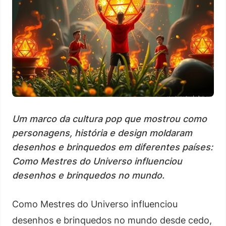
Um marco da cultura pop que mostrou como
personagens, história e design moldaram
desenhos e brinquedos em diferentes países:
Como Mestres do Universo influenciou
desenhos e brinquedos no mundo.
Como Mestres do Universo influenciou
desenhos e brinquedos no mundo desde cedo,