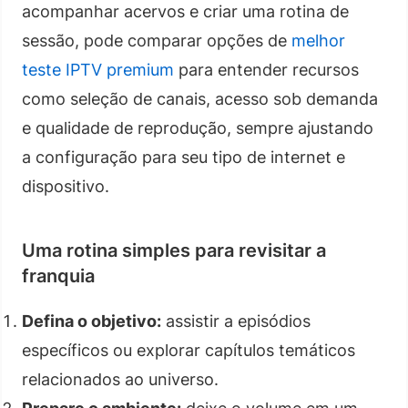
acompanhar acervos e criar uma rotina de
sessão, pode comparar opções de
melhor
teste IPTV premium
para entender recursos
como seleção de canais, acesso sob demanda
e qualidade de reprodução, sempre ajustando
a configuração para seu tipo de internet e
dispositivo.
Uma rotina simples para revisitar a
franquia
Defina o objetivo:
assistir a episódios
específicos ou explorar capítulos temáticos
relacionados ao universo.