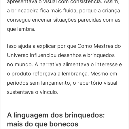
apresentava o visual com consistência. Assim,
a brincadeira fica mais fluida, porque a criança
consegue encenar situações parecidas com as
que lembra.
Isso ajuda a explicar por que Como Mestres do
Universo influenciou desenhos e brinquedos
no mundo. A narrativa alimentava o interesse e
o produto reforçava a lembrança. Mesmo em
períodos sem lançamento, o repertório visual
sustentava o vínculo.
A linguagem dos brinquedos:
mais do que bonecos