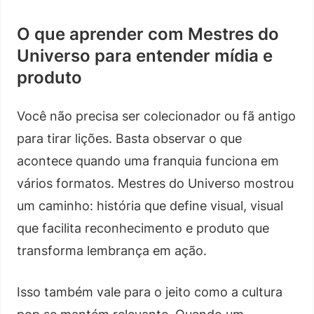
O que aprender com Mestres do
Universo para entender mídia e
produto
Você não precisa ser colecionador ou fã antigo
para tirar lições. Basta observar o que
acontece quando uma franquia funciona em
vários formatos. Mestres do Universo mostrou
um caminho: história que define visual, visual
que facilita reconhecimento e produto que
transforma lembrança em ação.
Isso também vale para o jeito como a cultura