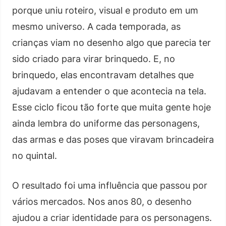
porque uniu roteiro, visual e produto em um
mesmo universo. A cada temporada, as
crianças viam no desenho algo que parecia ter
sido criado para virar brinquedo. E, no
brinquedo, elas encontravam detalhes que
ajudavam a entender o que acontecia na tela.
Esse ciclo ficou tão forte que muita gente hoje
ainda lembra do uniforme das personagens,
das armas e das poses que viravam brincadeira
no quintal.
O resultado foi uma influência que passou por
vários mercados. Nos anos 80, o desenho
ajudou a criar identidade para os personagens.