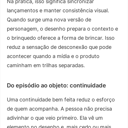
Na prática, isso significa sincronizar
lançamentos e manter consistência visual.
Quando surge uma nova versão de
personagem, o desenho prepara o contexto e
o brinquedo oferece a forma de brincar. Isso
reduz a sensação de desconexão que pode
acontecer quando a mídia e o produto
caminham em trilhas separadas.
Do episódio ao objeto: continuidade
Uma continuidade bem feita reduz o esforço
de quem acompanha. A pessoa não precisa
adivinhar o que veio primeiro. Ela vê um
elemento no desenho e, mais cedo ou mais