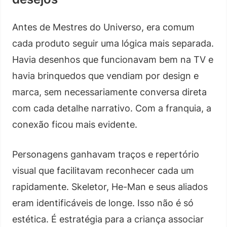
Antes de Mestres do Universo, era comum
cada produto seguir uma lógica mais separada.
Havia desenhos que funcionavam bem na TV e
havia brinquedos que vendiam por design e
marca, sem necessariamente conversa direta
com cada detalhe narrativo. Com a franquia, a
conexão ficou mais evidente.
Personagens ganhavam traços e repertório
visual que facilitavam reconhecer cada um
rapidamente. Skeletor, He-Man e seus aliados
eram identificáveis de longe. Isso não é só
estética. É estratégia para a criança associar