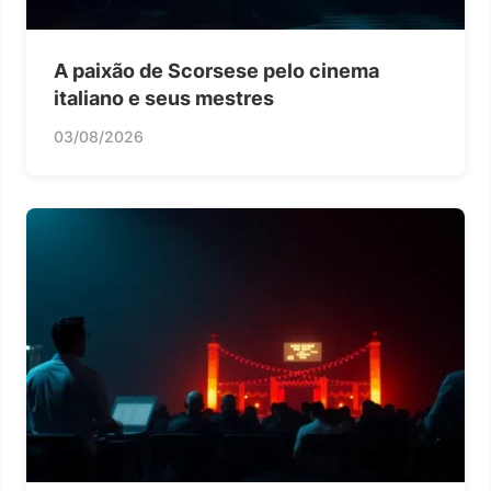
A paixão de Scorsese pelo cinema
italiano e seus mestres
03/08/2026