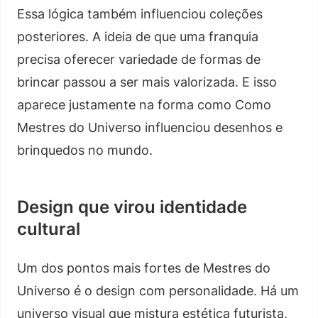
Essa lógica também influenciou coleções
posteriores. A ideia de que uma franquia
precisa oferecer variedade de formas de
brincar passou a ser mais valorizada. E isso
aparece justamente na forma como Como
Mestres do Universo influenciou desenhos e
brinquedos no mundo.
Design que virou identidade
cultural
Um dos pontos mais fortes de Mestres do
Universo é o design com personalidade. Há um
universo visual que mistura estética futurista,