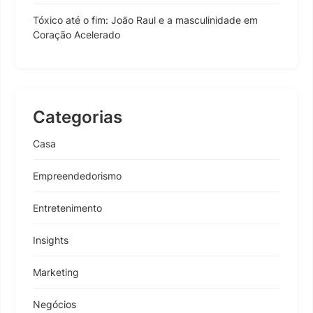
Tóxico até o fim: João Raul e a masculinidade em
Coração Acelerado
Categorias
Casa
Empreendedorismo
Entretenimento
Insights
Marketing
Negócios