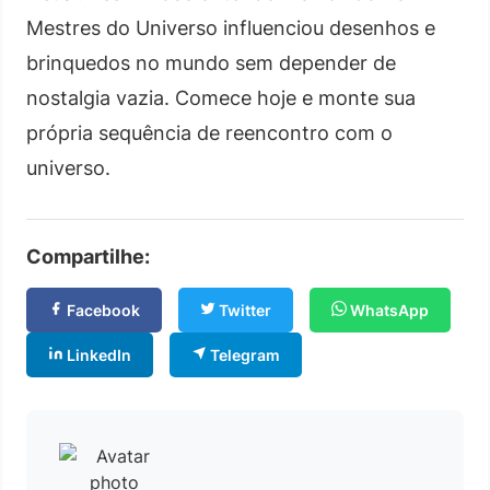
Mestres do Universo influenciou desenhos e
brinquedos no mundo sem depender de
nostalgia vazia. Comece hoje e monte sua
própria sequência de reencontro com o
universo.
Compartilhe:
Facebook
Twitter
WhatsApp
LinkedIn
Telegram