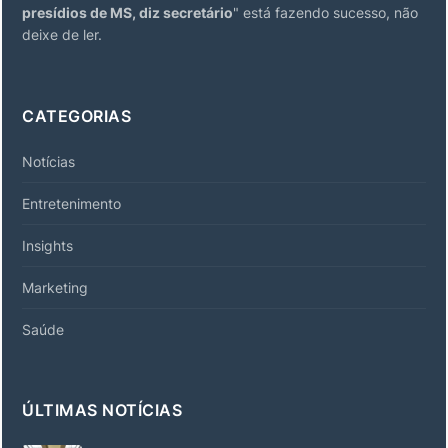
presídios de MS, diz secretário
" está fazendo sucesso, não
deixe de ler.
CATEGORIAS
Notícias
Entretenimento
Insights
Marketing
Saúde
ÚLTIMAS NOTÍCIAS