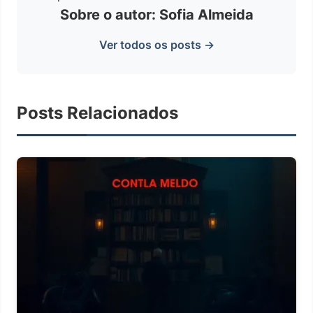
Sobre o autor: Sofia Almeida
Ver todos os posts →
Posts Relacionados