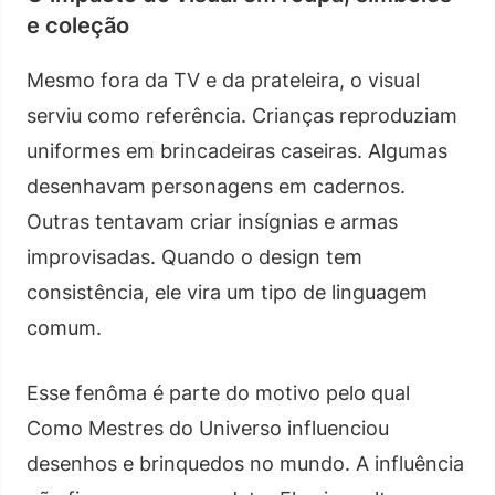
e coleção
Mesmo fora da TV e da prateleira, o visual
serviu como referência. Crianças reproduziam
uniformes em brincadeiras caseiras. Algumas
desenhavam personagens em cadernos.
Outras tentavam criar insígnias e armas
improvisadas. Quando o design tem
consistência, ele vira um tipo de linguagem
comum.
Esse fenôma é parte do motivo pelo qual
Como Mestres do Universo influenciou
desenhos e brinquedos no mundo. A influência