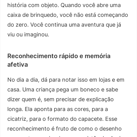
história com objeto. Quando você abre uma
caixa de brinquedo, você não está começando
do zero. Você continua uma aventura que já
viu ou imaginou.
Reconhecimento rápido e memória
afetiva
No dia a dia, dá para notar isso em lojas e em
casa. Uma criança pega um boneco e sabe
dizer quem é, sem precisar de explicação
longa. Ela aponta para as cores, para a
cicatriz, para o formato do capacete. Esse
reconhecimento é fruto de como o desenho