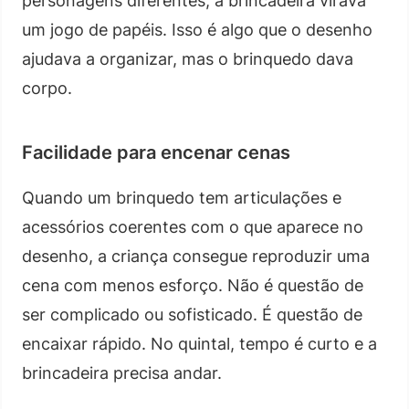
personagens diferentes, a brincadeira virava
um jogo de papéis. Isso é algo que o desenho
ajudava a organizar, mas o brinquedo dava
corpo.
Facilidade para encenar cenas
Quando um brinquedo tem articulações e
acessórios coerentes com o que aparece no
desenho, a criança consegue reproduzir uma
cena com menos esforço. Não é questão de
ser complicado ou sofisticado. É questão de
encaixar rápido. No quintal, tempo é curto e a
brincadeira precisa andar.