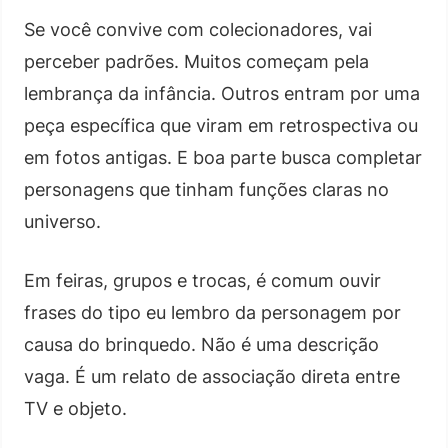
Se você convive com colecionadores, vai
perceber padrões. Muitos começam pela
lembrança da infância. Outros entram por uma
peça específica que viram em retrospectiva ou
em fotos antigas. E boa parte busca completar
personagens que tinham funções claras no
universo.
Em feiras, grupos e trocas, é comum ouvir
frases do tipo eu lembro da personagem por
causa do brinquedo. Não é uma descrição
vaga. É um relato de associação direta entre
TV e objeto.