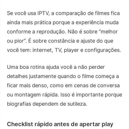
Se você usa IPTV, a comparação de filmes fica
ainda mais prática porque a experiência muda
conforme a reprodução. Não é sobre “melhor
ou pior”. É sobre constância e ajuste do que
você tem: internet, TV, player e configurações.
Uma boa rotina ajuda você a não perder
detalhes justamente quando o filme começa a
ficar mais denso, como em cenas de conversa
ou montagem rápida. Isso é importante porque
biografias dependem de sutileza.
Checklist rápido antes de apertar play