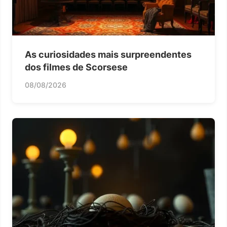
As curiosidades mais surpreendentes
dos filmes de Scorsese
08/08/2026