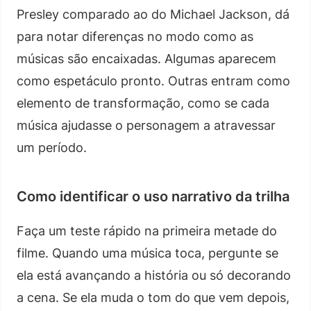
Presley comparado ao do Michael Jackson, dá
para notar diferenças no modo como as
músicas são encaixadas. Algumas aparecem
como espetáculo pronto. Outras entram como
elemento de transformação, como se cada
música ajudasse o personagem a atravessar
um período.
Como identificar o uso narrativo da trilha
Faça um teste rápido na primeira metade do
filme. Quando uma música toca, pergunte se
ela está avançando a história ou só decorando
a cena. Se ela muda o tom do que vem depois,