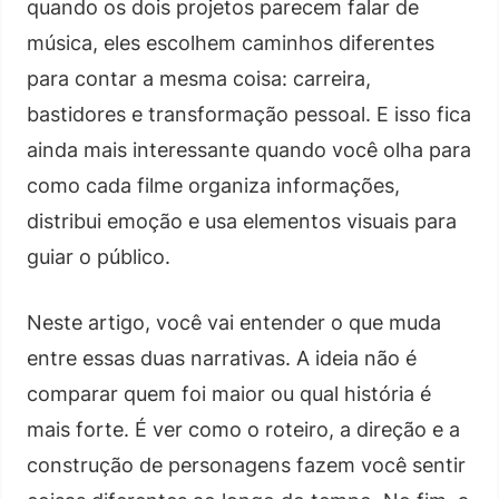
quando os dois projetos parecem falar de
música, eles escolhem caminhos diferentes
para contar a mesma coisa: carreira,
bastidores e transformação pessoal. E isso fica
ainda mais interessante quando você olha para
como cada filme organiza informações,
distribui emoção e usa elementos visuais para
guiar o público.
Neste artigo, você vai entender o que muda
entre essas duas narrativas. A ideia não é
comparar quem foi maior ou qual história é
mais forte. É ver como o roteiro, a direção e a
construção de personagens fazem você sentir