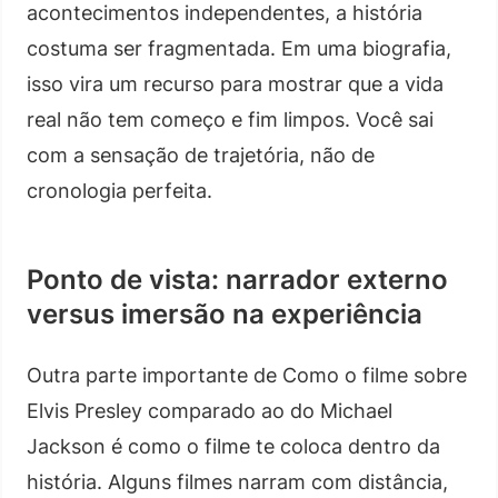
acontecimentos independentes, a história
costuma ser fragmentada. Em uma biografia,
isso vira um recurso para mostrar que a vida
real não tem começo e fim limpos. Você sai
com a sensação de trajetória, não de
cronologia perfeita.
Ponto de vista: narrador externo
versus imersão na experiência
Outra parte importante de Como o filme sobre
Elvis Presley comparado ao do Michael
Jackson é como o filme te coloca dentro da
história. Alguns filmes narram com distância,