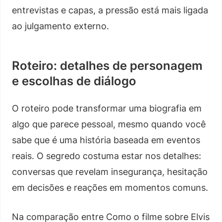
entrevistas e capas, a pressão está mais ligada
ao julgamento externo.
Roteiro: detalhes de personagem
e escolhas de diálogo
O roteiro pode transformar uma biografia em
algo que parece pessoal, mesmo quando você
sabe que é uma história baseada em eventos
reais. O segredo costuma estar nos detalhes:
conversas que revelam insegurança, hesitação
em decisões e reações em momentos comuns.
Na comparação entre Como o filme sobre Elvis