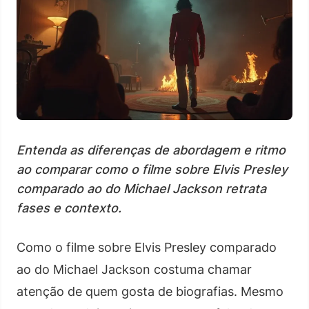
Entenda as diferenças de abordagem e ritmo
ao comparar como o filme sobre Elvis Presley
comparado ao do Michael Jackson retrata
fases e contexto.
Como o filme sobre Elvis Presley comparado
ao do Michael Jackson costuma chamar
atenção de quem gosta de biografias. Mesmo