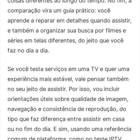
coisas diferentes ao longo do tempo. No fim, a
comparação vira um guia prático: você
aprende a reparar em detalhes quando assistir,
e também a organizar sua busca por filmes e
séries em telas diferentes, do jeito que você
faz no dia a dia.
Se você testa serviços em uma TV e quer uma
experiência mais estável, vale pensar também
no seu jeito de assistir. Por isso, vou incluir
orientações úteis sobre qualidade de imagem,
navegação e consistência de reprodução, do
tipo que faz diferença entre assistir em casa
ou no fim do dia. E sim, usando uma referência
comum de plataforma, como no teste IPTV