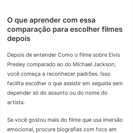
O que aprender com essa
comparação para escolher filmes
depois
Depois de entender Como o filme sobre Elvis
Presley comparado ao do Michael Jackson,
você começa a reconhecer padrões. Isso
facilita escolher o que assistir em seguida sem
depender só do assunto ou do nome do
artista.
Se você gostou mais do filme que usa imersão
emocional, procure biografias com foco em