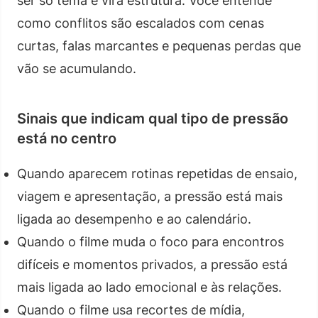
ser só tema e vira estrutura. Você entende
como conflitos são escalados com cenas
curtas, falas marcantes e pequenas perdas que
vão se acumulando.
Sinais que indicam qual tipo de pressão
está no centro
Quando aparecem rotinas repetidas de ensaio,
viagem e apresentação, a pressão está mais
ligada ao desempenho e ao calendário.
Quando o filme muda o foco para encontros
difíceis e momentos privados, a pressão está
mais ligada ao lado emocional e às relações.
Quando o filme usa recortes de mídia,