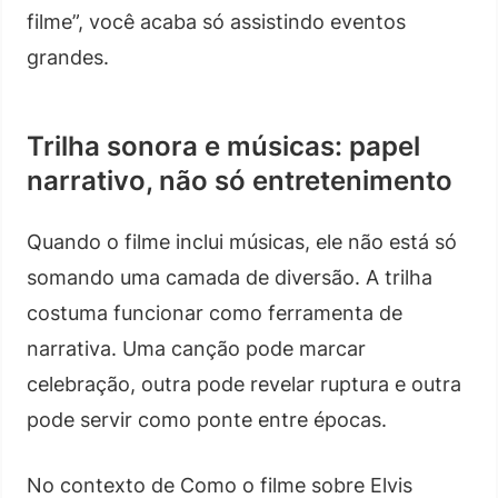
filme”, você acaba só assistindo eventos
grandes.
Trilha sonora e músicas: papel
narrativo, não só entretenimento
Quando o filme inclui músicas, ele não está só
somando uma camada de diversão. A trilha
costuma funcionar como ferramenta de
narrativa. Uma canção pode marcar
celebração, outra pode revelar ruptura e outra
pode servir como ponte entre épocas.
No contexto de Como o filme sobre Elvis