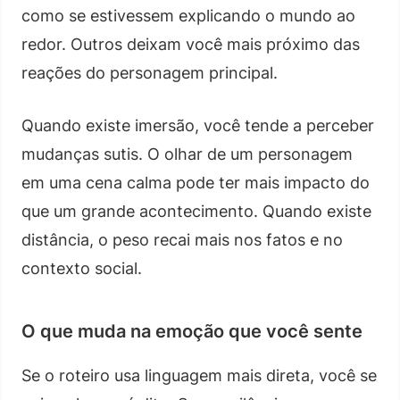
como se estivessem explicando o mundo ao
redor. Outros deixam você mais próximo das
reações do personagem principal.
Quando existe imersão, você tende a perceber
mudanças sutis. O olhar de um personagem
em uma cena calma pode ter mais impacto do
que um grande acontecimento. Quando existe
distância, o peso recai mais nos fatos e no
contexto social.
O que muda na emoção que você sente
Se o roteiro usa linguagem mais direta, você se