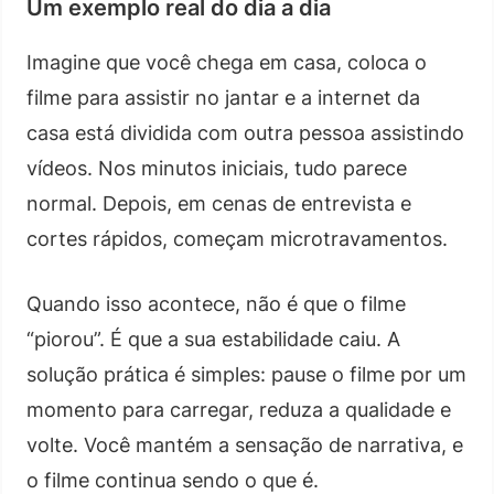
Um exemplo real do dia a dia
Imagine que você chega em casa, coloca o
filme para assistir no jantar e a internet da
casa está dividida com outra pessoa assistindo
vídeos. Nos minutos iniciais, tudo parece
normal. Depois, em cenas de entrevista e
cortes rápidos, começam microtravamentos.
Quando isso acontece, não é que o filme
“piorou”. É que a sua estabilidade caiu. A
solução prática é simples: pause o filme por um
momento para carregar, reduza a qualidade e
volte. Você mantém a sensação de narrativa, e
o filme continua sendo o que é.