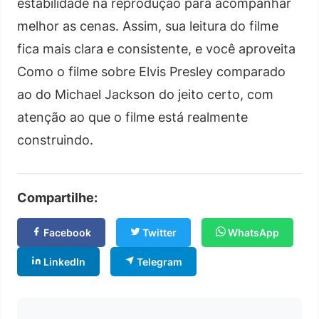
estabilidade na reprodução para acompanhar
melhor as cenas. Assim, sua leitura do filme
fica mais clara e consistente, e você aproveita
Como o filme sobre Elvis Presley comparado
ao do Michael Jackson do jeito certo, com
atenção ao que o filme está realmente
construindo.
Compartilhe:
Facebook
Twitter
WhatsApp
LinkedIn
Telegram