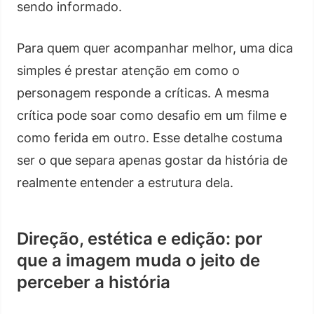
sendo informado.
Para quem quer acompanhar melhor, uma dica
simples é prestar atenção em como o
personagem responde a críticas. A mesma
crítica pode soar como desafio em um filme e
como ferida em outro. Esse detalhe costuma
ser o que separa apenas gostar da história de
realmente entender a estrutura dela.
Direção, estética e edição: por
que a imagem muda o jeito de
perceber a história