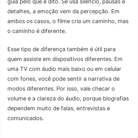
guia pelo que é dito. Se usa silêncio, pausas e
detalhes, a emoção vem da percepção. Em
ambos os casos, o filme cria um caminho, mas
o caminho é diferente.
Esse tipo de diferença também é útil para
quem assiste em dispositivos diferentes. Em
uma TV com áudio mais baixo ou em celular
com fones, você pode sentir a narrativa de
modos diferentes. Por isso, vale checar o
volume e a clareza do áudio, porque biografias
dependem muito de falas, entrevistas e
comunicados.