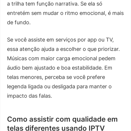
a trilha tem função narrativa. Se ela só
entretém sem mudar o ritmo emocional, é mais
de fundo.
Se você assiste em serviços por app ou TV,
essa atenção ajuda a escolher o que priorizar.
Músicas com maior carga emocional pedem
áudio bem ajustado e boa estabilidade. Em
telas menores, perceba se você prefere
legenda ligada ou desligada para manter o
impacto das falas.
Como assistir com qualidade em
telas diferentes usando IPTV