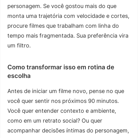
personagem. Se você gostou mais do que
monta uma trajetória com velocidade e cortes,
procure filmes que trabalham com linha do
tempo mais fragmentada. Sua preferência vira
um filtro.
Como transformar isso em rotina de
escolha
Antes de iniciar um filme novo, pense no que
você quer sentir nos próximos 90 minutos.
Você quer entender contexto e ambiente,
como em um retrato social? Ou quer
acompanhar decisões íntimas do personagem,