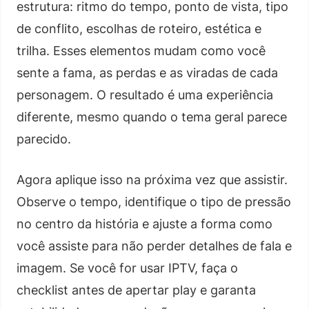
estrutura: ritmo do tempo, ponto de vista, tipo
de conflito, escolhas de roteiro, estética e
trilha. Esses elementos mudam como você
sente a fama, as perdas e as viradas de cada
personagem. O resultado é uma experiência
diferente, mesmo quando o tema geral parece
parecido.
Agora aplique isso na próxima vez que assistir.
Observe o tempo, identifique o tipo de pressão
no centro da história e ajuste a forma como
você assiste para não perder detalhes de fala e
imagem. Se você for usar IPTV, faça o
checklist antes de apertar play e garanta