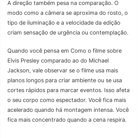
A direção também pesa na comparação. O
modo como a câmera se aproxima do rosto, o
tipo de iluminação e a velocidade da edição
criam sensação de urgência ou contemplação.
Quando você pensa em Como o filme sobre
Elvis Presley comparado ao do Michael
Jackson, vale observar se o filme usa mais
planos longos para criar ambiente ou se usa
cortes rápidos para marcar eventos. Isso afeta
o seu corpo como espectador. Você fica mais
acelerado quando há montagem intensa. Você
fica mais concentrado quando a cena respira.