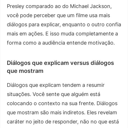
Presley comparado ao do Michael Jackson,
você pode perceber que um filme usa mais
diálogos para explicar, enquanto o outro confia
mais em ações. E isso muda completamente a
forma como a audiência entende motivação.
Diálogos que explicam versus diálogos
que mostram
Diálogos que explicam tendem a resumir
situações. Você sente que alguém está
colocando o contexto na sua frente. Diálogos
que mostram são mais indiretos. Eles revelam
caráter no jeito de responder, não no que está