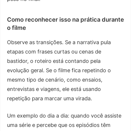
Como reconhecer isso na prática durante
o filme
Observe as transições. Se a narrativa pula
etapas com frases curtas ou cenas de
bastidor, o roteiro está contando pela
evolução geral. Se o filme fica repetindo o
mesmo tipo de cenário, como ensaios,
entrevistas e viagens, ele está usando
repetição para marcar uma virada.
Um exemplo do dia a dia: quando você assiste
uma série e percebe que os episódios têm