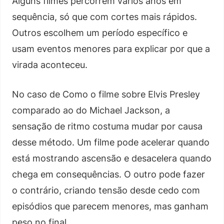
Alguns filmes percorrem vários anos em
sequência, só que com cortes mais rápidos.
Outros escolhem um período específico e
usam eventos menores para explicar por que a
virada aconteceu.
No caso de Como o filme sobre Elvis Presley
comparado ao do Michael Jackson, a
sensação de ritmo costuma mudar por causa
desse método. Um filme pode acelerar quando
está mostrando ascensão e desacelera quando
chega em consequências. O outro pode fazer
o contrário, criando tensão desde cedo com
episódios que parecem menores, mas ganham
peso no final.