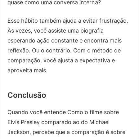
quase como uma conversa interna?
Esse hábito também ajuda a evitar frustração.
Às vezes, você assiste uma biografia
esperando ação constante e encontra mais
reflexão. Ou o contrário. Com o método de
comparação, você ajusta a expectativa e
aproveita mais.
Conclusão
Quando você entende Como o filme sobre
Elvis Presley comparado ao do Michael
Jackson, percebe que a comparação é sobre