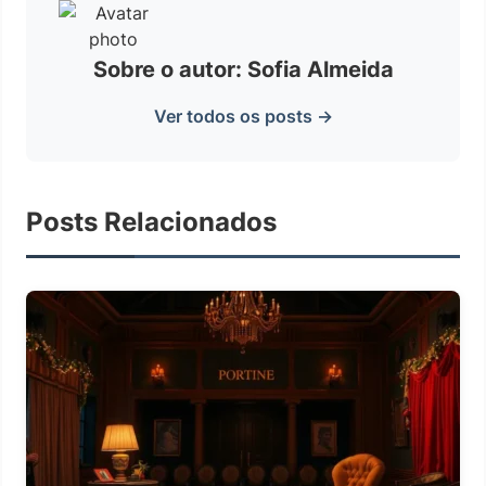
Sobre o autor: Sofia Almeida
Ver todos os posts →
Posts Relacionados