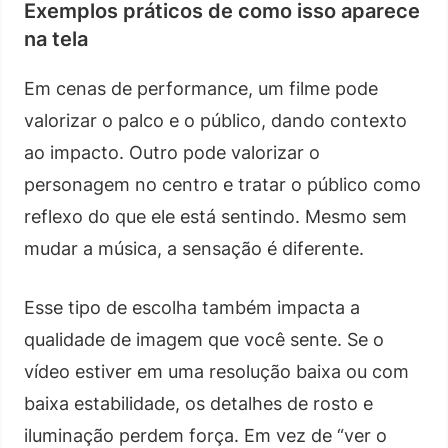
Exemplos práticos de como isso aparece
na tela
Em cenas de performance, um filme pode
valorizar o palco e o público, dando contexto
ao impacto. Outro pode valorizar o
personagem no centro e tratar o público como
reflexo do que ele está sentindo. Mesmo sem
mudar a música, a sensação é diferente.
Esse tipo de escolha também impacta a
qualidade de imagem que você sente. Se o
vídeo estiver em uma resolução baixa ou com
baixa estabilidade, os detalhes de rosto e
iluminação perdem força. Em vez de “ver o