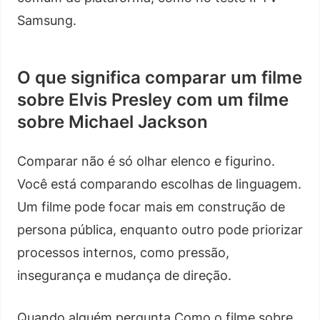
Samsung.
O que significa comparar um filme
sobre Elvis Presley com um filme
sobre Michael Jackson
Comparar não é só olhar elenco e figurino.
Você está comparando escolhas de linguagem.
Um filme pode focar mais em construção de
persona pública, enquanto outro pode priorizar
processos internos, como pressão,
insegurança e mudança de direção.
Quando alguém pergunta Como o filme sobre