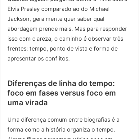
Elvis Presley comparado ao do Michael
Jackson, geralmente quer saber qual
abordagem prende mais. Mas para responder
isso com clareza, o caminho é observar três
frentes: tempo, ponto de vista e forma de
apresentar os conflitos.
Diferenças de linha do tempo:
foco em fases versus foco em
uma virada
Uma diferença comum entre biografias é a
forma como a história organiza o tempo.