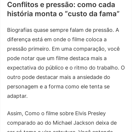
Conflitos e pressão: como cada
história monta o “custo da fama”
Biografias quase sempre falam de pressão. A
diferença está em onde o filme coloca a
pressão primeiro. Em uma comparação, você
pode notar que um filme destaca mais a
expectativa do público e o ritmo do trabalho. O
outro pode destacar mais a ansiedade do
personagem e a forma como ele tenta se
adaptar.
Assim, Como o filme sobre Elvis Presley
comparado ao do Michael Jackson deixa de