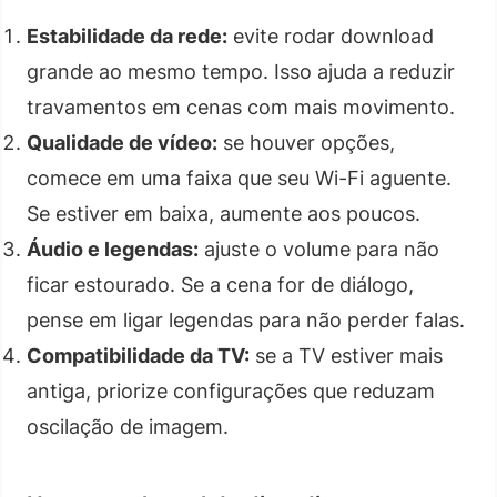
Estabilidade da rede:
evite rodar download
grande ao mesmo tempo. Isso ajuda a reduzir
travamentos em cenas com mais movimento.
Qualidade de vídeo:
se houver opções,
comece em uma faixa que seu Wi-Fi aguente.
Se estiver em baixa, aumente aos poucos.
Áudio e legendas:
ajuste o volume para não
ficar estourado. Se a cena for de diálogo,
pense em ligar legendas para não perder falas.
Compatibilidade da TV:
se a TV estiver mais
antiga, priorize configurações que reduzam
oscilação de imagem.