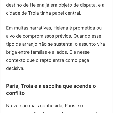
destino de Helena já era objeto de disputa, e a
cidade de Troia tinha papel central.
Em muitas narrativas, Helena é prometida ou
alvo de compromissos prévios. Quando esse
tipo de arranjo não se sustenta, o assunto vira
briga entre famílias e aliados. E é nesse
contexto que o rapto entra como peça
decisiva.
Paris, Troia e a escolha que acende o
conflito
Na versão mais conhecida, Paris é o