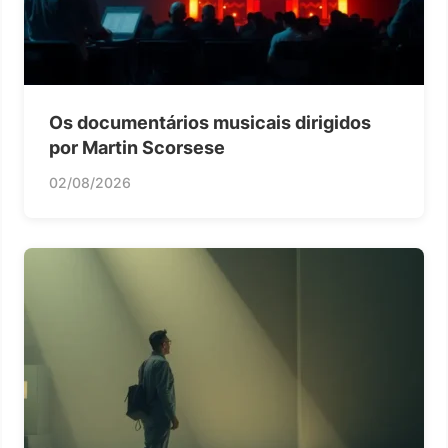
Os documentários musicais dirigidos
por Martin Scorsese
02/08/2026