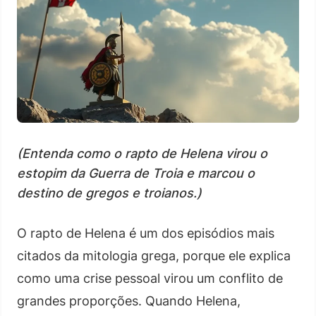
(Entenda como o rapto de Helena virou o
estopim da Guerra de Troia e marcou o
destino de gregos e troianos.)
O rapto de Helena é um dos episódios mais
citados da mitologia grega, porque ele explica
como uma crise pessoal virou um conflito de
grandes proporções. Quando Helena,