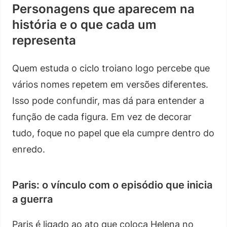
Personagens que aparecem na
história e o que cada um
representa
Quem estuda o ciclo troiano logo percebe que
vários nomes repetem em versões diferentes.
Isso pode confundir, mas dá para entender a
função de cada figura. Em vez de decorar
tudo, foque no papel que ela cumpre dentro do
enredo.
Paris: o vínculo com o episódio que inicia
a guerra
Paris é ligado ao ato que coloca Helena no