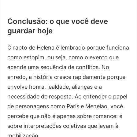
Conclusão: o que você deve
guardar hoje
O rapto de Helena é lembrado porque funciona
como estopim, ou seja, como o evento que
acende uma sequência de conflitos. No
enredo, a história cresce rapidamente porque
envolve honra, lealdade, alianças e a
necessidade de resposta. Ao entender o papel
de personagens como Paris e Menelao, você
percebe que não é apenas sobre romance: é
sobre interpretações coletivas que levam à
mobilização.