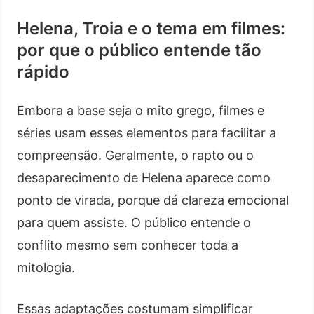
Helena, Troia e o tema em filmes:
por que o público entende tão
rápido
Embora a base seja o mito grego, filmes e
séries usam esses elementos para facilitar a
compreensão. Geralmente, o rapto ou o
desaparecimento de Helena aparece como
ponto de virada, porque dá clareza emocional
para quem assiste. O público entende o
conflito mesmo sem conhecer toda a
mitologia.
Essas adaptações costumam simplificar