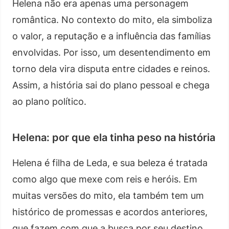
Helena não era apenas uma personagem
romântica. No contexto do mito, ela simboliza
o valor, a reputação e a influência das famílias
envolvidas. Por isso, um desentendimento em
torno dela vira disputa entre cidades e reinos.
Assim, a história sai do plano pessoal e chega
ao plano político.
Helena: por que ela tinha peso na história
Helena é filha de Leda, e sua beleza é tratada
como algo que mexe com reis e heróis. Em
muitas versões do mito, ela também tem um
histórico de promessas e acordos anteriores,
que fazem com que a busca por seu destino