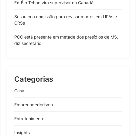
Ex-É o Tchan vira supervisor no Canadá
Sesau cria comissão para revisar mortes em UPAs e
CRSs
PCC está presente em metade dos presídios de MS,
diz secretário
Categorias
Casa
Empreendedorismo
Entretenimento
Insights