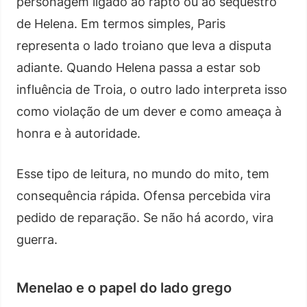
personagem ligado ao rapto ou ao sequestro
de Helena. Em termos simples, Paris
representa o lado troiano que leva a disputa
adiante. Quando Helena passa a estar sob
influência de Troia, o outro lado interpreta isso
como violação de um dever e como ameaça à
honra e à autoridade.
Esse tipo de leitura, no mundo do mito, tem
consequência rápida. Ofensa percebida vira
pedido de reparação. Se não há acordo, vira
guerra.
Menelao e o papel do lado grego