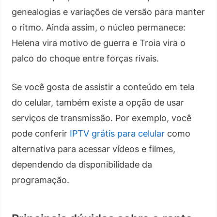
genealogias e variações de versão para manter
o ritmo. Ainda assim, o núcleo permanece:
Helena vira motivo de guerra e Troia vira o
palco do choque entre forças rivais.
Se você gosta de assistir a conteúdo em tela
do celular, também existe a opção de usar
serviços de transmissão. Por exemplo, você
pode conferir
IPTV grátis para celular
como
alternativa para acessar vídeos e filmes,
dependendo da disponibilidade da
programação.