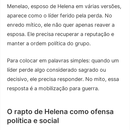
Menelao, esposo de Helena em várias versões,
aparece como o líder ferido pela perda. No
enredo mítico, ele não quer apenas reaver a
esposa. Ele precisa recuperar a reputação e
manter a ordem política do grupo.
Para colocar em palavras simples: quando um
líder perde algo considerado sagrado ou
decisivo, ele precisa responder. No mito, essa
resposta é a mobilização para guerra.
O rapto de Helena como ofensa
política e social