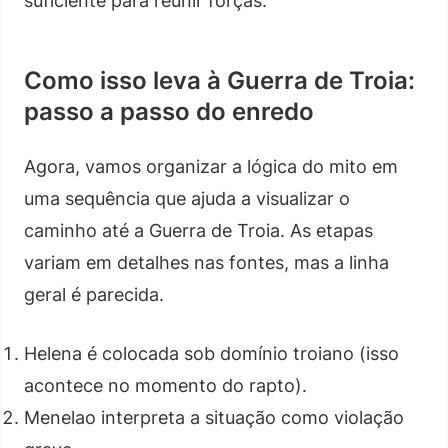
suficiente para reunir forças.
Como isso leva à Guerra de Troia:
passo a passo do enredo
Agora, vamos organizar a lógica do mito em
uma sequência que ajuda a visualizar o
caminho até a Guerra de Troia. As etapas
variam em detalhes nas fontes, mas a linha
geral é parecida.
Helena é colocada sob domínio troiano (isso
acontece no momento do rapto).
Menelao interpreta a situação como violação