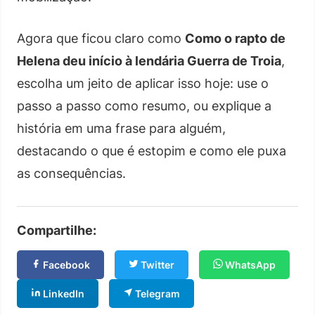
Agora que ficou claro como
Como o rapto de
Helena deu início à lendária Guerra de Troia
,
escolha um jeito de aplicar isso hoje: use o
passo a passo como resumo, ou explique a
história em uma frase para alguém,
destacando o que é estopim e como ele puxa
as consequências.
Compartilhe:
Facebook
Twitter
WhatsApp
LinkedIn
Telegram