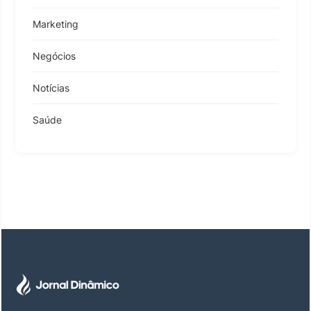
Marketing
Negócios
Notícias
Saúde