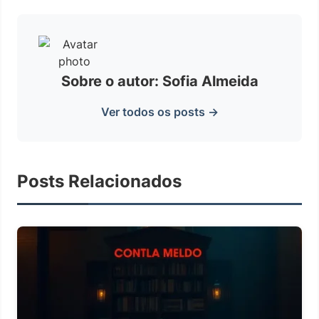
Sobre o autor: Sofia Almeida
Ver todos os posts →
Posts Relacionados