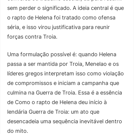
sem perder o significado. A ideia central é que
o rapto de Helena foi tratado como ofensa
séria, e isso virou justificativa para reunir
forças contra Troia.
Uma formulação possível é: quando Helena
passa a ser mantida por Troia, Menelao e os
líderes gregos interpretam isso como violação
de compromissos e iniciam a campanha que
culmina na Guerra de Troia. Essa é a essência
de Como o rapto de Helena deu início à
lendária Guerra de Troia: um ato que
desencadeia uma sequência inevitável dentro
do mito.