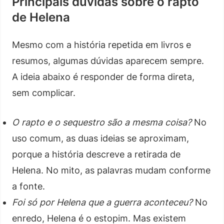
Principais dúvidas sobre o rapto
de Helena
Mesmo com a história repetida em livros e
resumos, algumas dúvidas aparecem sempre.
A ideia abaixo é responder de forma direta,
sem complicar.
O rapto e o sequestro são a mesma coisa?
No
uso comum, as duas ideias se aproximam,
porque a história descreve a retirada de
Helena. No mito, as palavras mudam conforme
a fonte.
Foi só por Helena que a guerra aconteceu?
No
enredo, Helena é o estopim. Mas existem