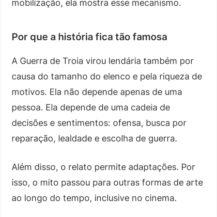
mobilização, ela mostra esse mecanismo.
Por que a história fica tão famosa
A Guerra de Troia virou lendária também por
causa do tamanho do elenco e pela riqueza de
motivos. Ela não depende apenas de uma
pessoa. Ela depende de uma cadeia de
decisões e sentimentos: ofensa, busca por
reparação, lealdade e escolha de guerra.
Além disso, o relato permite adaptações. Por
isso, o mito passou para outras formas de arte
ao longo do tempo, inclusive no cinema.