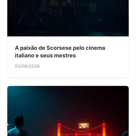
A paixão de Scorsese pelo cinema
italiano e seus mestres
03/08/2026