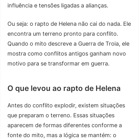
influência e tensões ligadas a alianças.
Ou seja: o rapto de Helena não cai do nada. Ele
encontra um terreno pronto para conflito.
Quando o mito descreve a Guerra de Troia, ele
mostra como conflitos antigos ganham novo
motivo para se transformar em guerra.
O que levou ao rapto de Helena
Antes do conflito explodir, existem situações
que preparam o terreno. Essas situações
aparecem de formas diferentes conforme a
fonte do mito, mas a lógica se mantém: o