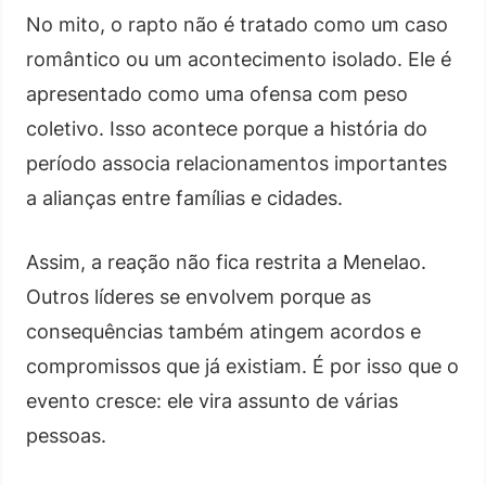
No mito, o rapto não é tratado como um caso
romântico ou um acontecimento isolado. Ele é
apresentado como uma ofensa com peso
coletivo. Isso acontece porque a história do
período associa relacionamentos importantes
a alianças entre famílias e cidades.
Assim, a reação não fica restrita a Menelao.
Outros líderes se envolvem porque as
consequências também atingem acordos e
compromissos que já existiam. É por isso que o
evento cresce: ele vira assunto de várias
pessoas.