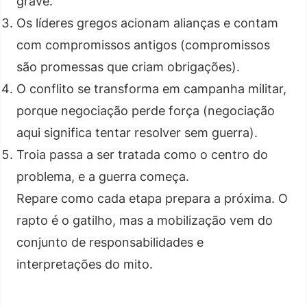
grave.
Os líderes gregos acionam alianças e contam
com compromissos antigos (compromissos
são promessas que criam obrigações).
O conflito se transforma em campanha militar,
porque negociação perde força (negociação
aqui significa tentar resolver sem guerra).
Troia passa a ser tratada como o centro do
problema, e a guerra começa.
Repare como cada etapa prepara a próxima. O
rapto é o gatilho, mas a mobilização vem do
conjunto de responsabilidades e
interpretações do mito.