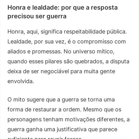
Honra e lealdade: por que a resposta
precisou ser guerra
Honra, aqui, significa respeitabilidade pública.
Lealdade, por sua vez, é o compromisso com
aliados e promessas. No universo mítico,
quando esses pilares são quebrados, a disputa
deixa de ser negociável para muita gente
envolvida.
O mito sugere que a guerra se torna uma
forma de restaurar a ordem. Mesmo que os
personagens tenham motivações diferentes, a
guerra ganha uma justificativa que parece