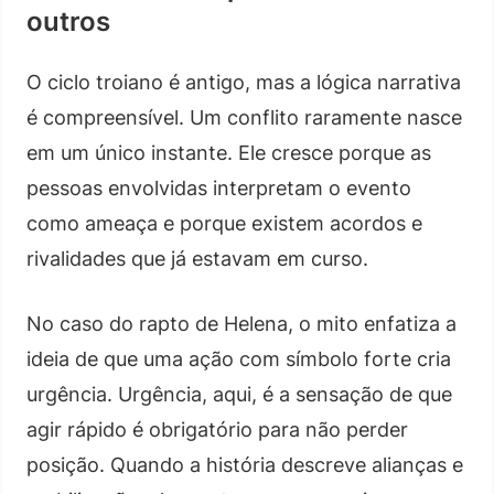
outros
O ciclo troiano é antigo, mas a lógica narrativa
é compreensível. Um conflito raramente nasce
em um único instante. Ele cresce porque as
pessoas envolvidas interpretam o evento
como ameaça e porque existem acordos e
rivalidades que já estavam em curso.
No caso do rapto de Helena, o mito enfatiza a
ideia de que uma ação com símbolo forte cria
urgência. Urgência, aqui, é a sensação de que
agir rápido é obrigatório para não perder
posição. Quando a história descreve alianças e