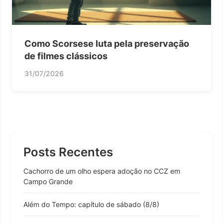
Como Scorsese luta pela preservação
de filmes clássicos
31/07/2026
Posts Recentes
Cachorro de um olho espera adoção no CCZ em
Campo Grande
Além do Tempo: capítulo de sábado (8/8)