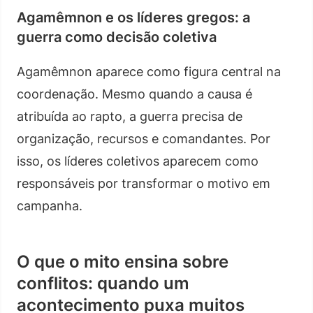
Agamêmnon e os líderes gregos: a
guerra como decisão coletiva
Agamêmnon aparece como figura central na
coordenação. Mesmo quando a causa é
atribuída ao rapto, a guerra precisa de
organização, recursos e comandantes. Por
isso, os líderes coletivos aparecem como
responsáveis por transformar o motivo em
campanha.
O que o mito ensina sobre
conflitos: quando um
acontecimento puxa muitos