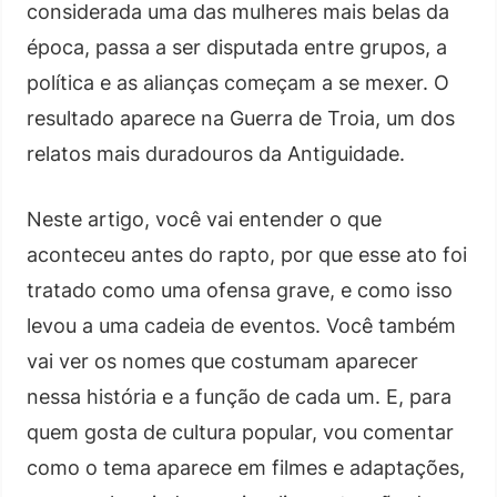
considerada uma das mulheres mais belas da
época, passa a ser disputada entre grupos, a
política e as alianças começam a se mexer. O
resultado aparece na Guerra de Troia, um dos
relatos mais duradouros da Antiguidade.
Neste artigo, você vai entender o que
aconteceu antes do rapto, por que esse ato foi
tratado como uma ofensa grave, e como isso
levou a uma cadeia de eventos. Você também
vai ver os nomes que costumam aparecer
nessa história e a função de cada um. E, para
quem gosta de cultura popular, vou comentar
como o tema aparece em filmes e adaptações,