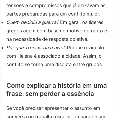
tensões e compromissos que já deixavam as
partes preparadas para um conflito maior.
Quem decidiu a guerra?
Em geral, os líderes
gregos agem com base no motivo do rapto e
na necessidade de resposta coletiva.
Por que Troia virou o alvo?
Porque o vínculo
com Helena é associado à cidade. Assim, o
conflito se torna uma disputa entre grupos.
Como explicar a história em uma
frase, sem perder a essência
Se você precisar apresentar o assunto em
conversa ou trabalho escolar, dá para resumir