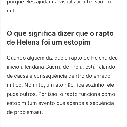
porque eles ajudam a visualizar a tensão do
mito.
O que significa dizer que o rapto
de Helena foi um estopim
Quando alguém diz que o rapto de Helena deu
início à lendária Guerra de Troia, está falando
de causa e consequência dentro do enredo
mítico. No mito, um ato não fica sozinho, ele
puxa outros. Por isso, o rapto funciona como
estopim (um evento que acende a sequência
de problemas).