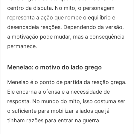
centro da disputa. No mito, o personagem
representa a ação que rompe o equilíbrio e
desencadeia reações. Dependendo da versão,
a motivação pode mudar, mas a consequência
permanece.
Menelao: o motivo do lado grego
Menelao é o ponto de partida da reação grega.
Ele encarna a ofensa e a necessidade de
resposta. No mundo do mito, isso costuma ser
o suficiente para mobilizar aliados que já
tinham razões para entrar na guerra.