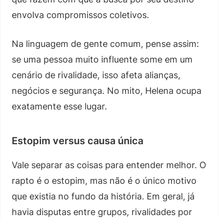
envolva compromissos coletivos.
Na linguagem de gente comum, pense assim:
se uma pessoa muito influente some em um
cenário de rivalidade, isso afeta alianças,
negócios e segurança. No mito, Helena ocupa
exatamente esse lugar.
Estopim versus causa única
Vale separar as coisas para entender melhor. O
rapto é o estopim, mas não é o único motivo
que existia no fundo da história. Em geral, já
havia disputas entre grupos, rivalidades por