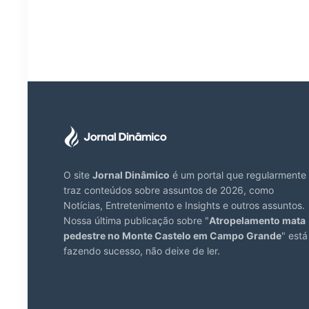
O site
Jornal Dinâmico
é um portal que regularmente
traz conteúdos sobre assuntos de 2026, como
Notícias, Entretenimento e Insights e outros assuntos.
Nossa última publicação sobre "
Atropelamento mata
pedestre no Monte Castelo em Campo Grande
" está
fazendo sucesso, não deixe de ler.