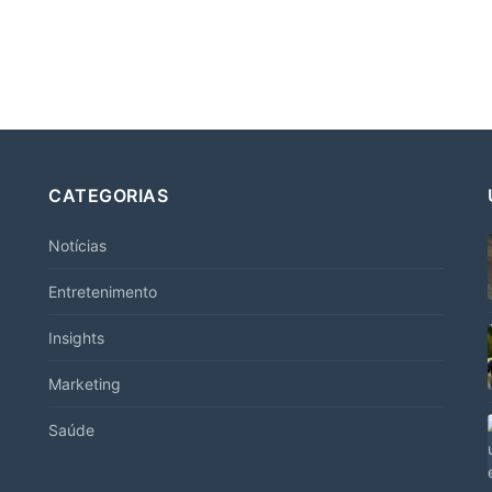
CATEGORIAS
Notícias
Entretenimento
Insights
Marketing
Saúde