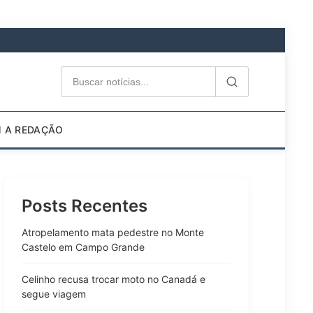
M A REDAÇÃO
Posts Recentes
Atropelamento mata pedestre no Monte
Castelo em Campo Grande
Celinho recusa trocar moto no Canadá e
segue viagem