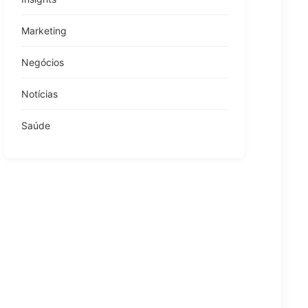
Marketing
Negócios
Notícias
Saúde