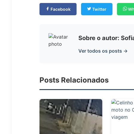
Facebook
Twitter
Wh
Sobre o autor: Sof
Ver todos os posts →
Posts Relacionados