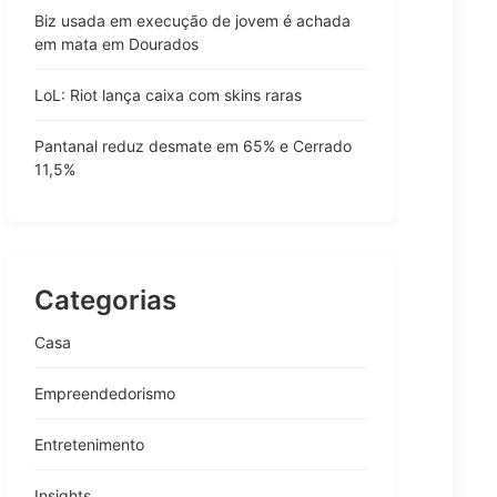
Biz usada em execução de jovem é achada
em mata em Dourados
LoL: Riot lança caixa com skins raras
Pantanal reduz desmate em 65% e Cerrado
11,5%
Categorias
Casa
Empreendedorismo
Entretenimento
Insights