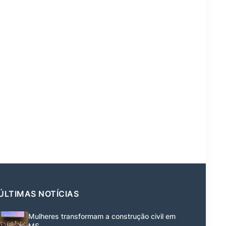
ÚLTIMAS NOTÍCIAS
Mulheres transformam a construção civil em
MS