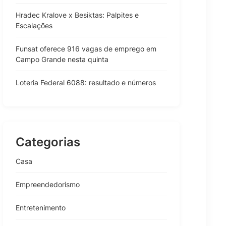
Hradec Kralove x Besiktas: Palpites e
Escalações
Funsat oferece 916 vagas de emprego em
Campo Grande nesta quinta
Loteria Federal 6088: resultado e números
Categorias
Casa
Empreendedorismo
Entretenimento