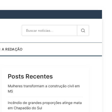
M A REDAÇÃO
Posts Recentes
Mulheres transformam a construção civil em
MS
Incêndio de grandes proporções atinge mata
em Chapadão do Sul