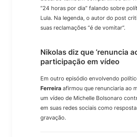
“24 horas por dia” falando sobre polí
Lula. Na legenda, o autor do post crit
suas reclamações “é de vomitar”.
Nikolas diz que ‘renuncia 
participação em vídeo
Em outro episódio envolvendo políti
Ferreira
afirmou que renunciaria ao 
um vídeo de Michelle Bolsonaro contra
em suas redes sociais como resposta
gravação.