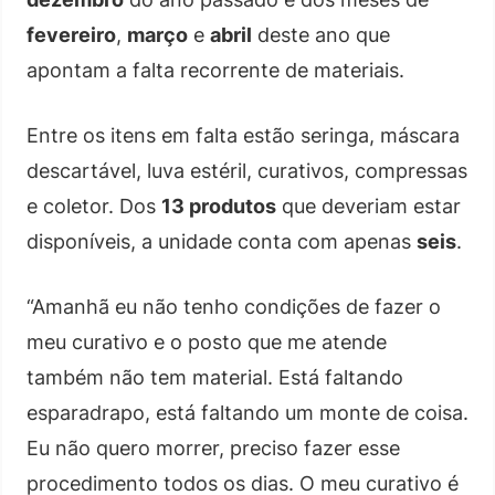
fevereiro
,
março
e
abril
deste ano que
apontam a falta recorrente de materiais.
Entre os itens em falta estão seringa, máscara
descartável, luva estéril, curativos, compressas
e coletor. Dos
13 produtos
que deveriam estar
disponíveis, a unidade conta com apenas
seis
.
“Amanhã eu não tenho condições de fazer o
meu curativo e o posto que me atende
também não tem material. Está faltando
esparadrapo, está faltando um monte de coisa.
Eu não quero morrer, preciso fazer esse
procedimento todos os dias. O meu curativo é