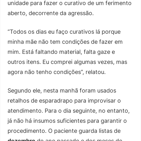
unidade para fazer o curativo de um ferimento
aberto, decorrente da agressão.
“Todos os dias eu faço curativos lá porque
minha mãe não tem condições de fazer em
mim. Está faltando material, falta gaze e
outros itens. Eu comprei algumas vezes, mas
agora não tenho condições”, relatou.
Segundo ele, nesta manhã foram usados
retalhos de esparadrapo para improvisar o
atendimento. Para o dia seguinte, no entanto,
já não há insumos suficientes para garantir o
procedimento. O paciente guarda listas de
dezembro
do ano passado e dos meses de