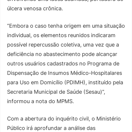
úlcera venosa crônica.
“Embora o caso tenha origem em uma situação
individual, os elementos reunidos indicaram
possível repercussão coletiva, uma vez que a
deficiência no abastecimento pode alcançar
outros usuários cadastrados no Programa de
Dispensação de Insumos Médico-Hospitalares
para Uso em Domicílio (PDIMH), instituído pela
Secretaria Municipal de Saúde (Sesau)”,
informou a nota do MPMS.
Com a abertura do inquérito civil, o Ministério
Público irá aprofundar a análise das