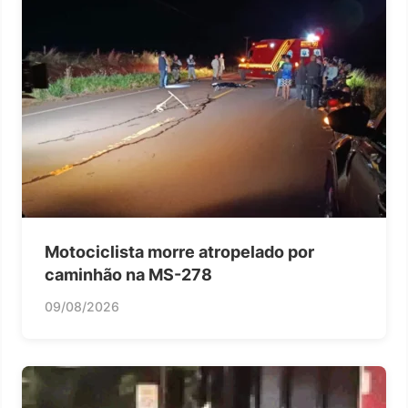
Motociclista morre atropelado por
caminhão na MS-278
09/08/2026