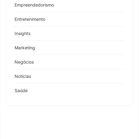
Empreendedorismo
Entretenimento
Insights
Marketing
Negócios
Notícias
Saúde