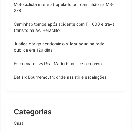
Motociclista morre atropelado por caminhão na MS-
278
Caminhão tomba após acidente com F-1000 e trava
trânsito na Av. Heráclito
Justiça obriga condomínio a ligar água na rede
pública em 120 dias
Ferencvaros vs Real Madrid: amistoso en vivo
Betis x Bournemouth: onde assistir e escalações
Categorias
Casa