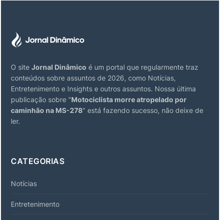
O site
Jornal Dinâmico
é um portal que regularmente traz
conteúdos sobre assuntos de 2026, como Notícias,
Entretenimento e Insights e outros assuntos. Nossa última
publicação sobre "
Motociclista morre atropelado por
caminhão na MS-278
" está fazendo sucesso, não deixe de
ler.
CATEGORIAS
Notícias
Entretenimento