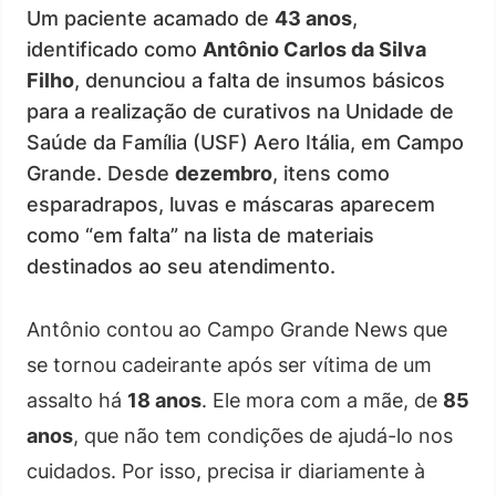
Um paciente acamado de
43 anos
,
identificado como
Antônio Carlos da Silva
Filho
, denunciou a falta de insumos básicos
para a realização de curativos na Unidade de
Saúde da Família (USF) Aero Itália, em Campo
Grande. Desde
dezembro
, itens como
esparadrapos, luvas e máscaras aparecem
como “em falta” na lista de materiais
destinados ao seu atendimento.
Antônio contou ao Campo Grande News que
se tornou cadeirante após ser vítima de um
assalto há
18 anos
. Ele mora com a mãe, de
85
anos
, que não tem condições de ajudá-lo nos
cuidados. Por isso, precisa ir diariamente à