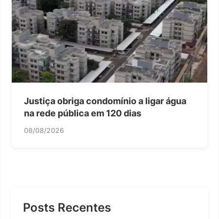
Justiça obriga condomínio a ligar água
na rede pública em 120 dias
08/08/2026
Posts Recentes