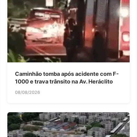
Caminhão tomba após acidente com F-
1000 e trava trânsito na Av. Heráclito
08/08/2026