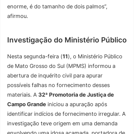
enorme, é do tamanho de dois palmos”,
afirmou.
Investigação do Ministério Público
Nesta segunda-feira (
11
), o Ministério Público
de Mato Grosso do Sul (MPMS) informou a
abertura de inquérito civil para apurar
possíveis falhas no fornecimento desses
materiais. A
32ª Promotoria de Justiça de
Campo Grande
iniciou a apuração após
identificar indícios de fornecimento irregular. A
investigação teve origem em uma demanda
envolvendo uma idosa acamada, portadora de