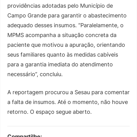
providências adotadas pelo Município de
Campo Grande para garantir o abastecimento
adequado desses insumos. “Paralelamente, o
MPMS acompanha a situação concreta da
paciente que motivou a apuração, orientando
seus familiares quanto às medidas cabíveis
para a garantia imediata do atendimento
necessário”, concluiu.
A reportagem procurou a Sesau para comentar
a falta de insumos. Até o momento, não houve
retorno. O espaço segue aberto.
Compartilhe: