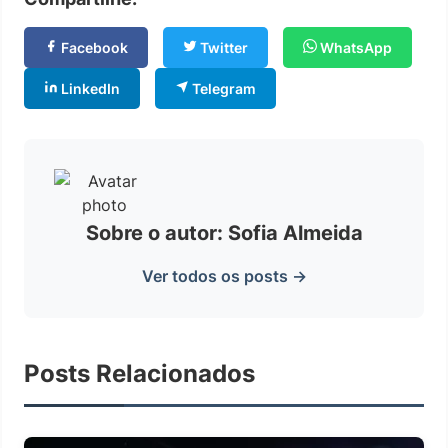
Facebook
Twitter
WhatsApp
LinkedIn
Telegram
Sobre o autor: Sofia Almeida
Ver todos os posts →
Posts Relacionados