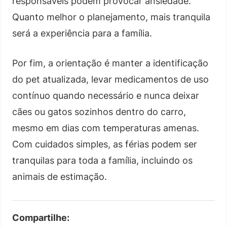
responsáveis podem provocar ansiedade.
Quanto melhor o planejamento, mais tranquila
será a experiência para a família.
Por fim, a orientação é manter a identificação
do pet atualizada, levar medicamentos de uso
contínuo quando necessário e nunca deixar
cães ou gatos sozinhos dentro do carro,
mesmo em dias com temperaturas amenas.
Com cuidados simples, as férias podem ser
tranquilas para toda a família, incluindo os
animais de estimação.
Compartilhe: