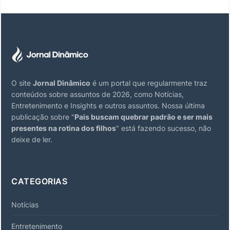
O site
Jornal Dinâmico
é um portal que regularmente traz
conteúdos sobre assuntos de 2026, como Notícias,
Entretenimento e Insights e outros assuntos. Nossa última
publicação sobre "
Pais buscam quebrar padrão e ser mais
presentes na rotina dos filhos
" está fazendo sucesso, não
deixe de ler.
CATEGORIAS
Notícias
Entretenimento