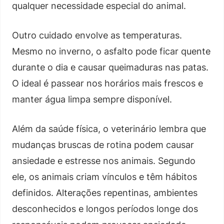
qualquer necessidade especial do animal.
Outro cuidado envolve as temperaturas.
Mesmo no inverno, o asfalto pode ficar quente
durante o dia e causar queimaduras nas patas.
O ideal é passear nos horários mais frescos e
manter água limpa sempre disponível.
Além da saúde física, o veterinário lembra que
mudanças bruscas de rotina podem causar
ansiedade e estresse nos animais. Segundo
ele, os animais criam vínculos e têm hábitos
definidos. Alterações repentinas, ambientes
desconhecidos e longos períodos longe dos