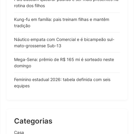
rotina dos filhos
Kung-fu em família: pais treinam filhas e mantêm
tradição
Náutico empata com Comercial e é bicampeão sul-
mato-grossense Sub-13
Mega-Sena: prêmio de R$ 165 mi é sorteado neste
domingo
Feminino estadual 2026: tabela definida com seis
equipes
Categorias
Casa