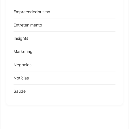
Empreendedorismo
Entretenimento
Insights
Marketing
Negócios
Notícias
Saúde