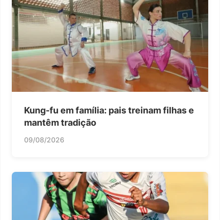
Kung-fu em família: pais treinam filhas e
mantêm tradição
09/08/2026