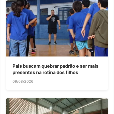
Pais buscam quebrar padrão e ser mais
presentes na rotina dos filhos
09/08/2026