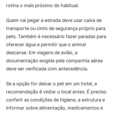
rotina o mais próximo do habitual.
Quem vai pegar a estrada deve usar caixa de
transporte ou cinto de segurança próprio para
pets. Também é necessário fazer paradas para
oferecer água e permitir que o animal
descanse. Em viagens de avião, a
documentação exigida pela companhia aérea
deve ser verificada com antecedência.
Se a opção for deixar o pet em um hotel, a
recomendação é visitar o local antes. É preciso
conferir as condições de higiene, a estrutura e
informar sobre alimentação, medicamentos e