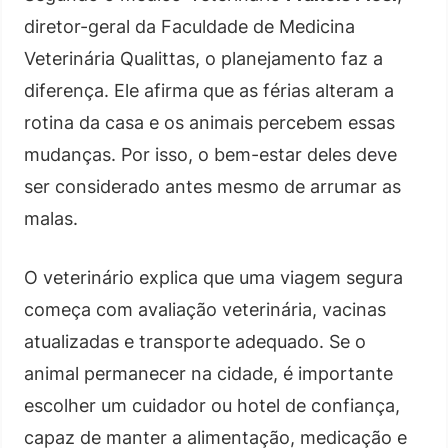
diretor-geral da Faculdade de Medicina
Veterinária Qualittas, o planejamento faz a
diferença. Ele afirma que as férias alteram a
rotina da casa e os animais percebem essas
mudanças. Por isso, o bem-estar deles deve
ser considerado antes mesmo de arrumar as
malas.
O veterinário explica que uma viagem segura
começa com avaliação veterinária, vacinas
atualizadas e transporte adequado. Se o
animal permanecer na cidade, é importante
escolher um cuidador ou hotel de confiança,
capaz de manter a alimentação, medicação e