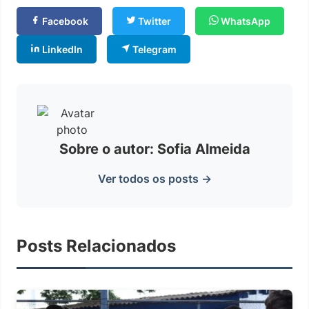
Facebook
Twitter
WhatsApp
LinkedIn
Telegram
Sobre o autor: Sofia Almeida
Ver todos os posts →
Posts Relacionados