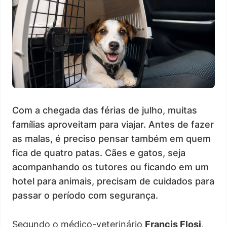
Com a chegada das férias de julho, muitas
famílias aproveitam para viajar. Antes de fazer
as malas, é preciso pensar também em quem
fica de quatro patas. Cães e gatos, seja
acompanhando os tutores ou ficando em um
hotel para animais, precisam de cuidados para
passar o período com segurança.
Segundo o médico-veterinário
Francis Flosi
,