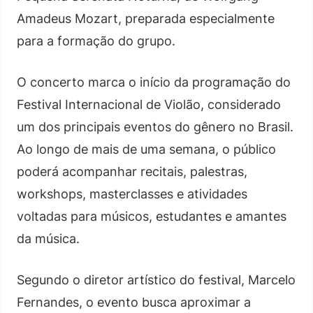
Amadeus Mozart, preparada especialmente
para a formação do grupo.
O concerto marca o início da programação do
Festival Internacional de Violão, considerado
um dos principais eventos do gênero no Brasil.
Ao longo de mais de uma semana, o público
poderá acompanhar recitais, palestras,
workshops, masterclasses e atividades
voltadas para músicos, estudantes e amantes
da música.
Segundo o diretor artístico do festival, Marcelo
Fernandes, o evento busca aproximar a