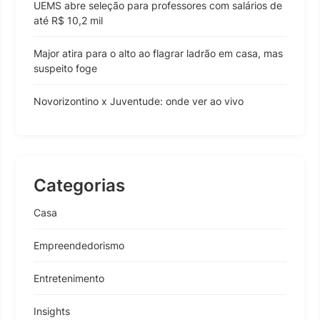
UEMS abre seleção para professores com salários de
até R$ 10,2 mil
Major atira para o alto ao flagrar ladrão em casa, mas
suspeito foge
Novorizontino x Juventude: onde ver ao vivo
Categorias
Casa
Empreendedorismo
Entretenimento
Insights