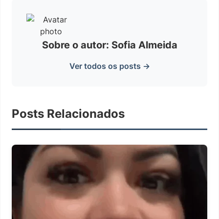
Sobre o autor: Sofia Almeida
Ver todos os posts →
Posts Relacionados