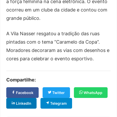
a força feminina na cena eletrônica. O evento
ocorreu em um clube da cidade e contou com
grande público.
A Vila Nasser resgatou a tradição das ruas
pintadas com o tema “Caramelo da Copa”.
Moradores decoraram as vias com desenhos e
cores para celebrar o evento esportivo.
Compartilhe:
Facebook
Twitter
WhatsApp
LinkedIn
Telegram