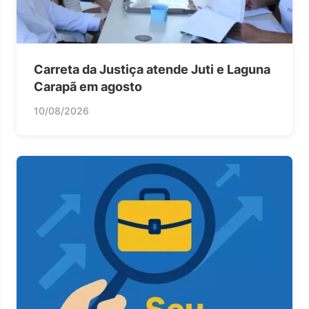
Carreta da Justiça atende Juti e Laguna
Carapã em agosto
10/08/2026