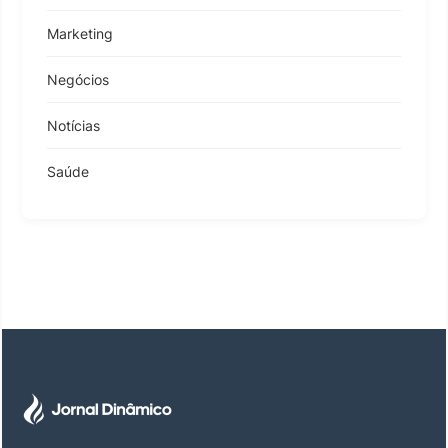
Marketing
Negócios
Notícias
Saúde