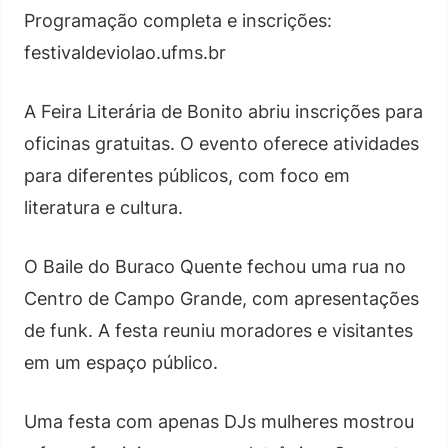
Programação completa e inscrições:
festivaldeviolao.ufms.br
A Feira Literária de Bonito abriu inscrições para
oficinas gratuitas. O evento oferece atividades
para diferentes públicos, com foco em
literatura e cultura.
O Baile do Buraco Quente fechou uma rua no
Centro de Campo Grande, com apresentações
de funk. A festa reuniu moradores e visitantes
em um espaço público.
Uma festa com apenas DJs mulheres mostrou