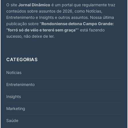
O site
Jornal Dinâmico
é um portal que regularmente traz
conteúdos sobre assuntos de 2026, como Notícias,
Entretenimento e Insights e outros assuntos. Nossa última
publicação sobre "
Rondoniense detona Campo Grande:
“forró só de véio e tereré sem graça”
" está fazendo
sucesso, não deixe de ler.
CATEGORIAS
Notícias
Entretenimento
Insights
Marketing
Saúde