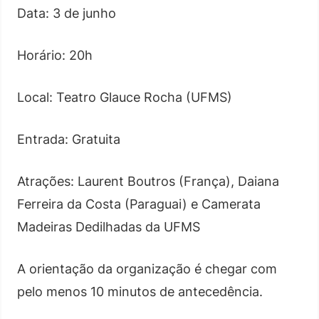
Data: 3 de junho
Horário: 20h
Local: Teatro Glauce Rocha (UFMS)
Entrada: Gratuita
Atrações: Laurent Boutros (França), Daiana
Ferreira da Costa (Paraguai) e Camerata
Madeiras Dedilhadas da UFMS
A orientação da organização é chegar com
pelo menos 10 minutos de antecedência.