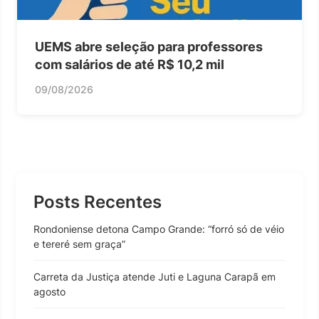
UEMS abre seleção para professores
com salários de até R$ 10,2 mil
09/08/2026
Posts Recentes
Rondoniense detona Campo Grande: “forró só de véio
e tereré sem graça”
Carreta da Justiça atende Juti e Laguna Carapã em
agosto