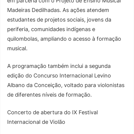
em parceria com o Projeto de Ensino Musical
Madeiras Dedilhadas. As ações atendem
estudantes de projetos sociais, jovens da
periferia, comunidades indígenas e
quilombolas, ampliando o acesso à formação
musical.
A programação também inclui a segunda
edição do Concurso Internacional Levino
Albano da Conceição, voltado para violonistas
de diferentes níveis de formação.
Concerto de abertura do IX Festival
Internacional de Violão