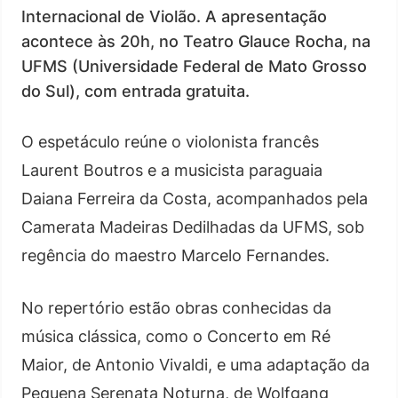
Internacional de Violão. A apresentação
acontece às 20h, no Teatro Glauce Rocha, na
UFMS (Universidade Federal de Mato Grosso
do Sul), com entrada gratuita.
O espetáculo reúne o violonista francês
Laurent Boutros e a musicista paraguaia
Daiana Ferreira da Costa, acompanhados pela
Camerata Madeiras Dedilhadas da UFMS, sob
regência do maestro Marcelo Fernandes.
No repertório estão obras conhecidas da
música clássica, como o Concerto em Ré
Maior, de Antonio Vivaldi, e uma adaptação da
Pequena Serenata Noturna, de Wolfgang