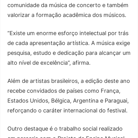
comunidade da música de concerto e também
valorizar a formação acadêmica dos músicos.
“Existe um enorme esforço intelectual por trás
de cada apresentação artística. A música exige
pesquisa, estudo e dedicação para alcançar um
alto nível de excelência”, afirma.
Além de artistas brasileiros, a edição deste ano
recebe convidados de países como França,
Estados Unidos, Bélgica, Argentina e Paraguai,
reforçando o caráter internacional do festival.
Outro destaque é o trabalho social realizado