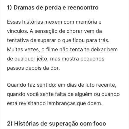
1) Dramas de perda e reencontro
Essas histórias mexem com memória e
vínculos. A sensação de chorar vem da
tentativa de superar o que ficou para trás.
Muitas vezes, o filme não tenta te deixar bem
de qualquer jeito, mas mostra pequenos
passos depois da dor.
Quando faz sentido: em dias de luto recente,
quando você sente falta de alguém ou quando
está revisitando lembranças que doem.
2) Histórias de superação com foco