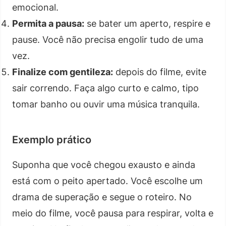
emocional.
Permita a pausa:
se bater um aperto, respire e
pause. Você não precisa engolir tudo de uma
vez.
Finalize com gentileza:
depois do filme, evite
sair correndo. Faça algo curto e calmo, tipo
tomar banho ou ouvir uma música tranquila.
Exemplo prático
Suponha que você chegou exausto e ainda
está com o peito apertado. Você escolhe um
drama de superação e segue o roteiro. No
meio do filme, você pausa para respirar, volta e