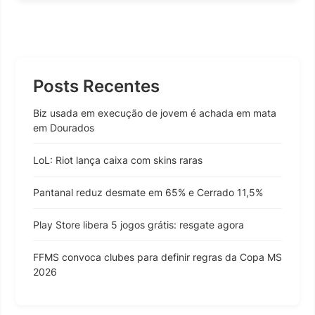
Posts Recentes
Biz usada em execução de jovem é achada em mata
em Dourados
LoL: Riot lança caixa com skins raras
Pantanal reduz desmate em 65% e Cerrado 11,5%
Play Store libera 5 jogos grátis: resgate agora
FFMS convoca clubes para definir regras da Copa MS
2026