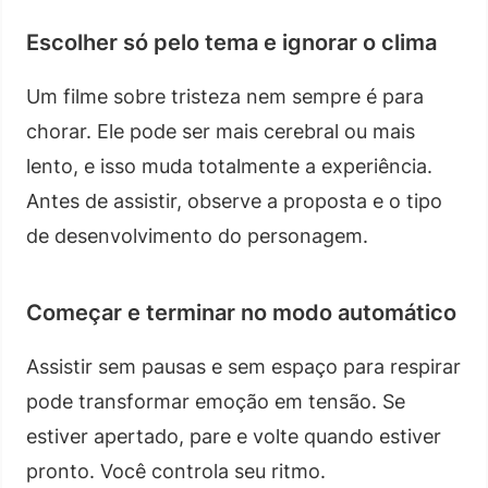
Escolher só pelo tema e ignorar o clima
Um filme sobre tristeza nem sempre é para
chorar. Ele pode ser mais cerebral ou mais
lento, e isso muda totalmente a experiência.
Antes de assistir, observe a proposta e o tipo
de desenvolvimento do personagem.
Começar e terminar no modo automático
Assistir sem pausas e sem espaço para respirar
pode transformar emoção em tensão. Se
estiver apertado, pare e volte quando estiver
pronto. Você controla seu ritmo.