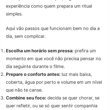
experiência como quem prepara um ritual
simples.
Aqui vão passos que funcionam bem no dia a
dia, sem complicar.
Escolha um horário sem pressa:
prefira um
momento em que você não precisa pensar no
dia seguinte durante o filme.
Prepare o conforto antes:
luz mais baixa,
coberta, água por perto e volume em um nível
que não te canse.
Combine seu foco:
decida se quer chorar, se
quer refletir, ou se só quer sentir companhia