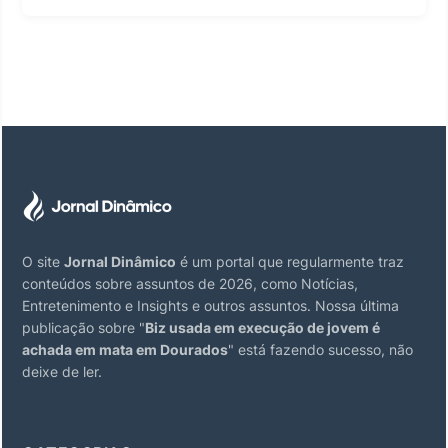
O site
Jornal Dinâmico
é um portal que regularmente traz
conteúdos sobre assuntos de 2026, como Notícias,
Entretenimento e Insights e outros assuntos. Nossa última
publicação sobre "
Biz usada em execução de jovem é
achada em mata em Dourados
" está fazendo sucesso, não
deixe de ler.