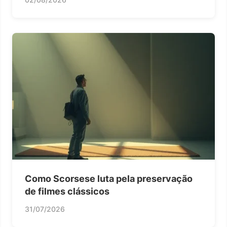
Como Scorsese luta pela preservação
de filmes clássicos
31/07/2026