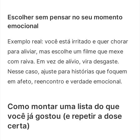
Escolher sem pensar no seu momento
emocional
Exemplo real: você está irritado e quer chorar
para aliviar, mas escolhe um filme que mexe
com raiva. Em vez de alívio, vira desgaste.
Nesse caso, ajuste para histórias que foquem
em afeto, reencontro e verdade emocional.
Como montar uma lista do que
você já gostou (e repetir a dose
certa)