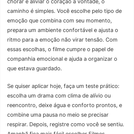
chorar e aliviar o coração à vontade, o
caminho é simples. Você escolhe pelo tipo de
emoção que combina com seu momento,
prepara um ambiente confortável e ajusta o
ritmo para a emoção não virar tensão. Com
essas escolhas, o filme cumpre o papel de
companhia emocional e ajuda a organizar o
que estava guardado.
Se quiser aplicar hoje, faça um teste prático:
escolha um drama com clima de alívio ou
reencontro, deixe água e conforto prontos, e
combine uma pausa no meio se precisar
respirar. Depois, registre como você se sentiu.
Amanhã fica mais fácil escolher Filmes