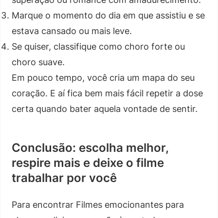
Marque o momento do dia em que assistiu e se
estava cansado ou mais leve.
Se quiser, classifique como choro forte ou
choro suave.
Em pouco tempo, você cria um mapa do seu
coração. E aí fica bem mais fácil repetir a dose
certa quando bater aquela vontade de sentir.
Conclusão: escolha melhor,
respire mais e deixe o filme
trabalhar por você
Para encontrar Filmes emocionantes para