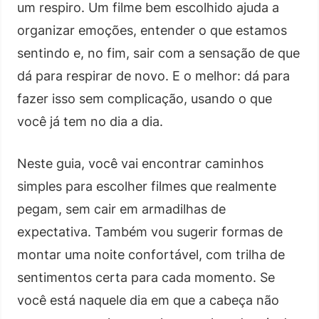
um respiro. Um filme bem escolhido ajuda a
organizar emoções, entender o que estamos
sentindo e, no fim, sair com a sensação de que
dá para respirar de novo. E o melhor: dá para
fazer isso sem complicação, usando o que
você já tem no dia a dia.
Neste guia, você vai encontrar caminhos
simples para escolher filmes que realmente
pegam, sem cair em armadilhas de
expectativa. Também vou sugerir formas de
montar uma noite confortável, com trilha de
sentimentos certa para cada momento. Se
você está naquele dia em que a cabeça não