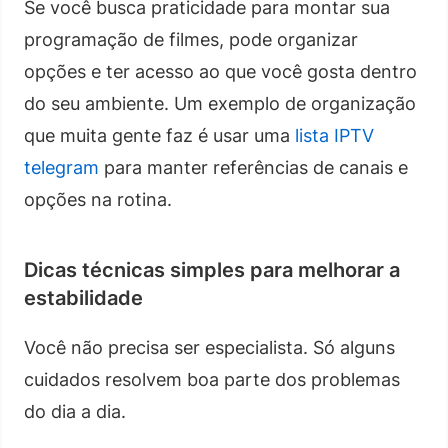
Se você busca praticidade para montar sua
programação de filmes, pode organizar
opções e ter acesso ao que você gosta dentro
do seu ambiente. Um exemplo de organização
que muita gente faz é usar uma
lista IPTV
telegram
para manter referências de canais e
opções na rotina.
Dicas técnicas simples para melhorar a
estabilidade
Você não precisa ser especialista. Só alguns
cuidados resolvem boa parte dos problemas
do dia a dia.