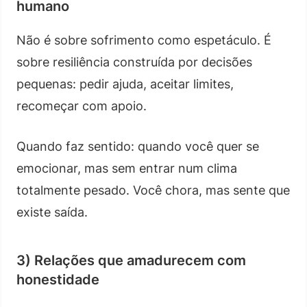
humano
Não é sobre sofrimento como espetáculo. É
sobre resiliência construída por decisões
pequenas: pedir ajuda, aceitar limites,
recomeçar com apoio.
Quando faz sentido: quando você quer se
emocionar, mas sem entrar num clima
totalmente pesado. Você chora, mas sente que
existe saída.
3) Relações que amadurecem com
honestidade