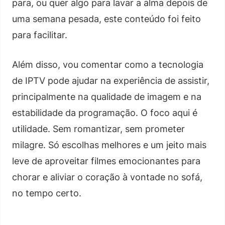
para, ou quer algo para lavar a alma depois de
uma semana pesada, este conteúdo foi feito
para facilitar.
Além disso, vou comentar como a tecnologia
de IPTV pode ajudar na experiência de assistir,
principalmente na qualidade de imagem e na
estabilidade da programação. O foco aqui é
utilidade. Sem romantizar, sem prometer
milagre. Só escolhas melhores e um jeito mais
leve de aproveitar filmes emocionantes para
chorar e aliviar o coração à vontade no sofá,
no tempo certo.