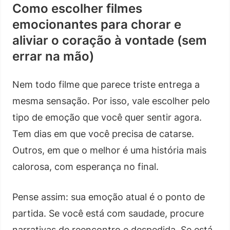
Como escolher filmes
emocionantes para chorar e
aliviar o coração à vontade (sem
errar na mão)
Nem todo filme que parece triste entrega a
mesma sensação. Por isso, vale escolher pelo
tipo de emoção que você quer sentir agora.
Tem dias em que você precisa de catarse.
Outros, em que o melhor é uma história mais
calorosa, com esperança no final.
Pense assim: sua emoção atual é o ponto de
partida. Se você está com saudade, procure
narrativas de reencontro e despedida. Se está