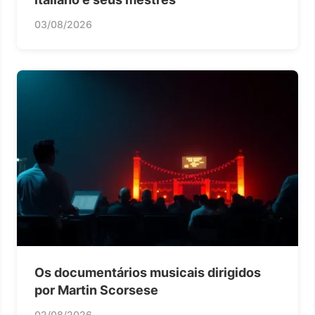
03/08/2026
Os documentários musicais dirigidos
por Martin Scorsese
02/08/2026