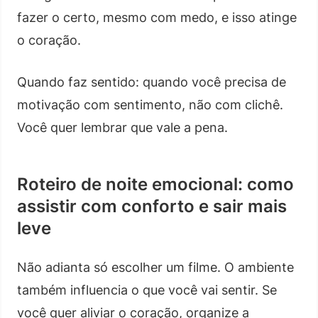
fazer o certo, mesmo com medo, e isso atinge
o coração.
Quando faz sentido: quando você precisa de
motivação com sentimento, não com clichê.
Você quer lembrar que vale a pena.
Roteiro de noite emocional: como
assistir com conforto e sair mais
leve
Não adianta só escolher um filme. O ambiente
também influencia o que você vai sentir. Se
você quer aliviar o coração, organize a