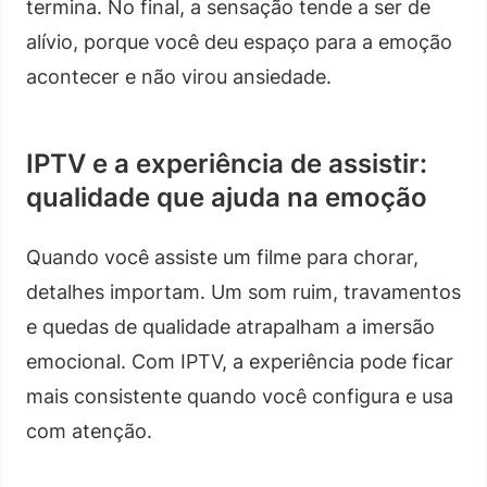
termina. No final, a sensação tende a ser de
alívio, porque você deu espaço para a emoção
acontecer e não virou ansiedade.
IPTV e a experiência de assistir:
qualidade que ajuda na emoção
Quando você assiste um filme para chorar,
detalhes importam. Um som ruim, travamentos
e quedas de qualidade atrapalham a imersão
emocional. Com IPTV, a experiência pode ficar
mais consistente quando você configura e usa
com atenção.