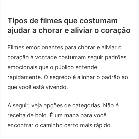
Tipos de filmes que costumam
ajudar a chorar e aliviar o coração
Filmes emocionantes para chorar e aliviar o
coração à vontade costumam seguir padrões
emocionais que o público entende
rapidamente. O segredo é alinhar o padrão ao
que você está vivendo.
A seguir, veja opções de categorias. Não é
receita de bolo. É um mapa para você
encontrar o caminho certo mais rápido.