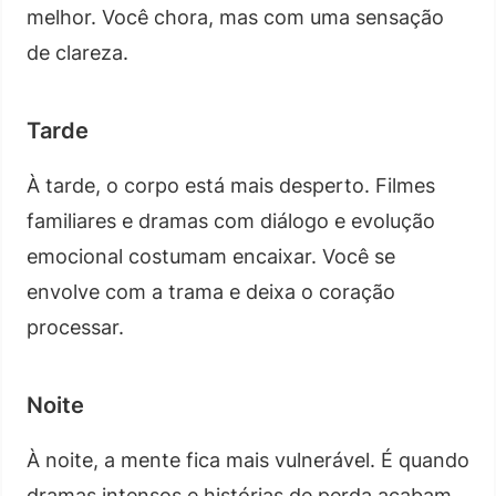
melhor. Você chora, mas com uma sensação
de clareza.
Tarde
À tarde, o corpo está mais desperto. Filmes
familiares e dramas com diálogo e evolução
emocional costumam encaixar. Você se
envolve com a trama e deixa o coração
processar.
Noite
À noite, a mente fica mais vulnerável. É quando
dramas intensos e histórias de perda acabam