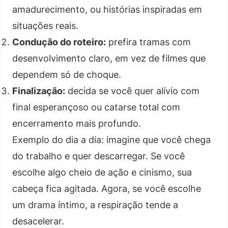
amadurecimento, ou histórias inspiradas em
situações reais.
Condução do roteiro:
prefira tramas com
desenvolvimento claro, em vez de filmes que
dependem só de choque.
Finalização:
decida se você quer alívio com
final esperançoso ou catarse total com
encerramento mais profundo.
Exemplo do dia a dia: imagine que você chega
do trabalho e quer descarregar. Se você
escolhe algo cheio de ação e cinismo, sua
cabeça fica agitada. Agora, se você escolhe
um drama íntimo, a respiração tende a
desacelerar.