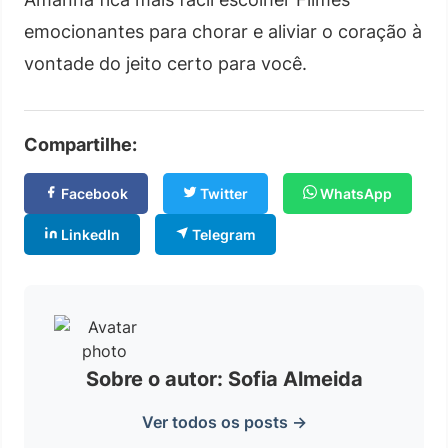
emocionantes para chorar e aliviar o coração à
vontade do jeito certo para você.
Compartilhe:
Facebook
Twitter
WhatsApp
LinkedIn
Telegram
Sobre o autor: Sofia Almeida
Ver todos os posts →