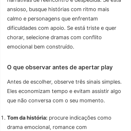
ansioso, busque histórias com ritmo mais
calmo e personagens que enfrentam
dificuldades com apoio. Se está triste e quer
chorar, selecione dramas com conflito
emocional bem construído.
O que observar antes de apertar play
Antes de escolher, observe três sinais simples.
Eles economizam tempo e evitam assistir algo
que não conversa com o seu momento.
Tom da história:
procure indicações como
drama emocional, romance com