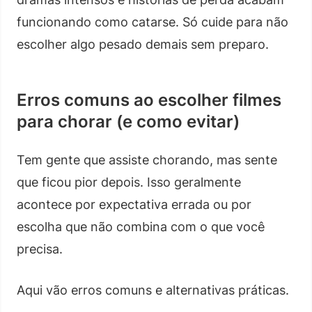
funcionando como catarse. Só cuide para não
escolher algo pesado demais sem preparo.
Erros comuns ao escolher filmes
para chorar (e como evitar)
Tem gente que assiste chorando, mas sente
que ficou pior depois. Isso geralmente
acontece por expectativa errada ou por
escolha que não combina com o que você
precisa.
Aqui vão erros comuns e alternativas práticas.