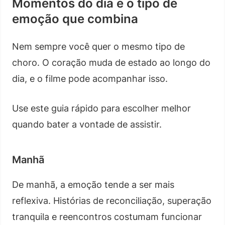
Momentos do dia e o tipo de
emoção que combina
Nem sempre você quer o mesmo tipo de
choro. O coração muda de estado ao longo do
dia, e o filme pode acompanhar isso.
Use este guia rápido para escolher melhor
quando bater a vontade de assistir.
Manhã
De manhã, a emoção tende a ser mais
reflexiva. Histórias de reconciliação, superação
tranquila e reencontros costumam funcionar