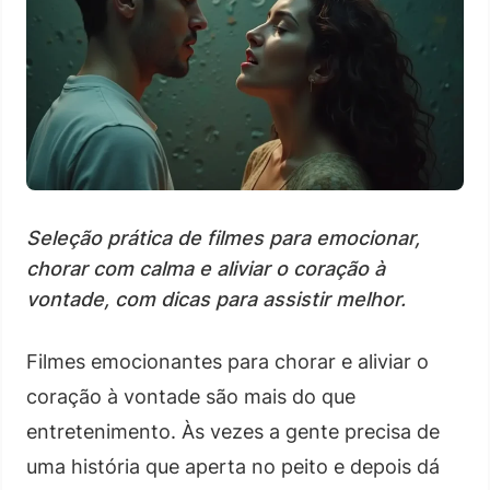
Seleção prática de filmes para emocionar,
chorar com calma e aliviar o coração à
vontade, com dicas para assistir melhor.
Filmes emocionantes para chorar e aliviar o
coração à vontade são mais do que
entretenimento. Às vezes a gente precisa de
uma história que aperta no peito e depois dá