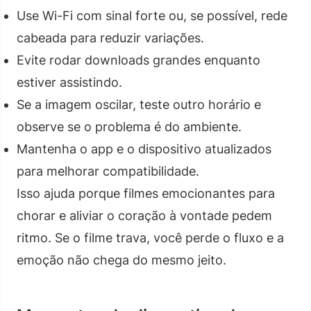
Use Wi-Fi com sinal forte ou, se possível, rede
cabeada para reduzir variações.
Evite rodar downloads grandes enquanto
estiver assistindo.
Se a imagem oscilar, teste outro horário e
observe se o problema é do ambiente.
Mantenha o app e o dispositivo atualizados
para melhorar compatibilidade.
Isso ajuda porque filmes emocionantes para
chorar e aliviar o coração à vontade pedem
ritmo. Se o filme trava, você perde o fluxo e a
emoção não chega do mesmo jeito.