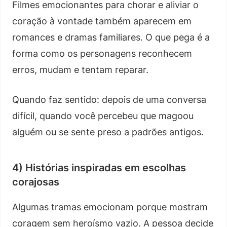
Filmes emocionantes para chorar e aliviar o
coração à vontade também aparecem em
romances e dramas familiares. O que pega é a
forma como os personagens reconhecem
erros, mudam e tentam reparar.
Quando faz sentido: depois de uma conversa
difícil, quando você percebeu que magoou
alguém ou se sente preso a padrões antigos.
4) Histórias inspiradas em escolhas
corajosas
Algumas tramas emocionam porque mostram
coragem sem heroísmo vazio. A pessoa decide