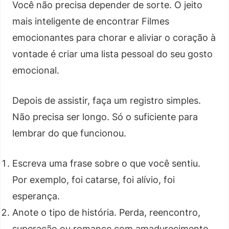
Você não precisa depender de sorte. O jeito
mais inteligente de encontrar Filmes
emocionantes para chorar e aliviar o coração à
vontade é criar uma lista pessoal do seu gosto
emocional.
Depois de assistir, faça um registro simples.
Não precisa ser longo. Só o suficiente para
lembrar do que funcionou.
Escreva uma frase sobre o que você sentiu.
Por exemplo, foi catarse, foi alívio, foi
esperança.
Anote o tipo de história. Perda, reencontro,
superação ou romance com amadurecimento.