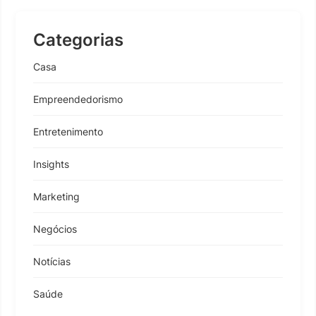
Categorias
Casa
Empreendedorismo
Entretenimento
Insights
Marketing
Negócios
Notícias
Saúde