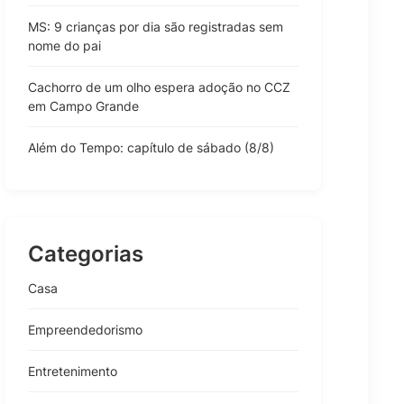
MS: 9 crianças por dia são registradas sem
nome do pai
Cachorro de um olho espera adoção no CCZ
em Campo Grande
Além do Tempo: capítulo de sábado (8/8)
Categorias
Casa
Empreendedorismo
Entretenimento