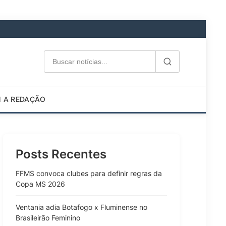
M A REDAÇÃO
Posts Recentes
FFMS convoca clubes para definir regras da
Copa MS 2026
Ventania adia Botafogo x Fluminense no
Brasileirão Feminino