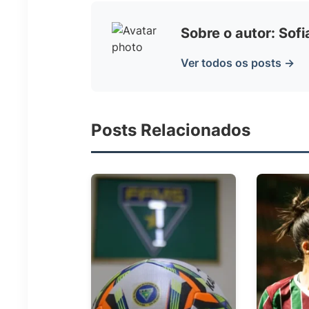
Sobre o autor: Sof
Ver todos os posts →
Posts Relacionados