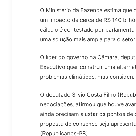
O Ministério da Fazenda estima que 
um impacto de cerca de R$ 140 bilhõ
cálculo é contestado por parlamenta
uma solução mais ampla para o setor
O líder do governo na Câmara, deput
Executivo quer construir uma alterna
problemas climáticos, mas considera 
O deputado Silvio Costa Filho (Repub
negociações, afirmou que houve avan
ainda precisam ajustar os pontos de 
proposta de consenso seja apresent
(Republicanos-PB).