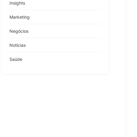
Insights
Marketing
Negócios
Notícias
Saúde