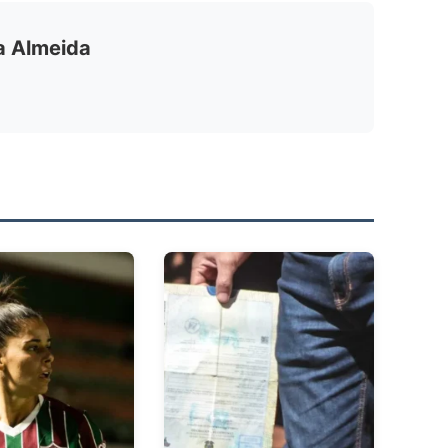
ia Almeida