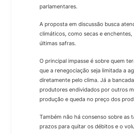
parlamentares.
A proposta em discussão busca aten
climáticos, como secas e enchentes,
últimas safras.
O principal impasse é sobre quem ter
que a renegociação seja limitada a a
diretamente pelo clima. Já a bancada 
produtores endividados por outros 
produção e queda no preço dos prod
Também não há consenso sobre as tax
prazos para quitar os débitos e o vo