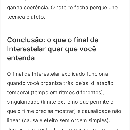
ganha coerência. O roteiro fecha porque une
técnica e afeto.
Conclusão: o que o final de
Interestelar quer que você
entenda
O final de Interestelar explicado funciona
quando você organiza três ideias: dilatação
temporal (tempo em ritmos diferentes),
singularidade (limite extremo que permite o
que o filme precisa mostrar) e causalidade não
linear (causa e efeito sem ordem simples).
Juntas, elas sustentam a mensagem e o ciclo