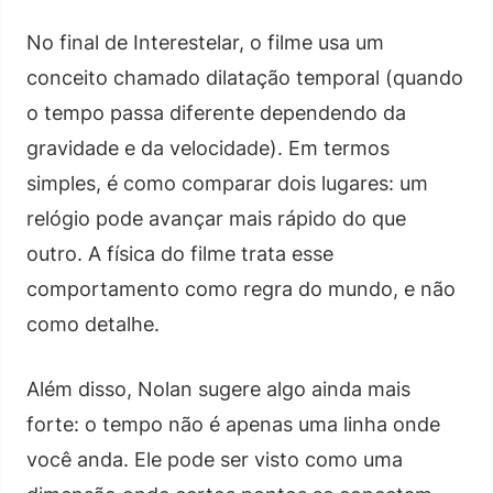
No final de Interestelar, o filme usa um
conceito chamado dilatação temporal (quando
o tempo passa diferente dependendo da
gravidade e da velocidade). Em termos
simples, é como comparar dois lugares: um
relógio pode avançar mais rápido do que
outro. A física do filme trata esse
comportamento como regra do mundo, e não
como detalhe.
Além disso, Nolan sugere algo ainda mais
forte: o tempo não é apenas uma linha onde
você anda. Ele pode ser visto como uma