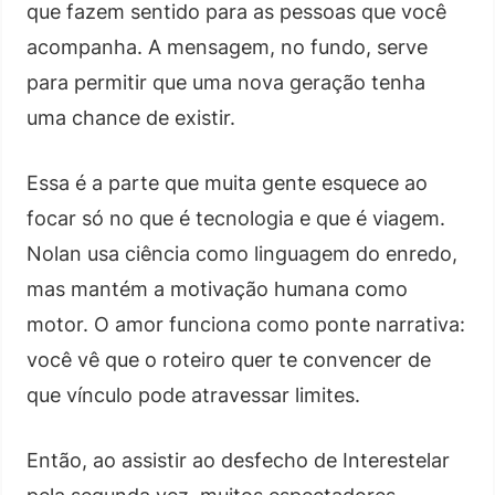
que fazem sentido para as pessoas que você
acompanha. A mensagem, no fundo, serve
para permitir que uma nova geração tenha
uma chance de existir.
Essa é a parte que muita gente esquece ao
focar só no que é tecnologia e que é viagem.
Nolan usa ciência como linguagem do enredo,
mas mantém a motivação humana como
motor. O amor funciona como ponte narrativa:
você vê que o roteiro quer te convencer de
que vínculo pode atravessar limites.
Então, ao assistir ao desfecho de Interestelar