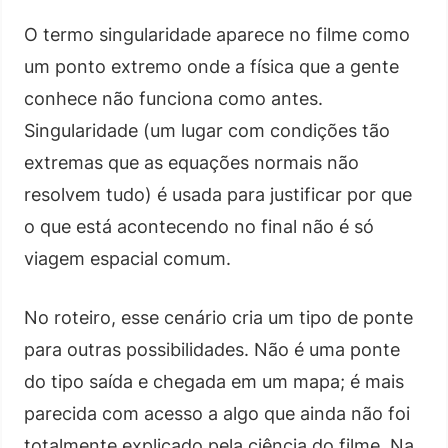
O termo singularidade aparece no filme como
um ponto extremo onde a física que a gente
conhece não funciona como antes.
Singularidade (um lugar com condições tão
extremas que as equações normais não
resolvem tudo) é usada para justificar por que
o que está acontecendo no final não é só
viagem espacial comum.
No roteiro, esse cenário cria um tipo de ponte
para outras possibilidades. Não é uma ponte
do tipo saída e chegada em um mapa; é mais
parecida com acesso a algo que ainda não foi
totalmente explicado pela ciência do filme. Na