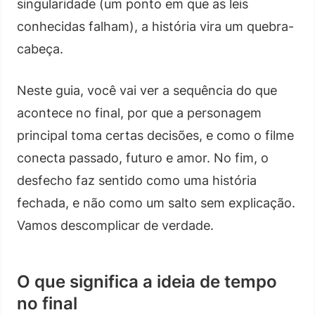
singularidade (um ponto em que as leis
conhecidas falham), a história vira um quebra-
cabeça.
Neste guia, você vai ver a sequência do que
acontece no final, por que a personagem
principal toma certas decisões, e como o filme
conecta passado, futuro e amor. No fim, o
desfecho faz sentido como uma história
fechada, e não como um salto sem explicação.
Vamos descomplicar de verdade.
O que significa a ideia de tempo
no final