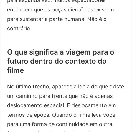
pela segunda vez, muitos espectadores
entendem que as peças científicas existem
para sustentar a parte humana. Não é o
contrário.
O que significa a viagem para o
futuro dentro do contexto do
filme
No último trecho, aparece a ideia de que existe
um caminho para frente que não é apenas
deslocamento espacial. É deslocamento em
termos de época. Quando o filme leva você
para uma forma de continuidade em outra