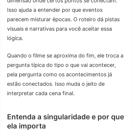
dimensão onde certos pontos se conectam.
Isso ajuda a entender por que eventos
parecem misturar épocas. O roteiro dá pistas
visuais e narrativas para você aceitar essa
lógica.
Quando o filme se aproxima do fim, ele troca a
pergunta típica do tipo o que vai acontecer,
pela pergunta como os acontecimentos já
estão conectados. Isso muda o jeito de
interpretar cada cena final.
Entenda a singularidade e por que
ela importa