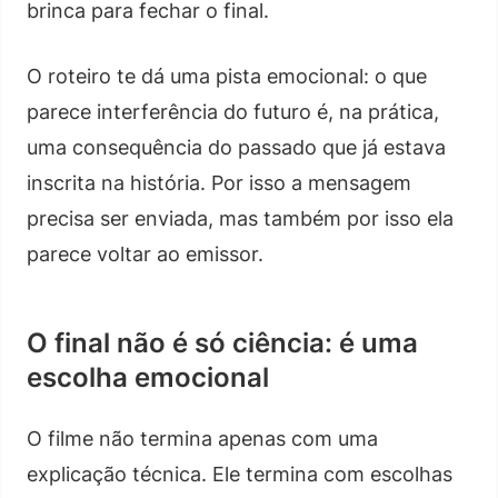
brinca para fechar o final.
O roteiro te dá uma pista emocional: o que
parece interferência do futuro é, na prática,
uma consequência do passado que já estava
inscrita na história. Por isso a mensagem
precisa ser enviada, mas também por isso ela
parece voltar ao emissor.
O final não é só ciência: é uma
escolha emocional
O filme não termina apenas com uma
explicação técnica. Ele termina com escolhas