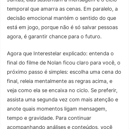
temporal que amarra as cenas. Em paralelo, a
decisão emocional mantém o sentido do que
está em jogo, porque não é só salvar pessoas
agora, é garantir chance para o futuro.
Agora que Interestelar explicado: entenda o
final do filme de Nolan ficou claro para você, o
próximo passo é simples: escolha uma cena do
final, releia mentalmente as regras acima, e
veja como ela se encaixa no ciclo. Se preferir,
assista uma segunda vez com mais atenção e
anote quais momentos ligam mensagem,
tempo e gravidade. Para continuar
acompanhando análises e conteúdos, você