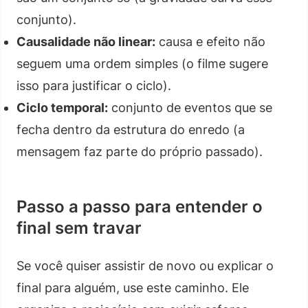
conjunto).
Causalidade não linear:
causa e efeito não
seguem uma ordem simples (o filme sugere
isso para justificar o ciclo).
Ciclo temporal:
conjunto de eventos que se
fecha dentro da estrutura do enredo (a
mensagem faz parte do próprio passado).
Passo a passo para entender o
final sem travar
Se você quiser assistir de novo ou explicar o
final para alguém, use este caminho. Ele