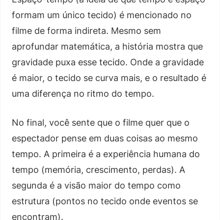
formam um único tecido) é mencionado no
filme de forma indireta. Mesmo sem
aprofundar matemática, a história mostra que
gravidade puxa esse tecido. Onde a gravidade
é maior, o tecido se curva mais, e o resultado é
uma diferença no ritmo do tempo.
No final, você sente que o filme quer que o
espectador pense em duas coisas ao mesmo
tempo. A primeira é a experiência humana do
tempo (memória, crescimento, perdas). A
segunda é a visão maior do tempo como
estrutura (pontos no tecido onde eventos se
encontram).