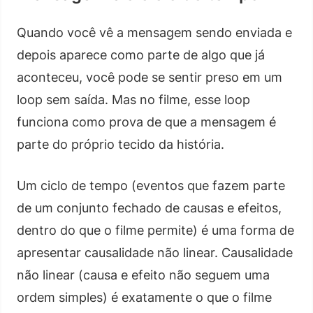
Quando você vê a mensagem sendo enviada e
depois aparece como parte de algo que já
aconteceu, você pode se sentir preso em um
loop sem saída. Mas no filme, esse loop
funciona como prova de que a mensagem é
parte do próprio tecido da história.
Um ciclo de tempo (eventos que fazem parte
de um conjunto fechado de causas e efeitos,
dentro do que o filme permite) é uma forma de
apresentar causalidade não linear. Causalidade
não linear (causa e efeito não seguem uma
ordem simples) é exatamente o que o filme