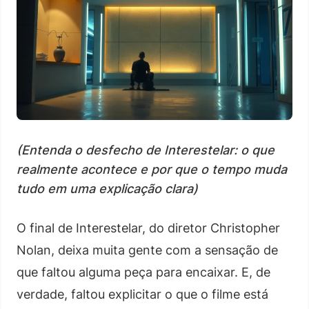
(Entenda o desfecho de Interestelar: o que
realmente acontece e por que o tempo muda
tudo em uma explicação clara)
O final de Interestelar, do diretor Christopher
Nolan, deixa muita gente com a sensação de
que faltou alguma peça para encaixar. E, de
verdade, faltou explicitar o que o filme está