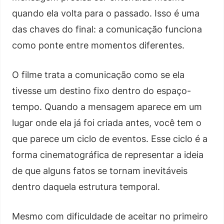
quando ela volta para o passado. Isso é uma
das chaves do final: a comunicação funciona
como ponte entre momentos diferentes.
O filme trata a comunicação como se ela
tivesse um destino fixo dentro do espaço-
tempo. Quando a mensagem aparece em um
lugar onde ela já foi criada antes, você tem o
que parece um ciclo de eventos. Esse ciclo é a
forma cinematográfica de representar a ideia
de que alguns fatos se tornam inevitáveis
dentro daquela estrutura temporal.
Mesmo com dificuldade de aceitar no primeiro