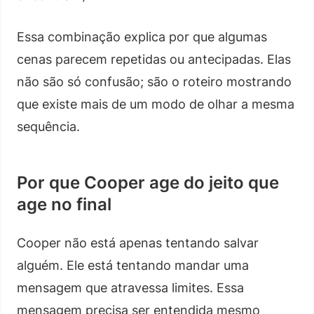
Essa combinação explica por que algumas
cenas parecem repetidas ou antecipadas. Elas
não são só confusão; são o roteiro mostrando
que existe mais de um modo de olhar a mesma
sequência.
Por que Cooper age do jeito que
age no final
Cooper não está apenas tentando salvar
alguém. Ele está tentando mandar uma
mensagem que atravessa limites. Essa
mensagem precisa ser entendida mesmo