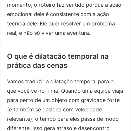
momento, o roteiro faz sentido porque a ação
emocional dele é consistente com a ação
técnica dele. Ele quer resolver um problema
real, e não só viver uma aventura.
O que é dilatação temporal na
prática das cenas
Vamos traduzir a dilatação temporal para o
que você vê no filme. Quando uma equipe viaja
para perto de um objeto com gravidade forte
(e também se desloca com velocidade
relevante), o tempo para eles passa de modo
diferente. Isso gera atraso e desencontro