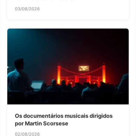
03/08/2026
Os documentários musicais dirigidos
por Martin Scorsese
02/08/2026