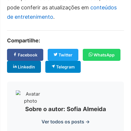
pode conferir as atualizações em
conteúdos
de entretenimento
.
Compartilhe:
Facebook
Twitter
WhatsApp
LinkedIn
Telegram
Sobre o autor: Sofia Almeida
Ver todos os posts →