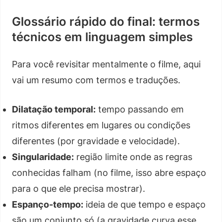
Glossário rápido do final: termos
técnicos em linguagem simples
Para você revisitar mentalmente o filme, aqui
vai um resumo com termos e traduções.
Dilatação temporal:
tempo passando em
ritmos diferentes em lugares ou condições
diferentes (por gravidade e velocidade).
Singularidade:
região limite onde as regras
conhecidas falham (no filme, isso abre espaço
para o que ele precisa mostrar).
Espanço-tempo:
ideia de que tempo e espaço
são um conjunto só (a gravidade curva esse