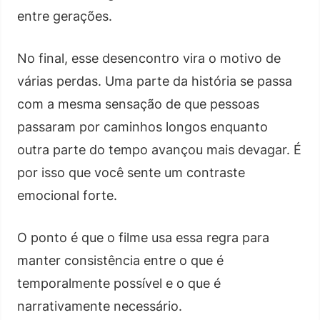
entre gerações.
No final, esse desencontro vira o motivo de
várias perdas. Uma parte da história se passa
com a mesma sensação de que pessoas
passaram por caminhos longos enquanto
outra parte do tempo avançou mais devagar. É
por isso que você sente um contraste
emocional forte.
O ponto é que o filme usa essa regra para
manter consistência entre o que é
temporalmente possível e o que é
narrativamente necessário.