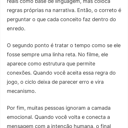
reais como base de linguagem, mas coloca
regras próprias na narrativa. Então, o correto é
perguntar o que cada conceito faz dentro do
enredo.
O segundo ponto é tratar o tempo como se ele
fosse sempre uma linha reta. No filme, ele
aparece como estrutura que permite
conexões. Quando você aceita essa regra do
jogo, o ciclo deixa de parecer erro e vira
mecanismo.
Por fim, muitas pessoas ignoram a camada
emocional. Quando você volta e conecta a
mensagem com a intenção humana, o final