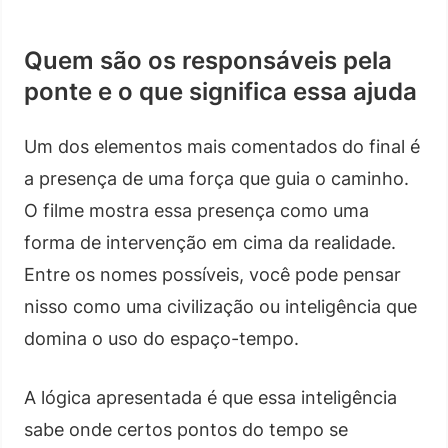
Quem são os responsáveis pela
ponte e o que significa essa ajuda
Um dos elementos mais comentados do final é
a presença de uma força que guia o caminho.
O filme mostra essa presença como uma
forma de intervenção em cima da realidade.
Entre os nomes possíveis, você pode pensar
nisso como uma civilização ou inteligência que
domina o uso do espaço-tempo.
A lógica apresentada é que essa inteligência
sabe onde certos pontos do tempo se