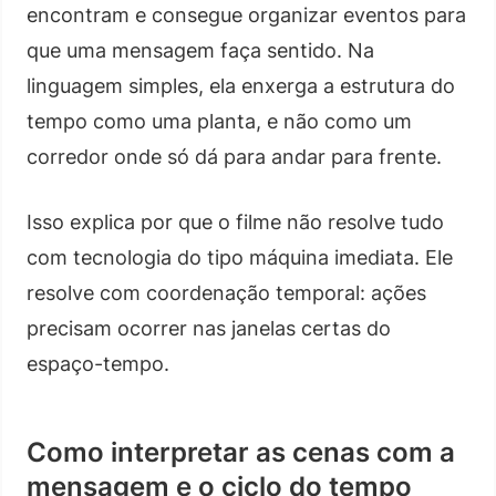
encontram e consegue organizar eventos para
que uma mensagem faça sentido. Na
linguagem simples, ela enxerga a estrutura do
tempo como uma planta, e não como um
corredor onde só dá para andar para frente.
Isso explica por que o filme não resolve tudo
com tecnologia do tipo máquina imediata. Ele
resolve com coordenação temporal: ações
precisam ocorrer nas janelas certas do
espaço-tempo.
Como interpretar as cenas com a
mensagem e o ciclo do tempo