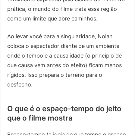
prática, o mundo do filme trata essa região
como um limite que abre caminhos.
Ao levar você para a singularidade, Nolan
coloca o espectador diante de um ambiente
onde o tempo e a causalidade (o princípio de
que causa vem antes do efeito) ficam menos
rígidos. Isso prepara o terreno para o
desfecho.
O que é o espaço-tempo do jeito
que o filme mostra
Espaço-tempo (a ideia de que tempo e espaço