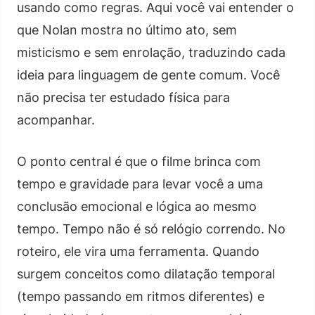
usando como regras. Aqui você vai entender o
que Nolan mostra no último ato, sem
misticismo e sem enrolação, traduzindo cada
ideia para linguagem de gente comum. Você
não precisa ter estudado física para
acompanhar.
O ponto central é que o filme brinca com
tempo e gravidade para levar você a uma
conclusão emocional e lógica ao mesmo
tempo. Tempo não é só relógio correndo. No
roteiro, ele vira uma ferramenta. Quando
surgem conceitos como dilatação temporal
(tempo passando em ritmos diferentes) e