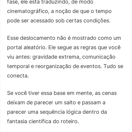
fase, ele está traduzindo, de modo
cinematográfico, a noção de que o tempo
pode ser acessado sob certas condições.
Esse deslocamento não é mostrado como um
portal aleatório. Ele segue as regras que você
viu antes: gravidade extrema, comunicação
temporal e reorganização de eventos. Tudo se
conecta.
Se você tiver essa base em mente, as cenas
deixam de parecer um salto e passam a
parecer uma sequência lógica dentro da
fantasia científica do roteiro.