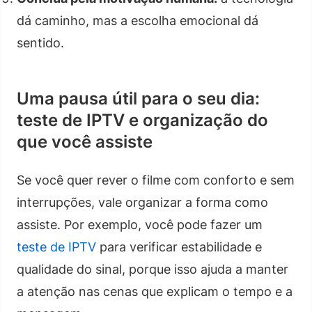
dá caminho, mas a escolha emocional dá
sentido.
Uma pausa útil para o seu dia:
teste de IPTV e organização do
que você assiste
Se você quer rever o filme com conforto e sem
interrupções, vale organizar a forma como
assiste. Por exemplo, você pode fazer um
teste de IPTV
para verificar estabilidade e
qualidade do sinal, porque isso ajuda a manter
a atenção nas cenas que explicam o tempo e a