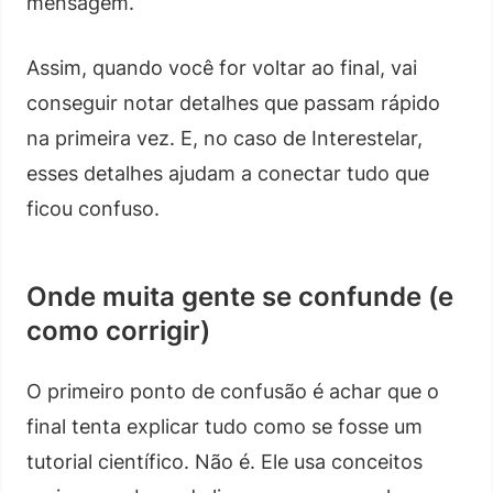
mensagem.
Assim, quando você for voltar ao final, vai
conseguir notar detalhes que passam rápido
na primeira vez. E, no caso de Interestelar,
esses detalhes ajudam a conectar tudo que
ficou confuso.
Onde muita gente se confunde (e
como corrigir)
O primeiro ponto de confusão é achar que o
final tenta explicar tudo como se fosse um
tutorial científico. Não é. Ele usa conceitos