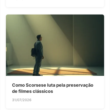
Como Scorsese luta pela preservação
de filmes clássicos
31/07/2026