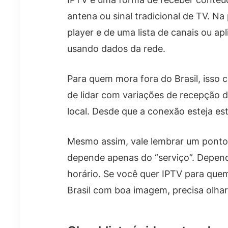
antena ou sinal tradicional de TV. Na
player e de uma lista de canais ou ap
usando dados da rede.
Para quem mora fora do Brasil, isso c
de lidar com variações de recepção do
local. Desde que a conexão esteja est
Mesmo assim, vale lembrar um ponto 
depende apenas do “serviço”. Depend
horário. Se você quer IPTV para que
Brasil com boa imagem, precisa olhar