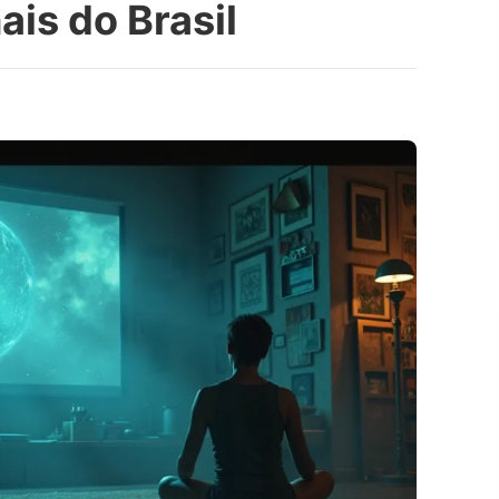
is do Brasil