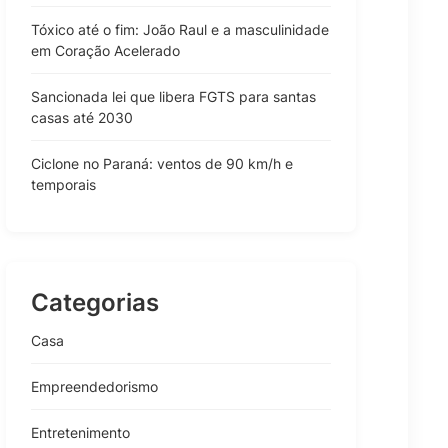
Tóxico até o fim: João Raul e a masculinidade
em Coração Acelerado
Sancionada lei que libera FGTS para santas
casas até 2030
Ciclone no Paraná: ventos de 90 km/h e
temporais
Categorias
Casa
Empreendedorismo
Entretenimento