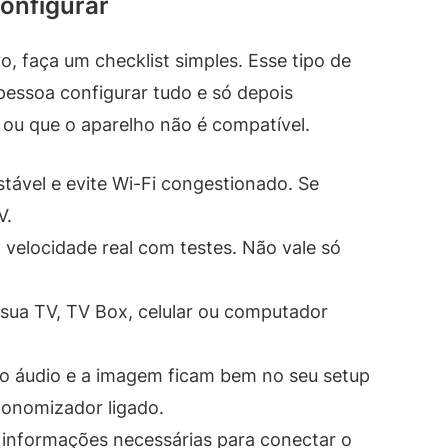
configurar
o, faça um checklist simples. Esse tipo de
pessoa configurar tudo e só depois
 ou que o aparelho não é compatível.
tável e evite Wi-Fi congestionado. Se
V.
 velocidade real com testes. Não vale só
sua TV, TV Box, celular ou computador
 o áudio e a imagem ficam bem no seu setup
onomizador ligado.
informações necessárias para conectar o