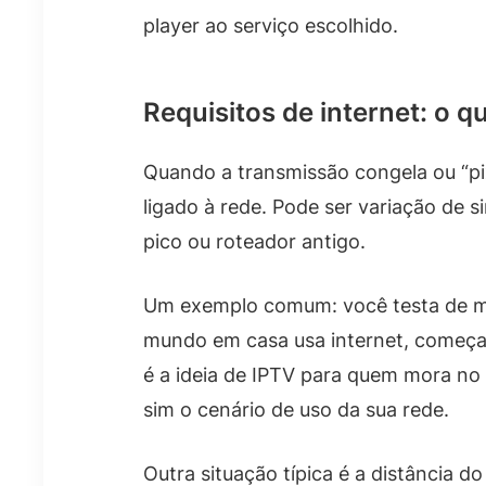
player ao serviço escolhido.
Requisitos de internet: o
Quando a transmissão congela ou “pi
ligado à rede. Pode ser variação de s
pico ou roteador antigo.
Um exemplo comum: você testa de ma
mundo em casa usa internet, começa
é a ideia de IPTV para quem mora no 
sim o cenário de uso da sua rede.
Outra situação típica é a distância do