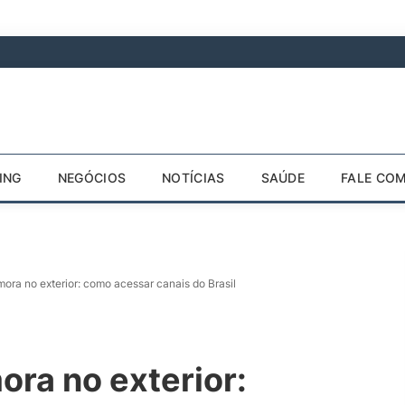
ING
NEGÓCIOS
NOTÍCIAS
SAÚDE
FALE CO
ora no exterior: como acessar canais do Brasil
ra no exterior: