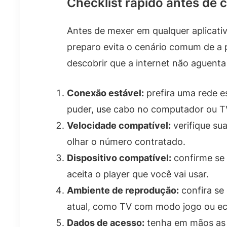
Checklist rápido antes de 
Antes de mexer em qualquer aplicativ
preparo evita o cenário comum de a 
descobrir que a internet não aguenta
Conexão estável:
prefira uma rede es
puder, use cabo no computador ou T
Velocidade compatível:
verifique sua
olhar o número contratado.
Dispositivo compatível:
confirme se 
aceita o player que você vai usar.
Ambiente de reprodução:
confira se
atual, como TV com modo jogo ou ec
Dados de acesso:
tenha em mãos as 