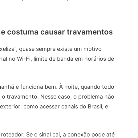
 que costuma causar travamentos
xeliza”, quase sempre existe um motivo
inal no Wi-Fi, limite de banda em horários de
nhã e funciona bem. À noite, quando todo
 o travamento. Nesse caso, o problema não
exterior: como acessar canais do Brasil, e
 roteador. Se o sinal cai, a conexão pode até