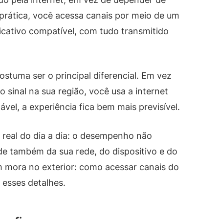
 prática, você acessa canais por meio de um
licativo compatível, com tudo transmitido
ostuma ser o principal diferencial. Em vez
 sinal na sua região, você usa a internet
ável, a experiência fica bem mais previsível.
real do dia a dia: o desempenho não
e também da sua rede, do dispositivo e do
m mora no exterior: como acessar canais do
 esses detalhes.