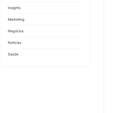
Insights
Marketing
Negócios
Notícias
Saúde