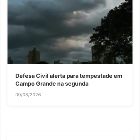
Defesa Civil alerta para tempestade em
Campo Grande na segunda
09/08/2026