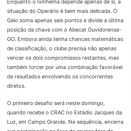
Enquanto o Ivinhema depende apenas de si, a
situação do Operário é bem mais delicada. O
Galo soma apenas seis pontos e divide a última
posição da chave com o Abecat Ouvidorense-
GO. Embora ainda tenha chances matemáticas
de classificação, o clube precisa não apenas
vencer os dois compromissos restantes, mas
também torcer por uma combinação favorável
de resultados envolvendo os concorrentes
diretos.
O primeiro desafio será neste domingo,
quando recebe o CRAC no Estádio Jacques da
Luz, em Campo Grande. Na sequência, encerra