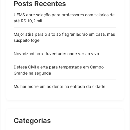
Posts Recentes
UEMS abre seleção para professores com salários de
até R$ 10,2 mil
Major atira para o alto ao flagrar ladrão em casa, mas
suspeito foge
Novorizontino x Juventude: onde ver ao vivo
Defesa Civil alerta para tempestade em Campo
Grande na segunda
Mulher morre em acidente na entrada da cidade
Categorias