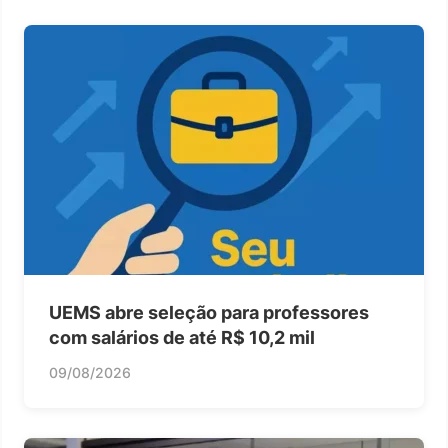
UEMS abre seleção para professores
com salários de até R$ 10,2 mil
09/08/2026