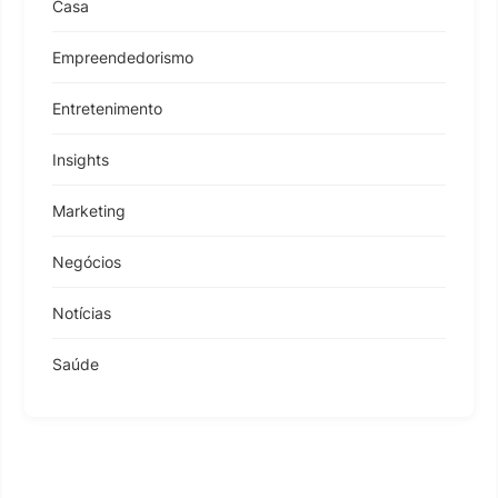
Casa
Empreendedorismo
Entretenimento
Insights
Marketing
Negócios
Notícias
Saúde