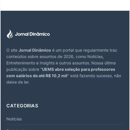
O site
Jornal Dinâmico
é um portal que regularmente traz
conteúdos sobre assuntos de 2026, como Notícias,
Entretenimento e Insights e outros assuntos. Nossa última
publicação sobre "
UEMS abre seleção para professores
com salários de até R$ 10,2 mil
" está fazendo sucesso, não
deixe de ler.
CATEGORIAS
Notícias