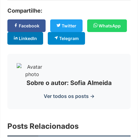
Compartilhe:
Facebook
Twitter
WhatsApp
LinkedIn
Telegram
Sobre o autor: Sofia Almeida
Ver todos os posts →
Posts Relacionados