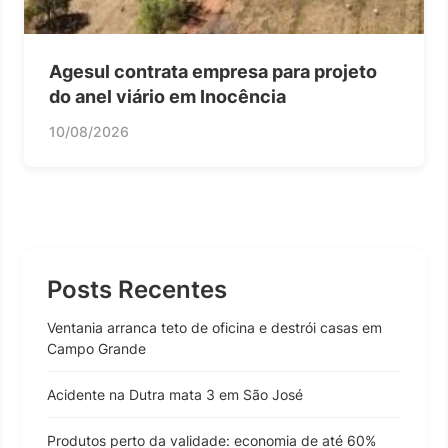
Agesul contrata empresa para projeto
do anel viário em Inocência
10/08/2026
Posts Recentes
Ventania arranca teto de oficina e destrói casas em
Campo Grande
Acidente na Dutra mata 3 em São José
Produtos perto da validade: economia de até 60%