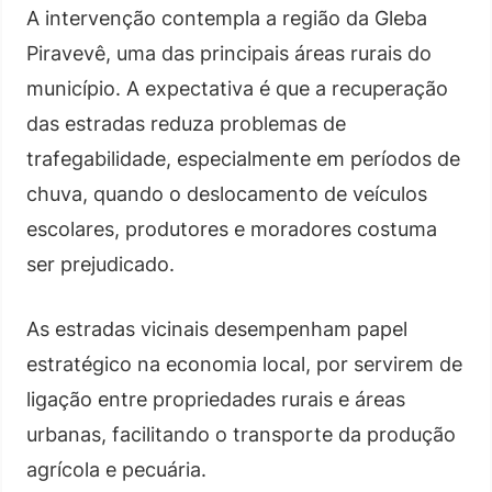
A intervenção contempla a região da Gleba
Piravevê, uma das principais áreas rurais do
município. A expectativa é que a recuperação
das estradas reduza problemas de
trafegabilidade, especialmente em períodos de
chuva, quando o deslocamento de veículos
escolares, produtores e moradores costuma
ser prejudicado.
As estradas vicinais desempenham papel
estratégico na economia local, por servirem de
ligação entre propriedades rurais e áreas
urbanas, facilitando o transporte da produção
agrícola e pecuária.