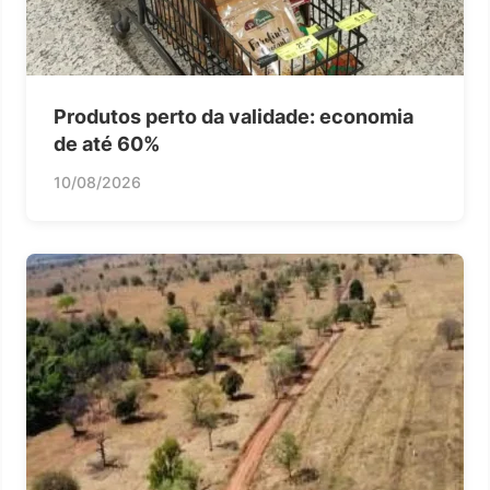
Produtos perto da validade: economia
de até 60%
10/08/2026