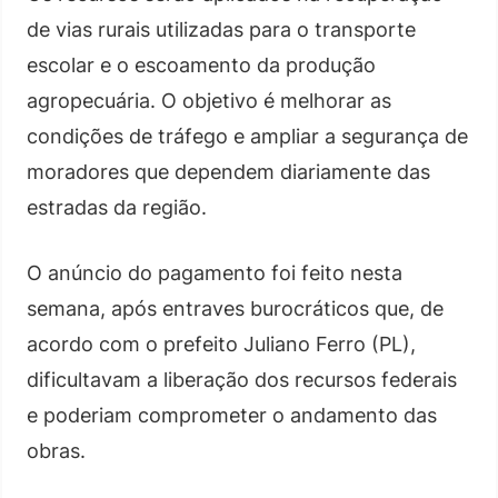
de vias rurais utilizadas para o transporte
escolar e o escoamento da produção
agropecuária. O objetivo é melhorar as
condições de tráfego e ampliar a segurança de
moradores que dependem diariamente das
estradas da região.
O anúncio do pagamento foi feito nesta
semana, após entraves burocráticos que, de
acordo com o prefeito Juliano Ferro (PL),
dificultavam a liberação dos recursos federais
e poderiam comprometer o andamento das
obras.