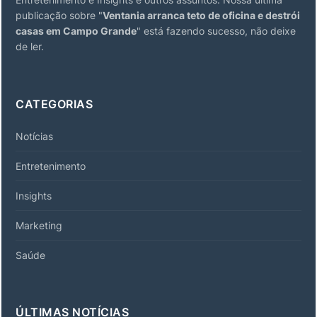
publicação sobre "
Ventania arranca teto de oficina e destrói
casas em Campo Grande
" está fazendo sucesso, não deixe
de ler.
CATEGORIAS
Notícias
Entretenimento
Insights
Marketing
Saúde
ÚLTIMAS NOTÍCIAS