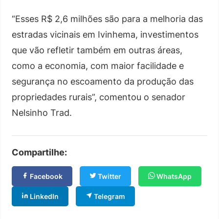
“Esses R$ 2,6 milhões são para a melhoria das
estradas vicinais em Ivinhema, investimentos
que vão refletir também em outras áreas,
como a economia, com maior facilidade e
segurança no escoamento da produção das
propriedades rurais”, comentou o senador
Nelsinho Trad.
Compartilhe:
Facebook
Twitter
WhatsApp
LinkedIn
Telegram