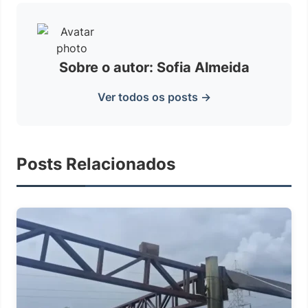
Sobre o autor: Sofia Almeida
Ver todos os posts →
Posts Relacionados