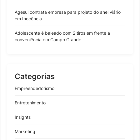
Agesul contrata empresa para projeto do anel viário
em Inocência
Adolescente é baleado com 2 tiros em frente a
conveniência em Campo Grande
Categorias
Empreendedorismo
Entretenimento
Insights
Marketing