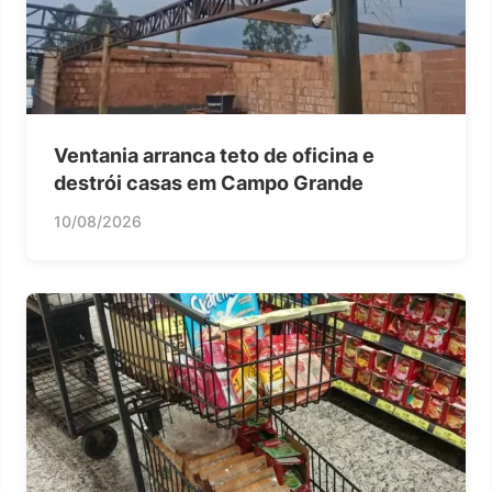
Ventania arranca teto de oficina e
destrói casas em Campo Grande
10/08/2026