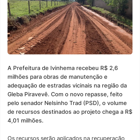
A Prefeitura de Ivinhema recebeu R$ 2,6
milhões para obras de manutenção e
adequação de estradas vicinais na região da
Gleba Piravevê. Com o novo repasse, feito
pelo senador Nelsinho Trad (PSD), o volume
de recursos destinados ao projeto chega a R$
4,01 milhões.
Os recursos serão aplicados na recuperação