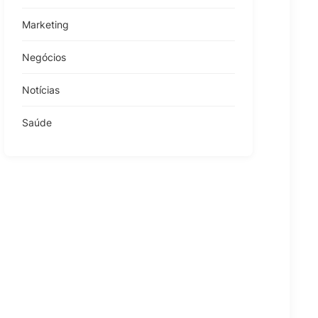
Marketing
Negócios
Notícias
Saúde