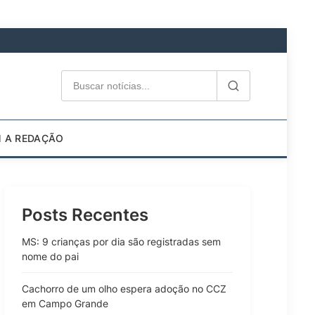
M A REDAÇÃO
Posts Recentes
MS: 9 crianças por dia são registradas sem
nome do pai
Cachorro de um olho espera adoção no CCZ
em Campo Grande