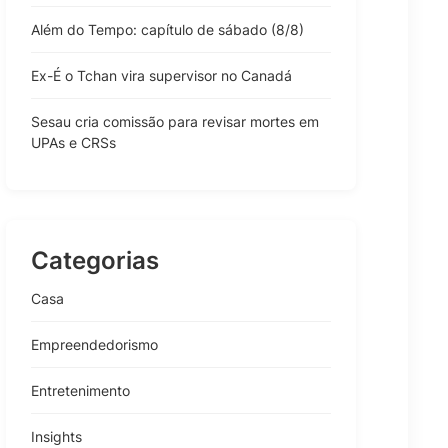
Além do Tempo: capítulo de sábado (8/8)
Ex-É o Tchan vira supervisor no Canadá
Sesau cria comissão para revisar mortes em
UPAs e CRSs
Categorias
Casa
Empreendedorismo
Entretenimento
Insights