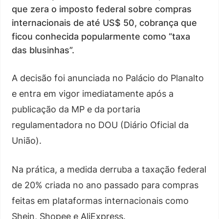
que zera o imposto federal sobre compras
internacionais de até US$ 50, cobrança que
ficou conhecida popularmente como “taxa
das blusinhas”.
A decisão foi anunciada no Palácio do Planalto
e entra em vigor imediatamente após a
publicação da MP e da portaria
regulamentadora no DOU (Diário Oficial da
União).
Na prática, a medida derruba a taxação federal
de 20% criada no ano passado para compras
feitas em plataformas internacionais como
Shein, Shopee e AliExpress.