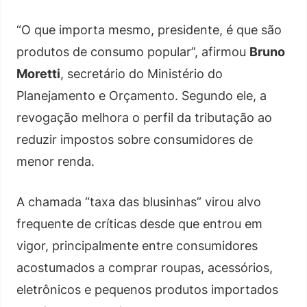
“O que importa mesmo, presidente, é que são
produtos de consumo popular”, afirmou
Bruno
Moretti
, secretário do Ministério do
Planejamento e Orçamento. Segundo ele, a
revogação melhora o perfil da tributação ao
reduzir impostos sobre consumidores de
menor renda.
A chamada “taxa das blusinhas” virou alvo
frequente de críticas desde que entrou em
vigor, principalmente entre consumidores
acostumados a comprar roupas, acessórios,
eletrônicos e pequenos produtos importados