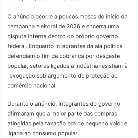
O anúncio ocorre a poucos meses do início da
campanha eleitoral de 2026 e encerra uma
disputa interna dentro do próprio governo
federal. Enquanto integrantes da ala política
defendiam o fim da cobrança por desgaste
popular, setores ligados à indústria resistiam à
revogação sob argumento de proteção ao
comércio nacional.
Durante o anúncio, integrantes do governo
afirmaram que a maior parte das compras
atingidas pela taxação era de pequeno valor e
ligada ao consumo popular.