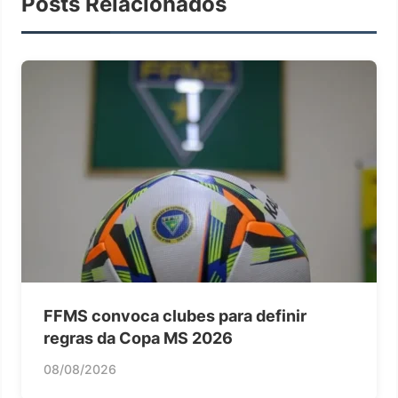
Posts Relacionados
FFMS convoca clubes para definir
regras da Copa MS 2026
08/08/2026