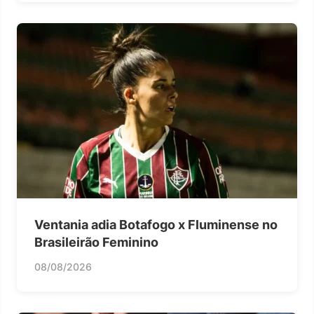
Ventania adia Botafogo x Fluminense no
Brasileirão Feminino
08/08/2026