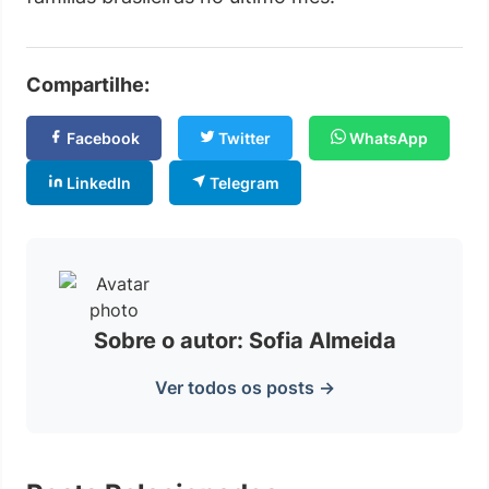
Compartilhe:
Facebook
Twitter
WhatsApp
LinkedIn
Telegram
Sobre o autor: Sofia Almeida
Ver todos os posts →