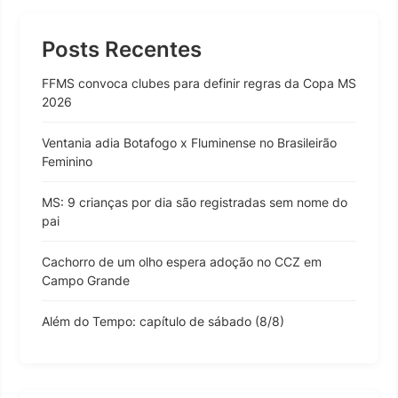
Posts Recentes
FFMS convoca clubes para definir regras da Copa MS
2026
Ventania adia Botafogo x Fluminense no Brasileirão
Feminino
MS: 9 crianças por dia são registradas sem nome do
pai
Cachorro de um olho espera adoção no CCZ em
Campo Grande
Além do Tempo: capítulo de sábado (8/8)