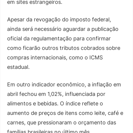
em sites estrangeiros.
Apesar da revogação do imposto federal,
ainda será necessário aguardar a publicação
oficial da regulamentação para confirmar
como ficarão outros tributos cobrados sobre
compras internacionais, como o ICMS
estadual.
Em outro indicador econômico, a inflação em
abril fechou em 1,02%, influenciada por
alimentos e bebidas. O índice reflete o
aumento de preços de itens como leite, café e
carnes, que pressionaram o orçamento das
famílias brasileiras no último mês.