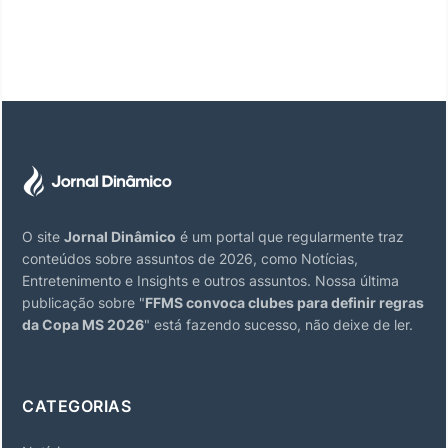
O site
Jornal Dinâmico
é um portal que regularmente traz
conteúdos sobre assuntos de 2026, como Notícias,
Entretenimento e Insights e outros assuntos. Nossa última
publicação sobre "
FFMS convoca clubes para definir regras
da Copa MS 2026
" está fazendo sucesso, não deixe de ler.
CATEGORIAS