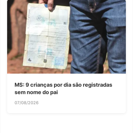
MS: 9 crianças por dia são registradas
sem nome do pai
07/08/2026