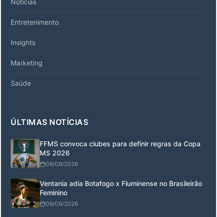
Notícias
Entretenimento
Insights
Marketing
Saúde
ÚLTIMAS NOTÍCIAS
FFMS convoca clubes para definir regras da Copa
MS 2026
08/08/2026
Ventania adia Botafogo x Fluminense no Brasileirão
Feminino
08/08/2026