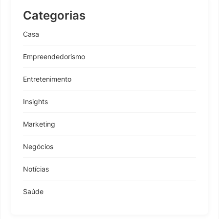
Categorias
Casa
Empreendedorismo
Entretenimento
Insights
Marketing
Negócios
Notícias
Saúde