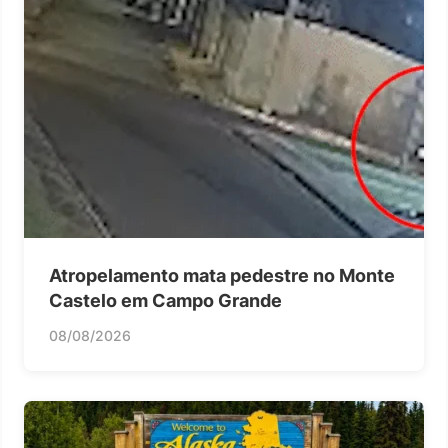
Atropelamento mata pedestre no Monte
Castelo em Campo Grande
08/08/2026