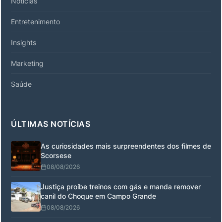
Notícias
Entretenimento
Insights
Marketing
Saúde
ÚLTIMAS NOTÍCIAS
As curiosidades mais surpreendentes dos filmes de
Scorsese
08/08/2026
Justiça proíbe treinos com gás e manda remover
canil do Choque em Campo Grande
08/08/2026