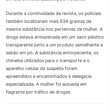
Durante a continuidade da revista, os policiais
também localizaram mais 634 gramas da
mesma substância nos pertences da mulher. A
droga estava armazenada em um saco plástico
transparente junto a um produto semelhante a
sabão em pó. A substância entorpecente, os
chinelos utilizados para o transporte e o
aparelho celular da suspeita foram
apreendidos e encaminhados à delegacia
especializada. A mulher foi autuada em
flagrante por tráfico de drogas.