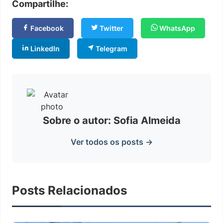
Compartilhe:
Facebook
Twitter
WhatsApp
LinkedIn
Telegram
Sobre o autor: Sofia Almeida
Ver todos os posts →
Posts Relacionados