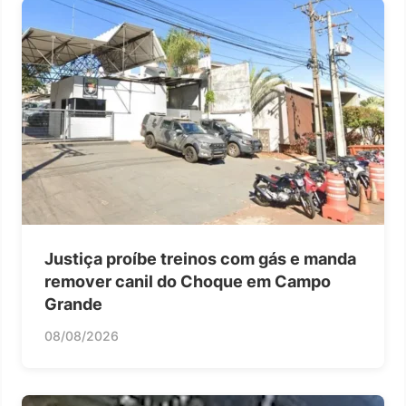
Justiça proíbe treinos com gás e manda
remover canil do Choque em Campo
Grande
08/08/2026