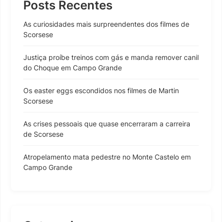
Posts Recentes
As curiosidades mais surpreendentes dos filmes de
Scorsese
Justiça proíbe treinos com gás e manda remover canil
do Choque em Campo Grande
Os easter eggs escondidos nos filmes de Martin
Scorsese
As crises pessoais que quase encerraram a carreira
de Scorsese
Atropelamento mata pedestre no Monte Castelo em
Campo Grande