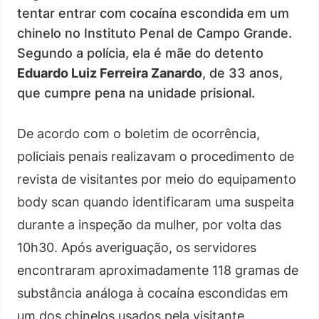
tentar entrar com cocaína escondida em um
chinelo no Instituto Penal de Campo Grande.
Segundo a polícia, ela é mãe do detento
Eduardo Luiz Ferreira Zanardo
, de 33 anos,
que cumpre pena na unidade prisional.
De acordo com o boletim de ocorrência,
policiais penais realizavam o procedimento de
revista de visitantes por meio do equipamento
body scan quando identificaram uma suspeita
durante a inspeção da mulher, por volta das
10h30. Após averiguação, os servidores
encontraram aproximadamente 118 gramas de
substância análoga à cocaína escondidas em
um dos chinelos usados pela visitante.