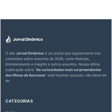
O site
Jornal Dinâmico
é um portal que regularmente traz
conteúdos sobre assuntos de 2026, como Notícias,
Entretenimento e Insights e outros assuntos. Nossa última
publicação sobre "
As curiosidades mais surpreendentes
dos filmes de Scorsese
" está fazendo sucesso, não deixe de
ler.
CATEGORIAS