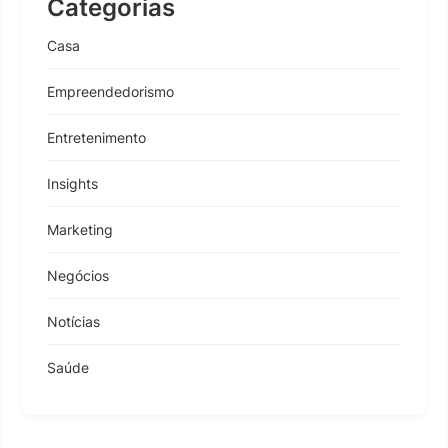
Categorias
Casa
Empreendedorismo
Entretenimento
Insights
Marketing
Negócios
Notícias
Saúde