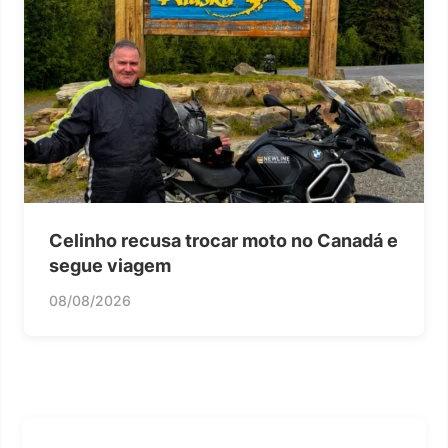
Celinho recusa trocar moto no Canadá e
segue viagem
08/08/2026