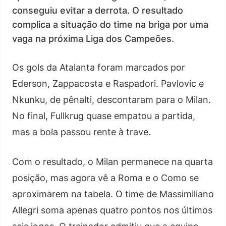
conseguiu evitar a derrota. O resultado
complica a situação do time na briga por uma
vaga na próxima Liga dos Campeões.
Os gols da Atalanta foram marcados por
Ederson, Zappacosta e Raspadori. Pavlovic e
Nkunku, de pênalti, descontaram para o Milan.
No final, Fullkrug quase empatou a partida,
mas a bola passou rente à trave.
Com o resultado, o Milan permanece na quarta
posição, mas agora vê a Roma e o Como se
aproximarem na tabela. O time de Massimiliano
Allegri soma apenas quatro pontos nos últimos