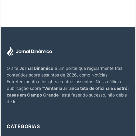
O site
Jornal Dinâmico
é um portal que regularmente traz
conteúdos sobre assuntos de 2026, como Notícias,
Entretenimento e Insights e outros assuntos. Nossa última
publicação sobre "
Ventania arranca teto de oficina e destrói
casas em Campo Grande
" está fazendo sucesso, não deixe
de ler.
CATEGORIAS