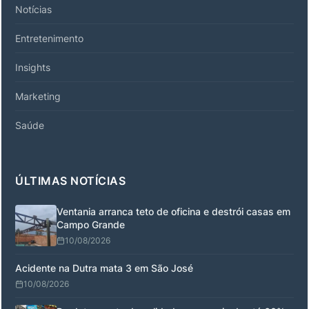
Notícias
Entretenimento
Insights
Marketing
Saúde
ÚLTIMAS NOTÍCIAS
Ventania arranca teto de oficina e destrói casas em
Campo Grande
10/08/2026
Acidente na Dutra mata 3 em São José
10/08/2026