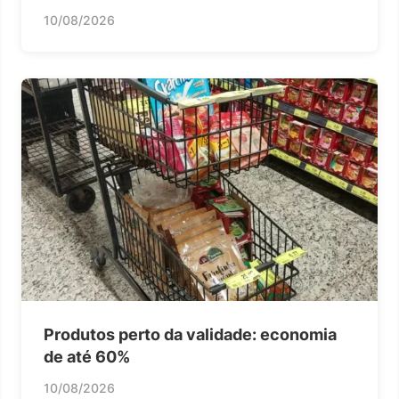
10/08/2026
Produtos perto da validade: economia
de até 60%
10/08/2026