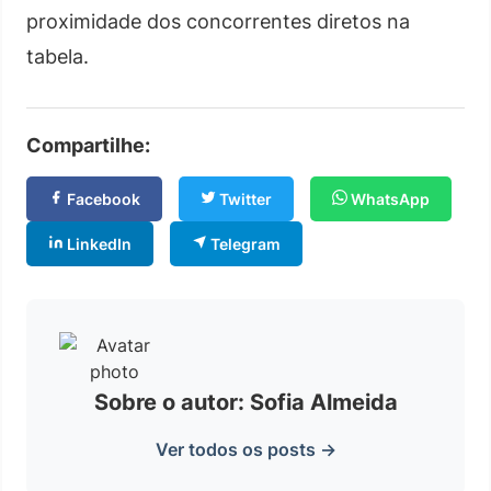
proximidade dos concorrentes diretos na
tabela.
Compartilhe:
Facebook
Twitter
WhatsApp
LinkedIn
Telegram
Sobre o autor: Sofia Almeida
Ver todos os posts →