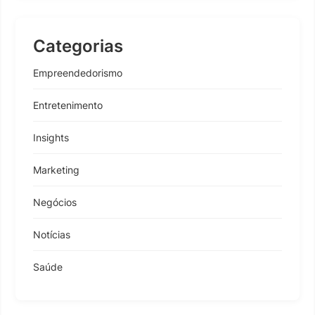
Categorias
Empreendedorismo
Entretenimento
Insights
Marketing
Negócios
Notícias
Saúde