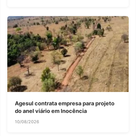
Agesul contrata empresa para projeto
do anel viário em Inocência
10/08/2026