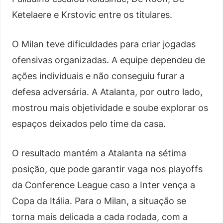
Ketelaere e Krstovic entre os titulares.
O Milan teve dificuldades para criar jogadas
ofensivas organizadas. A equipe dependeu de
ações individuais e não conseguiu furar a
defesa adversária. A Atalanta, por outro lado,
mostrou mais objetividade e soube explorar os
espaços deixados pelo time da casa.
O resultado mantém a Atalanta na sétima
posição, que pode garantir vaga nos playoffs
da Conference League caso a Inter vença a
Copa da Itália. Para o Milan, a situação se
torna mais delicada a cada rodada, com a