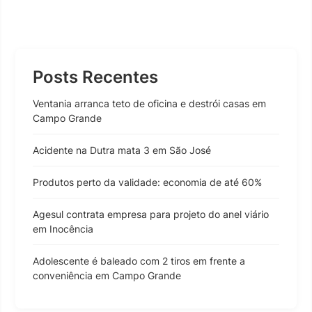
Posts Recentes
Ventania arranca teto de oficina e destrói casas em
Campo Grande
Acidente na Dutra mata 3 em São José
Produtos perto da validade: economia de até 60%
Agesul contrata empresa para projeto do anel viário
em Inocência
Adolescente é baleado com 2 tiros em frente a
conveniência em Campo Grande