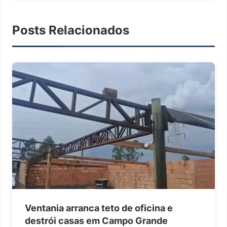
Posts Relacionados
Ventania arranca teto de oficina e
destrói casas em Campo Grande