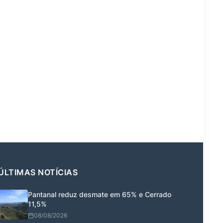
ÚLTIMAS NOTÍCIAS
Pantanal reduz desmate em 65% e Cerrado
11,5%
08/08/2026