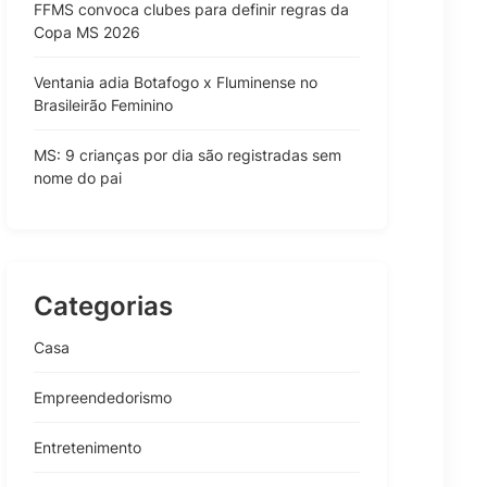
FFMS convoca clubes para definir regras da
Copa MS 2026
Ventania adia Botafogo x Fluminense no
Brasileirão Feminino
MS: 9 crianças por dia são registradas sem
nome do pai
Categorias
Casa
Empreendedorismo
Entretenimento