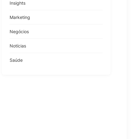
Insights
Marketing
Negócios
Notícias
Saúde