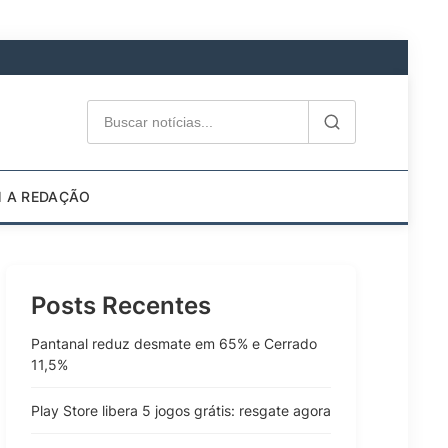
M A REDAÇÃO
Posts Recentes
Pantanal reduz desmate em 65% e Cerrado
11,5%
Play Store libera 5 jogos grátis: resgate agora