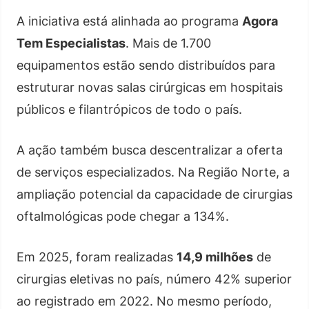
A iniciativa está alinhada ao programa
Agora
Tem Especialistas
. Mais de 1.700
equipamentos estão sendo distribuídos para
estruturar novas salas cirúrgicas em hospitais
públicos e filantrópicos de todo o país.
A ação também busca descentralizar a oferta
de serviços especializados. Na Região Norte, a
ampliação potencial da capacidade de cirurgias
oftalmológicas pode chegar a 134%.
Em 2025, foram realizadas
14,9 milhões
de
cirurgias eletivas no país, número 42% superior
ao registrado em 2022. No mesmo período,