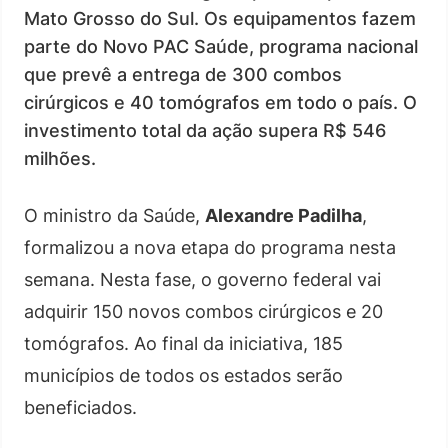
Mato Grosso do Sul. Os equipamentos fazem
parte do Novo PAC Saúde, programa nacional
que prevê a entrega de 300 combos
cirúrgicos e 40 tomógrafos em todo o país. O
investimento total da ação supera R$ 546
milhões.
O ministro da Saúde,
Alexandre Padilha
,
formalizou a nova etapa do programa nesta
semana. Nesta fase, o governo federal vai
adquirir 150 novos combos cirúrgicos e 20
tomógrafos. Ao final da iniciativa, 185
municípios de todos os estados serão
beneficiados.