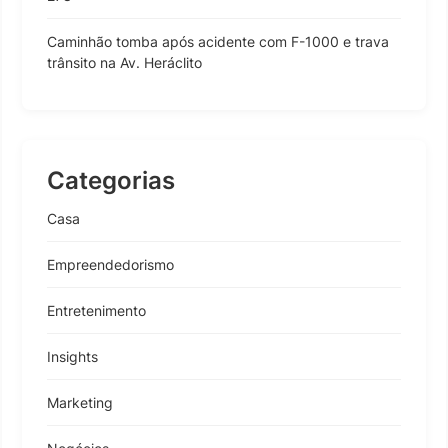
Caminhão tomba após acidente com F-1000 e trava
trânsito na Av. Heráclito
Categorias
Casa
Empreendedorismo
Entretenimento
Insights
Marketing