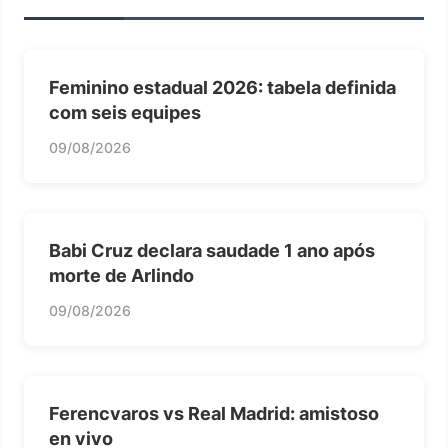
Feminino estadual 2026: tabela definida
com seis equipes
09/08/2026
Babi Cruz declara saudade 1 ano após
morte de Arlindo
09/08/2026
Ferencvaros vs Real Madrid: amistoso
en vivo