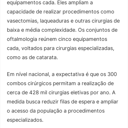
equipamentos cada. Eles ampliam a
capacidade de realizar procedimentos como
vasectomias, laqueaduras e outras cirurgias de
baixa e média complexidade. Os conjuntos de
oftalmologia reúnem cinco equipamentos
cada, voltados para cirurgias especializadas,
como as de catarata.
Em nível nacional, a expectativa é que os 300
combos cirúrgicos permitam a realização de
cerca de 428 mil cirurgias eletivas por ano. A
medida busca reduzir filas de espera e ampliar
o acesso da população a procedimentos
especializados.