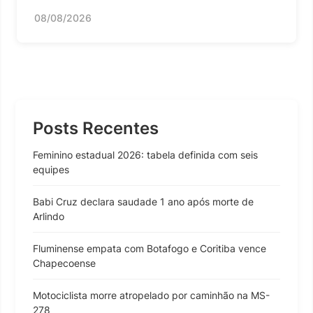
08/08/2026
Posts Recentes
Feminino estadual 2026: tabela definida com seis
equipes
Babi Cruz declara saudade 1 ano após morte de
Arlindo
Fluminense empata com Botafogo e Coritiba vence
Chapecoense
Motociclista morre atropelado por caminhão na MS-
278