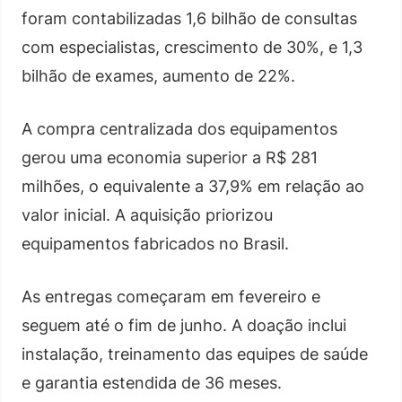
foram contabilizadas 1,6 bilhão de consultas
com especialistas, crescimento de 30%, e 1,3
bilhão de exames, aumento de 22%.
A compra centralizada dos equipamentos
gerou uma economia superior a R$ 281
milhões, o equivalente a 37,9% em relação ao
valor inicial. A aquisição priorizou
equipamentos fabricados no Brasil.
As entregas começaram em fevereiro e
seguem até o fim de junho. A doação inclui
instalação, treinamento das equipes de saúde
e garantia estendida de 36 meses.