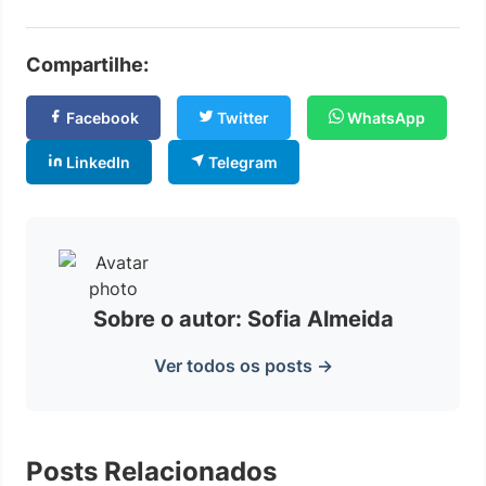
Compartilhe:
Facebook
Twitter
WhatsApp
LinkedIn
Telegram
Sobre o autor: Sofia Almeida
Ver todos os posts →
Posts Relacionados