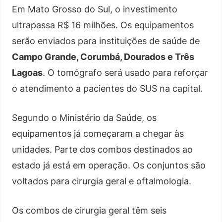
Em Mato Grosso do Sul, o investimento
ultrapassa R$ 16 milhões. Os equipamentos
serão enviados para instituições de saúde de
Campo Grande, Corumbá, Dourados e Três
Lagoas
. O tomógrafo será usado para reforçar
o atendimento a pacientes do SUS na capital.
Segundo o Ministério da Saúde, os
equipamentos já começaram a chegar às
unidades. Parte dos combos destinados ao
estado já está em operação. Os conjuntos são
voltados para cirurgia geral e oftalmologia.
Os combos de cirurgia geral têm seis