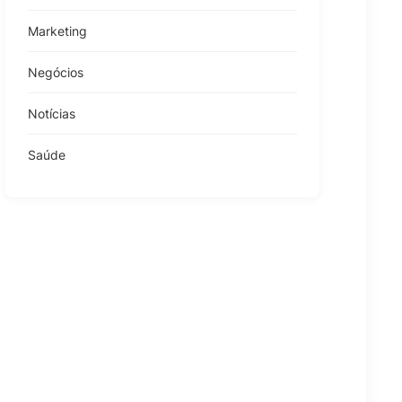
Marketing
Negócios
Notícias
Saúde