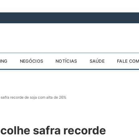
ING
NEGÓCIOS
NOTÍCIAS
SAÚDE
FALE CO
safra recorde de soja com alta de 26%
colhe safra recorde