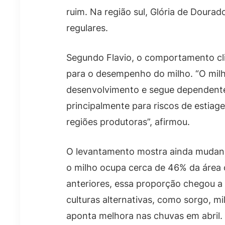
ruim. Na região sul, Glória de Doura
regulares.
Segundo Flavio, o comportamento cl
para o desempenho do milho. “O milh
desenvolvimento e segue dependente 
principalmente para riscos de estia
regiões produtoras”, afirmou.
O levantamento mostra ainda mudança
o milho ocupa cerca de 46% da área 
anteriores, essa proporção chegou a
culturas alternativas, como sorgo, m
aponta melhora nas chuvas em abril.