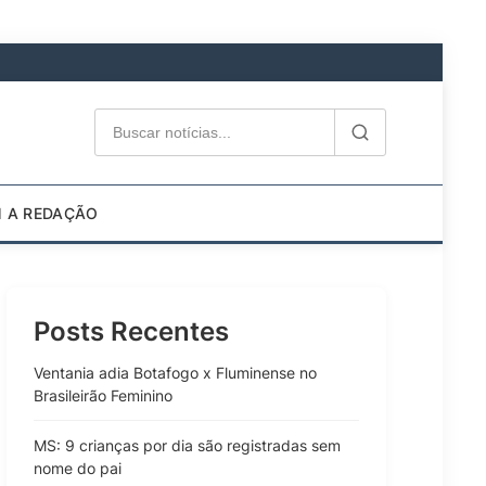
M A REDAÇÃO
Posts Recentes
Ventania adia Botafogo x Fluminense no
Brasileirão Feminino
MS: 9 crianças por dia são registradas sem
nome do pai