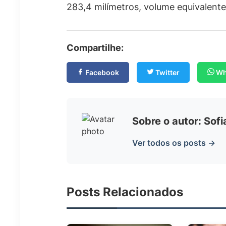
283,4 milímetros, volume equivalente
Compartilhe:
Facebook
Twitter
Wh
Sobre o autor: Sof
Ver todos os posts →
Posts Relacionados