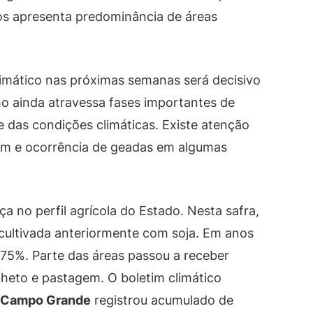
dos apresenta predominância de áreas
imático nas próximas semanas será decisivo
o ainda atravessa fases importantes de
das condições climáticas. Existe atenção
gem e ocorrência de geadas em algumas
 no perfil agrícola do Estado. Nesta safra,
cultivada anteriormente com soja. Em anos
 75%. Parte das áreas passou a receber
ilheto e pastagem. O boletim climático
Campo Grande
registrou acumulado de