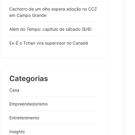
Cachorro de um olho espera adoção no CCZ
em Campo Grande
Além do Tempo: capítulo de sábado (8/8)
Ex-É o Tchan vira supervisor no Canadá
Categorias
Casa
Empreendedorismo
Entretenimento
Insights