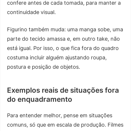
confere antes de cada tomada, para manter a
continuidade visual.
Figurino também muda: uma manga sobe, uma
parte do tecido amassa e, em outro take, não
está igual. Por isso, o que fica fora do quadro
costuma incluir alguém ajustando roupa,
postura e posição de objetos.
Exemplos reais de situações fora
do enquadramento
Para entender melhor, pense em situações
comuns, só que em escala de produção. Filmes