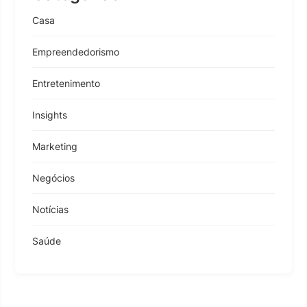
Casa
Empreendedorismo
Entretenimento
Insights
Marketing
Negócios
Notícias
Saúde