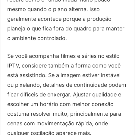
mesmo quando o plano alterna. Isso
geralmente acontece porque a produção
planeja o que fica fora do quadro para manter
o ambiente controlado.
Se você acompanha filmes e séries no estilo
IPTV, considere também a forma como você
está assistindo. Se a imagem estiver instável
ou pixelando, detalhes de continuidade podem
ficar difíceis de enxergar. Ajustar qualidade e
escolher um horário com melhor conexão
costuma resolver muito, principalmente para
cenas com movimentação rápida, onde
qualquer oscilação aparece mais.