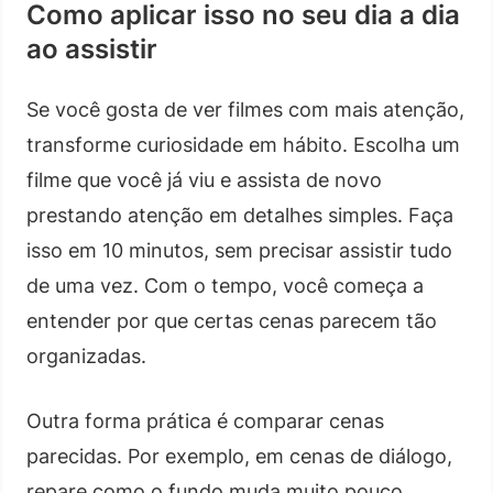
Como aplicar isso no seu dia a dia
ao assistir
Se você gosta de ver filmes com mais atenção,
transforme curiosidade em hábito. Escolha um
filme que você já viu e assista de novo
prestando atenção em detalhes simples. Faça
isso em 10 minutos, sem precisar assistir tudo
de uma vez. Com o tempo, você começa a
entender por que certas cenas parecem tão
organizadas.
Outra forma prática é comparar cenas
parecidas. Por exemplo, em cenas de diálogo,
repare como o fundo muda muito pouco