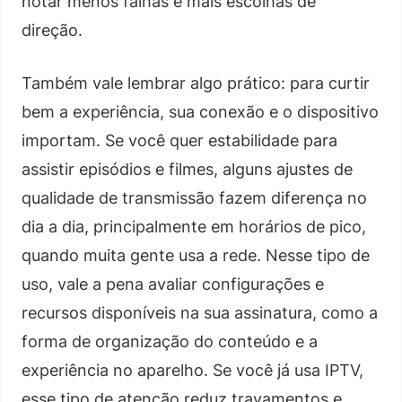
notar menos falhas e mais escolhas de
direção.
Também vale lembrar algo prático: para curtir
bem a experiência, sua conexão e o dispositivo
importam. Se você quer estabilidade para
assistir episódios e filmes, alguns ajustes de
qualidade de transmissão fazem diferença no
dia a dia, principalmente em horários de pico,
quando muita gente usa a rede. Nesse tipo de
uso, vale a pena avaliar configurações e
recursos disponíveis na sua assinatura, como a
forma de organização do conteúdo e a
experiência no aparelho. Se você já usa IPTV,
esse tipo de atenção reduz travamentos e