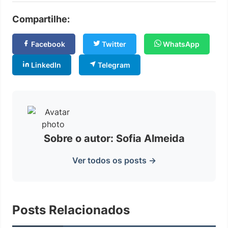
Compartilhe:
Facebook
Twitter
WhatsApp
LinkedIn
Telegram
Sobre o autor: Sofia Almeida
Ver todos os posts →
Posts Relacionados