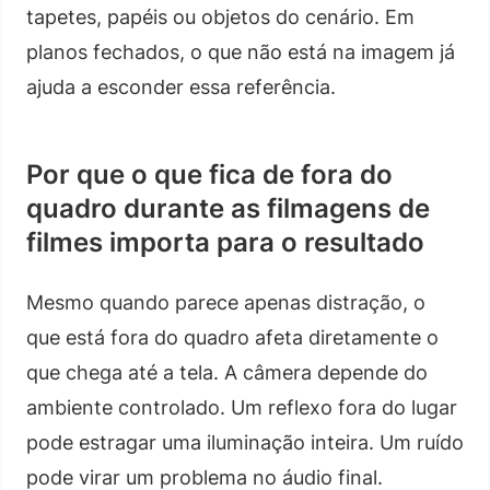
tapetes, papéis ou objetos do cenário. Em
planos fechados, o que não está na imagem já
ajuda a esconder essa referência.
Por que o que fica de fora do
quadro durante as filmagens de
filmes importa para o resultado
Mesmo quando parece apenas distração, o
que está fora do quadro afeta diretamente o
que chega até a tela. A câmera depende do
ambiente controlado. Um reflexo fora do lugar
pode estragar uma iluminação inteira. Um ruído
pode virar um problema no áudio final.