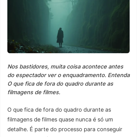
Nos bastidores, muita coisa acontece antes
do espectador ver o enquadramento. Entenda
O que fica de fora do quadro durante as
filmagens de filmes.
O que fica de fora do quadro durante as
filmagens de filmes quase nunca é só um
detalhe. É parte do processo para conseguir