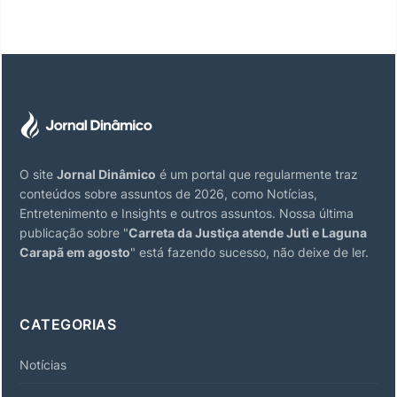
O site
Jornal Dinâmico
é um portal que regularmente traz
conteúdos sobre assuntos de 2026, como Notícias,
Entretenimento e Insights e outros assuntos. Nossa última
publicação sobre "
Carreta da Justiça atende Juti e Laguna
Carapã em agosto
" está fazendo sucesso, não deixe de ler.
CATEGORIAS
Notícias