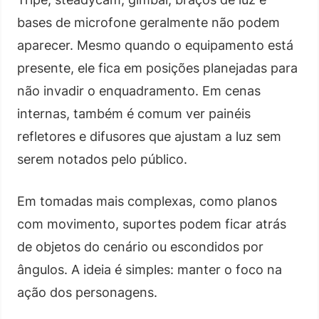
bases de microfone geralmente não podem
aparecer. Mesmo quando o equipamento está
presente, ele fica em posições planejadas para
não invadir o enquadramento. Em cenas
internas, também é comum ver painéis
refletores e difusores que ajustam a luz sem
serem notados pelo público.
Em tomadas mais complexas, como planos
com movimento, suportes podem ficar atrás
de objetos do cenário ou escondidos por
ângulos. A ideia é simples: manter o foco na
ação dos personagens.