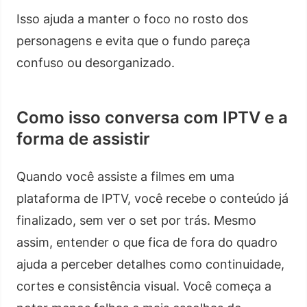
Isso ajuda a manter o foco no rosto dos
personagens e evita que o fundo pareça
confuso ou desorganizado.
Como isso conversa com IPTV e a
forma de assistir
Quando você assiste a filmes em uma
plataforma de IPTV, você recebe o conteúdo já
finalizado, sem ver o set por trás. Mesmo
assim, entender o que fica de fora do quadro
ajuda a perceber detalhes como continuidade,
cortes e consistência visual. Você começa a