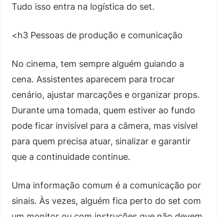
Tudo isso entra na logística do set.
<h3 Pessoas de produção e comunicação
No cinema, tem sempre alguém guiando a
cena. Assistentes aparecem para trocar
cenário, ajustar marcações e organizar props.
Durante uma tomada, quem estiver ao fundo
pode ficar invisível para a câmera, mas visível
para quem precisa atuar, sinalizar e garantir
que a continuidade continue.
Uma informação comum é a comunicação por
sinais. Às vezes, alguém fica perto do set com
um monitor ou com instruções que não devem