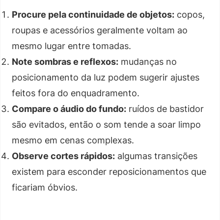
Procure pela continuidade de objetos:
copos,
roupas e acessórios geralmente voltam ao
mesmo lugar entre tomadas.
Note sombras e reflexos:
mudanças no
posicionamento da luz podem sugerir ajustes
feitos fora do enquadramento.
Compare o áudio do fundo:
ruídos de bastidor
são evitados, então o som tende a soar limpo
mesmo em cenas complexas.
Observe cortes rápidos:
algumas transições
existem para esconder reposicionamentos que
ficariam óbvios.