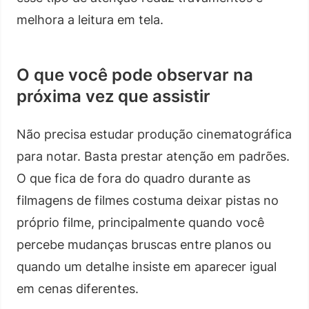
melhora a leitura em tela.
O que você pode observar na
próxima vez que assistir
Não precisa estudar produção cinematográfica
para notar. Basta prestar atenção em padrões.
O que fica de fora do quadro durante as
filmagens de filmes costuma deixar pistas no
próprio filme, principalmente quando você
percebe mudanças bruscas entre planos ou
quando um detalhe insiste em aparecer igual
em cenas diferentes.