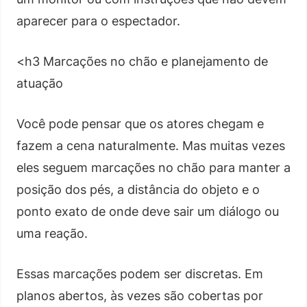
aparecer para o espectador.
<h3 Marcações no chão e planejamento de
atuação
Você pode pensar que os atores chegam e
fazem a cena naturalmente. Mas muitas vezes
eles seguem marcações no chão para manter a
posição dos pés, a distância do objeto e o
ponto exato de onde deve sair um diálogo ou
uma reação.
Essas marcações podem ser discretas. Em
planos abertos, às vezes são cobertas por