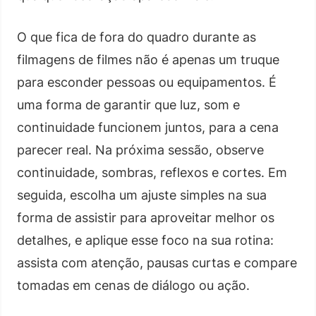
O que fica de fora do quadro durante as
filmagens de filmes não é apenas um truque
para esconder pessoas ou equipamentos. É
uma forma de garantir que luz, som e
continuidade funcionem juntos, para a cena
parecer real. Na próxima sessão, observe
continuidade, sombras, reflexos e cortes. Em
seguida, escolha um ajuste simples na sua
forma de assistir para aproveitar melhor os
detalhes, e aplique esse foco na sua rotina:
assista com atenção, pausas curtas e compare
tomadas em cenas de diálogo ou ação.