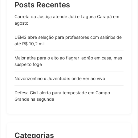
Posts Recentes
Carreta da Justiça atende Juti e Laguna Carapã em
agosto
UEMS abre seleção para professores com salários de
até R$ 10,2 mil
Major atira para o alto ao flagrar ladrão em casa, mas
suspeito foge
Novorizontino x Juventude: onde ver ao vivo
Defesa Civil alerta para tempestade em Campo
Grande na segunda
Categorias