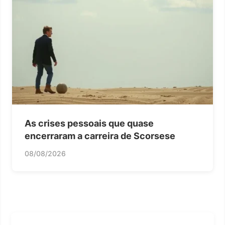
As crises pessoais que quase
encerraram a carreira de Scorsese
08/08/2026