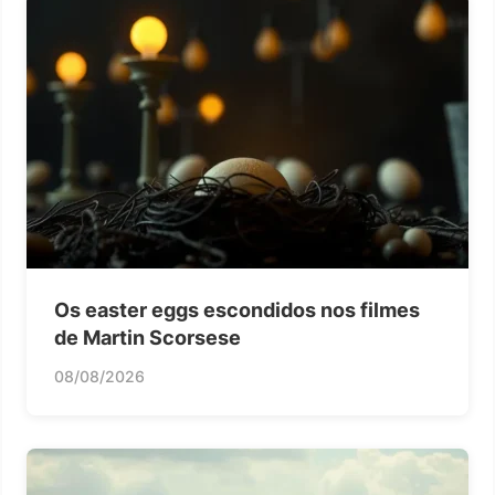
Os easter eggs escondidos nos filmes
de Martin Scorsese
08/08/2026