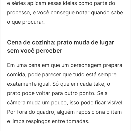
e séries aplicam essas ideias como parte do
processo, e você consegue notar quando sabe
o que procurar.
Cena de cozinha: prato muda de lugar
sem você perceber
Em uma cena em que um personagem prepara
comida, pode parecer que tudo está sempre
exatamente igual. Só que em cada take, o
prato pode voltar para outro ponto. Se a
câmera muda um pouco, isso pode ficar visível.
Por fora do quadro, alguém reposiciona o item
e limpa respingos entre tomadas.