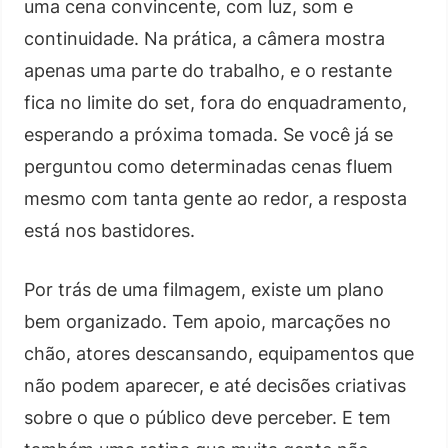
uma cena convincente, com luz, som e
continuidade. Na prática, a câmera mostra
apenas uma parte do trabalho, e o restante
fica no limite do set, fora do enquadramento,
esperando a próxima tomada. Se você já se
perguntou como determinadas cenas fluem
mesmo com tanta gente ao redor, a resposta
está nos bastidores.
Por trás de uma filmagem, existe um plano
bem organizado. Tem apoio, marcações no
chão, atores descansando, equipamentos que
não podem aparecer, e até decisões criativas
sobre o que o público deve perceber. E tem