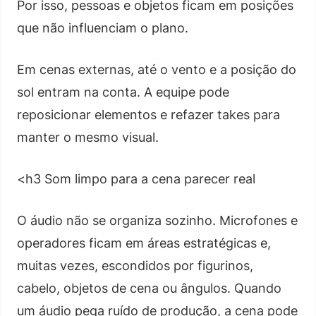
Por isso, pessoas e objetos ficam em posições
que não influenciam o plano.
Em cenas externas, até o vento e a posição do
sol entram na conta. A equipe pode
reposicionar elementos e refazer takes para
manter o mesmo visual.
<h3 Som limpo para a cena parecer real
O áudio não se organiza sozinho. Microfones e
operadores ficam em áreas estratégicas e,
muitas vezes, escondidos por figurinos,
cabelo, objetos de cena ou ângulos. Quando
um áudio pega ruído de produção, a cena pode