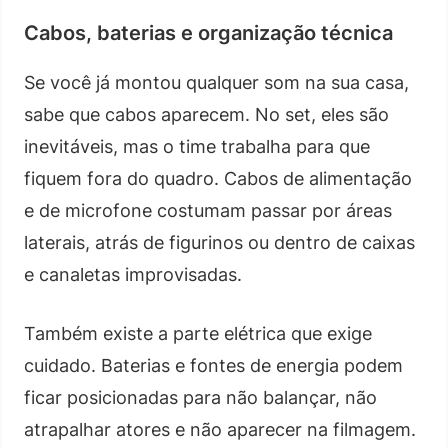
Cabos, baterias e organização técnica
Se você já montou qualquer som na sua casa,
sabe que cabos aparecem. No set, eles são
inevitáveis, mas o time trabalha para que
fiquem fora do quadro. Cabos de alimentação
e de microfone costumam passar por áreas
laterais, atrás de figurinos ou dentro de caixas
e canaletas improvisadas.
Também existe a parte elétrica que exige
cuidado. Baterias e fontes de energia podem
ficar posicionadas para não balançar, não
atrapalhar atores e não aparecer na filmagem.