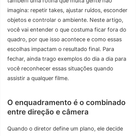
também uma rotina que muita gente não
imagina: repetir takes, ajustar ruídos, esconder
objetos e controlar o ambiente. Neste artigo,
você vai entender o que costuma ficar fora do
quadro, por que isso acontece e como essas
escolhas impactam o resultado final. Para
fechar, ainda trago exemplos do dia a dia para
você reconhecer essas situações quando
assistir a qualquer filme.
O enquadramento é o combinado
entre direção e câmera
Quando o diretor define um plano, ele decide