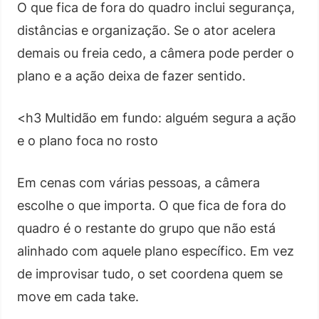
O que fica de fora do quadro inclui segurança,
distâncias e organização. Se o ator acelera
demais ou freia cedo, a câmera pode perder o
plano e a ação deixa de fazer sentido.
<h3 Multidão em fundo: alguém segura a ação
e o plano foca no rosto
Em cenas com várias pessoas, a câmera
escolhe o que importa. O que fica de fora do
quadro é o restante do grupo que não está
alinhado com aquele plano específico. Em vez
de improvisar tudo, o set coordena quem se
move em cada take.