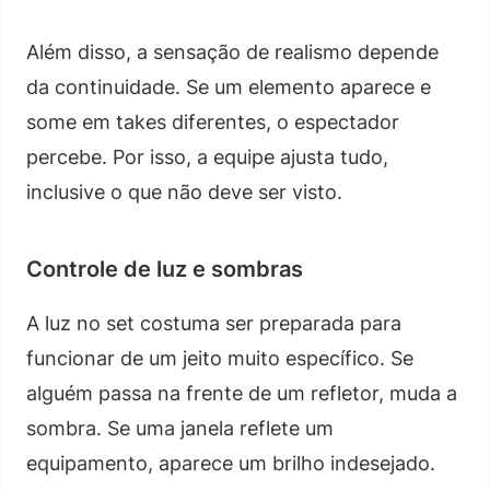
Além disso, a sensação de realismo depende
da continuidade. Se um elemento aparece e
some em takes diferentes, o espectador
percebe. Por isso, a equipe ajusta tudo,
inclusive o que não deve ser visto.
Controle de luz e sombras
A luz no set costuma ser preparada para
funcionar de um jeito muito específico. Se
alguém passa na frente de um refletor, muda a
sombra. Se uma janela reflete um
equipamento, aparece um brilho indesejado.