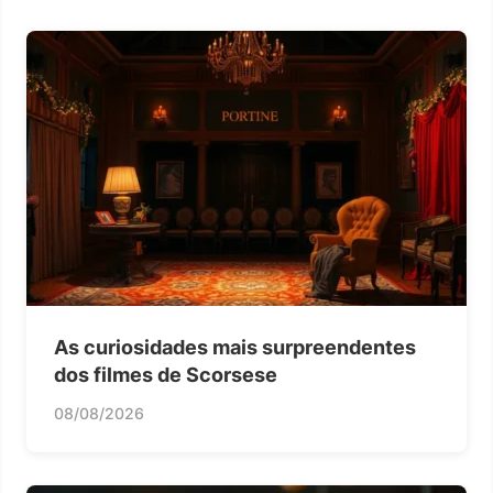
As curiosidades mais surpreendentes
dos filmes de Scorsese
08/08/2026