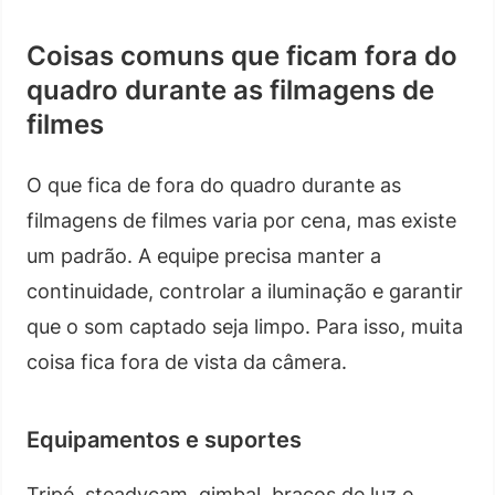
Coisas comuns que ficam fora do
quadro durante as filmagens de
filmes
O que fica de fora do quadro durante as
filmagens de filmes varia por cena, mas existe
um padrão. A equipe precisa manter a
continuidade, controlar a iluminação e garantir
que o som captado seja limpo. Para isso, muita
coisa fica fora de vista da câmera.
Equipamentos e suportes
Tripé, steadycam, gimbal, braços de luz e