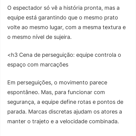
O espectador só vê a história pronta, mas a
equipe está garantindo que o mesmo prato
volte ao mesmo lugar, com a mesma textura e
o mesmo nível de sujeira.
<h3 Cena de perseguição: equipe controla o
espaço com marcações
Em perseguições, o movimento parece
espontâneo. Mas, para funcionar com
segurança, a equipe define rotas e pontos de
parada. Marcas discretas ajudam os atores a
manter o trajeto e a velocidade combinada.