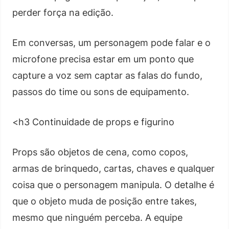
perder força na edição.
Em conversas, um personagem pode falar e o
microfone precisa estar em um ponto que
capture a voz sem captar as falas do fundo,
passos do time ou sons de equipamento.
<h3 Continuidade de props e figurino
Props são objetos de cena, como copos,
armas de brinquedo, cartas, chaves e qualquer
coisa que o personagem manipula. O detalhe é
que o objeto muda de posição entre takes,
mesmo que ninguém perceba. A equipe