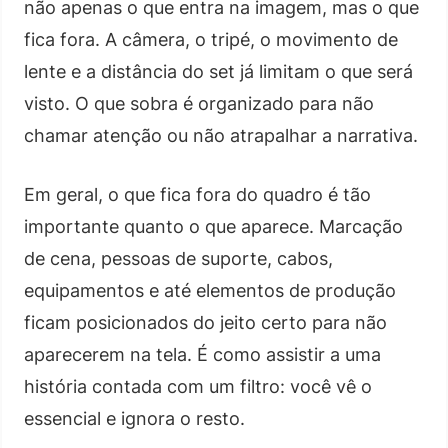
não apenas o que entra na imagem, mas o que
fica fora. A câmera, o tripé, o movimento de
lente e a distância do set já limitam o que será
visto. O que sobra é organizado para não
chamar atenção ou não atrapalhar a narrativa.
Em geral, o que fica fora do quadro é tão
importante quanto o que aparece. Marcação
de cena, pessoas de suporte, cabos,
equipamentos e até elementos de produção
ficam posicionados do jeito certo para não
aparecerem na tela. É como assistir a uma
história contada com um filtro: você vê o
essencial e ignora o resto.