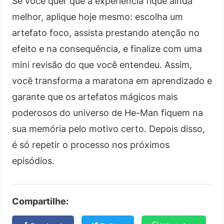
Se você quer que a experiência fique ainda
melhor, aplique hoje mesmo: escolha um
artefato foco, assista prestando atenção no
efeito e na consequência, e finalize com uma
mini revisão do que você entendeu. Assim,
você transforma a maratona em aprendizado e
garante que os artefatos mágicos mais
poderosos do universo de He-Man fiquem na
sua memória pelo motivo certo. Depois disso,
é só repetir o processo nos próximos
episódios.
Compartilhe: