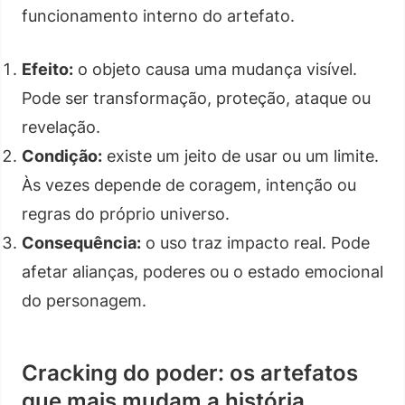
funcionamento interno do artefato.
Efeito:
o objeto causa uma mudança visível.
Pode ser transformação, proteção, ataque ou
revelação.
Condição:
existe um jeito de usar ou um limite.
Às vezes depende de coragem, intenção ou
regras do próprio universo.
Consequência:
o uso traz impacto real. Pode
afetar alianças, poderes ou o estado emocional
do personagem.
Cracking do poder: os artefatos
que mais mudam a história