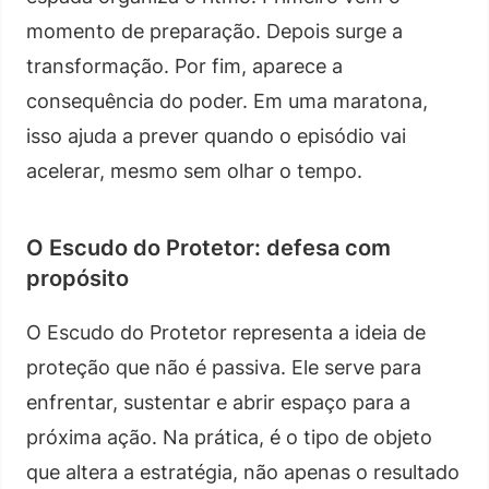
momento de preparação. Depois surge a
transformação. Por fim, aparece a
consequência do poder. Em uma maratona,
isso ajuda a prever quando o episódio vai
acelerar, mesmo sem olhar o tempo.
O Escudo do Protetor: defesa com
propósito
O Escudo do Protetor representa a ideia de
proteção que não é passiva. Ele serve para
enfrentar, sustentar e abrir espaço para a
próxima ação. Na prática, é o tipo de objeto
que altera a estratégia, não apenas o resultado