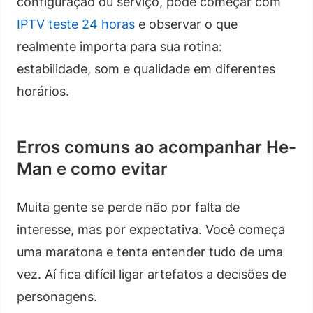
configuração ou serviço, pode começar com
IPTV teste 24 horas
e observar o que
realmente importa para sua rotina:
estabilidade, som e qualidade em diferentes
horários.
Erros comuns ao acompanhar He-
Man e como evitar
Muita gente se perde não por falta de
interesse, mas por expectativa. Você começa
uma maratona e tenta entender tudo de uma
vez. Aí fica difícil ligar artefatos a decisões de
personagens.