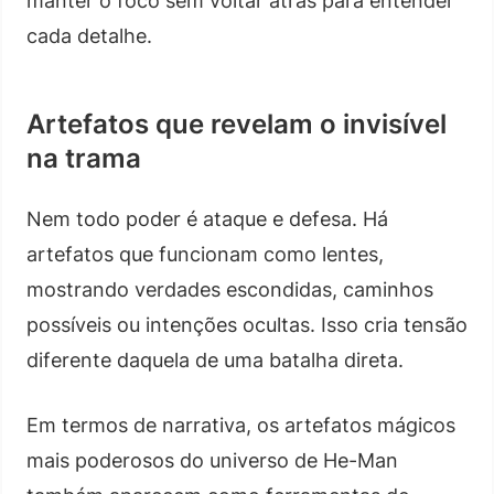
manter o foco sem voltar atrás para entender
cada detalhe.
Artefatos que revelam o invisível
na trama
Nem todo poder é ataque e defesa. Há
artefatos que funcionam como lentes,
mostrando verdades escondidas, caminhos
possíveis ou intenções ocultas. Isso cria tensão
diferente daquela de uma batalha direta.
Em termos de narrativa, os artefatos mágicos
mais poderosos do universo de He-Man