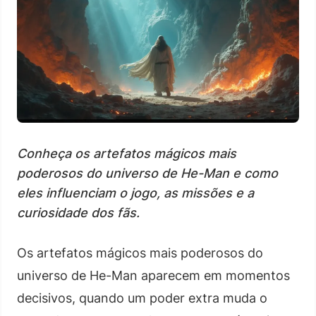
Conheça os artefatos mágicos mais
poderosos do universo de He-Man e como
eles influenciam o jogo, as missões e a
curiosidade dos fãs.
Os artefatos mágicos mais poderosos do
universo de He-Man aparecem em momentos
decisivos, quando um poder extra muda o