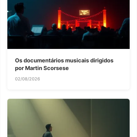
Os documentários musicais dirigidos
por Martin Scorsese
02/08/2026