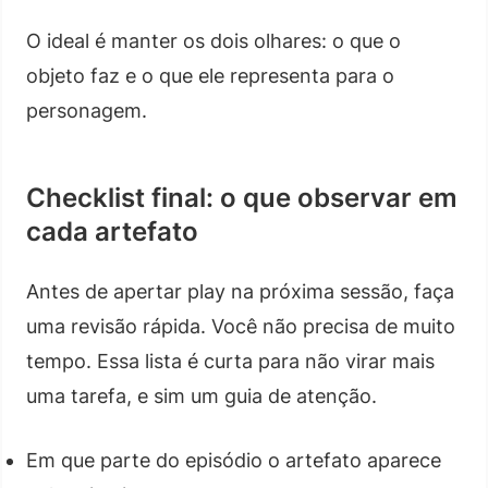
O ideal é manter os dois olhares: o que o
objeto faz e o que ele representa para o
personagem.
Checklist final: o que observar em
cada artefato
Antes de apertar play na próxima sessão, faça
uma revisão rápida. Você não precisa de muito
tempo. Essa lista é curta para não virar mais
uma tarefa, e sim um guia de atenção.
Em que parte do episódio o artefato aparece