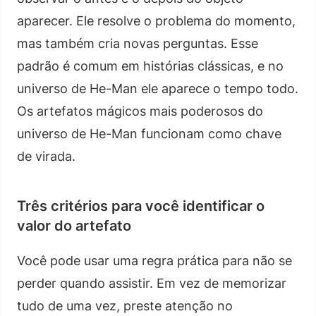
aparecer. Ele resolve o problema do momento,
mas também cria novas perguntas. Esse
padrão é comum em histórias clássicas, e no
universo de He-Man ele aparece o tempo todo.
Os artefatos mágicos mais poderosos do
universo de He-Man funcionam como chave
de virada.
Três critérios para você identificar o
valor do artefato
Você pode usar uma regra prática para não se
perder quando assistir. Em vez de memorizar
tudo de uma vez, preste atenção no