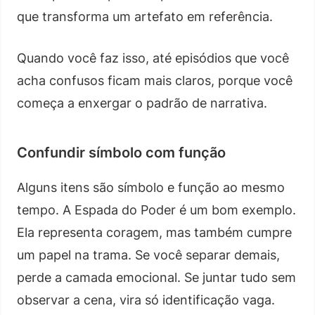
que transforma um artefato em referência.
Quando você faz isso, até episódios que você
acha confusos ficam mais claros, porque você
começa a enxergar o padrão de narrativa.
Confundir símbolo com função
Alguns itens são símbolo e função ao mesmo
tempo. A Espada do Poder é um bom exemplo.
Ela representa coragem, mas também cumpre
um papel na trama. Se você separar demais,
perde a camada emocional. Se juntar tudo sem
observar a cena, vira só identificação vaga.