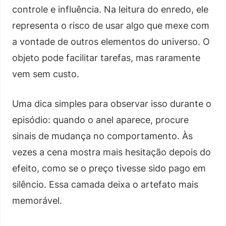
controle e influência. Na leitura do enredo, ele
representa o risco de usar algo que mexe com
a vontade de outros elementos do universo. O
objeto pode facilitar tarefas, mas raramente
vem sem custo.
Uma dica simples para observar isso durante o
episódio: quando o anel aparece, procure
sinais de mudança no comportamento. Às
vezes a cena mostra mais hesitação depois do
efeito, como se o preço tivesse sido pago em
silêncio. Essa camada deixa o artefato mais
memorável.