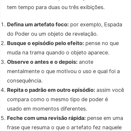
tem tempo para duas ou três exibições.
Defina um artefato foco:
por exemplo, Espada
do Poder ou um objeto de revelação.
Busque o episódio pelo efeito:
pense no que
muda na trama quando o objeto aparece.
Observe o antes e o depois:
anote
mentalmente o que motivou o uso e qual foi a
consequência.
Repita o padrão em outro episódio:
assim você
compara como o mesmo tipo de poder é
usado em momentos diferentes.
Feche com uma revisão rápida:
pense em uma
frase que resuma o que o artefato fez naquele