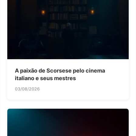
A paixão de Scorsese pelo cinema
italiano e seus mestres
03/08/2026