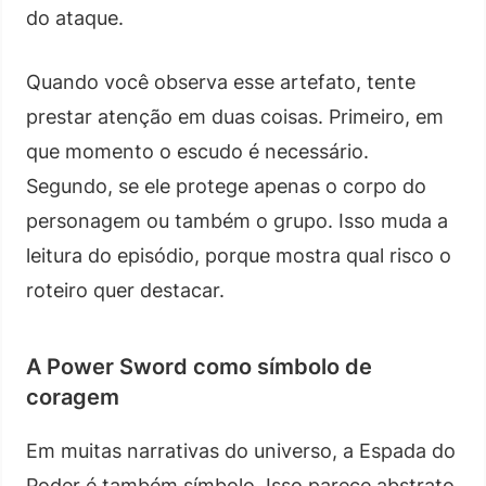
do ataque.
Quando você observa esse artefato, tente
prestar atenção em duas coisas. Primeiro, em
que momento o escudo é necessário.
Segundo, se ele protege apenas o corpo do
personagem ou também o grupo. Isso muda a
leitura do episódio, porque mostra qual risco o
roteiro quer destacar.
A Power Sword como símbolo de
coragem
Em muitas narrativas do universo, a Espada do
Poder é também símbolo. Isso parece abstrato,