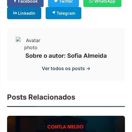
Facebook
Twitter
WhatsApp
LinkedIn
Telegram
Sobre o autor: Sofia Almeida
Ver todos os posts →
Posts Relacionados