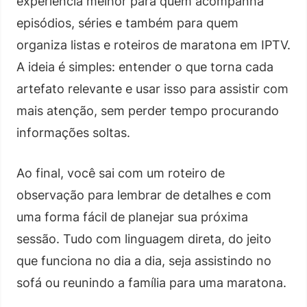
experiência melhor para quem acompanha
episódios, séries e também para quem
organiza listas e roteiros de maratona em IPTV.
A ideia é simples: entender o que torna cada
artefato relevante e usar isso para assistir com
mais atenção, sem perder tempo procurando
informações soltas.
Ao final, você sai com um roteiro de
observação para lembrar de detalhes e com
uma forma fácil de planejar sua próxima
sessão. Tudo com linguagem direta, do jeito
que funciona no dia a dia, seja assistindo no
sofá ou reunindo a família para uma maratona.