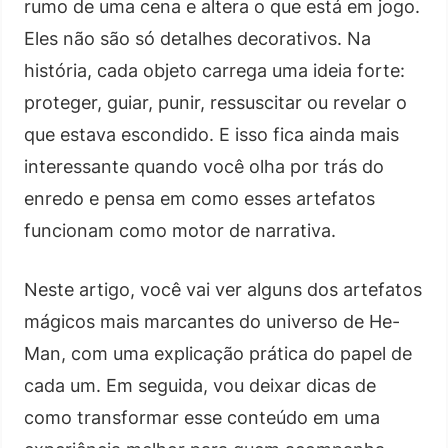
rumo de uma cena e altera o que está em jogo.
Eles não são só detalhes decorativos. Na
história, cada objeto carrega uma ideia forte:
proteger, guiar, punir, ressuscitar ou revelar o
que estava escondido. E isso fica ainda mais
interessante quando você olha por trás do
enredo e pensa em como esses artefatos
funcionam como motor de narrativa.
Neste artigo, você vai ver alguns dos artefatos
mágicos mais marcantes do universo de He-
Man, com uma explicação prática do papel de
cada um. Em seguida, vou deixar dicas de
como transformar esse conteúdo em uma