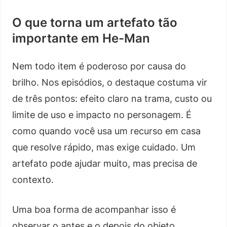
O que torna um artefato tão
importante em He-Man
Nem todo item é poderoso por causa do
brilho. Nos episódios, o destaque costuma vir
de três pontos: efeito claro na trama, custo ou
limite de uso e impacto no personagem. É
como quando você usa um recurso em casa
que resolve rápido, mas exige cuidado. Um
artefato pode ajudar muito, mas precisa de
contexto.
Uma boa forma de acompanhar isso é
observar o antes e o depois do objeto