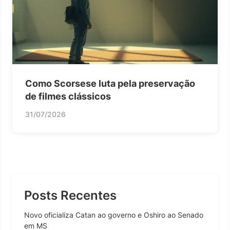
Como Scorsese luta pela preservação
de filmes clássicos
31/07/2026
Posts Recentes
Novo oficializa Catan ao governo e Oshiro ao Senado
em MS