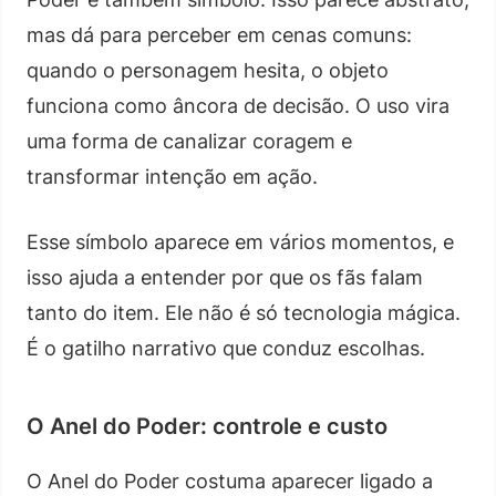
mas dá para perceber em cenas comuns:
quando o personagem hesita, o objeto
funciona como âncora de decisão. O uso vira
uma forma de canalizar coragem e
transformar intenção em ação.
Esse símbolo aparece em vários momentos, e
isso ajuda a entender por que os fãs falam
tanto do item. Ele não é só tecnologia mágica.
É o gatilho narrativo que conduz escolhas.
O Anel do Poder: controle e custo
O Anel do Poder costuma aparecer ligado a