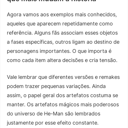
Agora vamos aos exemplos mais conhecidos,
aqueles que aparecem repetidamente como
referência. Alguns fãs associam esses objetos
a fases específicas, outros ligam ao destino de
personagens importantes. O que importa é
como cada item altera decisões e cria tensão.
Vale lembrar que diferentes versões e remakes
podem trazer pequenas variações. Ainda
assim, o papel geral dos artefatos costuma se
manter. Os artefatos mágicos mais poderosos
do universo de He-Man são lembrados
justamente por esse efeito constante.