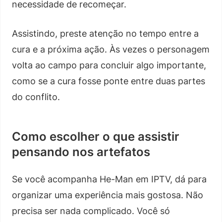
necessidade de recomeçar.
Assistindo, preste atenção no tempo entre a
cura e a próxima ação. Às vezes o personagem
volta ao campo para concluir algo importante,
como se a cura fosse ponte entre duas partes
do conflito.
Como escolher o que assistir
pensando nos artefatos
Se você acompanha He-Man em IPTV, dá para
organizar uma experiência mais gostosa. Não
precisa ser nada complicado. Você só