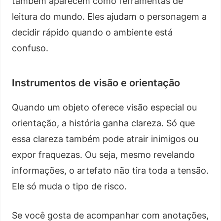
também aparecem como ferramentas de
leitura do mundo. Eles ajudam o personagem a
decidir rápido quando o ambiente está
confuso.
Instrumentos de visão e orientação
Quando um objeto oferece visão especial ou
orientação, a história ganha clareza. Só que
essa clareza também pode atrair inimigos ou
expor fraquezas. Ou seja, mesmo revelando
informações, o artefato não tira toda a tensão.
Ele só muda o tipo de risco.
Se você gosta de acompanhar com anotações,