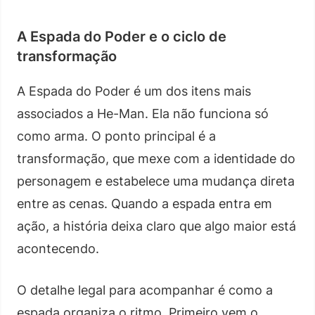
A Espada do Poder e o ciclo de
transformação
A Espada do Poder é um dos itens mais
associados a He-Man. Ela não funciona só
como arma. O ponto principal é a
transformação, que mexe com a identidade do
personagem e estabelece uma mudança direta
entre as cenas. Quando a espada entra em
ação, a história deixa claro que algo maior está
acontecendo.
O detalhe legal para acompanhar é como a
espada organiza o ritmo. Primeiro vem o