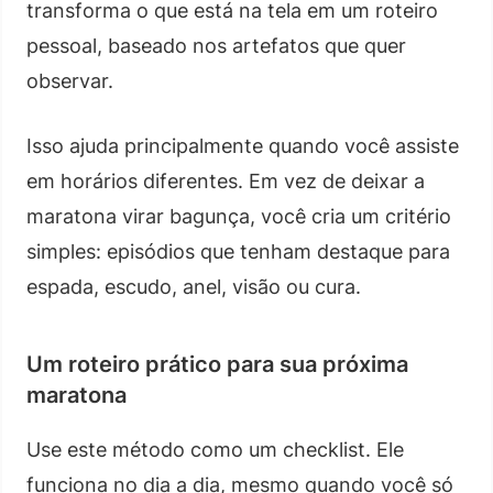
transforma o que está na tela em um roteiro
pessoal, baseado nos artefatos que quer
observar.
Isso ajuda principalmente quando você assiste
em horários diferentes. Em vez de deixar a
maratona virar bagunça, você cria um critério
simples: episódios que tenham destaque para
espada, escudo, anel, visão ou cura.
Um roteiro prático para sua próxima
maratona
Use este método como um checklist. Ele
funciona no dia a dia, mesmo quando você só