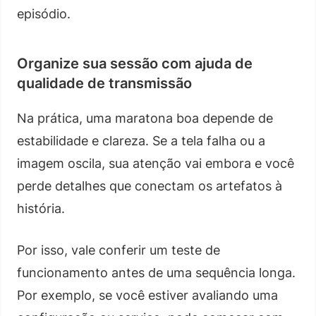
episódio.
Organize sua sessão com ajuda de
qualidade de transmissão
Na prática, uma maratona boa depende de
estabilidade e clareza. Se a tela falha ou a
imagem oscila, sua atenção vai embora e você
perde detalhes que conectam os artefatos à
história.
Por isso, vale conferir um teste de
funcionamento antes de uma sequência longa.
Por exemplo, se você estiver avaliando uma