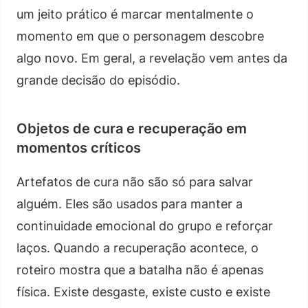
um jeito prático é marcar mentalmente o
momento em que o personagem descobre
algo novo. Em geral, a revelação vem antes da
grande decisão do episódio.
Objetos de cura e recuperação em
momentos críticos
Artefatos de cura não são só para salvar
alguém. Eles são usados para manter a
continuidade emocional do grupo e reforçar
laços. Quando a recuperação acontece, o
roteiro mostra que a batalha não é apenas
física. Existe desgaste, existe custo e existe