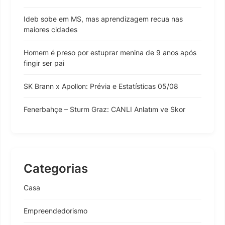
Ideb sobe em MS, mas aprendizagem recua nas
maiores cidades
Homem é preso por estuprar menina de 9 anos após
fingir ser pai
SK Brann x Apollon: Prévia e Estatísticas 05/08
Fenerbahçe – Sturm Graz: CANLI Anlatım ve Skor
Categorias
Casa
Empreendedorismo