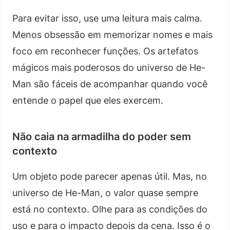
Para evitar isso, use uma leitura mais calma.
Menos obsessão em memorizar nomes e mais
foco em reconhecer funções. Os artefatos
mágicos mais poderosos do universo de He-
Man são fáceis de acompanhar quando você
entende o papel que eles exercem.
Não caia na armadilha do poder sem
contexto
Um objeto pode parecer apenas útil. Mas, no
universo de He-Man, o valor quase sempre
está no contexto. Olhe para as condições do
uso e para o impacto depois da cena. Isso é o