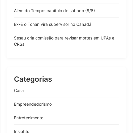
Além do Tempo: capítulo de sábado (8/8)
Ex-É o Tchan vira supervisor no Canadá
Sesau cria comissão para revisar mortes em UPAs e
CRSs
Categorias
Casa
Empreendedorismo
Entretenimento
Insights