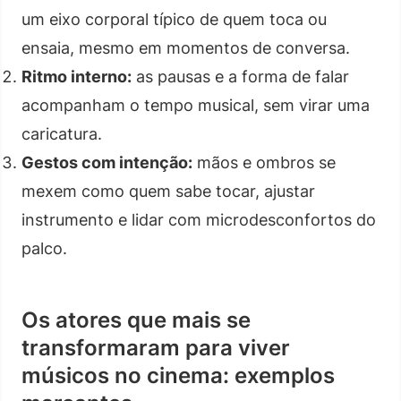
um eixo corporal típico de quem toca ou
ensaia, mesmo em momentos de conversa.
Ritmo interno:
as pausas e a forma de falar
acompanham o tempo musical, sem virar uma
caricatura.
Gestos com intenção:
mãos e ombros se
mexem como quem sabe tocar, ajustar
instrumento e lidar com microdesconfortos do
palco.
Os atores que mais se
transformaram para viver
músicos no cinema: exemplos