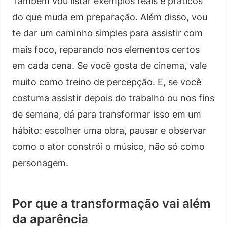
Também vou listar exemplos reais e práticos
do que muda em preparação. Além disso, vou
te dar um caminho simples para assistir com
mais foco, reparando nos elementos certos
em cada cena. Se você gosta de cinema, vale
muito como treino de percepção. E, se você
costuma assistir depois do trabalho ou nos fins
de semana, dá para transformar isso em um
hábito: escolher uma obra, pausar e observar
como o ator constrói o músico, não só como
personagem.
Por que a transformação vai além
da aparência