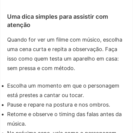
Uma dica simples para assistir com
atenção
Quando for ver um filme com músico, escolha
uma cena curta e repita a observação. Faça
isso como quem testa um aparelho em casa:
sem pressa e com método.
Escolha um momento em que o personagem
está prestes a cantar ou tocar.
Pause e repare na postura e nos ombros.
Retome e observe o timing das falas antes da
música.