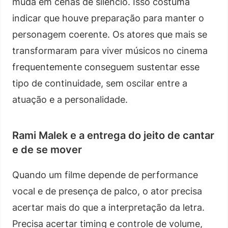
muda em cenas de silêncio. Isso costuma
indicar que houve preparação para manter o
personagem coerente. Os atores que mais se
transformaram para viver músicos no cinema
frequentemente conseguem sustentar esse
tipo de continuidade, sem oscilar entre a
atuação e a personalidade.
Rami Malek e a entrega do jeito de cantar
e de se mover
Quando um filme depende de performance
vocal e de presença de palco, o ator precisa
acertar mais do que a interpretação da letra.
Precisa acertar timing e controle de volume,