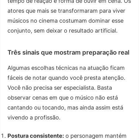
tempo de reação e forma de ouvir em cena. Os
atores que mais se transformaram para viver
músicos no cinema costumam dominar esse
conjunto, sem deixar o resultado artificial.
Três sinais que mostram preparação real
Algumas escolhas técnicas na atuação ficam
fáceis de notar quando você presta atenção.
Você não precisa ser especialista. Basta
observar cenas em que o músico não está
cantando ou tocando, mas ainda assim está
vivendo a profissão.
Postura consistente:
o personagem mantém