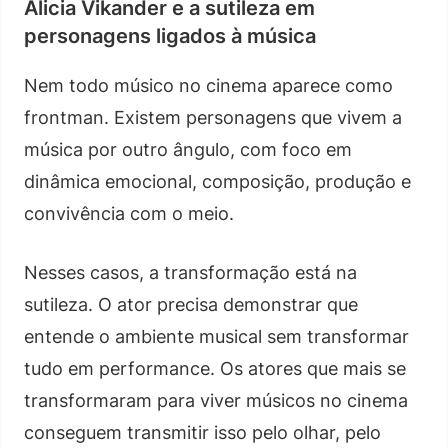
Alicia Vikander e a sutileza em
personagens ligados à música
Nem todo músico no cinema aparece como
frontman. Existem personagens que vivem a
música por outro ângulo, com foco em
dinâmica emocional, composição, produção e
convivência com o meio.
Nesses casos, a transformação está na
sutileza. O ator precisa demonstrar que
entende o ambiente musical sem transformar
tudo em performance. Os atores que mais se
transformaram para viver músicos no cinema
conseguem transmitir isso pelo olhar, pelo