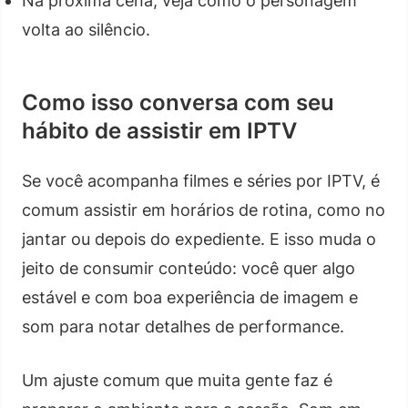
Na próxima cena, veja como o personagem
volta ao silêncio.
Como isso conversa com seu
hábito de assistir em IPTV
Se você acompanha filmes e séries por IPTV, é
comum assistir em horários de rotina, como no
jantar ou depois do expediente. E isso muda o
jeito de consumir conteúdo: você quer algo
estável e com boa experiência de imagem e
som para notar detalhes de performance.
Um ajuste comum que muita gente faz é