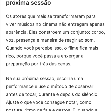
próxima sessão
Os atores que mais se transformaram para
viver músicos no cinema não entregam apenas
aparência. Eles constroem um conjunto: corpo,
voz, presença e maneira de reagir ao som.
Quando você percebe isso, o filme fica mais
rico, porque você passa a enxergar a
preparação por trás das cenas.
Na sua próxima sessão, escolha uma
performance e use o método de observar
antes de tocar, durante e depois do silêncio.
Ajuste o que você consegue notar, como
postura, ritmo de fala e gestos. E, quando a