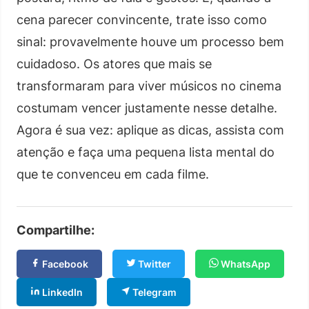
cena parecer convincente, trate isso como
sinal: provavelmente houve um processo bem
cuidadoso. Os atores que mais se
transformaram para viver músicos no cinema
costumam vencer justamente nesse detalhe.
Agora é sua vez: aplique as dicas, assista com
atenção e faça uma pequena lista mental do
que te convenceu em cada filme.
Compartilhe:
Facebook
Twitter
WhatsApp
LinkedIn
Telegram