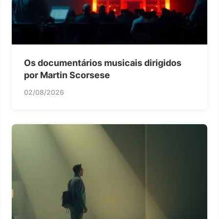
Os documentários musicais dirigidos
por Martin Scorsese
02/08/2026