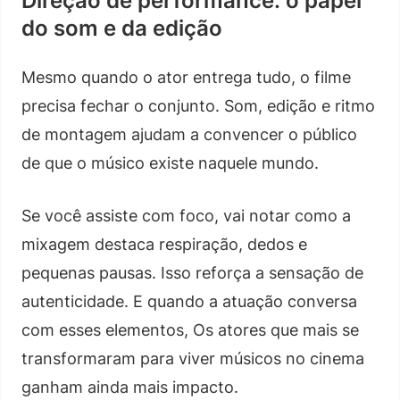
Direção de performance: o papel
do som e da edição
Mesmo quando o ator entrega tudo, o filme
precisa fechar o conjunto. Som, edição e ritmo
de montagem ajudam a convencer o público
de que o músico existe naquele mundo.
Se você assiste com foco, vai notar como a
mixagem destaca respiração, dedos e
pequenas pausas. Isso reforça a sensação de
autenticidade. E quando a atuação conversa
com esses elementos, Os atores que mais se
transformaram para viver músicos no cinema
ganham ainda mais impacto.