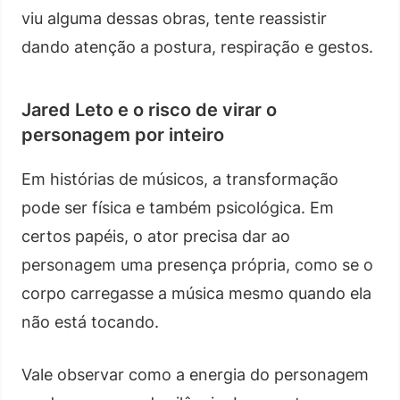
viu alguma dessas obras, tente reassistir
dando atenção a postura, respiração e gestos.
Jared Leto e o risco de virar o
personagem por inteiro
Em histórias de músicos, a transformação
pode ser física e também psicológica. Em
certos papéis, o ator precisa dar ao
personagem uma presença própria, como se o
corpo carregasse a música mesmo quando ela
não está tocando.
Vale observar como a energia do personagem