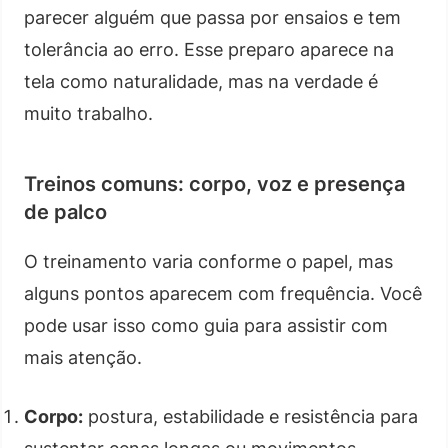
parecer alguém que passa por ensaios e tem
tolerância ao erro. Esse preparo aparece na
tela como naturalidade, mas na verdade é
muito trabalho.
Treinos comuns: corpo, voz e presença
de palco
O treinamento varia conforme o papel, mas
alguns pontos aparecem com frequência. Você
pode usar isso como guia para assistir com
mais atenção.
Corpo:
postura, estabilidade e resistência para