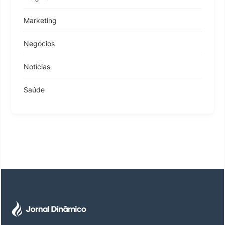
Marketing
Negócios
Notícias
Saúde