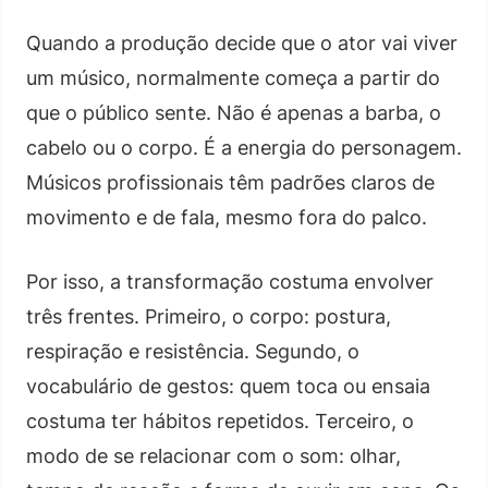
Quando a produção decide que o ator vai viver
um músico, normalmente começa a partir do
que o público sente. Não é apenas a barba, o
cabelo ou o corpo. É a energia do personagem.
Músicos profissionais têm padrões claros de
movimento e de fala, mesmo fora do palco.
Por isso, a transformação costuma envolver
três frentes. Primeiro, o corpo: postura,
respiração e resistência. Segundo, o
vocabulário de gestos: quem toca ou ensaia
costuma ter hábitos repetidos. Terceiro, o
modo de se relacionar com o som: olhar,