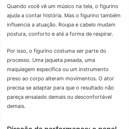
Quando você vê um músico na tela, o figurino
ajuda a contar história. Mas o figurino também
influencia a atuação. Roupa e cabelo mudam
postura, conforto e até a forma de respirar.
Por isso, o figurino costuma ser parte do
processo. Uma jaqueta pesada, uma
maquiagem específica ou um instrumento
preso ao corpo alteram movimentos. O ator
precisa se adaptar para que o resultado não
pareça ensaiado demais ou desconfortável
demais.