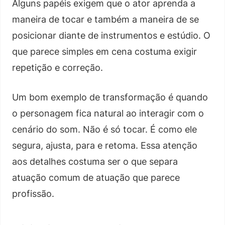
Alguns papéis exigem que o ator aprenda a
maneira de tocar e também a maneira de se
posicionar diante de instrumentos e estúdio. O
que parece simples em cena costuma exigir
repetição e correção.
Um bom exemplo de transformação é quando
o personagem fica natural ao interagir com o
cenário do som. Não é só tocar. É como ele
segura, ajusta, para e retoma. Essa atenção
aos detalhes costuma ser o que separa
atuação comum de atuação que parece
profissão.