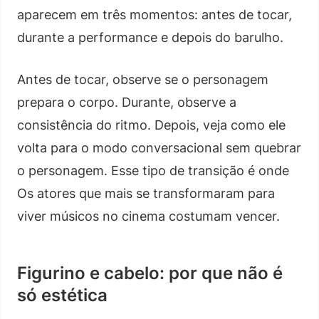
aparecem em três momentos: antes de tocar,
durante a performance e depois do barulho.
Antes de tocar, observe se o personagem
prepara o corpo. Durante, observe a
consistência do ritmo. Depois, veja como ele
volta para o modo conversacional sem quebrar
o personagem. Esse tipo de transição é onde
Os atores que mais se transformaram para
viver músicos no cinema costumam vencer.
Figurino e cabelo: por que não é
só estética