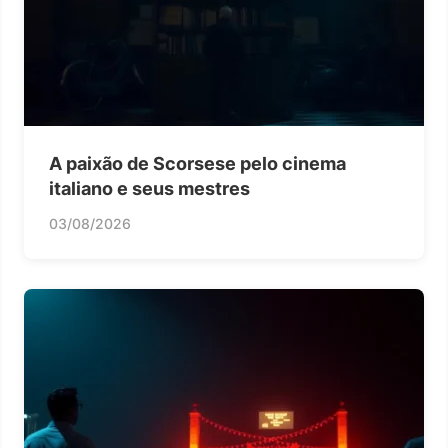
A paixão de Scorsese pelo cinema
italiano e seus mestres
03/08/2026