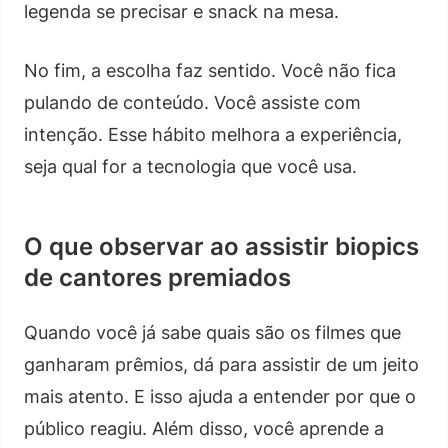
legenda se precisar e snack na mesa.
No fim, a escolha faz sentido. Você não fica
pulando de conteúdo. Você assiste com
intenção. Esse hábito melhora a experiência,
seja qual for a tecnologia que você usa.
O que observar ao assistir biopics
de cantores premiados
Quando você já sabe quais são os filmes que
ganharam prêmios, dá para assistir de um jeito
mais atento. E isso ajuda a entender por que o
público reagiu. Além disso, você aprende a