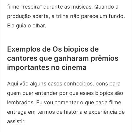
filme “respira” durante as músicas. Quando a
produção acerta, a trilha não parece um fundo.
Ela guia o olhar.
Exemplos de Os biopics de
cantores que ganharam prêmios
importantes no cinema
Aqui vão alguns casos conhecidos, bons para
quem quer entender por que esses biopics são
lembrados. Eu vou comentar o que cada filme
entrega em termos de história e experiência de
assistir.