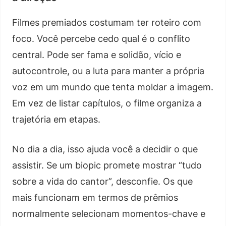
Filmes premiados costumam ter roteiro com
foco. Você percebe cedo qual é o conflito
central. Pode ser fama e solidão, vício e
autocontrole, ou a luta para manter a própria
voz em um mundo que tenta moldar a imagem.
Em vez de listar capítulos, o filme organiza a
trajetória em etapas.
No dia a dia, isso ajuda você a decidir o que
assistir. Se um biopic promete mostrar “tudo
sobre a vida do cantor”, desconfie. Os que
mais funcionam em termos de prêmios
normalmente selecionam momentos-chave e