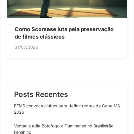
Como Scorsese luta pela preservação
de filmes clássicos
31/07/2026
Posts Recentes
FFMS convoca clubes para definir regras da Copa MS
2026
Ventania adia Botafogo x Fluminense no Brasileirão
Feminino