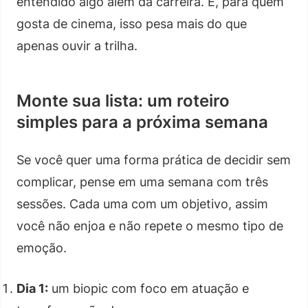
entendido algo além da carreira. E, para quem
gosta de cinema, isso pesa mais do que
apenas ouvir a trilha.
Monte sua lista: um roteiro
simples para a próxima semana
Se você quer uma forma prática de decidir sem
complicar, pense em uma semana com três
sessões. Cada uma com um objetivo, assim
você não enjoa e não repete o mesmo tipo de
emoção.
Dia 1:
um biopic com foco em atuação e