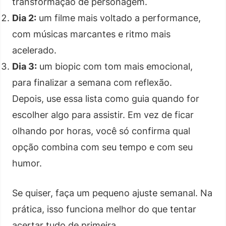
transformação de personagem.
Dia 2:
um filme mais voltado a performance,
com músicas marcantes e ritmo mais
acelerado.
Dia 3:
um biopic com tom mais emocional,
para finalizar a semana com reflexão.
Depois, use essa lista como guia quando for
escolher algo para assistir. Em vez de ficar
olhando por horas, você só confirma qual
opção combina com seu tempo e com seu
humor.
Se quiser, faça um pequeno ajuste semanal. Na
prática, isso funciona melhor do que tentar
acertar tudo de primeira.