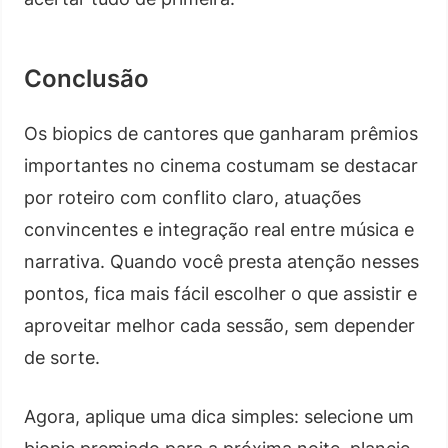
Conclusão
Os biopics de cantores que ganharam prêmios
importantes no cinema costumam se destacar
por roteiro com conflito claro, atuações
convincentes e integração real entre música e
narrativa. Quando você presta atenção nesses
pontos, fica mais fácil escolher o que assistir e
aproveitar melhor cada sessão, sem depender
de sorte.
Agora, aplique uma dica simples: selecione um