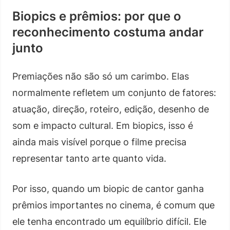
Biopics e prêmios: por que o
reconhecimento costuma andar
junto
Premiações não são só um carimbo. Elas
normalmente refletem um conjunto de fatores:
atuação, direção, roteiro, edição, desenho de
som e impacto cultural. Em biopics, isso é
ainda mais visível porque o filme precisa
representar tanto arte quanto vida.
Por isso, quando um biopic de cantor ganha
prêmios importantes no cinema, é comum que
ele tenha encontrado um equilíbrio difícil. Ele