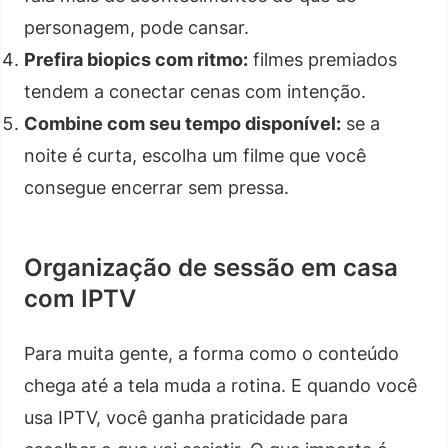
personagem, pode cansar.
Prefira biopics com ritmo:
filmes premiados
tendem a conectar cenas com intenção.
Combine com seu tempo disponível:
se a
noite é curta, escolha um filme que você
consegue encerrar sem pressa.
Organização de sessão em casa
com IPTV
Para muita gente, a forma como o conteúdo
chega até a tela muda a rotina. E quando você
usa IPTV, você ganha praticidade para