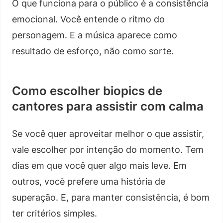
O que funciona para o público é a consistência
emocional. Você entende o ritmo do
personagem. E a música aparece como
resultado de esforço, não como sorte.
Como escolher biopics de
cantores para assistir com calma
Se você quer aproveitar melhor o que assistir,
vale escolher por intenção do momento. Tem
dias em que você quer algo mais leve. Em
outros, você prefere uma história de
superação. E, para manter consistência, é bom
ter critérios simples.