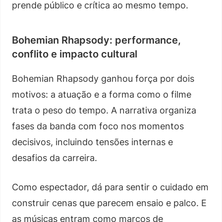
prende público e crítica ao mesmo tempo.
Bohemian Rhapsody: performance,
conflito e impacto cultural
Bohemian Rhapsody ganhou força por dois
motivos: a atuação e a forma como o filme
trata o peso do tempo. A narrativa organiza
fases da banda com foco nos momentos
decisivos, incluindo tensões internas e
desafios da carreira.
Como espectador, dá para sentir o cuidado em
construir cenas que parecem ensaio e palco. E
as músicas entram como marcos de