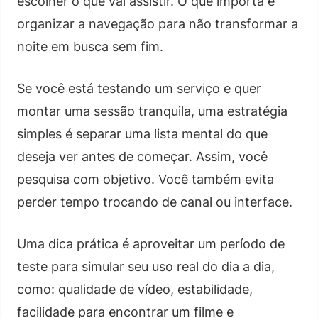
escolher o que vai assistir. O que importa é
organizar a navegação para não transformar a
noite em busca sem fim.
Se você está testando um serviço e quer
montar uma sessão tranquila, uma estratégia
simples é separar uma lista mental do que
deseja ver antes de começar. Assim, você
pesquisa com objetivo. Você também evita
perder tempo trocando de canal ou interface.
Uma dica prática é aproveitar um período de
teste para simular seu uso real do dia a dia,
como: qualidade de vídeo, estabilidade,
facilidade para encontrar um filme e