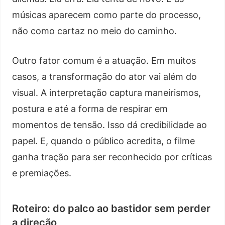
músicas aparecem como parte do processo,
não como cartaz no meio do caminho.
Outro fator comum é a atuação. Em muitos
casos, a transformação do ator vai além do
visual. A interpretação captura maneirismos,
postura e até a forma de respirar em
momentos de tensão. Isso dá credibilidade ao
papel. E, quando o público acredita, o filme
ganha tração para ser reconhecido por críticas
e premiações.
Roteiro: do palco ao bastidor sem perder
a direção