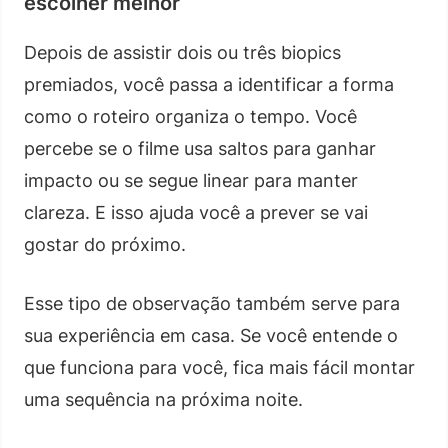
escolher melhor
Depois de assistir dois ou três biopics
premiados, você passa a identificar a forma
como o roteiro organiza o tempo. Você
percebe se o filme usa saltos para ganhar
impacto ou se segue linear para manter
clareza. E isso ajuda você a prever se vai
gostar do próximo.
Esse tipo de observação também serve para
sua experiência em casa. Se você entende o
que funciona para você, fica mais fácil montar
uma sequência na próxima noite.