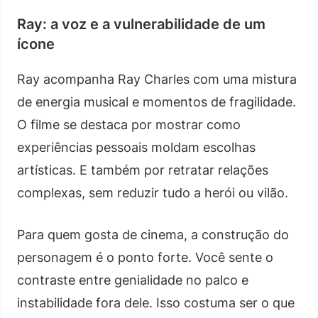
Ray: a voz e a vulnerabilidade de um
ícone
Ray acompanha Ray Charles com uma mistura
de energia musical e momentos de fragilidade.
O filme se destaca por mostrar como
experiências pessoais moldam escolhas
artísticas. E também por retratar relações
complexas, sem reduzir tudo a herói ou vilão.
Para quem gosta de cinema, a construção do
personagem é o ponto forte. Você sente o
contraste entre genialidade no palco e
instabilidade fora dele. Isso costuma ser o que