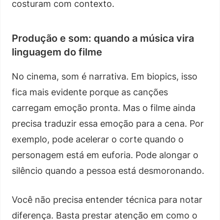
costuram com contexto.
Produção e som: quando a música vira
linguagem do filme
No cinema, som é narrativa. Em biopics, isso
fica mais evidente porque as canções
carregam emoção pronta. Mas o filme ainda
precisa traduzir essa emoção para a cena. Por
exemplo, pode acelerar o corte quando o
personagem está em euforia. Pode alongar o
silêncio quando a pessoa está desmoronando.
Você não precisa entender técnica para notar
diferença. Basta prestar atenção em como o