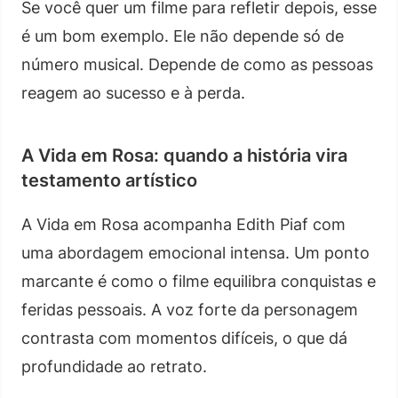
Se você quer um filme para refletir depois, esse
é um bom exemplo. Ele não depende só de
número musical. Depende de como as pessoas
reagem ao sucesso e à perda.
A Vida em Rosa: quando a história vira
testamento artístico
A Vida em Rosa acompanha Edith Piaf com
uma abordagem emocional intensa. Um ponto
marcante é como o filme equilibra conquistas e
feridas pessoais. A voz forte da personagem
contrasta com momentos difíceis, o que dá
profundidade ao retrato.