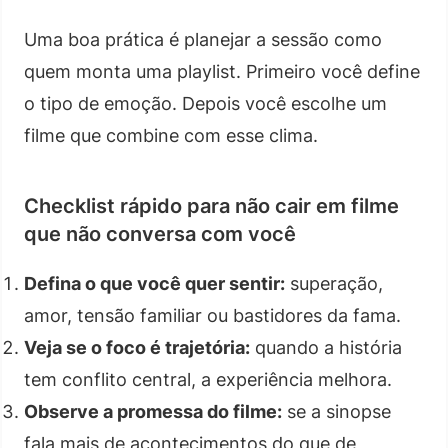
Uma boa prática é planejar a sessão como
quem monta uma playlist. Primeiro você define
o tipo de emoção. Depois você escolhe um
filme que combine com esse clima.
Checklist rápido para não cair em filme
que não conversa com você
Defina o que você quer sentir:
superação,
amor, tensão familiar ou bastidores da fama.
Veja se o foco é trajetória:
quando a história
tem conflito central, a experiência melhora.
Observe a promessa do filme:
se a sinopse
fala mais de acontecimentos do que de