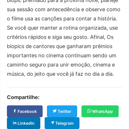
biopic premiado para a próxima noite, planeje
sua sessão com antecedência e observe como
o filme usa as canções para contar a história.
Se você quer manter a rotina organizada, use
critérios rápidos e siga seu gosto. Afinal, Os
biopics de cantores que ganharam prêmios
importantes no cinema continuam sendo um
caminho seguro para unir emoção, cinema e
música, do jeito que você já faz no dia a dia.
Compartilhe:
Facebook
Twitter
WhatsApp
LinkedIn
Telegram