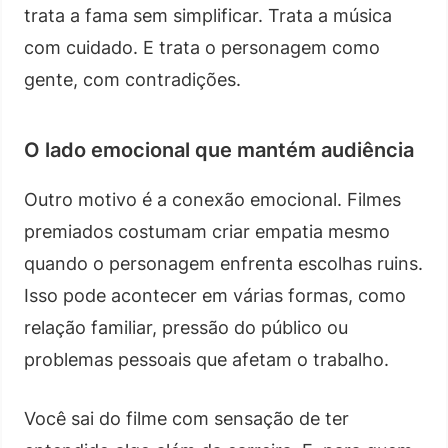
trata a fama sem simplificar. Trata a música
com cuidado. E trata o personagem como
gente, com contradições.
O lado emocional que mantém audiência
Outro motivo é a conexão emocional. Filmes
premiados costumam criar empatia mesmo
quando o personagem enfrenta escolhas ruins.
Isso pode acontecer em várias formas, como
relação familiar, pressão do público ou
problemas pessoais que afetam o trabalho.
Você sai do filme com sensação de ter