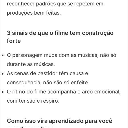
reconhecer padrões que se repetem em
produções bem feitas.
3 sinais de que o filme tem construção
forte
O personagem muda com as músicas, não só
durante as músicas.
As cenas de bastidor têm causa e
consequência, não são só enfeite.
O ritmo do filme acompanha o arco emocional,
com tensão e respiro.
Como isso vira aprendizado para você