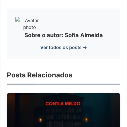
Sobre o autor: Sofia Almeida
Ver todos os posts →
Posts Relacionados