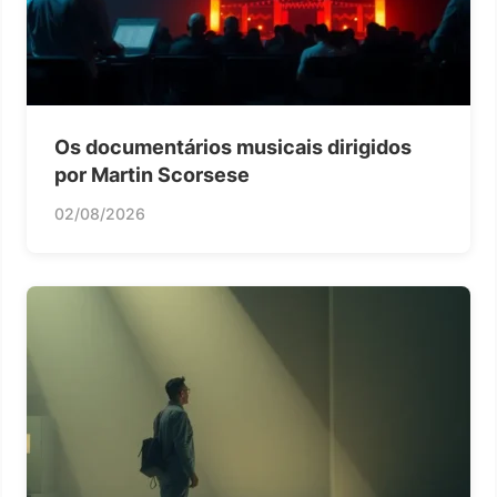
Os documentários musicais dirigidos
por Martin Scorsese
02/08/2026