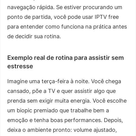
navegação rápida. Se estiver procurando um
ponto de partida, você pode usar IPTV free
para entender como funciona na prática antes
de decidir sua rotina.
Exemplo real de rotina para assistir sem
estresse
Imagine uma terça-feira à noite. Você chega
cansado, põe a TV e quer assistir algo que
prenda sem exigir muita energia. Você escolhe
um biopic premiado que trabalhe bem a
emoção e tenha boas performances. Depois,
deixa o ambiente pronto: volume ajustado,