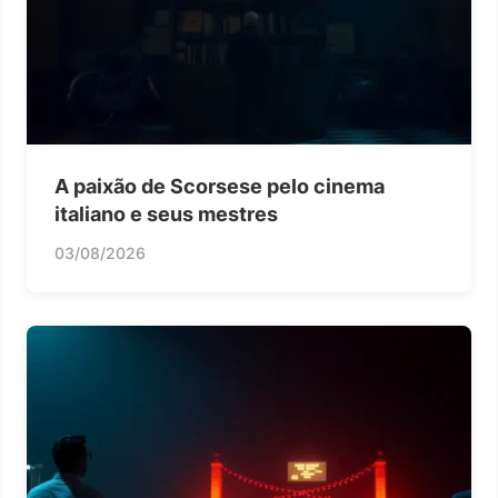
A paixão de Scorsese pelo cinema
italiano e seus mestres
03/08/2026