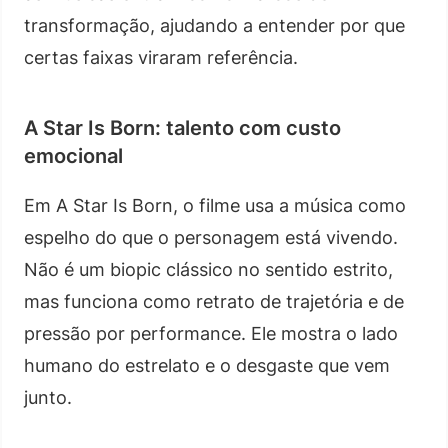
transformação, ajudando a entender por que
certas faixas viraram referência.
A Star Is Born: talento com custo
emocional
Em A Star Is Born, o filme usa a música como
espelho do que o personagem está vivendo.
Não é um biopic clássico no sentido estrito,
mas funciona como retrato de trajetória e de
pressão por performance. Ele mostra o lado
humano do estrelato e o desgaste que vem
junto.