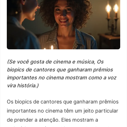
(Se você gosta de cinema e música, Os
biopics de cantores que ganharam prêmios
importantes no cinema mostram como a voz
vira história.)
Os biopics de cantores que ganharam prêmios
importantes no cinema têm um jeito particular
de prender a atenção. Eles mostram a