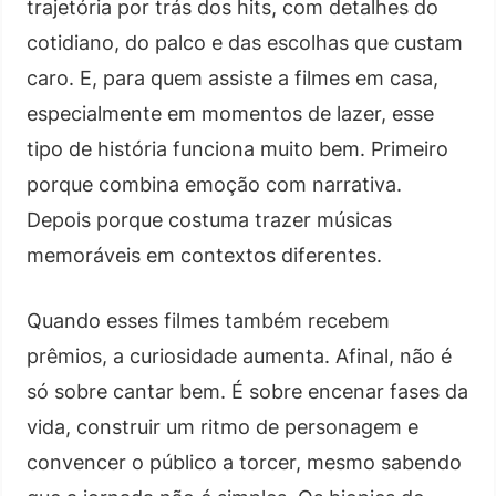
trajetória por trás dos hits, com detalhes do
cotidiano, do palco e das escolhas que custam
caro. E, para quem assiste a filmes em casa,
especialmente em momentos de lazer, esse
tipo de história funciona muito bem. Primeiro
porque combina emoção com narrativa.
Depois porque costuma trazer músicas
memoráveis em contextos diferentes.
Quando esses filmes também recebem
prêmios, a curiosidade aumenta. Afinal, não é
só sobre cantar bem. É sobre encenar fases da
vida, construir um ritmo de personagem e
convencer o público a torcer, mesmo sabendo