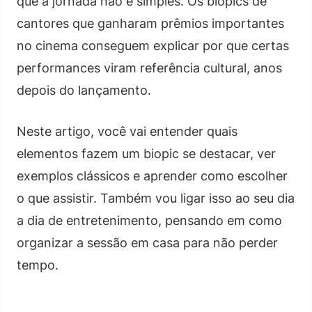
que a jornada não é simples. Os biopics de
cantores que ganharam prêmios importantes
no cinema conseguem explicar por que certas
performances viram referência cultural, anos
depois do lançamento.
Neste artigo, você vai entender quais
elementos fazem um biopic se destacar, ver
exemplos clássicos e aprender como escolher
o que assistir. Também vou ligar isso ao seu dia
a dia de entretenimento, pensando em como
organizar a sessão em casa para não perder
tempo.