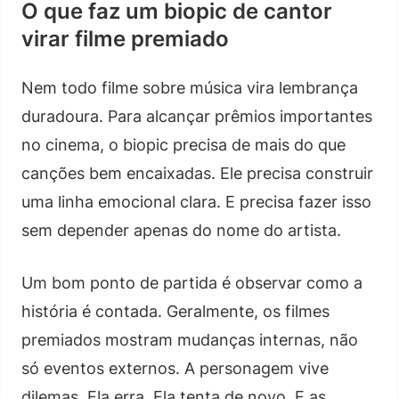
O que faz um biopic de cantor
virar filme premiado
Nem todo filme sobre música vira lembrança
duradoura. Para alcançar prêmios importantes
no cinema, o biopic precisa de mais do que
canções bem encaixadas. Ele precisa construir
uma linha emocional clara. E precisa fazer isso
sem depender apenas do nome do artista.
Um bom ponto de partida é observar como a
história é contada. Geralmente, os filmes
premiados mostram mudanças internas, não
só eventos externos. A personagem vive
dilemas. Ela erra. Ela tenta de novo. E as