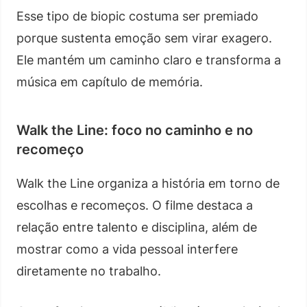
Esse tipo de biopic costuma ser premiado
porque sustenta emoção sem virar exagero.
Ele mantém um caminho claro e transforma a
música em capítulo de memória.
Walk the Line: foco no caminho e no
recomeço
Walk the Line organiza a história em torno de
escolhas e recomeços. O filme destaca a
relação entre talento e disciplina, além de
mostrar como a vida pessoal interfere
diretamente no trabalho.