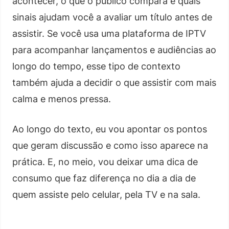
acontecer, o que o público compara e quais
sinais ajudam você a avaliar um título antes de
assistir. Se você usa uma plataforma de IPTV
para acompanhar lançamentos e audiências ao
longo do tempo, esse tipo de contexto
também ajuda a decidir o que assistir com mais
calma e menos pressa.
Ao longo do texto, eu vou apontar os pontos
que geram discussão e como isso aparece na
prática. E, no meio, vou deixar uma dica de
consumo que faz diferença no dia a dia de
quem assiste pelo celular, pela TV e na sala.