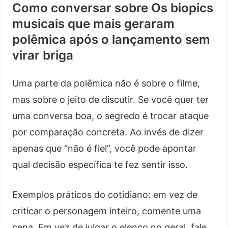
Como conversar sobre Os biopics
musicais que mais geraram
polêmica após o lançamento sem
virar briga
Uma parte da polêmica não é sobre o filme,
mas sobre o jeito de discutir. Se você quer ter
uma conversa boa, o segredo é trocar ataque
por comparação concreta. Ao invés de dizer
apenas que “não é fiel”, você pode apontar
qual decisão específica te fez sentir isso.
Exemplos práticos do cotidiano: em vez de
criticar o personagem inteiro, comente uma
cena. Em vez de julgar o elenco no geral, fale