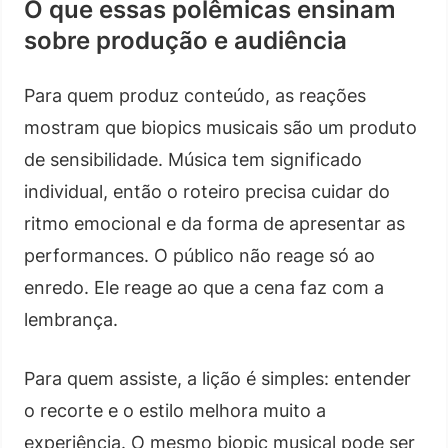
O que essas polêmicas ensinam
sobre produção e audiência
Para quem produz conteúdo, as reações
mostram que biopics musicais são um produto
de sensibilidade. Música tem significado
individual, então o roteiro precisa cuidar do
ritmo emocional e da forma de apresentar as
performances. O público não reage só ao
enredo. Ele reage ao que a cena faz com a
lembrança.
Para quem assiste, a lição é simples: entender
o recorte e o estilo melhora muito a
experiência. O mesmo biopic musical pode ser