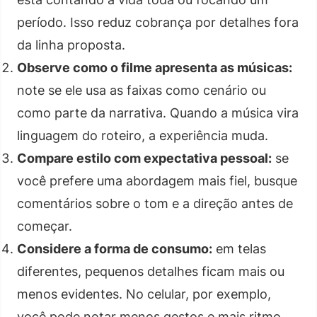
período. Isso reduz cobrança por detalhes fora
da linha proposta.
Observe como o filme apresenta as músicas:
note se ele usa as faixas como cenário ou
como parte da narrativa. Quando a música vira
linguagem do roteiro, a experiência muda.
Compare estilo com expectativa pessoal:
se
você prefere uma abordagem mais fiel, busque
comentários sobre o tom e a direção antes de
começar.
Considere a forma de consumo:
em telas
diferentes, pequenos detalhes ficam mais ou
menos evidentes. No celular, por exemplo,
você pode notar menos gestos e mais ritmo.