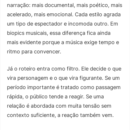
narração: mais documental, mais poético, mais
acelerado, mais emocional. Cada estilo agrada
um tipo de espectador e incomoda outro. Em
biopics musicais, essa diferença fica ainda
mais evidente porque a música exige tempo e
ritmo para convencer.
Já o roteiro entra como filtro. Ele decide o que
vira personagem e o que vira figurante. Se um
período importante é tratado como passagem
rápida, o público tende a reagir. Se uma
relação é abordada com muita tensão sem
contexto suficiente, a reação também vem.