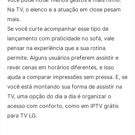
Na TV, o elenco e a atuação em close pesam
mais.
Se você curte acompanhar esse tipo de
lançamento com praticidade no sofá, vale
pensar na experiência que a sua rotina
permite. Alguns usuários preferem assistir e
rever cenas em horários diferentes, e isso
ajuda a comparar impressões sem pressa. E, se
você está montando sua forma de assistir na
TV, uma opção do dia a dia é organizar o
acesso com conforto, como em IPTV grátis
para TV LG.