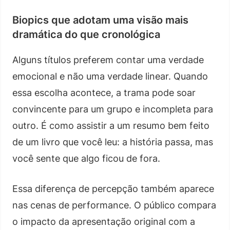
Biopics que adotam uma visão mais
dramática do que cronológica
Alguns títulos preferem contar uma verdade
emocional e não uma verdade linear. Quando
essa escolha acontece, a trama pode soar
convincente para um grupo e incompleta para
outro. É como assistir a um resumo bem feito
de um livro que você leu: a história passa, mas
você sente que algo ficou de fora.
Essa diferença de percepção também aparece
nas cenas de performance. O público compara
o impacto da apresentação original com a