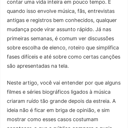
contar uma vida inteira em pouco tempo. E
quando isso envolve música, fãs, entrevistas
antigas e registros bem conhecidos, qualquer
mudança pode virar assunto rápido. Já nas
primeiras semanas, é comum ver discussões
sobre escolha de elenco, roteiro que simplifica
fases difíceis e até sobre como certas canções
são apresentadas na tela.
Neste artigo, você vai entender por que alguns
filmes e séries biográficos ligados à música
criaram ruído tão grande depois da estreia. A
ideia não é ficar em briga de opinião, e sim
mostrar como esses casos costumam