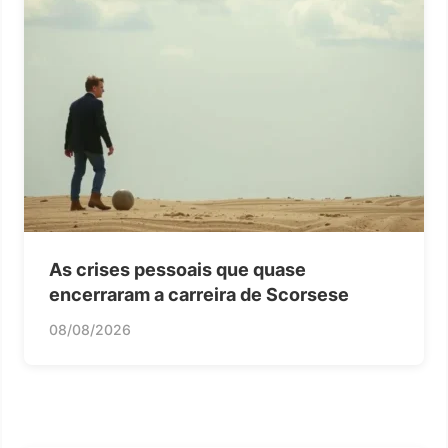
As crises pessoais que quase
encerraram a carreira de Scorsese
08/08/2026