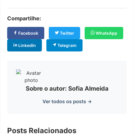
Compartilhe:
Facebook
Twitter
WhatsApp
LinkedIn
Telegram
Sobre o autor: Sofia Almeida
Ver todos os posts →
Posts Relacionados