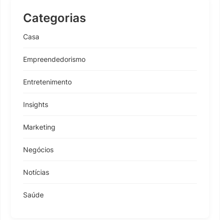
Categorias
Casa
Empreendedorismo
Entretenimento
Insights
Marketing
Negócios
Notícias
Saúde