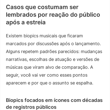
Casos que costumam ser
lembrados por reação do público
após a estreia
Existem biopics musicais que ficaram
marcados por discussões após o lançamento.
Alguns repetem padrões parecidos: mudanças
narrativas, escolhas de atuação e versões de
músicas que viram alvo de comparação. A
seguir, você vai ver como esses pontos
aparecem e por que o assunto se espalha.
Biopics focados em ícones com décadas
de registros públicos