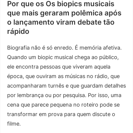
Por que os Os biopics musicais
que mais geraram polêmica após
o lançamento viram debate tão
rápido
Biografia não é só enredo. É memória afetiva.
Quando um biopic musical chega ao público,
ele encontra pessoas que viveram aquela
época, que ouviram as músicas no rádio, que
acompanharam turnês e que guardam detalhes
por lembrança ou por pesquisa. Por isso, uma
cena que parece pequena no roteiro pode se
transformar em prova para quem discute o
filme.