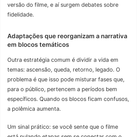
versão do filme, e aí surgem debates sobre
fidelidade.
Adaptações que reorganizam a narrativa
em blocos temáticos
Outra estratégia comum é dividir a vida em
temas: ascensão, queda, retorno, legado. O
problema é que isso pode misturar fases que,
para o público, pertencem a períodos bem
específicos. Quando os blocos ficam confusos,
a polêmica aumenta.
Um sinal prático: se você sente que o filme
está pulando etapas sem se conectar com o