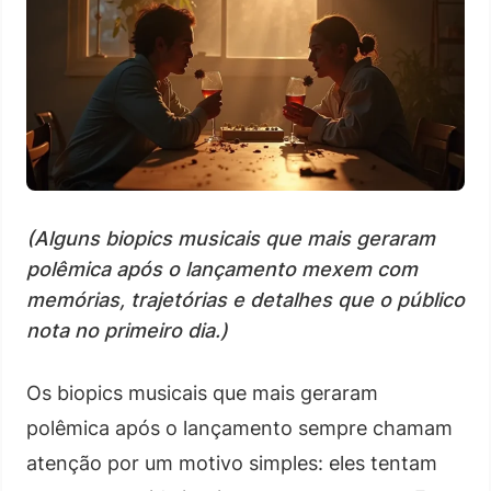
(Alguns biopics musicais que mais geraram
polêmica após o lançamento mexem com
memórias, trajetórias e detalhes que o público
nota no primeiro dia.)
Os biopics musicais que mais geraram
polêmica após o lançamento sempre chamam
atenção por um motivo simples: eles tentam