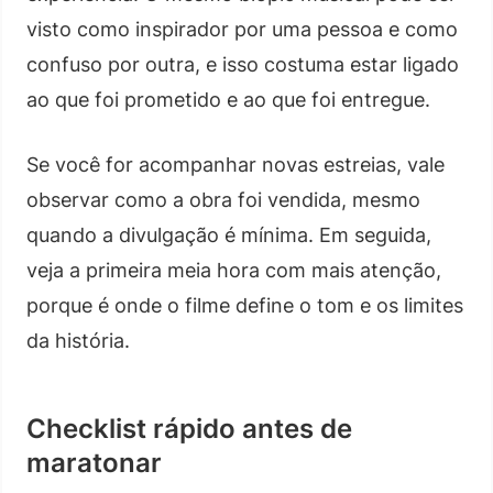
visto como inspirador por uma pessoa e como
confuso por outra, e isso costuma estar ligado
ao que foi prometido e ao que foi entregue.
Se você for acompanhar novas estreias, vale
observar como a obra foi vendida, mesmo
quando a divulgação é mínima. Em seguida,
veja a primeira meia hora com mais atenção,
porque é onde o filme define o tom e os limites
da história.
Checklist rápido antes de
maratonar