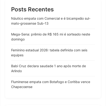
Posts Recentes
Náutico empata com Comercial e é bicampeão sul-
mato-grossense Sub-13
Mega-Sena: prêmio de R$ 165 mi é sorteado neste
domingo
Feminino estadual 2026: tabela definida com seis
equipes
Babi Cruz declara saudade 1 ano após morte de
Arlindo
Fluminense empata com Botafogo e Coritiba vence
Chapecoense