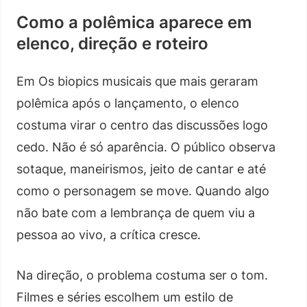
Como a polêmica aparece em
elenco, direção e roteiro
Em Os biopics musicais que mais geraram
polêmica após o lançamento, o elenco
costuma virar o centro das discussões logo
cedo. Não é só aparência. O público observa
sotaque, maneirismos, jeito de cantar e até
como o personagem se move. Quando algo
não bate com a lembrança de quem viu a
pessoa ao vivo, a crítica cresce.
Na direção, o problema costuma ser o tom.
Filmes e séries escolhem um estilo de