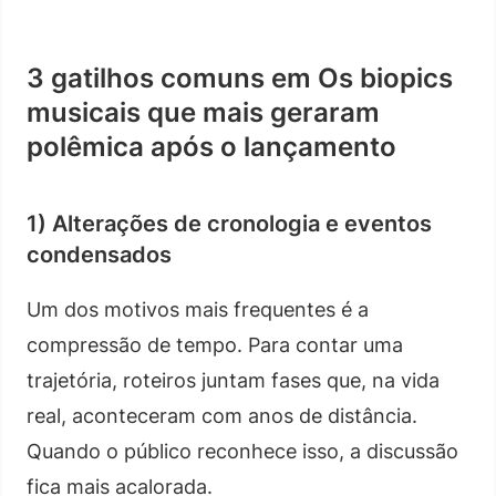
3 gatilhos comuns em Os biopics
musicais que mais geraram
polêmica após o lançamento
1) Alterações de cronologia e eventos
condensados
Um dos motivos mais frequentes é a
compressão de tempo. Para contar uma
trajetória, roteiros juntam fases que, na vida
real, aconteceram com anos de distância.
Quando o público reconhece isso, a discussão
fica mais acalorada.