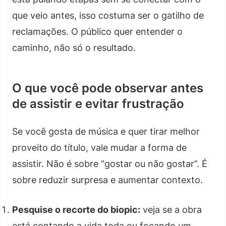
que veio antes, isso costuma ser o gatilho de
reclamações. O público quer entender o
caminho, não só o resultado.
O que você pode observar antes
de assistir e evitar frustração
Se você gosta de música e quer tirar melhor
proveito do título, vale mudar a forma de
assistir. Não é sobre “gostar ou não gostar”. É
sobre reduzir surpresa e aumentar contexto.
Pesquise o recorte do biopic:
veja se a obra
está contando a vida toda ou focando um