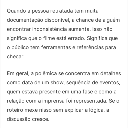
Quando a pessoa retratada tem muita
documentação disponível, a chance de alguém
encontrar inconsistência aumenta. Isso não
significa que o filme está errado. Significa que
o público tem ferramentas e referências para
checar.
Em geral, a polêmica se concentra em detalhes
como data de um show, sequência de eventos,
quem estava presente em uma fase e como a
relação com a imprensa foi representada. Se o
roteiro mexe nisso sem explicar a lógica, a
discussão cresce.