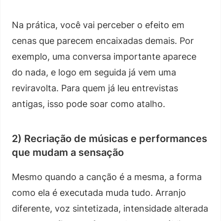
Na prática, você vai perceber o efeito em
cenas que parecem encaixadas demais. Por
exemplo, uma conversa importante aparece
do nada, e logo em seguida já vem uma
reviravolta. Para quem já leu entrevistas
antigas, isso pode soar como atalho.
2) Recriação de músicas e performances
que mudam a sensação
Mesmo quando a canção é a mesma, a forma
como ela é executada muda tudo. Arranjo
diferente, voz sintetizada, intensidade alterada