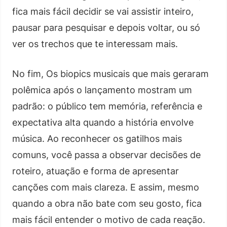
fica mais fácil decidir se vai assistir inteiro,
pausar para pesquisar e depois voltar, ou só
ver os trechos que te interessam mais.
No fim, Os biopics musicais que mais geraram
polêmica após o lançamento mostram um
padrão: o público tem memória, referência e
expectativa alta quando a história envolve
música. Ao reconhecer os gatilhos mais
comuns, você passa a observar decisões de
roteiro, atuação e forma de apresentar
canções com mais clareza. E assim, mesmo
quando a obra não bate com seu gosto, fica
mais fácil entender o motivo de cada reação.