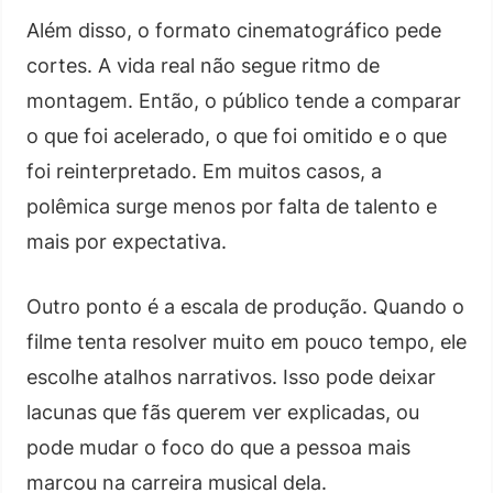
Além disso, o formato cinematográfico pede
cortes. A vida real não segue ritmo de
montagem. Então, o público tende a comparar
o que foi acelerado, o que foi omitido e o que
foi reinterpretado. Em muitos casos, a
polêmica surge menos por falta de talento e
mais por expectativa.
Outro ponto é a escala de produção. Quando o
filme tenta resolver muito em pouco tempo, ele
escolhe atalhos narrativos. Isso pode deixar
lacunas que fãs querem ver explicadas, ou
pode mudar o foco do que a pessoa mais
marcou na carreira musical dela.