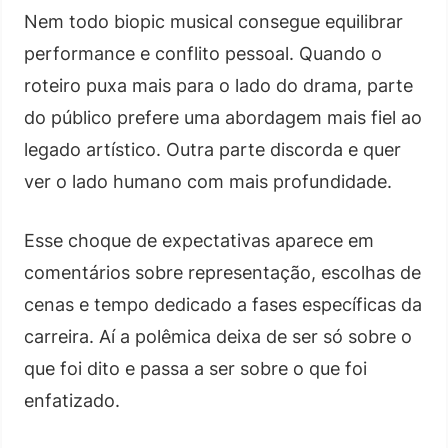
Nem todo biopic musical consegue equilibrar
performance e conflito pessoal. Quando o
roteiro puxa mais para o lado do drama, parte
do público prefere uma abordagem mais fiel ao
legado artístico. Outra parte discorda e quer
ver o lado humano com mais profundidade.
Esse choque de expectativas aparece em
comentários sobre representação, escolhas de
cenas e tempo dedicado a fases específicas da
carreira. Aí a polêmica deixa de ser só sobre o
que foi dito e passa a ser sobre o que foi
enfatizado.