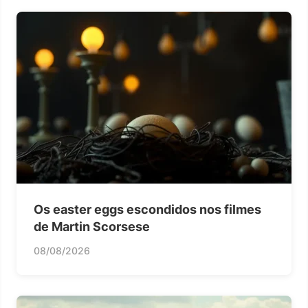
Os easter eggs escondidos nos filmes
de Martin Scorsese
08/08/2026