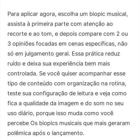
Para aplicar agora, escolha um biopic musical,
assista à primeira parte com atenção ao
recorte e ao tom, e depois compare com 2 ou
3 opiniões focadas em cenas específicas, não
só em julgamento geral. Essa prática reduz
ruído e deixa sua experiência bem mais
controlada. Se você quiser acompanhar esse
tipo de conteúdo com organização na rotina,
teste sua configuração de leitura e veja como
fica a qualidade da imagem e do som no seu
uso diário, porque isso muda como você
percebe Os biopics musicais que mais geraram
polêmica após o lançamento.