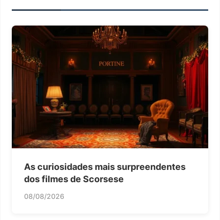
As curiosidades mais surpreendentes
dos filmes de Scorsese
08/08/2026