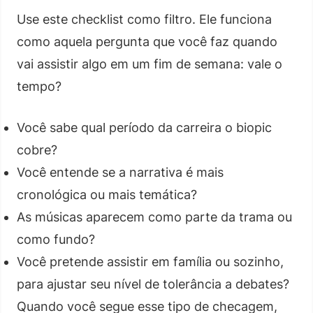
Use este checklist como filtro. Ele funciona
como aquela pergunta que você faz quando
vai assistir algo em um fim de semana: vale o
tempo?
Você sabe qual período da carreira o biopic
cobre?
Você entende se a narrativa é mais
cronológica ou mais temática?
As músicas aparecem como parte da trama ou
como fundo?
Você pretende assistir em família ou sozinho,
para ajustar seu nível de tolerância a debates?
Quando você segue esse tipo de checagem,