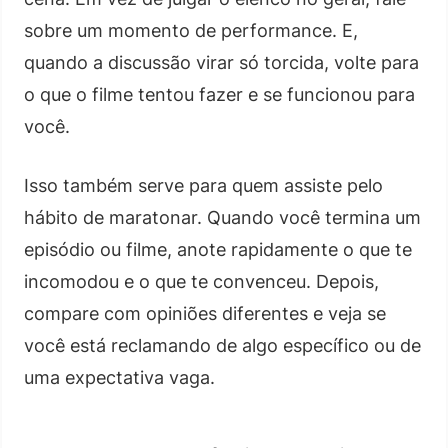
sobre um momento de performance. E,
quando a discussão virar só torcida, volte para
o que o filme tentou fazer e se funcionou para
você.
Isso também serve para quem assiste pelo
hábito de maratonar. Quando você termina um
episódio ou filme, anote rapidamente o que te
incomodou e o que te convenceu. Depois,
compare com opiniões diferentes e veja se
você está reclamando de algo específico ou de
uma expectativa vaga.