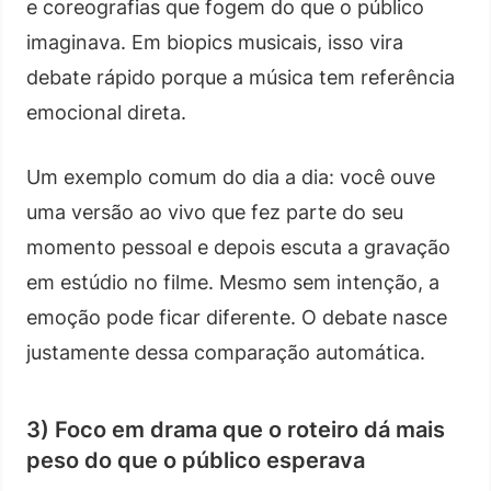
e coreografias que fogem do que o público
imaginava. Em biopics musicais, isso vira
debate rápido porque a música tem referência
emocional direta.
Um exemplo comum do dia a dia: você ouve
uma versão ao vivo que fez parte do seu
momento pessoal e depois escuta a gravação
em estúdio no filme. Mesmo sem intenção, a
emoção pode ficar diferente. O debate nasce
justamente dessa comparação automática.
3) Foco em drama que o roteiro dá mais
peso do que o público esperava