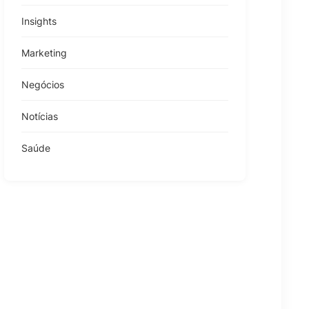
Insights
Marketing
Negócios
Notícias
Saúde