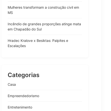
Mulheres transformam a construção civil em
MS
Incêndio de grandes proporções atinge mata
em Chapadão do Sul
Hradec Kralove x Besiktas: Palpites e
Escalações
Categorias
Casa
Empreendedorismo
Entretenimento