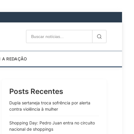
M A REDAÇÃO
Posts Recentes
Dupla sertaneja troca sofrência por alerta
contra violência à mulher
Shopping Day: Pedro Juan entra no circuito
nacional de shoppings