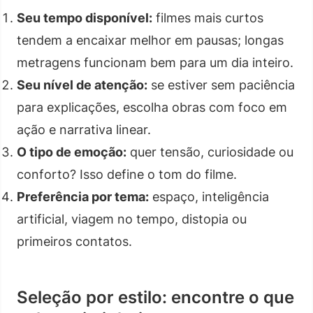
Seu tempo disponível:
filmes mais curtos
tendem a encaixar melhor em pausas; longas
metragens funcionam bem para um dia inteiro.
Seu nível de atenção:
se estiver sem paciência
para explicações, escolha obras com foco em
ação e narrativa linear.
O tipo de emoção:
quer tensão, curiosidade ou
conforto? Isso define o tom do filme.
Preferência por tema:
espaço, inteligência
artificial, viagem no tempo, distopia ou
primeiros contatos.
Seleção por estilo: encontre o que