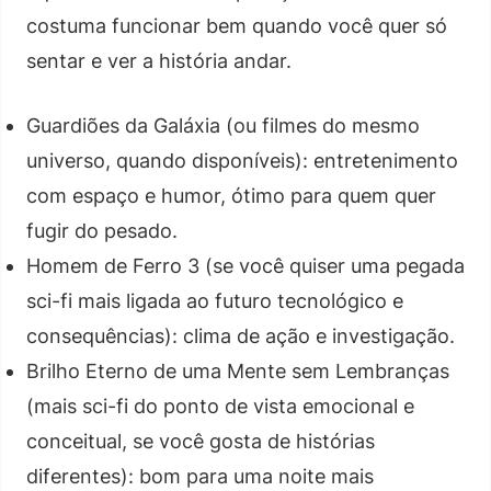
costuma funcionar bem quando você quer só
sentar e ver a história andar.
Guardiões da Galáxia (ou filmes do mesmo
universo, quando disponíveis): entretenimento
com espaço e humor, ótimo para quem quer
fugir do pesado.
Homem de Ferro 3 (se você quiser uma pegada
sci-fi mais ligada ao futuro tecnológico e
consequências): clima de ação e investigação.
Brilho Eterno de uma Mente sem Lembranças
(mais sci-fi do ponto de vista emocional e
conceitual, se você gosta de histórias
diferentes): bom para uma noite mais