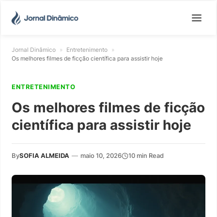
Jornal Dinâmico
»
Entretenimento
»
Os melhores filmes de ficção científica para assistir hoje
ENTRETENIMENTO
Os melhores filmes de ficção
científica para assistir hoje
By
SOFIA ALMEIDA
—
maio 10, 2026
10 min Read