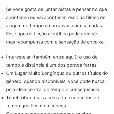
Se você gosta de juntar pistas e pensar no que
aconteceu ou vai acontecer, escolha filmes de
viagem no tempo e narrativas com camadas.
Esse tipo de ficção científica pede atenção,
mas recompensa com a sensação de encaixe.
Interestelar (também entra aqui): o uso de
tempo e distância é um dos pontos fortes.
Um Lugar Muito Longínquo ou outros títulos do
gênero, quando disponíveis: você pode buscar
pela ideia central de tempo e consequência.
Tenet: ritmo mais acelerado e conceitos de
tempo que ficam na cabeça.
Quando a vontade é entender o quebra-