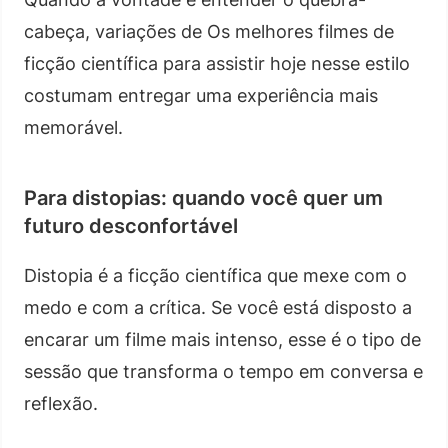
cabeça, variações de Os melhores filmes de
ficção científica para assistir hoje nesse estilo
costumam entregar uma experiência mais
memorável.
Para distopias: quando você quer um
futuro desconfortável
Distopia é a ficção científica que mexe com o
medo e com a crítica. Se você está disposto a
encarar um filme mais intenso, esse é o tipo de
sessão que transforma o tempo em conversa e
reflexão.