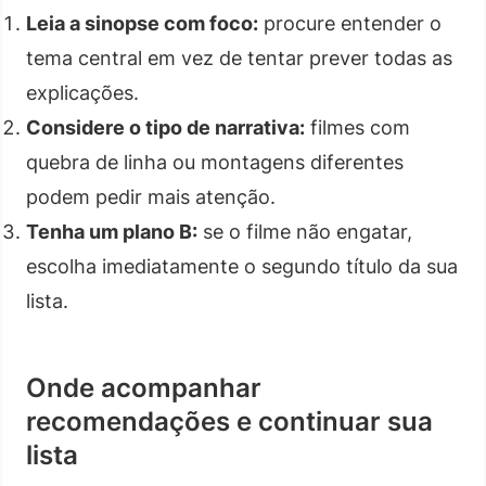
Leia a sinopse com foco:
procure entender o
tema central em vez de tentar prever todas as
explicações.
Considere o tipo de narrativa:
filmes com
quebra de linha ou montagens diferentes
podem pedir mais atenção.
Tenha um plano B:
se o filme não engatar,
escolha imediatamente o segundo título da sua
lista.
Onde acompanhar
recomendações e continuar sua
lista