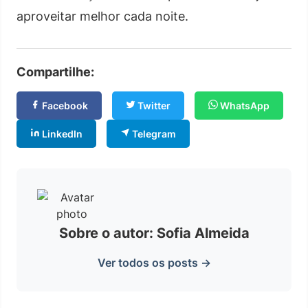
aproveitar melhor cada noite.
Compartilhe:
Facebook
Twitter
WhatsApp
LinkedIn
Telegram
Sobre o autor: Sofia Almeida
Ver todos os posts →