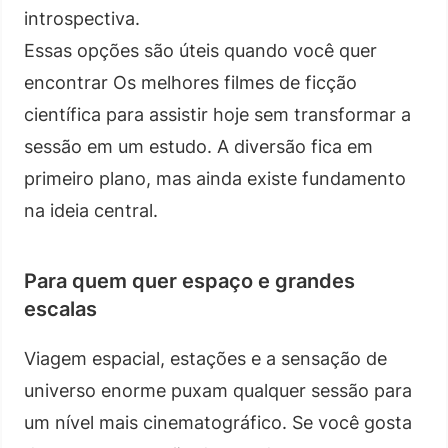
introspectiva.
Essas opções são úteis quando você quer
encontrar Os melhores filmes de ficção
científica para assistir hoje sem transformar a
sessão em um estudo. A diversão fica em
primeiro plano, mas ainda existe fundamento
na ideia central.
Para quem quer espaço e grandes
escalas
Viagem espacial, estações e a sensação de
universo enorme puxam qualquer sessão para
um nível mais cinematográfico. Se você gosta