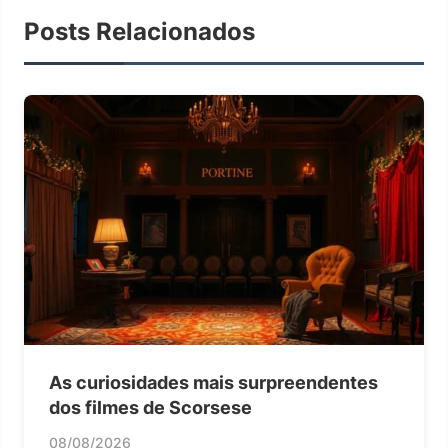
Posts Relacionados
As curiosidades mais surpreendentes
dos filmes de Scorsese
08/08/2026