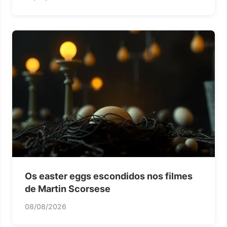
Os easter eggs escondidos nos filmes
de Martin Scorsese
08/08/2026