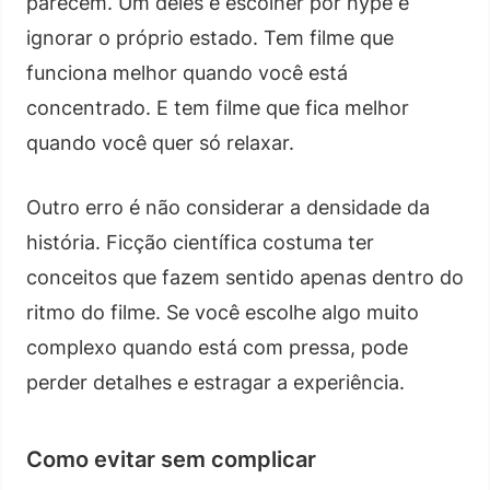
parecem. Um deles é escolher por hype e
ignorar o próprio estado. Tem filme que
funciona melhor quando você está
concentrado. E tem filme que fica melhor
quando você quer só relaxar.
Outro erro é não considerar a densidade da
história. Ficção científica costuma ter
conceitos que fazem sentido apenas dentro do
ritmo do filme. Se você escolhe algo muito
complexo quando está com pressa, pode
perder detalhes e estragar a experiência.
Como evitar sem complicar