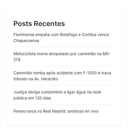
Posts Recentes
Fluminense empata com Botafogo e Coritiba vence
Chapecoense
Motociclista morre atropelado por caminhão na MS-
278
Caminhão tomba após acidente com F-1000 e trava
trânsito na Av. Heráclito
Justiça obriga condomínio a ligar água na rede
pública em 120 dias
Ferencvaros vs Real Madrid: amistoso en vivo