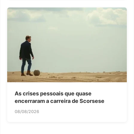
As crises pessoais que quase
encerraram a carreira de Scorsese
08/08/2026