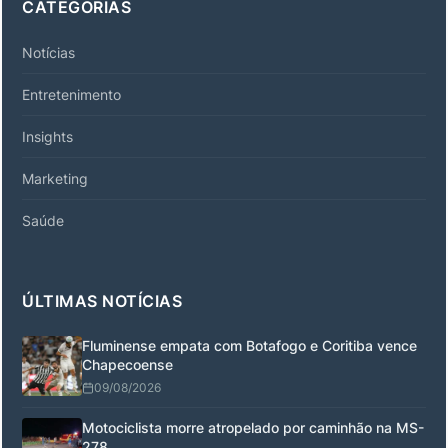
CATEGORIAS
Notícias
Entretenimento
Insights
Marketing
Saúde
ÚLTIMAS NOTÍCIAS
Fluminense empata com Botafogo e Coritiba vence
Chapecoense
09/08/2026
Motociclista morre atropelado por caminhão na MS-
278