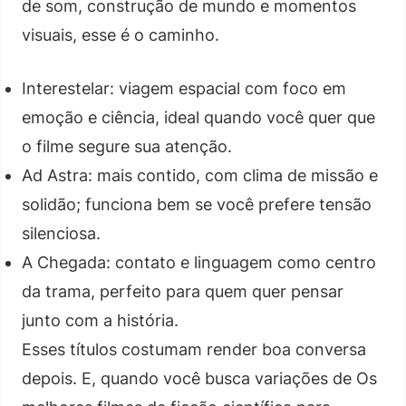
de som, construção de mundo e momentos
visuais, esse é o caminho.
Interestelar: viagem espacial com foco em
emoção e ciência, ideal quando você quer que
o filme segure sua atenção.
Ad Astra: mais contido, com clima de missão e
solidão; funciona bem se você prefere tensão
silenciosa.
A Chegada: contato e linguagem como centro
da trama, perfeito para quem quer pensar
junto com a história.
Esses títulos costumam render boa conversa
depois. E, quando você busca variações de Os