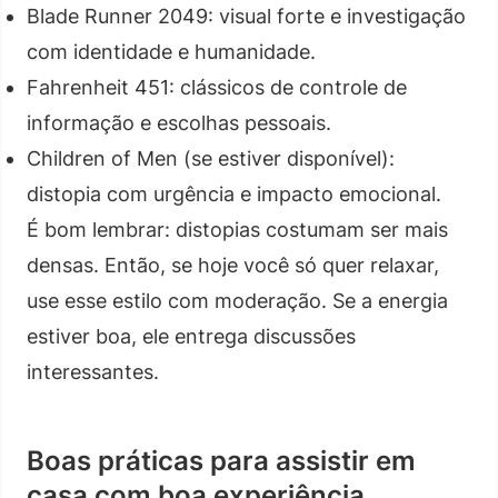
Blade Runner 2049: visual forte e investigação
com identidade e humanidade.
Fahrenheit 451: clássicos de controle de
informação e escolhas pessoais.
Children of Men (se estiver disponível):
distopia com urgência e impacto emocional.
É bom lembrar: distopias costumam ser mais
densas. Então, se hoje você só quer relaxar,
use esse estilo com moderação. Se a energia
estiver boa, ele entrega discussões
interessantes.
Boas práticas para assistir em
casa com boa experiência