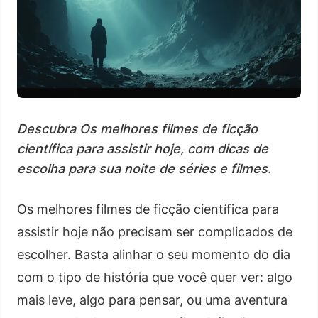
Descubra Os melhores filmes de ficção
científica para assistir hoje, com dicas de
escolha para sua noite de séries e filmes.
Os melhores filmes de ficção científica para
assistir hoje não precisam ser complicados de
escolher. Basta alinhar o seu momento do dia
com o tipo de história que você quer ver: algo
mais leve, algo para pensar, ou uma aventura