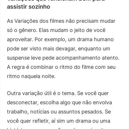
assistir sozinho
As Variações dos filmes não precisam mudar
só o gênero. Elas mudam o jeito de você
aproveitar. Por exemplo, um drama humano
pode ser visto mais devagar, enquanto um
suspense leve pede acompanhamento atento.
A regra é combinar o ritmo do filme com seu
ritmo naquela noite.
Outra variação útil é o tema. Se você quer
desconectar, escolha algo que não envolva
trabalho, notícias ou assuntos pesados. Se
você quer refletir, aí sim um drama ou uma