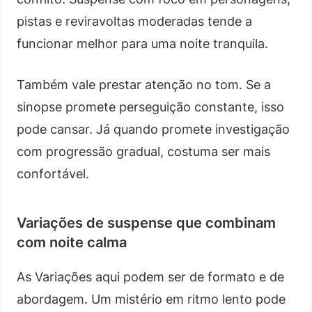
pistas e reviravoltas moderadas tende a
funcionar melhor para uma noite tranquila.
Também vale prestar atenção no tom. Se a
sinopse promete perseguição constante, isso
pode cansar. Já quando promete investigação
com progressão gradual, costuma ser mais
confortável.
Variações de suspense que combinam
com noite calma
As Variações aqui podem ser de formato e de
abordagem. Um mistério em ritmo lento pode