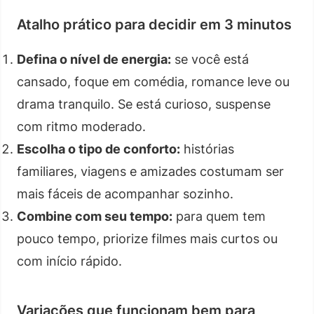
Atalho prático para decidir em 3 minutos
Defina o nível de energia:
se você está
cansado, foque em comédia, romance leve ou
drama tranquilo. Se está curioso, suspense
com ritmo moderado.
Escolha o tipo de conforto:
histórias
familiares, viagens e amizades costumam ser
mais fáceis de acompanhar sozinho.
Combine com seu tempo:
para quem tem
pouco tempo, priorize filmes mais curtos ou
com início rápido.
Variações que funcionam bem para