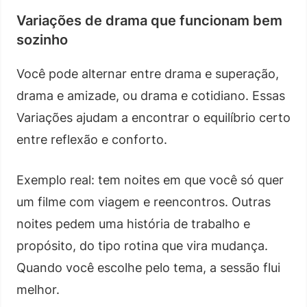
Variações de drama que funcionam bem
sozinho
Você pode alternar entre drama e superação,
drama e amizade, ou drama e cotidiano. Essas
Variações ajudam a encontrar o equilíbrio certo
entre reflexão e conforto.
Exemplo real: tem noites em que você só quer
um filme com viagem e reencontros. Outras
noites pedem uma história de trabalho e
propósito, do tipo rotina que vira mudança.
Quando você escolhe pelo tema, a sessão flui
melhor.