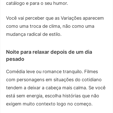
catálogo e para o seu humor.
Você vai perceber que as Variações aparecem
como uma troca de clima, não como uma
mudança radical de estilo.
Noite para relaxar depois de um dia
pesado
Comédia leve ou romance tranquilo. Filmes
com personagens em situações do cotidiano
tendem a deixar a cabeça mais calma. Se você
está sem energia, escolha histórias que não
exigem muito contexto logo no começo.