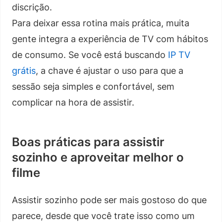
discrição.
Para deixar essa rotina mais prática, muita
gente integra a experiência de TV com hábitos
de consumo. Se você está buscando
IP TV
grátis
, a chave é ajustar o uso para que a
sessão seja simples e confortável, sem
complicar na hora de assistir.
Boas práticas para assistir
sozinho e aproveitar melhor o
filme
Assistir sozinho pode ser mais gostoso do que
parece, desde que você trate isso como um