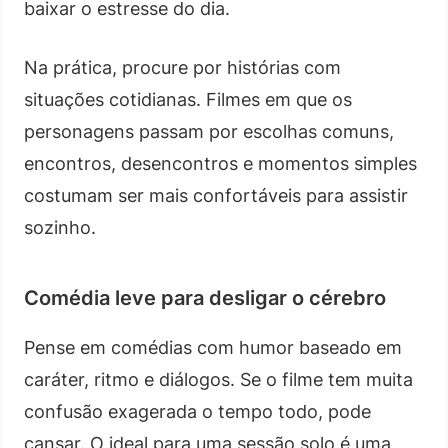
baixar o estresse do dia.
Na prática, procure por histórias com
situações cotidianas. Filmes em que os
personagens passam por escolhas comuns,
encontros, desencontros e momentos simples
costumam ser mais confortáveis para assistir
sozinho.
Comédia leve para desligar o cérebro
Pense em comédias com humor baseado em
caráter, ritmo e diálogos. Se o filme tem muita
confusão exagerada o tempo todo, pode
cansar. O ideal para uma sessão solo é uma