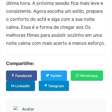
última hora. A próxima sessão fica mais leve e
consistente. Agora escolha um estilo, prepare
o conforto do sofá e siga com a sua noite
calma. Essa é a forma de chegar aos Os
melhores filmes para assistir sozinho em uma
noite calma com mais acerto e menos esforço.
Compartilhe:
Facebook
Twitter
WhatsApp
LinkedIn
Telegram