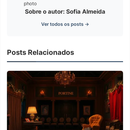
Sobre o autor: Sofia Almeida
Ver todos os posts →
Posts Relacionados