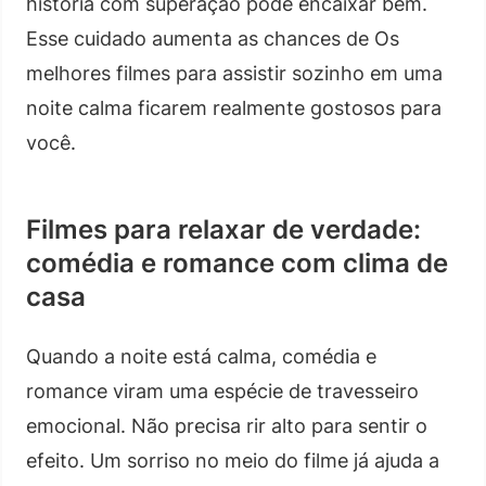
história com superação pode encaixar bem.
Esse cuidado aumenta as chances de Os
melhores filmes para assistir sozinho em uma
noite calma ficarem realmente gostosos para
você.
Filmes para relaxar de verdade:
comédia e romance com clima de
casa
Quando a noite está calma, comédia e
romance viram uma espécie de travesseiro
emocional. Não precisa rir alto para sentir o
efeito. Um sorriso no meio do filme já ajuda a