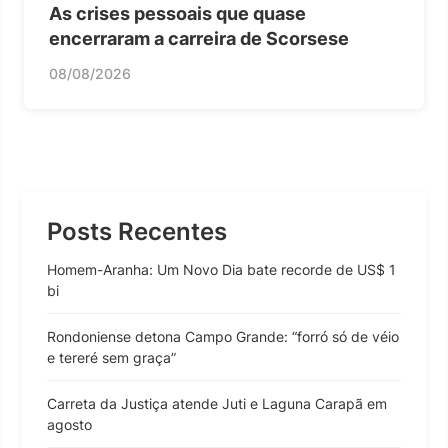
As crises pessoais que quase
encerraram a carreira de Scorsese
08/08/2026
Posts Recentes
Homem-Aranha: Um Novo Dia bate recorde de US$ 1
bi
Rondoniense detona Campo Grande: “forró só de véio
e tereré sem graça”
Carreta da Justiça atende Juti e Laguna Carapã em
agosto