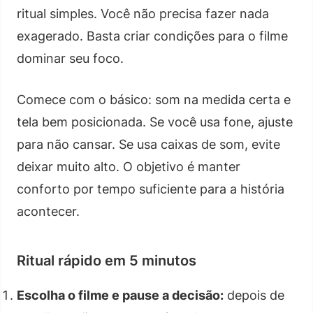
ritual simples. Você não precisa fazer nada
exagerado. Basta criar condições para o filme
dominar seu foco.
Comece com o básico: som na medida certa e
tela bem posicionada. Se você usa fone, ajuste
para não cansar. Se usa caixas de som, evite
deixar muito alto. O objetivo é manter
conforto por tempo suficiente para a história
acontecer.
Ritual rápido em 5 minutos
Escolha o filme e pause a decisão:
depois de