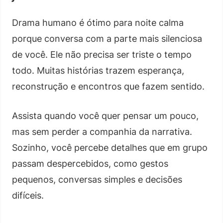
Drama humano é ótimo para noite calma
porque conversa com a parte mais silenciosa
de você. Ele não precisa ser triste o tempo
todo. Muitas histórias trazem esperança,
reconstrução e encontros que fazem sentido.
Assista quando você quer pensar um pouco,
mas sem perder a companhia da narrativa.
Sozinho, você percebe detalhes que em grupo
passam despercebidos, como gestos
pequenos, conversas simples e decisões
difíceis.