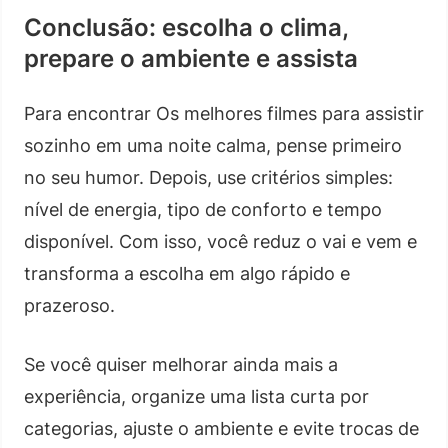
Conclusão: escolha o clima,
prepare o ambiente e assista
Para encontrar Os melhores filmes para assistir
sozinho em uma noite calma, pense primeiro
no seu humor. Depois, use critérios simples:
nível de energia, tipo de conforto e tempo
disponível. Com isso, você reduz o vai e vem e
transforma a escolha em algo rápido e
prazeroso.
Se você quiser melhorar ainda mais a
experiência, organize uma lista curta por
categorias, ajuste o ambiente e evite trocas de