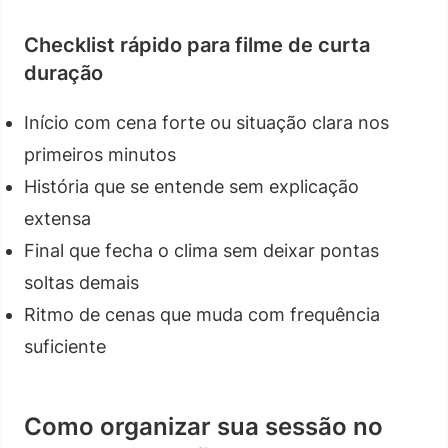
Checklist rápido para filme de curta
duração
Início com cena forte ou situação clara nos
primeiros minutos
História que se entende sem explicação
extensa
Final que fecha o clima sem deixar pontas
soltas demais
Ritmo de cenas que muda com frequência
suficiente
Como organizar sua sessão no