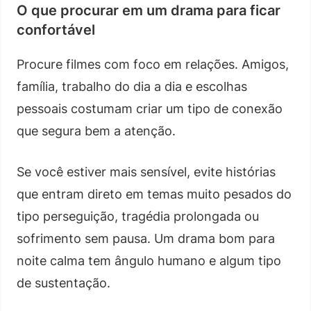
O que procurar em um drama para ficar
confortável
Procure filmes com foco em relações. Amigos,
família, trabalho do dia a dia e escolhas
pessoais costumam criar um tipo de conexão
que segura bem a atenção.
Se você estiver mais sensível, evite histórias
que entram direto em temas muito pesados do
tipo perseguição, tragédia prolongada ou
sofrimento sem pausa. Um drama bom para
noite calma tem ângulo humano e algum tipo
de sustentação.