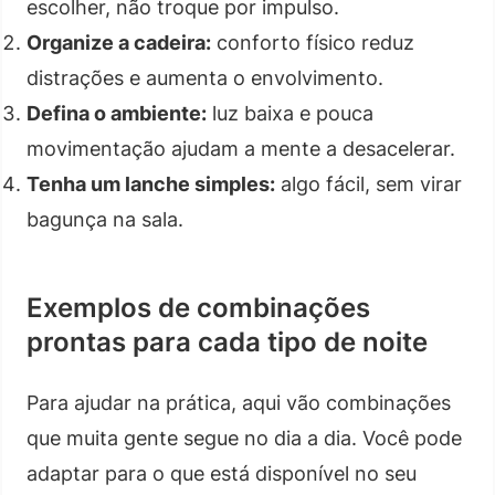
escolher, não troque por impulso.
Organize a cadeira:
conforto físico reduz
distrações e aumenta o envolvimento.
Defina o ambiente:
luz baixa e pouca
movimentação ajudam a mente a desacelerar.
Tenha um lanche simples:
algo fácil, sem virar
bagunça na sala.
Exemplos de combinações
prontas para cada tipo de noite
Para ajudar na prática, aqui vão combinações
que muita gente segue no dia a dia. Você pode
adaptar para o que está disponível no seu