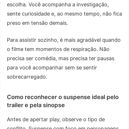
escolha. Você acompanha a investigação,
sente curiosidade e, ao mesmo tempo, não fica
preso em tensão demais.
Para assistir sozinho, é mais agradável quando
o filme tem momentos de respiração. Não
precisa ser comédia, mas precisa ter pausas
para você acompanhar sem se sentir
sobrecarregado.
Como reconhecer o suspense ideal pelo
trailer e pela sinopse
Antes de apertar play, observe o tipo de
conflito. Suspense com foco em personagens,