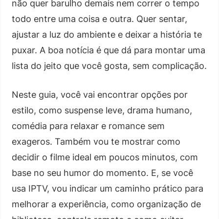
não quer barulho demais nem correr o tempo
todo entre uma coisa e outra. Quer sentar,
ajustar a luz do ambiente e deixar a história te
puxar. A boa notícia é que dá para montar uma
lista do jeito que você gosta, sem complicação.
Neste guia, você vai encontrar opções por
estilo, como suspense leve, drama humano,
comédia para relaxar e romance sem
exageros. Também vou te mostrar como
decidir o filme ideal em poucos minutos, com
base no seu humor do momento. E, se você
usa IPTV, vou indicar um caminho prático para
melhorar a experiência, como organização de