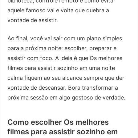
biblioteca, controle remoto e como evitar
aquele famoso vai e volta que quebra a
vontade de assistir.
Ao final, você vai sair com um plano simples
para a próxima noite: escolher, preparar e
assistir com foco. A ideia é que Os melhores
filmes para assistir sozinho em uma noite
calma fiquem ao seu alcance sempre que der
vontade de descansar. Bora transformar a
próxima sessão em algo gostoso de verdade.
Como escolher Os melhores
filmes para assistir sozinho em