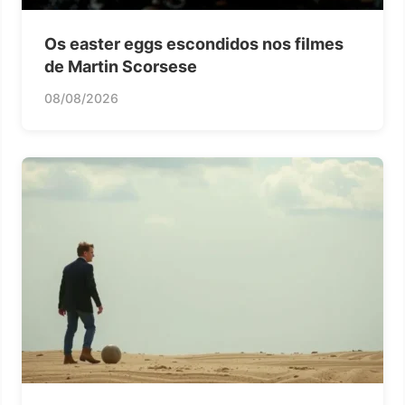
Os easter eggs escondidos nos filmes
de Martin Scorsese
08/08/2026