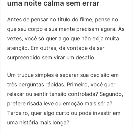
uma noite calma sem errar
Antes de pensar no título do filme, pense no
que seu corpo e sua mente precisam agora. Às
vezes, você só quer algo que não exija muita
atenção. Em outras, dá vontade de ser
surpreendido sem virar um desafio.
Um truque simples é separar sua decisão em
três perguntas rápidas. Primeiro, você quer
relaxar ou sentir tensão controlada? Segundo,
prefere risada leve ou emoção mais séria?
Terceiro, quer algo curto ou pode investir em
uma história mais longa?