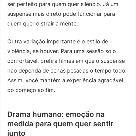
ser perfeito para quem quer silêncio. Já um
suspense mais direto pode funcionar para
quem quer distrair a mente.
Outra variação importante é o estilo de
violência, se houver. Para uma sessão solo
confortável, prefira filmes em que o suspense
não dependa de cenas pesadas o tempo todo.
Assim, você mantém a experiência agradável
do começo ao fim.
Drama humano: emoção na
medida para quem quer sentir
junto