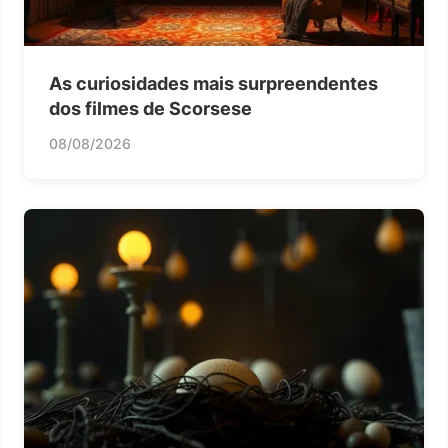
As curiosidades mais surpreendentes
dos filmes de Scorsese
08/08/2026