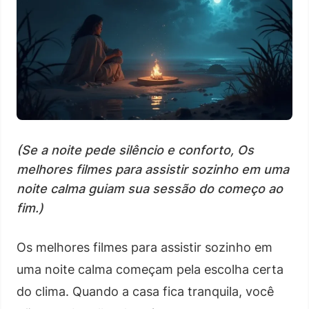
(Se a noite pede silêncio e conforto, Os
melhores filmes para assistir sozinho em uma
noite calma guiam sua sessão do começo ao
fim.)
Os melhores filmes para assistir sozinho em
uma noite calma começam pela escolha certa
do clima. Quando a casa fica tranquila, você