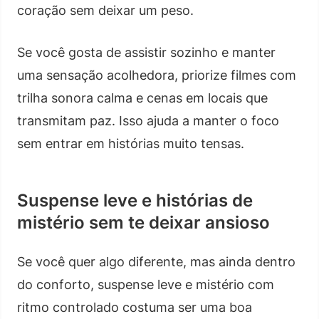
coração sem deixar um peso.
Se você gosta de assistir sozinho e manter
uma sensação acolhedora, priorize filmes com
trilha sonora calma e cenas em locais que
transmitam paz. Isso ajuda a manter o foco
sem entrar em histórias muito tensas.
Suspense leve e histórias de
mistério sem te deixar ansioso
Se você quer algo diferente, mas ainda dentro
do conforto, suspense leve e mistério com
ritmo controlado costuma ser uma boa