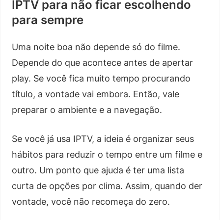
IPTV para não ficar escolhendo
para sempre
Uma noite boa não depende só do filme.
Depende do que acontece antes de apertar
play. Se você fica muito tempo procurando
título, a vontade vai embora. Então, vale
preparar o ambiente e a navegação.
Se você já usa IPTV, a ideia é organizar seus
hábitos para reduzir o tempo entre um filme e
outro. Um ponto que ajuda é ter uma lista
curta de opções por clima. Assim, quando der
vontade, você não recomeça do zero.