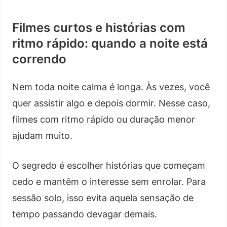
Filmes curtos e histórias com
ritmo rápido: quando a noite está
correndo
Nem toda noite calma é longa. Às vezes, você
quer assistir algo e depois dormir. Nesse caso,
filmes com ritmo rápido ou duração menor
ajudam muito.
O segredo é escolher histórias que começam
cedo e mantêm o interesse sem enrolar. Para
sessão solo, isso evita aquela sensação de
tempo passando devagar demais.