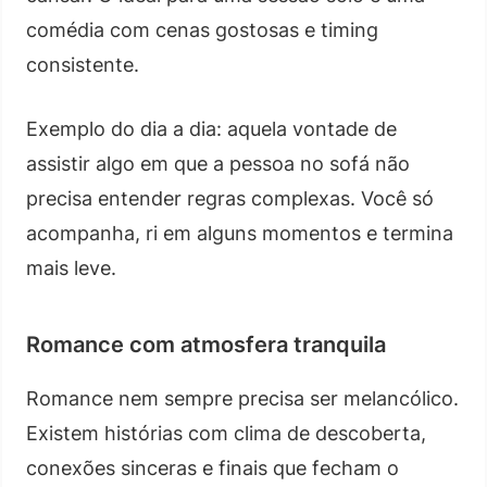
comédia com cenas gostosas e timing
consistente.
Exemplo do dia a dia: aquela vontade de
assistir algo em que a pessoa no sofá não
precisa entender regras complexas. Você só
acompanha, ri em alguns momentos e termina
mais leve.
Romance com atmosfera tranquila
Romance nem sempre precisa ser melancólico.
Existem histórias com clima de descoberta,
conexões sinceras e finais que fecham o