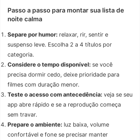
Passo a passo para montar sua lista de
noite calma
Separe por humor:
relaxar, rir, sentir e
suspenso leve. Escolha 2 a 4 títulos por
categoria.
Considere o tempo disponível:
se você
precisa dormir cedo, deixe prioridade para
filmes com duração menor.
Teste o acesso com antecedência:
veja se seu
app abre rápido e se a reprodução começa
sem travar.
Prepare o ambiente:
luz baixa, volume
confortável e fone se precisar manter