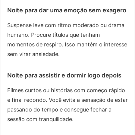
Noite para dar uma emoção sem exagero
Suspense leve com ritmo moderado ou drama
humano. Procure títulos que tenham
momentos de respiro. Isso mantém o interesse
sem virar ansiedade.
Noite para assistir e dormir logo depois
Filmes curtos ou histórias com começo rápido
e final redondo. Você evita a sensação de estar
passando do tempo e consegue fechar a
sessão com tranquilidade.