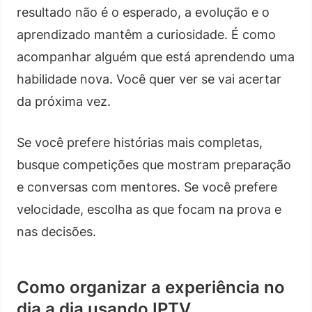
resultado não é o esperado, a evolução e o
aprendizado mantêm a curiosidade. É como
acompanhar alguém que está aprendendo uma
habilidade nova. Você quer ver se vai acertar
da próxima vez.
Se você prefere histórias mais completas,
busque competições que mostram preparação
e conversas com mentores. Se você prefere
velocidade, escolha as que focam na prova e
nas decisões.
Como organizar a experiência no
dia a dia usando IPTV