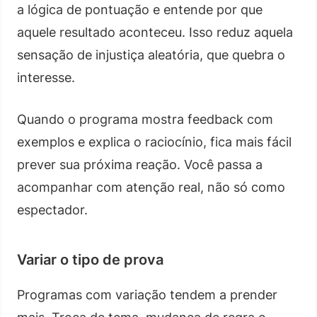
a lógica de pontuação e entende por que
aquele resultado aconteceu. Isso reduz aquela
sensação de injustiça aleatória, que quebra o
interesse.
Quando o programa mostra feedback com
exemplos e explica o raciocínio, fica mais fácil
prever sua próxima reação. Você passa a
acompanhar com atenção real, não só como
espectador.
Variar o tipo de prova
Programas com variação tendem a prender