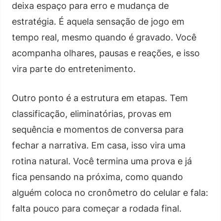
deixa espaço para erro e mudança de
estratégia. É aquela sensação de jogo em
tempo real, mesmo quando é gravado. Você
acompanha olhares, pausas e reações, e isso
vira parte do entretenimento.
Outro ponto é a estrutura em etapas. Tem
classificação, eliminatórias, provas em
sequência e momentos de conversa para
fechar a narrativa. Em casa, isso vira uma
rotina natural. Você termina uma prova e já
fica pensando na próxima, como quando
alguém coloca no cronômetro do celular e fala:
falta pouco para começar a rodada final.