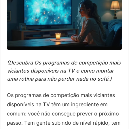
(Descubra Os programas de competição mais
viciantes disponíveis na TV e como montar
uma rotina para não perder nada no sofá.)
Os programas de competição mais viciantes
disponíveis na TV têm um ingrediente em
comum: você não consegue prever o próximo
passo. Tem gente subindo de nível rápido, tem