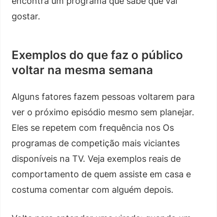
encontra um programa que sabe que vai
gostar.
Exemplos do que faz o público
voltar na mesma semana
Alguns fatores fazem pessoas voltarem para
ver o próximo episódio mesmo sem planejar.
Eles se repetem com frequência nos Os
programas de competição mais viciantes
disponíveis na TV. Veja exemplos reais de
comportamento de quem assiste em casa e
costuma comentar com alguém depois.