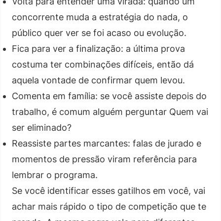
Volta para entender uma virada: quando um
concorrente muda a estratégia do nada, o
público quer ver se foi acaso ou evolução.
Fica para ver a finalização: a última prova
costuma ter combinações difíceis, então dá
aquela vontade de confirmar quem levou.
Comenta em família: se você assiste depois do
trabalho, é comum alguém perguntar Quem vai
ser eliminado?
Reassiste partes marcantes: falas de jurado e
momentos de pressão viram referência para
lembrar o programa.
Se você identificar esses gatilhos em você, vai
achar mais rápido o tipo de competição que te