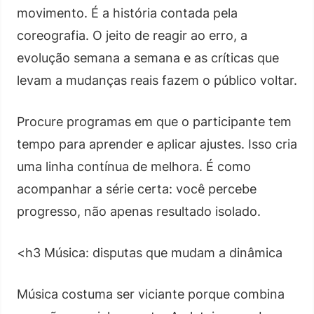
movimento. É a história contada pela
coreografia. O jeito de reagir ao erro, a
evolução semana a semana e as críticas que
levam a mudanças reais fazem o público voltar.
Procure programas em que o participante tem
tempo para aprender e aplicar ajustes. Isso cria
uma linha contínua de melhora. É como
acompanhar a série certa: você percebe
progresso, não apenas resultado isolado.
<h3 Música: disputas que mudam a dinâmica
Música costuma ser viciante porque combina