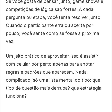
Se você gosta de pensar junto, game shows e
competições de lógica são fortes. A cada
pergunta ou etapa, você tenta resolver junto.
Quando o participante erra ou acerta por
pouco, você sente como se fosse a próxima
vez.
Um jeito prático de aproveitar isso é assistir
com celular por perto apenas para anotar
regras e padrões que aparecem. Nada
complicado, só uma lista mental do tipo: que
tipo de questão mais derruba? que estratégia
funciona?