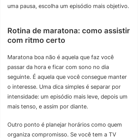
uma pausa, escolha um episódio mais objetivo.
Rotina de maratona: como assistir
com ritmo certo
Maratona boa não é aquela que faz você
passar da hora e ficar com sono no dia
seguinte. É aquela que você consegue manter
o interesse. Uma dica simples é separar por
intensidade: um episódio mais leve, depois um
mais tenso, e assim por diante.
Outro ponto é planejar horários como quem
organiza compromisso. Se você tem a TV