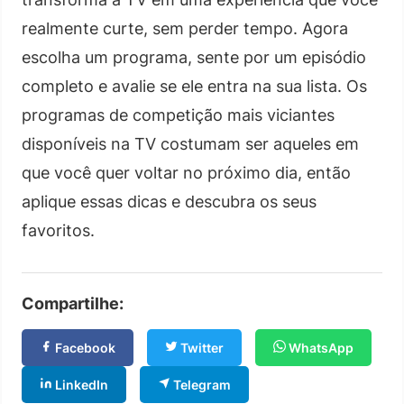
realmente curte, sem perder tempo. Agora
escolha um programa, sente por um episódio
completo e avalie se ele entra na sua lista. Os
programas de competição mais viciantes
disponíveis na TV costumam ser aqueles em
que você quer voltar no próximo dia, então
aplique essas dicas e descubra os seus
favoritos.
Compartilhe:
Facebook
Twitter
WhatsApp
LinkedIn
Telegram