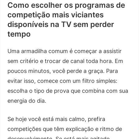
Como escolher os programas de
competição mais viciantes
disponíveis na TV sem perder
tempo
Uma armadilha comum é começar a assistir
sem critério e trocar de canal toda hora. Em
poucos minutos, você perde a graça. Para
evitar isso, comece com um filtro simples:
escolha o tipo de prova que combina com sua
energia do dia.
Se hoje você está mais calmo, prefira
competições que têm explicação e ritmo de
desenvolvimento. Se está mais agitado,