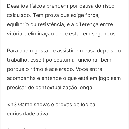
Desafios físicos prendem por causa do risco
calculado. Tem prova que exige força,
equilíbrio ou resistência, e a diferença entre
vitória e eliminação pode estar em segundos.
Para quem gosta de assistir em casa depois do
trabalho, esse tipo costuma funcionar bem
porque o ritmo é acelerado. Você entra,
acompanha e entende o que está em jogo sem
precisar de contextualização longa.
<h3 Game shows e provas de lógica:
curiosidade ativa