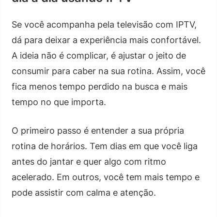
Se você acompanha pela televisão com IPTV,
dá para deixar a experiência mais confortável.
A ideia não é complicar, é ajustar o jeito de
consumir para caber na sua rotina. Assim, você
fica menos tempo perdido na busca e mais
tempo no que importa.
O primeiro passo é entender a sua própria
rotina de horários. Tem dias em que você liga
antes do jantar e quer algo com ritmo
acelerado. Em outros, você tem mais tempo e
pode assistir com calma e atenção.