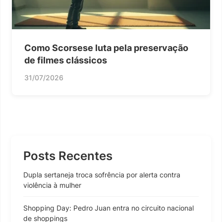
Como Scorsese luta pela preservação
de filmes clássicos
31/07/2026
Posts Recentes
Dupla sertaneja troca sofrência por alerta contra
violência à mulher
Shopping Day: Pedro Juan entra no circuito nacional
de shoppings