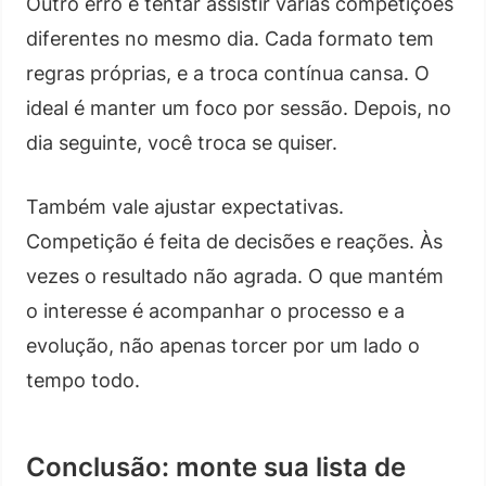
Outro erro é tentar assistir várias competições
diferentes no mesmo dia. Cada formato tem
regras próprias, e a troca contínua cansa. O
ideal é manter um foco por sessão. Depois, no
dia seguinte, você troca se quiser.
Também vale ajustar expectativas.
Competição é feita de decisões e reações. Às
vezes o resultado não agrada. O que mantém
o interesse é acompanhar o processo e a
evolução, não apenas torcer por um lado o
tempo todo.
Conclusão: monte sua lista de