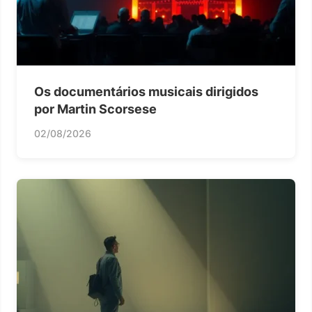
Os documentários musicais dirigidos
por Martin Scorsese
02/08/2026