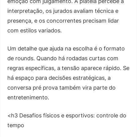
emoção com julgamento. A plateia percebe a
interpretação, os jurados avaliam técnica e
presença, e os concorrentes precisam lidar
com estilos variados.
Um detalhe que ajuda na escolha é o formato
de rounds. Quando há rodadas curtas com
regras específicas, a tensão aparece rápido. Se
há espaço para decisões estratégicas, a
conversa pré prova também vira parte do
entretenimento.
<h3 Desafios físicos e esportivos: controle do
tempo