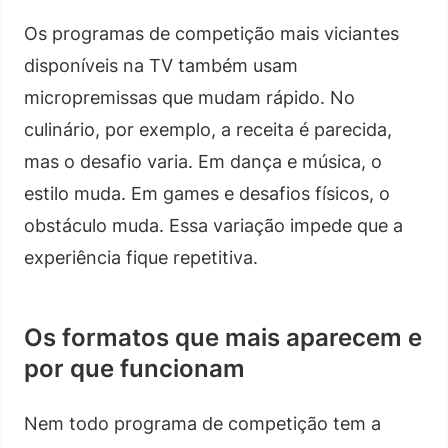
Os programas de competição mais viciantes
disponíveis na TV também usam
micropremissas que mudam rápido. No
culinário, por exemplo, a receita é parecida,
mas o desafio varia. Em dança e música, o
estilo muda. Em games e desafios físicos, o
obstáculo muda. Essa variação impede que a
experiência fique repetitiva.
Os formatos que mais aparecem e
por que funcionam
Nem todo programa de competição tem a