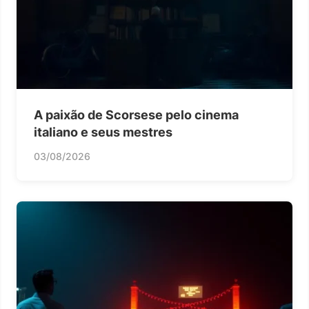
A paixão de Scorsese pelo cinema
italiano e seus mestres
03/08/2026