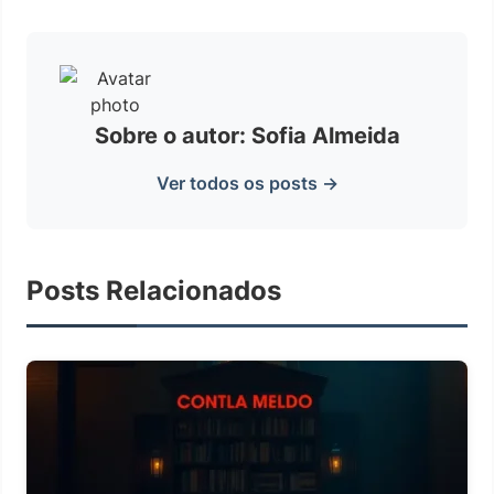
Sobre o autor: Sofia Almeida
Ver todos os posts →
Posts Relacionados