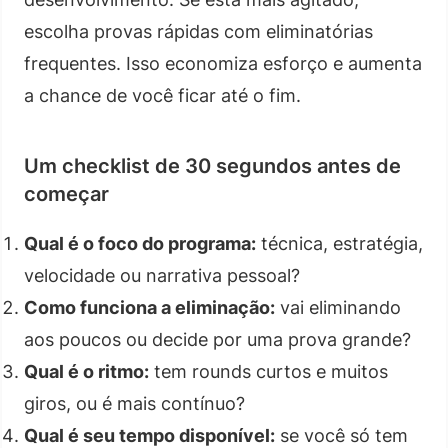
escolha provas rápidas com eliminatórias
frequentes. Isso economiza esforço e aumenta
a chance de você ficar até o fim.
Um checklist de 30 segundos antes de
começar
Qual é o foco do programa:
técnica, estratégia,
velocidade ou narrativa pessoal?
Como funciona a eliminação:
vai eliminando
aos poucos ou decide por uma prova grande?
Qual é o ritmo:
tem rounds curtos e muitos
giros, ou é mais contínuo?
Qual é seu tempo disponível:
se você só tem