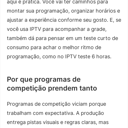
aqui é prática. Você vai ter caminhos para
montar sua programação, organizar horários e
ajustar a experiência conforme seu gosto. E, se
você usa IPTV para acompanhar a grade,
também dá para pensar em um teste curto de
consumo para achar o melhor ritmo de
programação, como no IPTV teste 6 horas.
Por que programas de
competição prendem tanto
Programas de competição viciam porque
trabalham com expectativa. A produção
entrega pistas visuais e regras claras, mas