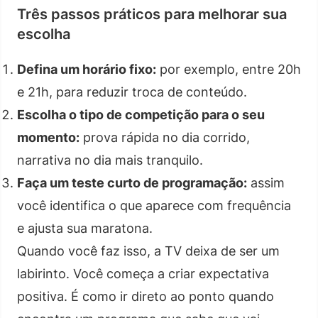
Três passos práticos para melhorar sua
escolha
Defina um horário fixo:
por exemplo, entre 20h
e 21h, para reduzir troca de conteúdo.
Escolha o tipo de competição para o seu
momento:
prova rápida no dia corrido,
narrativa no dia mais tranquilo.
Faça um teste curto de programação:
assim
você identifica o que aparece com frequência
e ajusta sua maratona.
Quando você faz isso, a TV deixa de ser um
labirinto. Você começa a criar expectativa
positiva. É como ir direto ao ponto quando