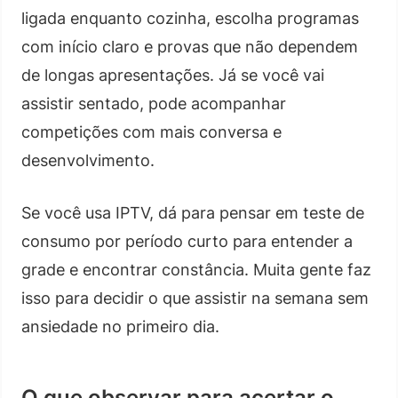
ligada enquanto cozinha, escolha programas
com início claro e provas que não dependem
de longas apresentações. Já se você vai
assistir sentado, pode acompanhar
competições com mais conversa e
desenvolvimento.
Se você usa IPTV, dá para pensar em teste de
consumo por período curto para entender a
grade e encontrar constância. Muita gente faz
isso para decidir o que assistir na semana sem
ansiedade no primeiro dia.
O que observar para acertar o