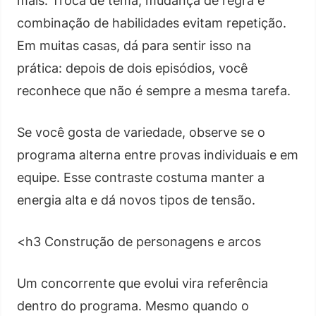
mais. Troca de tema, mudança de regra e
combinação de habilidades evitam repetição.
Em muitas casas, dá para sentir isso na
prática: depois de dois episódios, você
reconhece que não é sempre a mesma tarefa.
Se você gosta de variedade, observe se o
programa alterna entre provas individuais e em
equipe. Esse contraste costuma manter a
energia alta e dá novos tipos de tensão.
<h3 Construção de personagens e arcos
Um concorrente que evolui vira referência
dentro do programa. Mesmo quando o