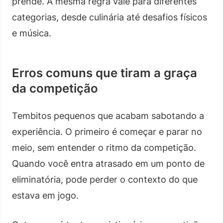
prende. A mesma regra vale para diferentes
categorias, desde culinária até desafios físicos
e música.
Erros comuns que tiram a graça
da competição
Tembitos pequenos que acabam sabotando a
experiência. O primeiro é começar e parar no
meio, sem entender o ritmo da competição.
Quando você entra atrasado em um ponto de
eliminatória, pode perder o contexto do que
estava em jogo.