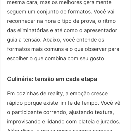
mesma cara, mas os melhores geralmente
seguem um conjunto de formatos. Você vai
reconhecer na hora o tipo de prova, o ritmo
das eliminatórias e até como o apresentador
guia a tensão. Abaixo, você entende os
formatos mais comuns e o que observar para
escolher o que combina com seu gosto.
Culinária: tensão em cada etapa
Em cozinhas de reality, a emoção cresce
rápido porque existe limite de tempo. Você vê
o participante correndo, ajustando textura,
improvisando e lidando com plateia e jurados.
Além disso, a prova quase sempre começa