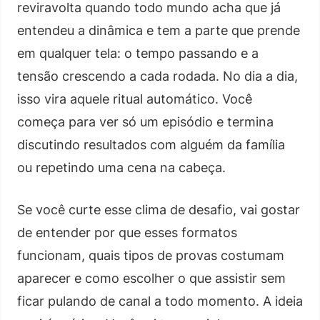
reviravolta quando todo mundo acha que já
entendeu a dinâmica e tem a parte que prende
em qualquer tela: o tempo passando e a
tensão crescendo a cada rodada. No dia a dia,
isso vira aquele ritual automático. Você
começa para ver só um episódio e termina
discutindo resultados com alguém da família
ou repetindo uma cena na cabeça.
Se você curte esse clima de desafio, vai gostar
de entender por que esses formatos
funcionam, quais tipos de provas costumam
aparecer e como escolher o que assistir sem
ficar pulando de canal a todo momento. A ideia