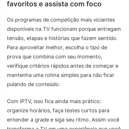
favoritos e assista com foco
Os programas de competição mais viciantes
disponíveis na TV funcionam porque entregam
tensão, etapas e histórias que fazem sentido.
Para aproveitar melhor, escolha o tipo de
prova que combina com seu momento,
verifique critérios rápidos antes de começar e
mantenha uma rotina simples para não ficar
pulando de conteúdo.
Com IPTV, isso fica ainda mais prático:
organize horários, faça testes curtos para
entender a grade e siga seu ritmo. Assim você
transforma a TV em uma experiência que você