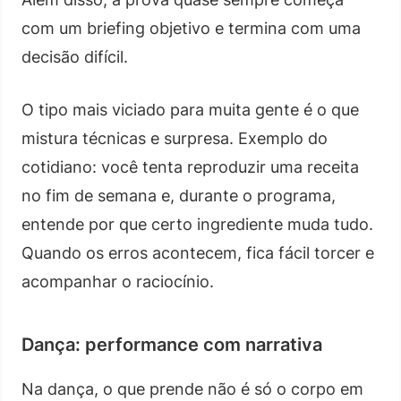
com um briefing objetivo e termina com uma
decisão difícil.
O tipo mais viciado para muita gente é o que
mistura técnicas e surpresa. Exemplo do
cotidiano: você tenta reproduzir uma receita
no fim de semana e, durante o programa,
entende por que certo ingrediente muda tudo.
Quando os erros acontecem, fica fácil torcer e
acompanhar o raciocínio.
Dança: performance com narrativa
Na dança, o que prende não é só o corpo em