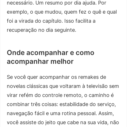
necessário. Um resumo por dia ajuda. Por
exemplo, o que mudou, quem fez o quê e qual
foi a virada do capítulo. Isso facilita a
recuperação no dia seguinte.
Onde acompanhar e como
acompanhar melhor
Se você quer acompanhar os remakes de
novelas clássicas que voltaram à televisão sem
virar refém do controle remoto, o caminho é
combinar três coisas: estabilidade do serviço,
navegação fácil e uma rotina pessoal. Assim,
você assiste do jeito que cabe na sua vida, não