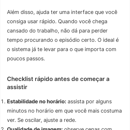
Além disso, ajuda ter uma interface que você
consiga usar rápido. Quando você chega
cansado do trabalho, não dá para perder
tempo procurando o episódio certo. O ideal é
o sistema já te levar para o que importa com
poucos passos.
Checklist rápido antes de começar a
assistir
Estabilidade no horário:
assista por alguns
minutos no horário em que você mais costuma
ver. Se oscilar, ajuste a rede.
Qualidade de imagem:
observe cenas com