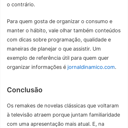
o contrário.
Para quem gosta de organizar o consumo e
manter o hábito, vale olhar também conteúdos
com dicas sobre programação, qualidade e
maneiras de planejar o que assistir. Um
exemplo de referência útil para quem quer
organizar informações é
jornaldinamico.com
.
Conclusão
Os remakes de novelas clássicas que voltaram
à televisão atraem porque juntam familiaridade
com uma apresentação mais atual. E, na