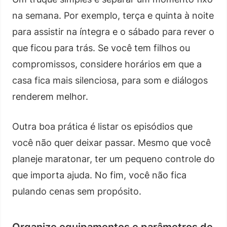
na semana. Por exemplo, terça e quinta à noite
para assistir na íntegra e o sábado para rever o
que ficou para trás. Se você tem filhos ou
compromissos, considere horários em que a
casa fica mais silenciosa, para som e diálogos
renderem melhor.
Outra boa prática é listar os episódios que
você não quer deixar passar. Mesmo que você
planeje maratonar, ter um pequeno controle do
que importa ajuda. No fim, você não fica
pulando cenas sem propósito.
Organize equipamentos e parâmetros de