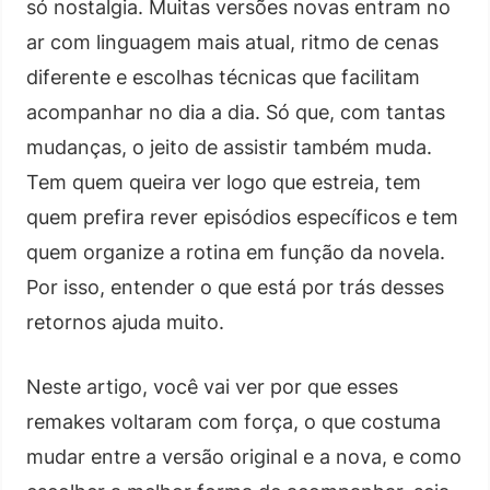
só nostalgia. Muitas versões novas entram no
ar com linguagem mais atual, ritmo de cenas
diferente e escolhas técnicas que facilitam
acompanhar no dia a dia. Só que, com tantas
mudanças, o jeito de assistir também muda.
Tem quem queira ver logo que estreia, tem
quem prefira rever episódios específicos e tem
quem organize a rotina em função da novela.
Por isso, entender o que está por trás desses
retornos ajuda muito.
Neste artigo, você vai ver por que esses
remakes voltaram com força, o que costuma
mudar entre a versão original e a nova, e como