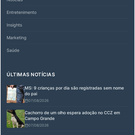
Entretenimento
Insights
Marketing
Saúde
ÚLTIMAS NOTÍCIAS
MS: 9 crianças por dia são registradas sem nome
do pai
07/08/2026
Cachorro de um olho espera adoção no CCZ em
Campo Grande
07/08/2026