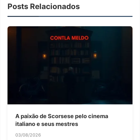
Posts Relacionados
A paixão de Scorsese pelo cinema
italiano e seus mestres
03/08/2026