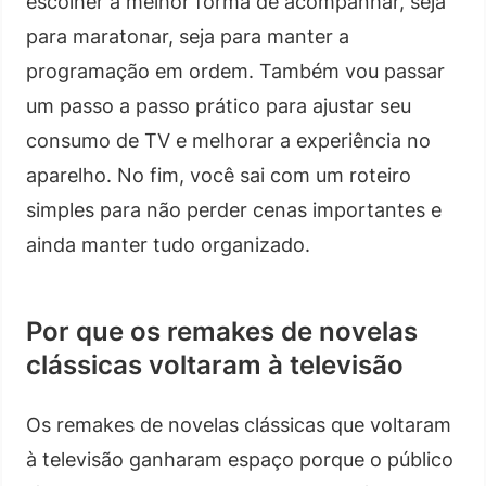
escolher a melhor forma de acompanhar, seja
para maratonar, seja para manter a
programação em ordem. Também vou passar
um passo a passo prático para ajustar seu
consumo de TV e melhorar a experiência no
aparelho. No fim, você sai com um roteiro
simples para não perder cenas importantes e
ainda manter tudo organizado.
Por que os remakes de novelas
clássicas voltaram à televisão
Os remakes de novelas clássicas que voltaram
à televisão ganharam espaço porque o público