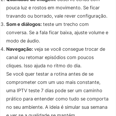
pouca luz e rostos em movimento. Se ficar
travando ou borrado, vale rever configuração.
Som e diálogos:
teste um trecho com
conversa. Se a fala ficar baixa, ajuste volume e
modo de áudio.
Navegação:
veja se você consegue trocar de
canal ou retomar episódios com poucos
cliques. Isso ajuda no ritmo do dia.
Se você quer testar a rotina antes de se
comprometer com um uso mais constante,
uma IPTV teste 7 dias pode ser um caminho
prático para entender como tudo se comporta
no seu ambiente. A ideia é simular sua semana
e ver se a qualidade se mantém.