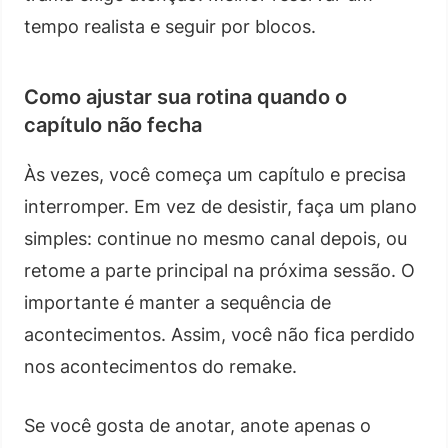
tempo realista e seguir por blocos.
Como ajustar sua rotina quando o
capítulo não fecha
Às vezes, você começa um capítulo e precisa
interromper. Em vez de desistir, faça um plano
simples: continue no mesmo canal depois, ou
retome a parte principal na próxima sessão. O
importante é manter a sequência de
acontecimentos. Assim, você não fica perdido
nos acontecimentos do remake.
Se você gosta de anotar, anote apenas o