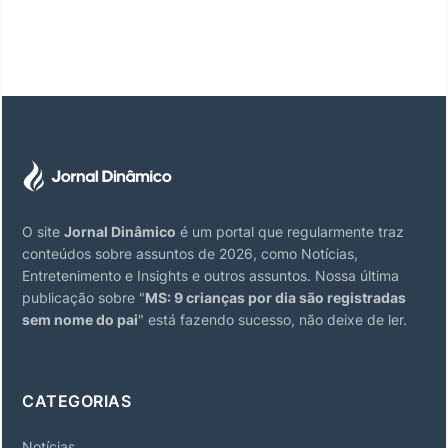
O site
Jornal Dinâmico
é um portal que regularmente traz
conteúdos sobre assuntos de 2026, como Notícias,
Entretenimento e Insights e outros assuntos. Nossa última
publicação sobre "
MS: 9 crianças por dia são registradas
sem nome do pai
" está fazendo sucesso, não deixe de ler.
CATEGORIAS
Notícias