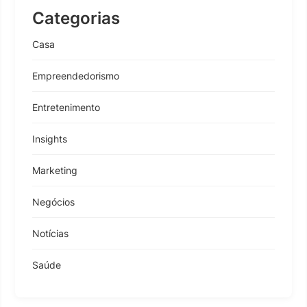
Categorias
Casa
Empreendedorismo
Entretenimento
Insights
Marketing
Negócios
Notícias
Saúde