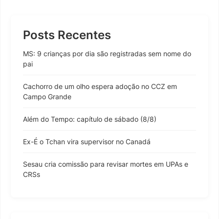
Posts Recentes
MS: 9 crianças por dia são registradas sem nome do
pai
Cachorro de um olho espera adoção no CCZ em
Campo Grande
Além do Tempo: capítulo de sábado (8/8)
Ex-É o Tchan vira supervisor no Canadá
Sesau cria comissão para revisar mortes em UPAs e
CRSs