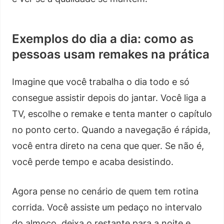
Exemplos do dia a dia: como as
pessoas usam remakes na prática
Imagine que você trabalha o dia todo e só
consegue assistir depois do jantar. Você liga a
TV, escolhe o remake e tenta manter o capítulo
no ponto certo. Quando a navegação é rápida,
você entra direto na cena que quer. Se não é,
você perde tempo e acaba desistindo.
Agora pense no cenário de quem tem rotina
corrida. Você assiste um pedaço no intervalo
do almoço, deixa o restante para a noite e