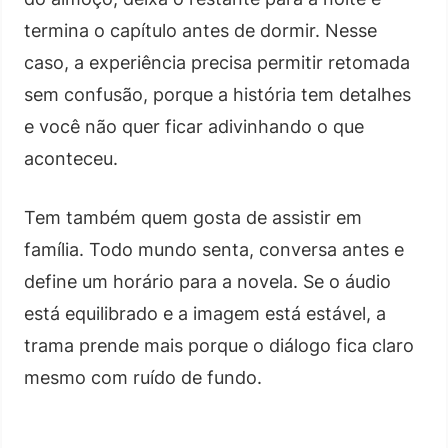
termina o capítulo antes de dormir. Nesse
caso, a experiência precisa permitir retomada
sem confusão, porque a história tem detalhes
e você não quer ficar adivinhando o que
aconteceu.
Tem também quem gosta de assistir em
família. Todo mundo senta, conversa antes e
define um horário para a novela. Se o áudio
está equilibrado e a imagem está estável, a
trama prende mais porque o diálogo fica claro
mesmo com ruído de fundo.