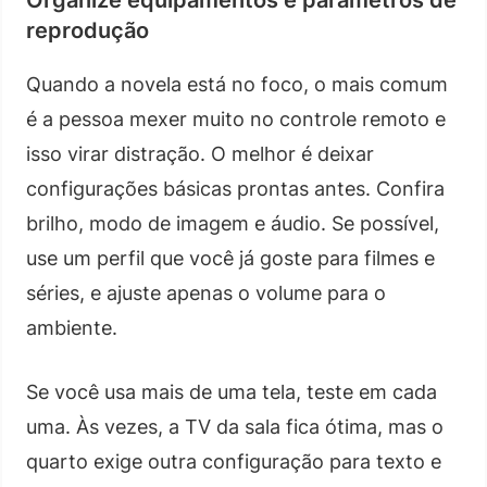
reprodução
Quando a novela está no foco, o mais comum
é a pessoa mexer muito no controle remoto e
isso virar distração. O melhor é deixar
configurações básicas prontas antes. Confira
brilho, modo de imagem e áudio. Se possível,
use um perfil que você já goste para filmes e
séries, e ajuste apenas o volume para o
ambiente.
Se você usa mais de uma tela, teste em cada
uma. Às vezes, a TV da sala fica ótima, mas o
quarto exige outra configuração para texto e