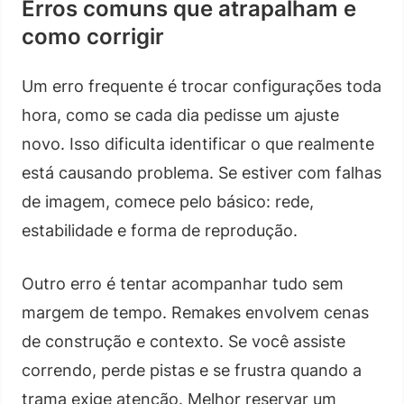
Erros comuns que atrapalham e
como corrigir
Um erro frequente é trocar configurações toda
hora, como se cada dia pedisse um ajuste
novo. Isso dificulta identificar o que realmente
está causando problema. Se estiver com falhas
de imagem, comece pelo básico: rede,
estabilidade e forma de reprodução.
Outro erro é tentar acompanhar tudo sem
margem de tempo. Remakes envolvem cenas
de construção e contexto. Se você assiste
correndo, perde pistas e se frustra quando a
trama exige atenção. Melhor reservar um