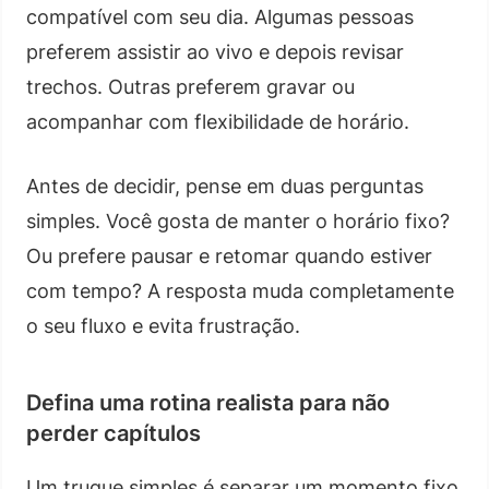
compatível com seu dia. Algumas pessoas
preferem assistir ao vivo e depois revisar
trechos. Outras preferem gravar ou
acompanhar com flexibilidade de horário.
Antes de decidir, pense em duas perguntas
simples. Você gosta de manter o horário fixo?
Ou prefere pausar e retomar quando estiver
com tempo? A resposta muda completamente
o seu fluxo e evita frustração.
Defina uma rotina realista para não
perder capítulos
Um truque simples é separar um momento fixo