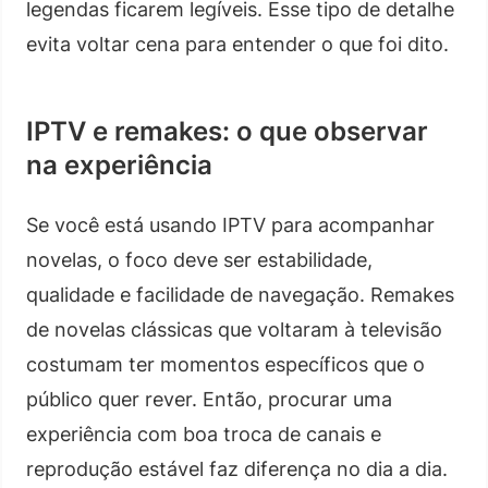
legendas ficarem legíveis. Esse tipo de detalhe
evita voltar cena para entender o que foi dito.
IPTV e remakes: o que observar
na experiência
Se você está usando IPTV para acompanhar
novelas, o foco deve ser estabilidade,
qualidade e facilidade de navegação. Remakes
de novelas clássicas que voltaram à televisão
costumam ter momentos específicos que o
público quer rever. Então, procurar uma
experiência com boa troca de canais e
reprodução estável faz diferença no dia a dia.