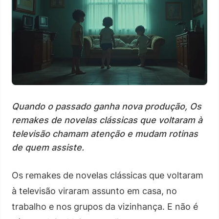
Quando o passado ganha nova produção, Os
remakes de novelas clássicas que voltaram à
televisão chamam atenção e mudam rotinas
de quem assiste.
Os remakes de novelas clássicas que voltaram
à televisão viraram assunto em casa, no
trabalho e nos grupos da vizinhança. E não é