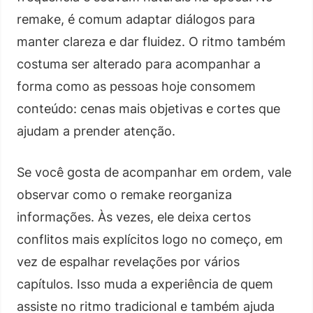
remake, é comum adaptar diálogos para
manter clareza e dar fluidez. O ritmo também
costuma ser alterado para acompanhar a
forma como as pessoas hoje consomem
conteúdo: cenas mais objetivas e cortes que
ajudam a prender atenção.
Se você gosta de acompanhar em ordem, vale
observar como o remake reorganiza
informações. Às vezes, ele deixa certos
conflitos mais explícitos logo no começo, em
vez de espalhar revelações por vários
capítulos. Isso muda a experiência de quem
assiste no ritmo tradicional e também ajuda