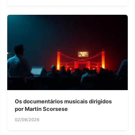
Os documentários musicais dirigidos
por Martin Scorsese
02/08/2026