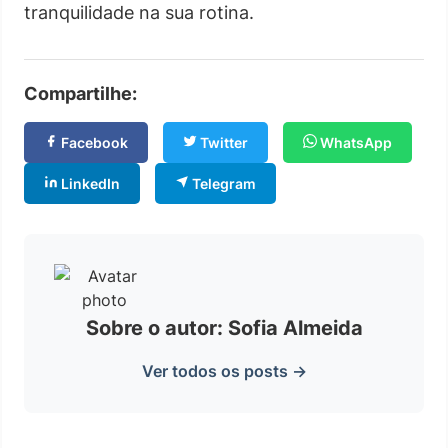
tranquilidade na sua rotina.
Compartilhe:
Facebook
Twitter
WhatsApp
LinkedIn
Telegram
Sobre o autor: Sofia Almeida
Ver todos os posts →