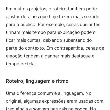
Em muitos projetos, o roteiro também pode
ajustar detalhes que hoje fazem mais sentido
para o público. Por exemplo, cenas que antes
tinham mais tempo para explicação podem
ficar mais curtas, deixando subentendido
parte do contexto. Em contrapartida, cenas de
emoção tendem a ganhar mais destaque e
tempo de tela.
Roteiro, linguagem e ritmo
Uma diferença comum é a linguagem. No
original, algumas expressões eram usadas com
frequência e soavam naturais na época. No