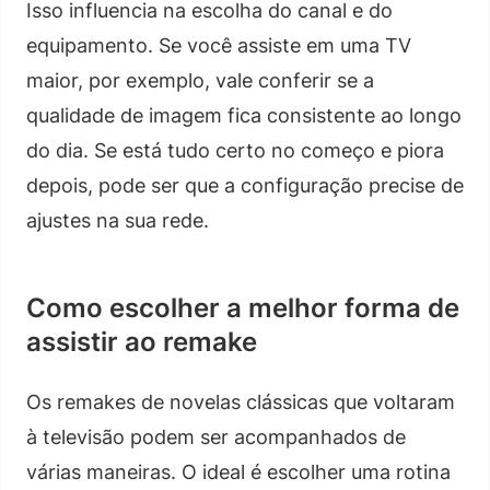
Isso influencia na escolha do canal e do
equipamento. Se você assiste em uma TV
maior, por exemplo, vale conferir se a
qualidade de imagem fica consistente ao longo
do dia. Se está tudo certo no começo e piora
depois, pode ser que a configuração precise de
ajustes na sua rede.
Como escolher a melhor forma de
assistir ao remake
Os remakes de novelas clássicas que voltaram
à televisão podem ser acompanhados de
várias maneiras. O ideal é escolher uma rotina