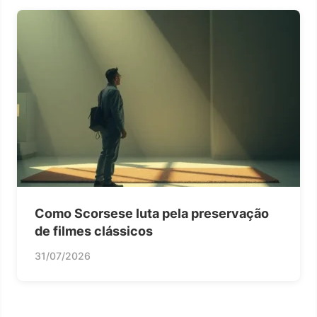
Como Scorsese luta pela preservação
de filmes clássicos
31/07/2026