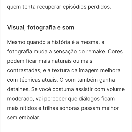
quem tenta recuperar episódios perdidos.
Visual, fotografia e som
Mesmo quando a história é a mesma, a
fotografia muda a sensação do remake. Cores
podem ficar mais naturais ou mais
contrastadas, e a textura da imagem melhora
com técnicas atuais. O som também ganha
detalhes. Se você costuma assistir com volume
moderado, vai perceber que diálogos ficam
mais nítidos e trilhas sonoras passam melhor
sem embolar.