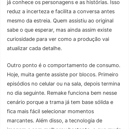
já conhece os personagens e as histórias. Isso
reduz a incerteza e facilita a conversa antes
mesmo da estreia. Quem assistiu ao original
sabe o que esperar, mas ainda assim existe
curiosidade para ver como a produção vai
atualizar cada detalhe.
Outro ponto é o comportamento de consumo.
Hoje, muita gente assiste por blocos. Primeiro
episódios no celular ou na sala, depois termina
no dia seguinte. Remake funciona bem nesse
cenário porque a trama já tem base sólida e
fica mais fácil selecionar momentos
marcantes. Além disso, a tecnologia de