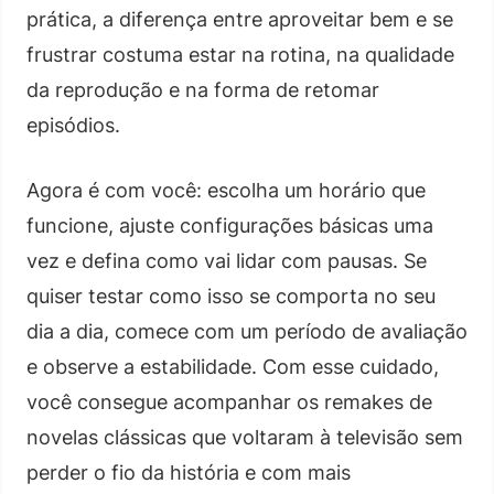
prática, a diferença entre aproveitar bem e se
frustrar costuma estar na rotina, na qualidade
da reprodução e na forma de retomar
episódios.
Agora é com você: escolha um horário que
funcione, ajuste configurações básicas uma
vez e defina como vai lidar com pausas. Se
quiser testar como isso se comporta no seu
dia a dia, comece com um período de avaliação
e observe a estabilidade. Com esse cuidado,
você consegue acompanhar os remakes de
novelas clássicas que voltaram à televisão sem
perder o fio da história e com mais