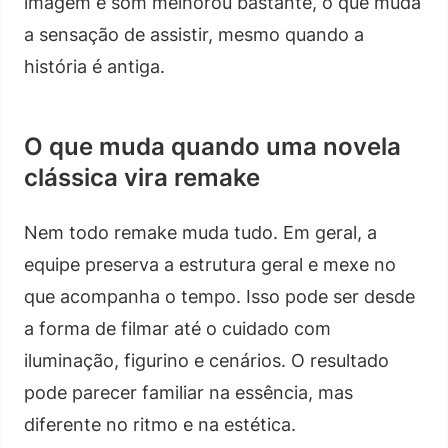
imagem e som melhorou bastante, o que muda
a sensação de assistir, mesmo quando a
história é antiga.
O que muda quando uma novela
clássica vira remake
Nem todo remake muda tudo. Em geral, a
equipe preserva a estrutura geral e mexe no
que acompanha o tempo. Isso pode ser desde
a forma de filmar até o cuidado com
iluminação, figurino e cenários. O resultado
pode parecer familiar na essência, mas
diferente no ritmo e na estética.