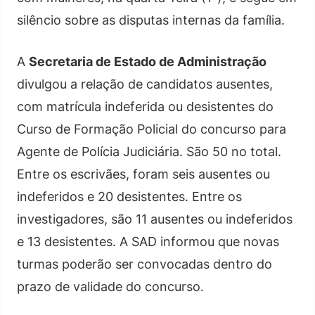
silêncio sobre as disputas internas da família.
A
Secretaria de Estado de Administração
divulgou a relação de candidatos ausentes,
com matrícula indeferida ou desistentes do
Curso de Formação Policial do concurso para
Agente de Polícia Judiciária. São 50 no total.
Entre os escrivães, foram seis ausentes ou
indeferidos e 20 desistentes. Entre os
investigadores, são 11 ausentes ou indeferidos
e 13 desistentes. A SAD informou que novas
turmas poderão ser convocadas dentro do
prazo de validade do concurso.