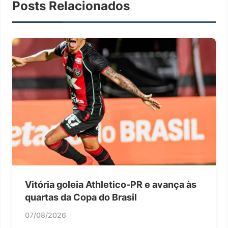
Posts Relacionados
Vitória goleia Athletico-PR e avança às
quartas da Copa do Brasil
07/08/2026