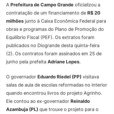
A
Prefeitura de Campo Grande
oficializou a
contratação de um financiamento de
R$ 20
milhões
junto à Caixa Econômica Federal para
obras e programas do Plano de Promoção do
Equilíbrio Fiscal (PEF). Os extratos foram
publicados no Diogrande desta quinta-feira
(2). Os contratos foram assinados em 25 de
junho pela prefeita
Adriane Lopes
.
O governador
Eduardo Riedel (PP)
visitava
salas de aula de escolas reformadas no interior
quando encontrou livros do projeto Agrinho.
Ele contou ao ex-governador
Reinaldo
Azambuja (PL)
que trouxe o projeto para o