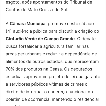
esgoto, após apontamentos do Tribunal de
Contas de Mato Grosso do Sul.
A
Câmara Municipal
promove neste sábado
(4) audiência pública para discutir a criação do
Cinturão Verde de Campo Grande
. O debate
busca fortalecer a agricultura familiar nas
áreas periurbanas e reduzir a dependência de
alimentos de outros estados, que representam
70% dos produtos na Ceasa. Os deputados
estaduais aprovaram projeto de lei que garante
a servidores públicos vítimas de crimes o
direito de informar o endereço funcional no
boletim de ocorrência, mantendo o residencial