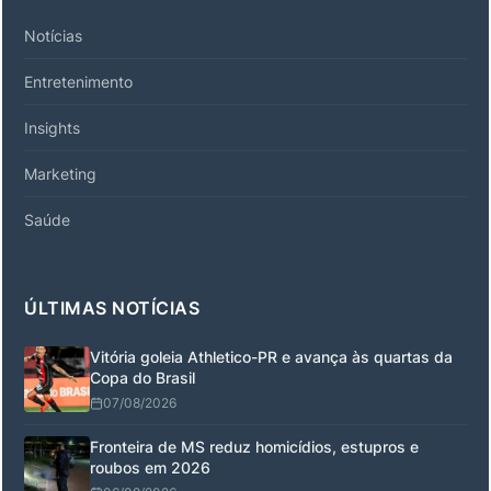
Notícias
Entretenimento
Insights
Marketing
Saúde
ÚLTIMAS NOTÍCIAS
Vitória goleia Athletico-PR e avança às quartas da
Copa do Brasil
07/08/2026
Fronteira de MS reduz homicídios, estupros e
roubos em 2026