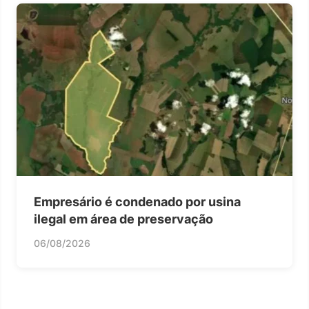
Empresário é condenado por usina
ilegal em área de preservação
06/08/2026