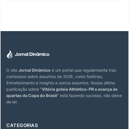
O site
Jornal Dinâmico
é um portal que regularmente traz
conteúdos sobre assuntos de 2026, como Notícias,
Entretenimento e Insights e outros assuntos. Nossa última
publicação sobre "
Vitória goleia Athletico-PR e avança às
quartas da Copa do Brasil
" está fazendo sucesso, não deixe
de ler.
CATEGORIAS