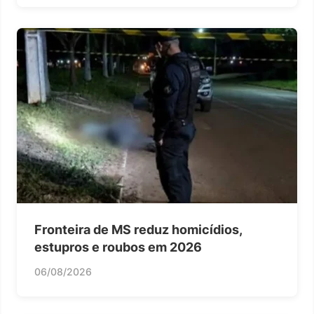
Fronteira de MS reduz homicídios,
estupros e roubos em 2026
06/08/2026