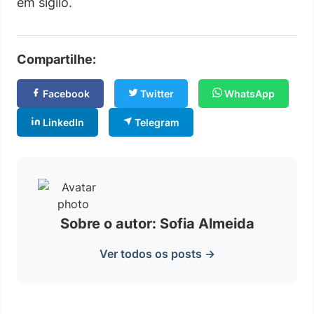
em sigilo.
Compartilhe:
Facebook
Twitter
WhatsApp
LinkedIn
Telegram
Sobre o autor: Sofia Almeida
Ver todos os posts →