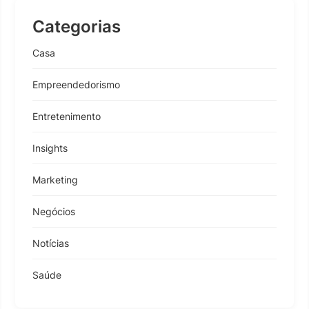
Categorias
Casa
Empreendedorismo
Entretenimento
Insights
Marketing
Negócios
Notícias
Saúde