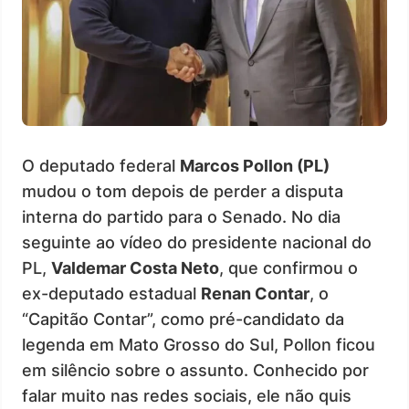
O deputado federal
Marcos Pollon (PL)
mudou o tom depois de perder a disputa
interna do partido para o Senado. No dia
seguinte ao vídeo do presidente nacional do
PL,
Valdemar Costa Neto
, que confirmou o
ex-deputado estadual
Renan Contar
, o
“Capitão Contar”, como pré-candidato da
legenda em Mato Grosso do Sul, Pollon ficou
em silêncio sobre o assunto. Conhecido por
falar muito nas redes sociais, ele não quis