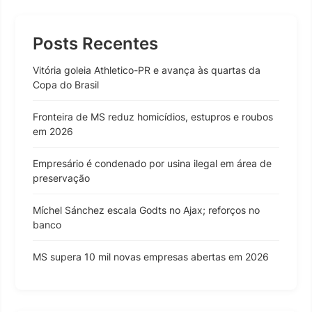
Posts Recentes
Vitória goleia Athletico-PR e avança às quartas da
Copa do Brasil
Fronteira de MS reduz homicídios, estupros e roubos
em 2026
Empresário é condenado por usina ilegal em área de
preservação
Míchel Sánchez escala Godts no Ajax; reforços no
banco
MS supera 10 mil novas empresas abertas em 2026