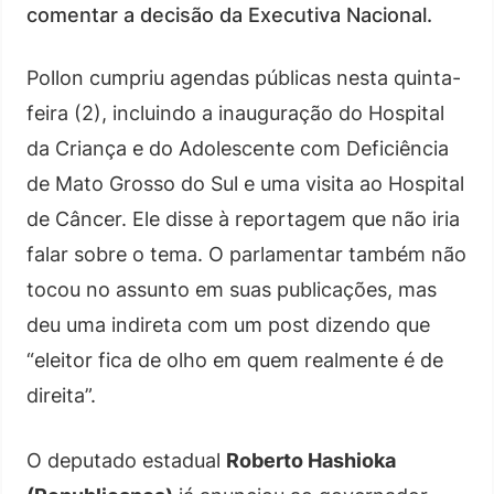
comentar a decisão da Executiva Nacional.
Pollon cumpriu agendas públicas nesta quinta-
feira (2), incluindo a inauguração do Hospital
da Criança e do Adolescente com Deficiência
de Mato Grosso do Sul e uma visita ao Hospital
de Câncer. Ele disse à reportagem que não iria
falar sobre o tema. O parlamentar também não
tocou no assunto em suas publicações, mas
deu uma indireta com um post dizendo que
“eleitor fica de olho em quem realmente é de
direita”.
O deputado estadual
Roberto Hashioka