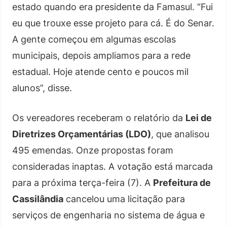
estado quando era presidente da Famasul. “Fui
eu que trouxe esse projeto para cá. É do Senar.
A gente começou em algumas escolas
municipais, depois ampliamos para a rede
estadual. Hoje atende cento e poucos mil
alunos”, disse.
Os vereadores receberam o relatório da
Lei de
Diretrizes Orçamentárias (LDO)
, que analisou
495 emendas. Onze propostas foram
consideradas inaptas. A votação está marcada
para a próxima terça-feira (7). A
Prefeitura de
Cassilândia
cancelou uma licitação para
serviços de engenharia no sistema de água e