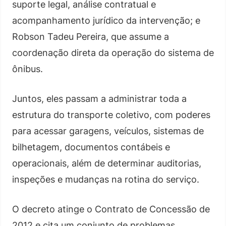
suporte legal, análise contratual e
acompanhamento jurídico da intervenção; e
Robson Tadeu Pereira, que assume a
coordenação direta da operação do sistema de
ônibus.
Juntos, eles passam a administrar toda a
estrutura do transporte coletivo, com poderes
para acessar garagens, veículos, sistemas de
bilhetagem, documentos contábeis e
operacionais, além de determinar auditorias,
inspeções e mudanças na rotina do serviço.
O decreto atinge o Contrato de Concessão de
2012 e cita um conjunto de problemas