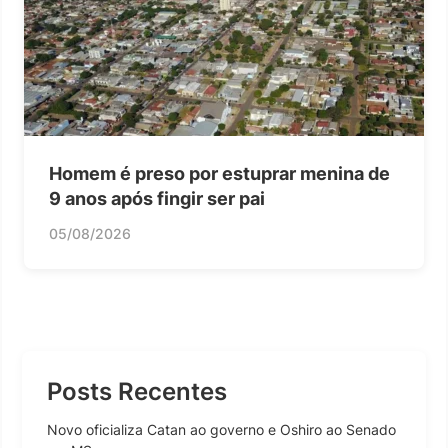
Homem é preso por estuprar menina de
9 anos após fingir ser pai
05/08/2026
Posts Recentes
Novo oficializa Catan ao governo e Oshiro ao Senado