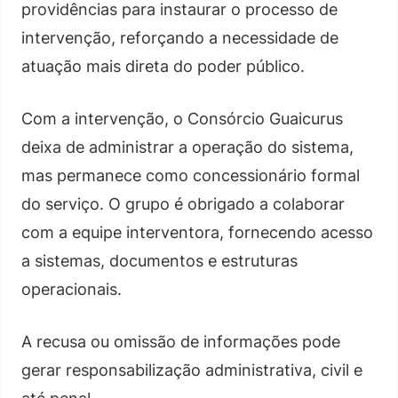
providências para instaurar o processo de
intervenção, reforçando a necessidade de
atuação mais direta do poder público.
Com a intervenção, o Consórcio Guaicurus
deixa de administrar a operação do sistema,
mas permanece como concessionário formal
do serviço. O grupo é obrigado a colaborar
com a equipe interventora, fornecendo acesso
a sistemas, documentos e estruturas
operacionais.
A recusa ou omissão de informações pode
gerar responsabilização administrativa, civil e