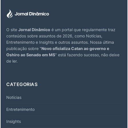
O site
Jornal Dinâmico
é um portal que regularmente traz
conteúdos sobre assuntos de 2026, como Notícias,
Entretenimento e Insights e outros assuntos. Nossa última
publicação sobre "
Novo oficializa Catan ao governo e
Oshiro ao Senado em MS
" está fazendo sucesso, não deixe
de ler.
CATEGORIAS
Notícias
Entretenimento
Insights