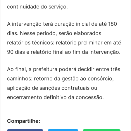
continuidade do serviço.
A intervenção terá duração inicial de até 180
dias. Nesse período, serão elaborados
relatórios técnicos: relatório preliminar em até
90 dias e relatório final ao fim da intervenção.
Ao final, a prefeitura poderá decidir entre três
caminhos: retorno da gestão ao consórcio,
aplicação de sanções contratuais ou
encerramento definitivo da concessão.
Compartilhe: