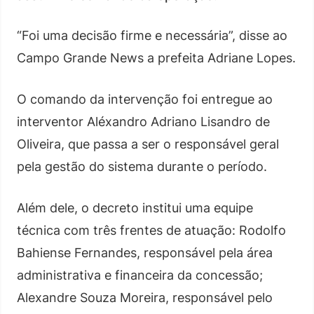
“Foi uma decisão firme e necessária”, disse ao
Campo Grande News a prefeita Adriane Lopes.
O comando da intervenção foi entregue ao
interventor Aléxandro Adriano Lisandro de
Oliveira, que passa a ser o responsável geral
pela gestão do sistema durante o período.
Além dele, o decreto institui uma equipe
técnica com três frentes de atuação: Rodolfo
Bahiense Fernandes, responsável pela área
administrativa e financeira da concessão;
Alexandre Souza Moreira, responsável pelo