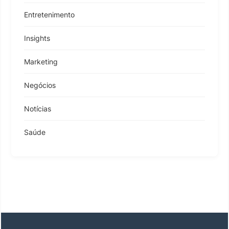
Entretenimento
Insights
Marketing
Negócios
Notícias
Saúde