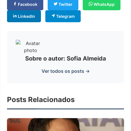
Facebook
Twitter
WhatsApp
LinkedIn
Telegram
Sobre o autor: Sofia Almeida
Ver todos os posts →
Posts Relacionados