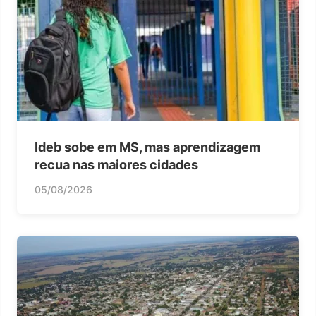
Ideb sobe em MS, mas aprendizagem
recua nas maiores cidades
05/08/2026