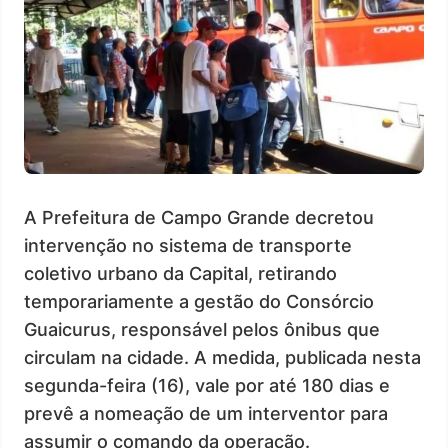
A Prefeitura de Campo Grande decretou
intervenção no sistema de transporte
coletivo urbano da Capital, retirando
temporariamente a gestão do Consórcio
Guaicurus, responsável pelos ônibus que
circulam na cidade. A medida, publicada nesta
segunda-feira (16), vale por até 180 dias e
prevê a nomeação de um interventor para
assumir o comando da operação.