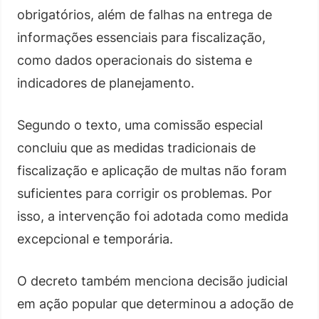
obrigatórios, além de falhas na entrega de
informações essenciais para fiscalização,
como dados operacionais do sistema e
indicadores de planejamento.
Segundo o texto, uma comissão especial
concluiu que as medidas tradicionais de
fiscalização e aplicação de multas não foram
suficientes para corrigir os problemas. Por
isso, a intervenção foi adotada como medida
excepcional e temporária.
O decreto também menciona decisão judicial
em ação popular que determinou a adoção de