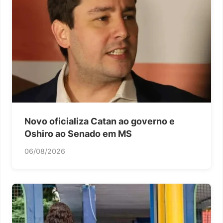
Novo oficializa Catan ao governo e
Oshiro ao Senado em MS
06/08/2026