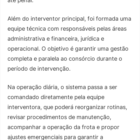
até penal.
Além do interventor principal, foi formada uma
equipe técnica com responsáveis pelas áreas
administrativa e financeira, jurídica e
operacional. O objetivo é garantir uma gestão
completa e paralela ao consórcio durante o
período de intervenção.
Na operação diária, o sistema passa a ser
comandado diretamente pela equipe
interventora, que poderá reorganizar rotinas,
revisar procedimentos de manutenção,
acompanhar a operação da frota e propor
ajustes emergenciais para garantir a