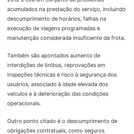
acumulados na prestação do serviço, incluindo
descumprimento de horários, falhas na
execução de viagens programadas e
manutenção considerada insuficiente da frota.
Também são apontados aumento de
interdições de ônibus, reprovações em
inspeções técnicas e risco à segurança dos
usuários, associado à idade elevada dos
veículos e à deterioração das condições
operacionais.
Outro ponto citado é o descumprimento de
obrigações contratuais, como seguros