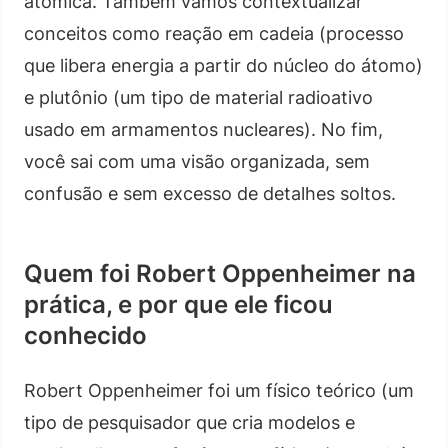
atômica. Também vamos contextualizar
conceitos como reação em cadeia (processo
que libera energia a partir do núcleo do átomo)
e plutônio (um tipo de material radioativo
usado em armamentos nucleares). No fim,
você sai com uma visão organizada, sem
confusão e sem excesso de detalhes soltos.
Quem foi Robert Oppenheimer na
prática, e por que ele ficou
conhecido
Robert Oppenheimer foi um físico teórico (um
tipo de pesquisador que cria modelos e