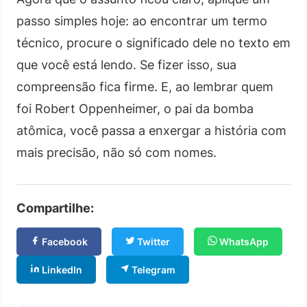
passo simples hoje: ao encontrar um termo
técnico, procure o significado dele no texto em
que você está lendo. Se fizer isso, sua
compreensão fica firme. E, ao lembrar quem
foi Robert Oppenheimer, o pai da bomba
atômica, você passa a enxergar a história com
mais precisão, não só com nomes.
Compartilhe:
Facebook
Twitter
WhatsApp
LinkedIn
Telegram