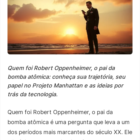
Quem foi Robert Oppenheimer, o pai da
bomba atômica: conheça sua trajetória, seu
papel no Projeto Manhattan e as ideias por
trás da tecnologia.
Quem foi Robert Oppenheimer, o pai da
bomba atômica é uma pergunta que leva a um
dos períodos mais marcantes do século XX. Ele