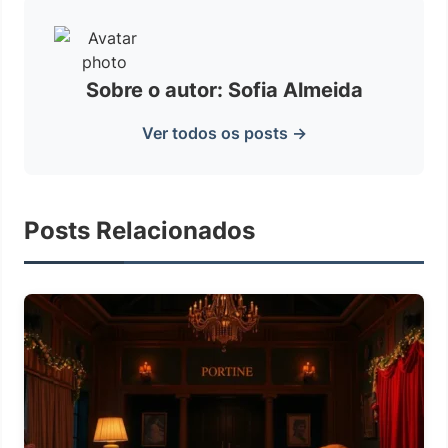
Sobre o autor: Sofia Almeida
Ver todos os posts →
Posts Relacionados