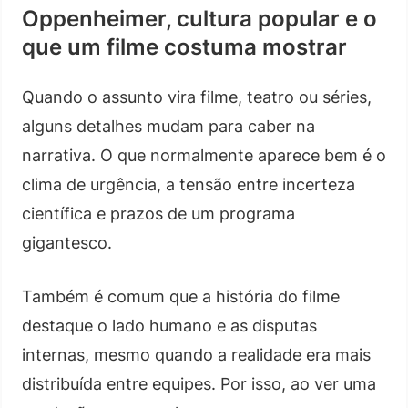
Oppenheimer, cultura popular e o
que um filme costuma mostrar
Quando o assunto vira filme, teatro ou séries,
alguns detalhes mudam para caber na
narrativa. O que normalmente aparece bem é o
clima de urgência, a tensão entre incerteza
científica e prazos de um programa
gigantesco.
Também é comum que a história do filme
destaque o lado humano e as disputas
internas, mesmo quando a realidade era mais
distribuída entre equipes. Por isso, ao ver uma