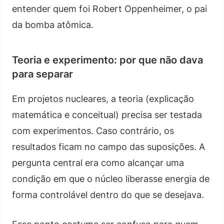
entender quem foi Robert Oppenheimer, o pai
da bomba atômica.
Teoria e experimento: por que não dava
para separar
Em projetos nucleares, a teoria (explicação
matemática e conceitual) precisa ser testada
com experimentos. Caso contrário, os
resultados ficam no campo das suposições. A
pergunta central era como alcançar uma
condição em que o núcleo liberasse energia de
forma controlável dentro do que se desejava.