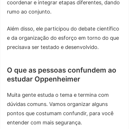
coordenar e integrar etapas diferentes, dando
rumo ao conjunto.
Além disso, ele participou do debate científico
e da organização do esforço em torno do que
precisava ser testado e desenvolvido.
O que as pessoas confundem ao
estudar Oppenheimer
Muita gente estuda o tema e termina com
dúvidas comuns. Vamos organizar alguns
pontos que costumam confundir, para você
entender com mais segurança.