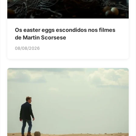
Os easter eggs escondidos nos filmes
de Martin Scorsese
08/08/2026