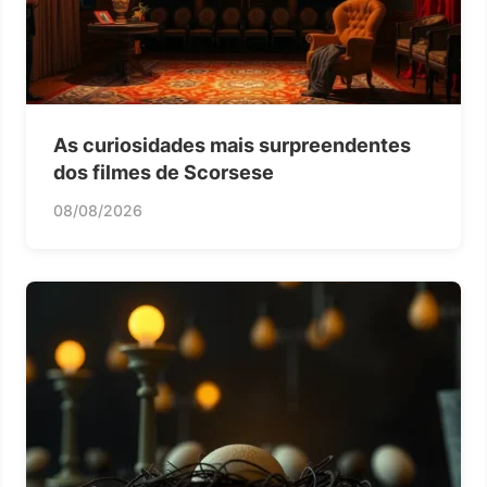
As curiosidades mais surpreendentes
dos filmes de Scorsese
08/08/2026