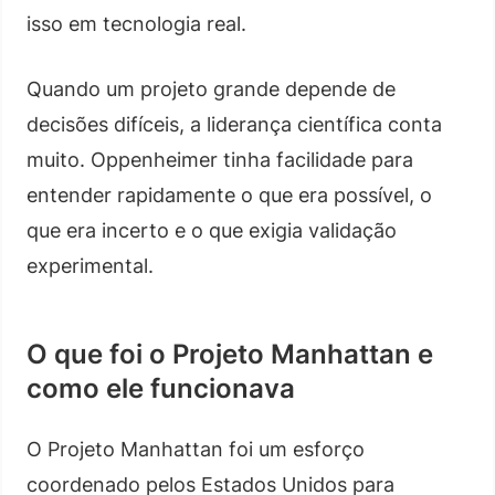
isso em tecnologia real.
Quando um projeto grande depende de
decisões difíceis, a liderança científica conta
muito. Oppenheimer tinha facilidade para
entender rapidamente o que era possível, o
que era incerto e o que exigia validação
experimental.
O que foi o Projeto Manhattan e
como ele funcionava
O Projeto Manhattan foi um esforço
coordenado pelos Estados Unidos para