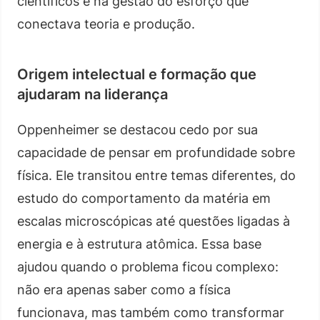
científicos e na gestão do esforço que
conectava teoria e produção.
Origem intelectual e formação que
ajudaram na liderança
Oppenheimer se destacou cedo por sua
capacidade de pensar em profundidade sobre
física. Ele transitou entre temas diferentes, do
estudo do comportamento da matéria em
escalas microscópicas até questões ligadas à
energia e à estrutura atômica. Essa base
ajudou quando o problema ficou complexo:
não era apenas saber como a física
funcionava, mas também como transformar