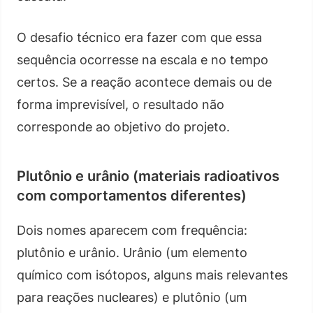
O desafio técnico era fazer com que essa
sequência ocorresse na escala e no tempo
certos. Se a reação acontece demais ou de
forma imprevisível, o resultado não
corresponde ao objetivo do projeto.
Plutônio e urânio (materiais radioativos
com comportamentos diferentes)
Dois nomes aparecem com frequência:
plutônio e urânio. Urânio (um elemento
químico com isótopos, alguns mais relevantes
para reações nucleares) e plutônio (um