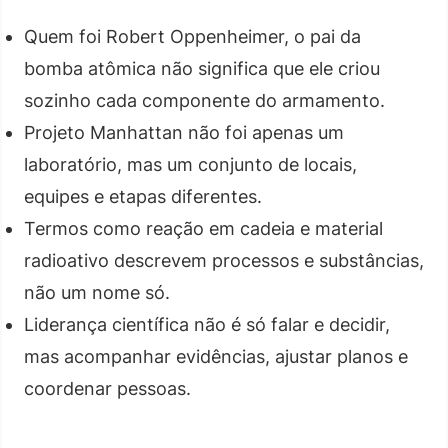
Quem foi Robert Oppenheimer, o pai da
bomba atômica não significa que ele criou
sozinho cada componente do armamento.
Projeto Manhattan não foi apenas um
laboratório, mas um conjunto de locais,
equipes e etapas diferentes.
Termos como reação em cadeia e material
radioativo descrevem processos e substâncias,
não um nome só.
Liderança científica não é só falar e decidir,
mas acompanhar evidências, ajustar planos e
coordenar pessoas.