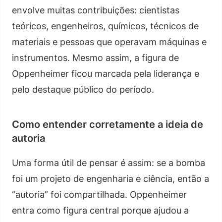
envolve muitas contribuições: cientistas
teóricos, engenheiros, químicos, técnicos de
materiais e pessoas que operavam máquinas e
instrumentos. Mesmo assim, a figura de
Oppenheimer ficou marcada pela liderança e
pelo destaque público do período.
Como entender corretamente a ideia de
autoria
Uma forma útil de pensar é assim: se a bomba
foi um projeto de engenharia e ciência, então a
“autoria” foi compartilhada. Oppenheimer
entra como figura central porque ajudou a