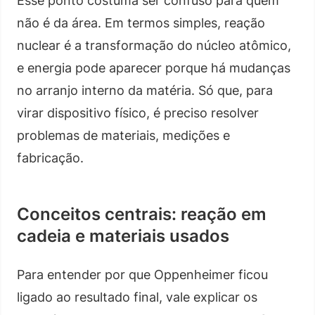
Esse ponto costuma ser confuso para quem
não é da área. Em termos simples, reação
nuclear é a transformação do núcleo atômico,
e energia pode aparecer porque há mudanças
no arranjo interno da matéria. Só que, para
virar dispositivo físico, é preciso resolver
problemas de materiais, medições e
fabricação.
Conceitos centrais: reação em
cadeia e materiais usados
Para entender por que Oppenheimer ficou
ligado ao resultado final, vale explicar os