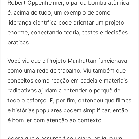
Robert Oppenheimer, o pai da bomba atômica
é, acima de tudo, um exemplo de como
liderança científica pode orientar um projeto
enorme, conectando teoria, testes e decisões
práticas.
Você viu que o Projeto Manhattan funcionava
como uma rede de trabalho. Viu também que
conceitos como reação em cadeia e materiais
radioativos ajudam a entender o porquê de
todo o esforço. E, por fim, entendeu que filmes
e histórias populares podem simplificar, então
é bom ler com atenção ao contexto.
Agora que o assunto ficou claro, aplique um