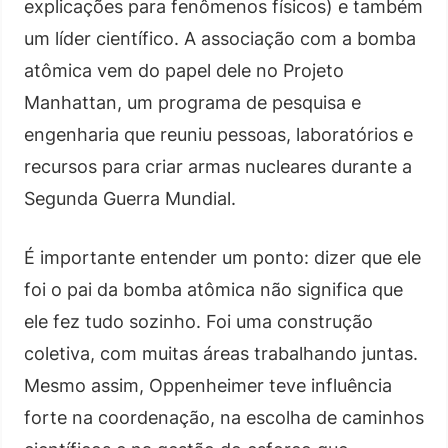
explicações para fenômenos físicos) e também
um líder científico. A associação com a bomba
atômica vem do papel dele no Projeto
Manhattan, um programa de pesquisa e
engenharia que reuniu pessoas, laboratórios e
recursos para criar armas nucleares durante a
Segunda Guerra Mundial.
É importante entender um ponto: dizer que ele
foi o pai da bomba atômica não significa que
ele fez tudo sozinho. Foi uma construção
coletiva, com muitas áreas trabalhando juntas.
Mesmo assim, Oppenheimer teve influência
forte na coordenação, na escolha de caminhos