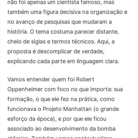
não foi apenas um cientista famoso, mas
também uma figura decisiva na organização e
no avanço de pesquisas que mudaram a
história. O tema costuma parecer distante,
cheio de siglas e termos técnicos. Aqui, a
proposta é descomplicar de verdade,
explicando cada parte em linguagem clara.
Vamos entender quem foi Robert
Oppenheimer com foco no que importa: sua
formação, o que ele fez na prática, como
funcionava o Projeto Manhattan (o grande
esforço da época), e por que ele ficou
associado ao desenvolvimento da bomba