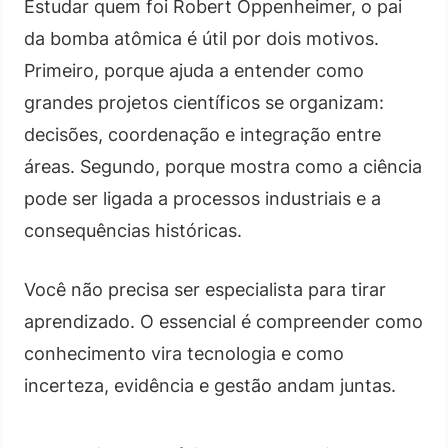
Estudar quem foi Robert Oppenheimer, o pai
da bomba atômica é útil por dois motivos.
Primeiro, porque ajuda a entender como
grandes projetos científicos se organizam:
decisões, coordenação e integração entre
áreas. Segundo, porque mostra como a ciência
pode ser ligada a processos industriais e a
consequências históricas.
Você não precisa ser especialista para tirar
aprendizado. O essencial é compreender como
conhecimento vira tecnologia e como
incerteza, evidência e gestão andam juntas.