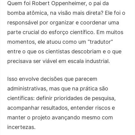
Quem foi Robert Oppenheimer, o pai da
bomba atômica, na visão mais direta? Ele foi o
responsável por organizar e coordenar uma
parte crucial do esforço científico. Em muitos
momentos, ele atuou como um “tradutor”
entre o que os cientistas descobriam e o que
precisava ser viável em escala industrial.
Isso envolve decisões que parecem
administrativas, mas que na prática são
científicas: definir prioridades de pesquisa,
acompanhar resultados, entender riscos e
manter o projeto avançando mesmo com
incertezas.