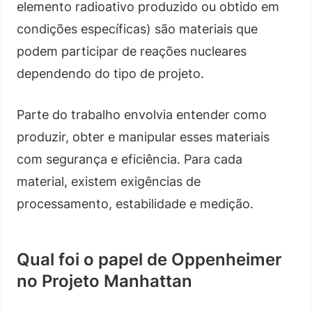
elemento radioativo produzido ou obtido em
condições específicas) são materiais que
podem participar de reações nucleares
dependendo do tipo de projeto.
Parte do trabalho envolvia entender como
produzir, obter e manipular esses materiais
com segurança e eficiência. Para cada
material, existem exigências de
processamento, estabilidade e medição.
Qual foi o papel de Oppenheimer
no Projeto Manhattan