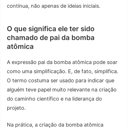
contínua, não apenas de ideias iniciais.
O que significa ele ter sido
chamado de pai da bomba
atômica
A expressão pai da bomba atômica pode soar
como uma simplificação. E, de fato, simplifica.
O termo costuma ser usado para indicar que
alguém teve papel muito relevante na criação
do caminho científico e na liderança do
projeto.
Na prática, a criação da bomba atômica