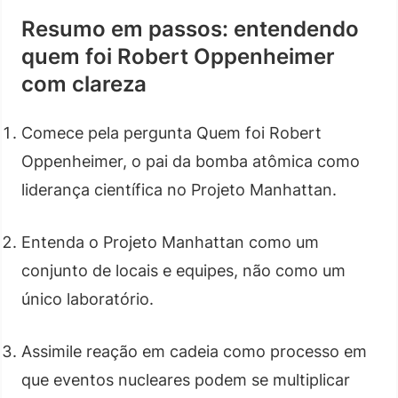
Resumo em passos: entendendo
quem foi Robert Oppenheimer
com clareza
Comece pela pergunta Quem foi Robert
Oppenheimer, o pai da bomba atômica como
liderança científica no Projeto Manhattan.
Entenda o Projeto Manhattan como um
conjunto de locais e equipes, não como um
único laboratório.
Assimile reação em cadeia como processo em
que eventos nucleares podem se multiplicar