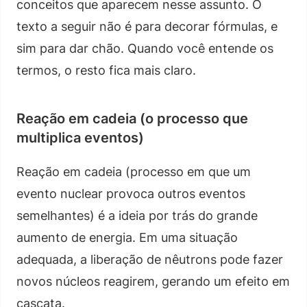
conceitos que aparecem nesse assunto. O
texto a seguir não é para decorar fórmulas, e
sim para dar chão. Quando você entende os
termos, o resto fica mais claro.
Reação em cadeia (o processo que
multiplica eventos)
Reação em cadeia (processo em que um
evento nuclear provoca outros eventos
semelhantes) é a ideia por trás do grande
aumento de energia. Em uma situação
adequada, a liberação de nêutrons pode fazer
novos núcleos reagirem, gerando um efeito em
cascata.