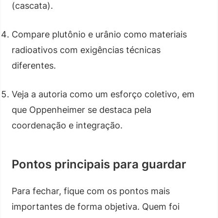
(cascata).
Compare plutônio e urânio como materiais
radioativos com exigências técnicas
diferentes.
Veja a autoria como um esforço coletivo, em
que Oppenheimer se destaca pela
coordenação e integração.
Pontos principais para guardar
Para fechar, fique com os pontos mais
importantes de forma objetiva. Quem foi