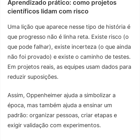
Aprendizado prático: como projetos
científicos lidam com risco
Uma lição que aparece nesse tipo de história é
que progresso não é linha reta. Existe risco (o
que pode falhar), existe incerteza (o que ainda
não foi provado) e existe o caminho de testes.
Em projetos reais, as equipes usam dados para
reduzir suposições.
Assim, Oppenheimer ajuda a simbolizar a
época, mas também ajuda a ensinar um
padrão: organizar pessoas, criar etapas e
exigir validação com experimentos.