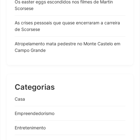
Os easter eggs escondidos nos filmes de Martin
Scorsese
As crises pessoais que quase encerraram a carreira
de Scorsese
Atropelamento mata pedestre no Monte Castelo em
Campo Grande
Categorias
Casa
Empreendedorismo
Entretenimento