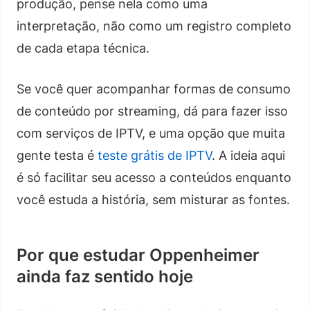
produção, pense nela como uma
interpretação, não como um registro completo
de cada etapa técnica.
Se você quer acompanhar formas de consumo
de conteúdo por streaming, dá para fazer isso
com serviços de IPTV, e uma opção que muita
gente testa é
teste grátis de IPTV
. A ideia aqui
é só facilitar seu acesso a conteúdos enquanto
você estuda a história, sem misturar as fontes.
Por que estudar Oppenheimer
ainda faz sentido hoje