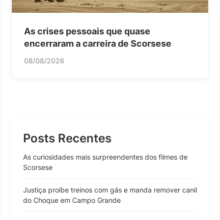
As crises pessoais que quase
encerraram a carreira de Scorsese
08/08/2026
Posts Recentes
As curiosidades mais surpreendentes dos filmes de
Scorsese
Justiça proíbe treinos com gás e manda remover canil
do Choque em Campo Grande