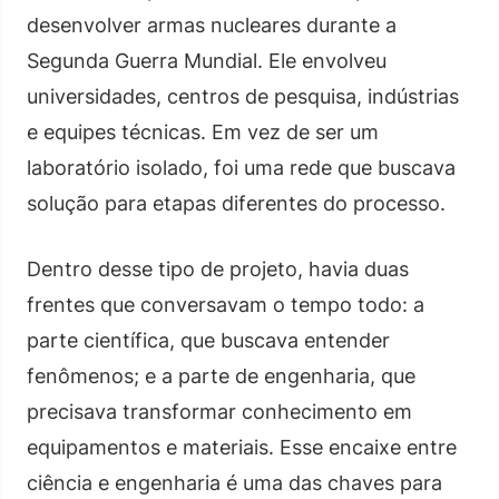
desenvolver armas nucleares durante a
Segunda Guerra Mundial. Ele envolveu
universidades, centros de pesquisa, indústrias
e equipes técnicas. Em vez de ser um
laboratório isolado, foi uma rede que buscava
solução para etapas diferentes do processo.
Dentro desse tipo de projeto, havia duas
frentes que conversavam o tempo todo: a
parte científica, que buscava entender
fenômenos; e a parte de engenharia, que
precisava transformar conhecimento em
equipamentos e materiais. Esse encaixe entre
ciência e engenharia é uma das chaves para