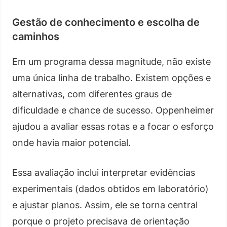
Gestão de conhecimento e escolha de
caminhos
Em um programa dessa magnitude, não existe
uma única linha de trabalho. Existem opções e
alternativas, com diferentes graus de
dificuldade e chance de sucesso. Oppenheimer
ajudou a avaliar essas rotas e a focar o esforço
onde havia maior potencial.
Essa avaliação inclui interpretar evidências
experimentais (dados obtidos em laboratório)
e ajustar planos. Assim, ele se torna central
porque o projeto precisava de orientação