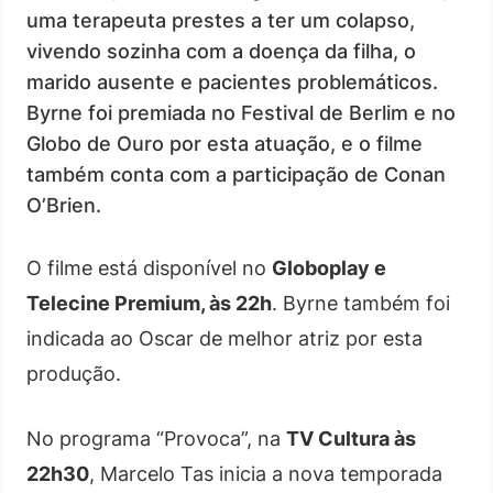
uma terapeuta prestes a ter um colapso,
vivendo sozinha com a doença da filha, o
marido ausente e pacientes problemáticos.
Byrne foi premiada no Festival de Berlim e no
Globo de Ouro por esta atuação, e o filme
também conta com a participação de Conan
O’Brien.
O filme está disponível no
Globoplay e
Telecine Premium, às 22h
. Byrne também foi
indicada ao Oscar de melhor atriz por esta
produção.
No programa “Provoca”, na
TV Cultura às
22h30
, Marcelo Tas inicia a nova temporada