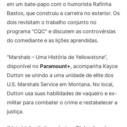
em um bate-papo com o humorista Rafinha
Bastos, que construiu a carreira no exterior. Os
dois revisitam o trabalho conjunto no
programa “CQC” e discutem as controvérsias
do comediante e as lições aprendidas.
“Marshals – Uma História de Yellowstone”,
disponível no
Paramount+
, acompanha Kayce
Dutton se unindo a uma unidade de elite dos
U.S. Marshals Service em Montana. No local,
Dutton usa suas habilidades de vaqueiro e ex-
militar para combater o crime e restabelecer a
justiça.