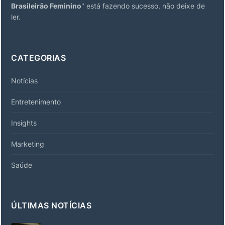
Brasileirão Feminino
" está fazendo sucesso, não deixe de
ler.
CATEGORIAS
Notícias
Entretenimento
Insights
Marketing
Saúde
ÚLTIMAS NOTÍCIAS