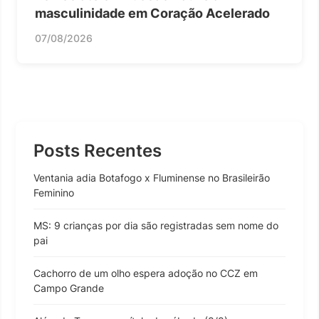
masculinidade em Coração Acelerado
07/08/2026
Posts Recentes
Ventania adia Botafogo x Fluminense no Brasileirão
Feminino
MS: 9 crianças por dia são registradas sem nome do
pai
Cachorro de um olho espera adoção no CCZ em
Campo Grande