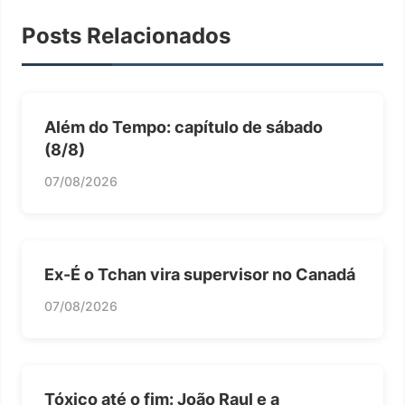
Posts Relacionados
Além do Tempo: capítulo de sábado
(8/8)
07/08/2026
Ex-É o Tchan vira supervisor no Canadá
07/08/2026
Tóxico até o fim: João Raul e a