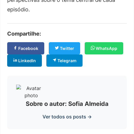
episódio.
Compartilhe:
Facebook
Twitter
WhatsApp
LinkedIn
Telegram
Sobre o autor: Sofia Almeida
Ver todos os posts →