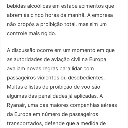
bebidas alcoólicas em estabelecimentos que
abrem às cinco horas da manhã. A empresa
não propôs a proibição total, mas sim um
controle mais rígido.
A discussão ocorre em um momento em que
as autoridades de aviação civil na Europa
avaliam novas regras para lidar com
passageiros violentos ou desobedientes.
Multas e listas de proibição de voo são
algumas das penalidades já aplicadas. A
Ryanair, uma das maiores companhias aéreas
da Europa em número de passageiros
transportados, defende que a medida de