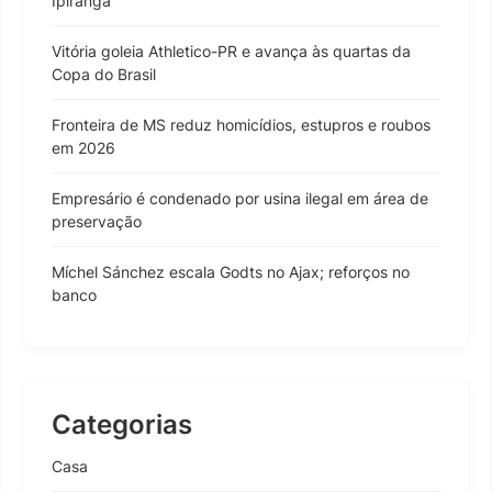
Ipiranga
Vitória goleia Athletico-PR e avança às quartas da
Copa do Brasil
Fronteira de MS reduz homicídios, estupros e roubos
em 2026
Empresário é condenado por usina ilegal em área de
preservação
Míchel Sánchez escala Godts no Ajax; reforços no
banco
Categorias
Casa