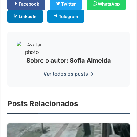
Facebook
Twitter
WhatsApp
LinkedIn
Telegram
Sobre o autor: Sofia Almeida
Ver todos os posts →
Posts Relacionados