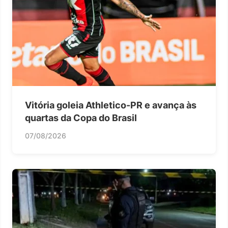
Vitória goleia Athletico-PR e avança às
quartas da Copa do Brasil
07/08/2026