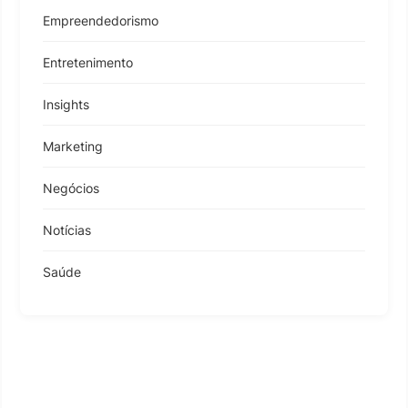
Empreendedorismo
Entretenimento
Insights
Marketing
Negócios
Notícias
Saúde