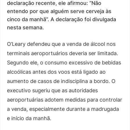
declaração recente, ele afirmou: “Não
entendo por que alguém serve cerveja às
cinco da manhã”. A declaração foi divulgada
nesta semana.
O’Leary defendeu que a venda de álcool nos
terminais aeroportuários deveria ser limitada.
Segundo ele, o consumo excessivo de bebidas
alcoólicas antes dos voos está ligado ao
aumento de casos de indisciplina a bordo. O
executivo sugeriu que as autoridades
aeroportuárias adotem medidas para controlar
a venda, especialmente durante a madrugada
e início da manhã.