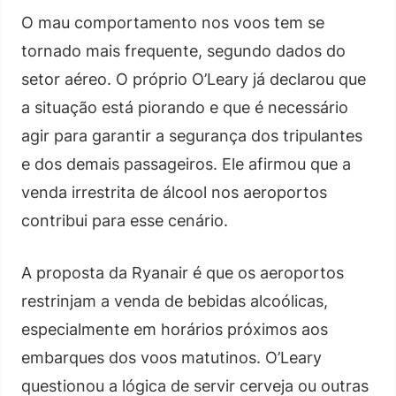
O mau comportamento nos voos tem se
tornado mais frequente, segundo dados do
setor aéreo. O próprio O’Leary já declarou que
a situação está piorando e que é necessário
agir para garantir a segurança dos tripulantes
e dos demais passageiros. Ele afirmou que a
venda irrestrita de álcool nos aeroportos
contribui para esse cenário.
A proposta da Ryanair é que os aeroportos
restrinjam a venda de bebidas alcoólicas,
especialmente em horários próximos aos
embarques dos voos matutinos. O’Leary
questionou a lógica de servir cerveja ou outras