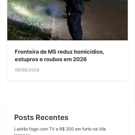
Fronteira de MS reduz homicídios,
estupros e roubos em 2026
06/08/2026
Posts Recentes
Ladrão foge com TV e R$ 200 em furto na Vila