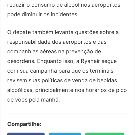
reduzir o consumo de álcool nos aeroportos
pode diminuir os incidentes.
O debate também levanta questões sobre a
responsabilidade dos aeroportos e das
companhias aéreas na prevenção de
desordens. Enquanto isso, a Ryanair segue
com sua campanha para que os terminais
revisem suas políticas de venda de bebidas
alcoólicas, principalmente nos horários de pico
de voos pela manhã.
Compartilhe: