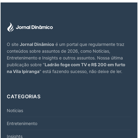
O site
Jornal Dinâmico
é um portal que regularmente traz
conteúdos sobre assuntos de 2026, como Notícias,
Entretenimento e Insights e outros assuntos. Nossa última
publicação sobre "
Ladrão foge com TV e R$ 200 em furto
na Vila Ipiranga
" está fazendo sucesso, não deixe de ler.
CATEGORIAS
Notícias
Entretenimento
Insights