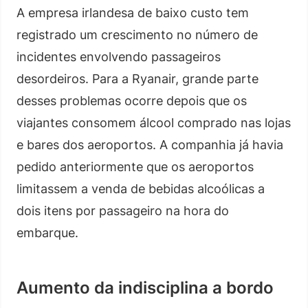
A empresa irlandesa de baixo custo tem
registrado um crescimento no número de
incidentes envolvendo passageiros
desordeiros. Para a Ryanair, grande parte
desses problemas ocorre depois que os
viajantes consomem álcool comprado nas lojas
e bares dos aeroportos. A companhia já havia
pedido anteriormente que os aeroportos
limitassem a venda de bebidas alcoólicas a
dois itens por passageiro na hora do
embarque.
Aumento da indisciplina a bordo