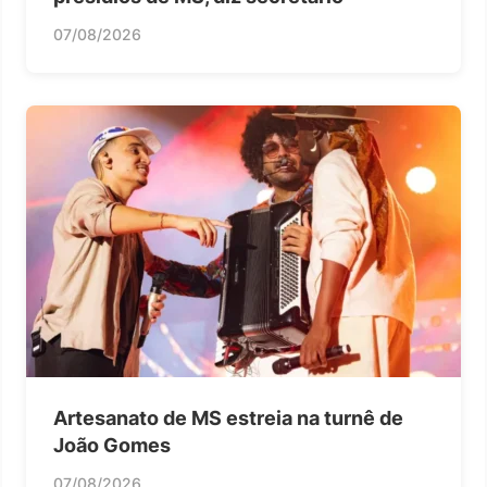
07/08/2026
Artesanato de MS estreia na turnê de
João Gomes
07/08/2026