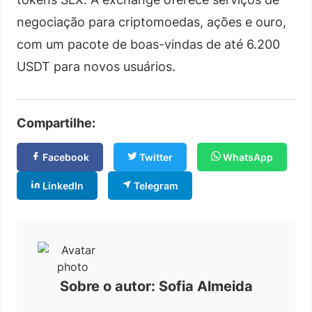
negociação para criptomoedas, ações e ouro,
com um pacote de boas-vindas de até 6.200
USDT para novos usuários.
Compartilhe:
Facebook
Twitter
WhatsApp
LinkedIn
Telegram
Sobre o autor: Sofia Almeida