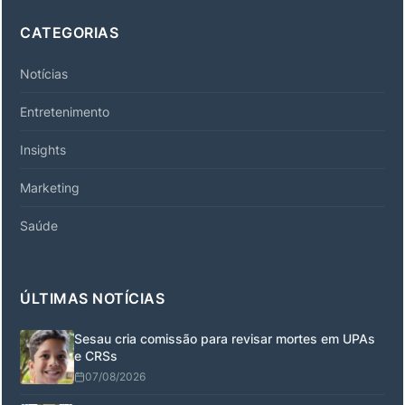
CATEGORIAS
Notícias
Entretenimento
Insights
Marketing
Saúde
ÚLTIMAS NOTÍCIAS
Sesau cria comissão para revisar mortes em UPAs
e CRSs
07/08/2026