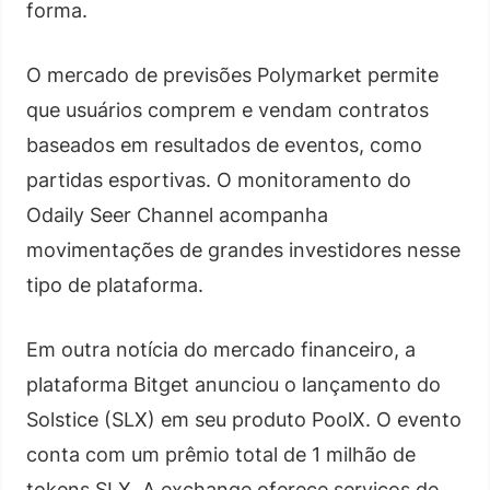
forma.
O mercado de previsões Polymarket permite
que usuários comprem e vendam contratos
baseados em resultados de eventos, como
partidas esportivas. O monitoramento do
Odaily Seer Channel acompanha
movimentações de grandes investidores nesse
tipo de plataforma.
Em outra notícia do mercado financeiro, a
plataforma Bitget anunciou o lançamento do
Solstice (SLX) em seu produto PoolX. O evento
conta com um prêmio total de 1 milhão de
tokens SLX. A exchange oferece serviços de