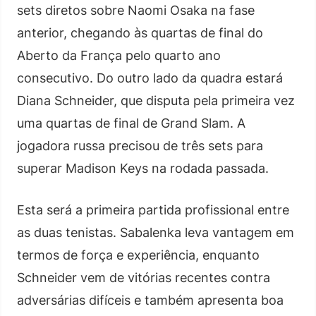
sets diretos sobre Naomi Osaka na fase
anterior, chegando às quartas de final do
Aberto da França pelo quarto ano
consecutivo. Do outro lado da quadra estará
Diana Schneider, que disputa pela primeira vez
uma quartas de final de Grand Slam. A
jogadora russa precisou de três sets para
superar Madison Keys na rodada passada.
Esta será a primeira partida profissional entre
as duas tenistas. Sabalenka leva vantagem em
termos de força e experiência, enquanto
Schneider vem de vitórias recentes contra
adversárias difíceis e também apresenta boa