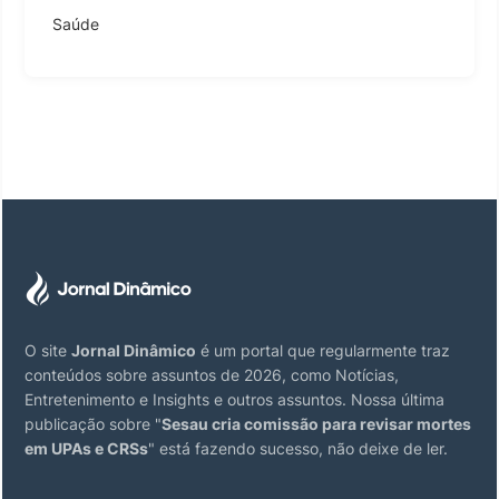
Saúde
O site
Jornal Dinâmico
é um portal que regularmente traz
conteúdos sobre assuntos de 2026, como Notícias,
Entretenimento e Insights e outros assuntos. Nossa última
publicação sobre "
Sesau cria comissão para revisar mortes
em UPAs e CRSs
" está fazendo sucesso, não deixe de ler.