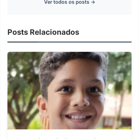
Ver todos os posts →
Posts Relacionados