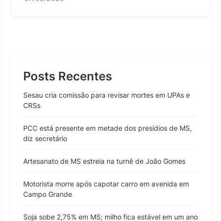
Posts Recentes
Sesau cria comissão para revisar mortes em UPAs e
CRSs
PCC está presente em metade dos presídios de MS,
diz secretário
Artesanato de MS estreia na turnê de João Gomes
Motorista morre após capotar carro em avenida em
Campo Grande
Soja sobe 2,75% em MS; milho fica estável em um ano