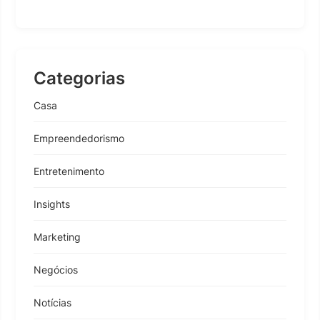
Categorias
Casa
Empreendedorismo
Entretenimento
Insights
Marketing
Negócios
Notícias