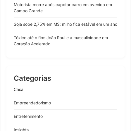
Motorista morre após capotar carro em avenida em
Campo Grande
Soja sobe 2,75% em MS; milho fica estável em um ano
Tóxico até o fim: João Raul e a masculinidade em
Coração Acelerado
Categorias
Casa
Empreendedorismo
Entretenimento
Insights