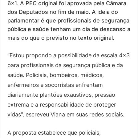
6×1. A PEC original foi aprovada pela Câmara
dos Deputados no fim de maio. A ideia do
parlamentar é que profissionais de segurança
pública e saúde tenham um dia de descanso a
mais do que o previsto no texto original.
“Estou propondo a possibilidade da escala 4×3
para profissionais da segurança pública e da
saúde. Policiais, bombeiros, médicos,
enfermeiros e socorristas enfrentam
diariamente plantões exaustivos, pressão
extrema e a responsabilidade de proteger
vidas”, escreveu Viana em suas redes sociais.
A proposta estabelece que policiais,