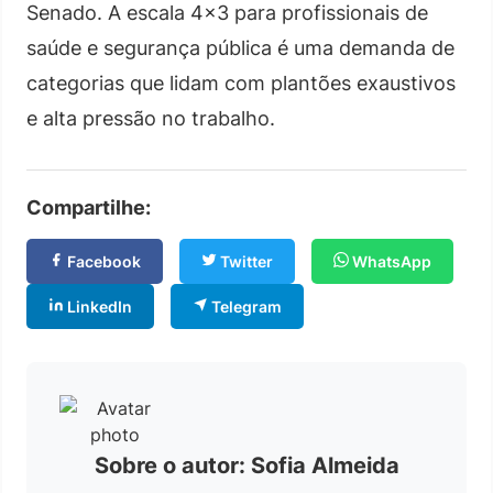
Senado. A escala 4×3 para profissionais de
saúde e segurança pública é uma demanda de
categorias que lidam com plantões exaustivos
e alta pressão no trabalho.
Compartilhe:
Facebook
Twitter
WhatsApp
LinkedIn
Telegram
Sobre o autor: Sofia Almeida