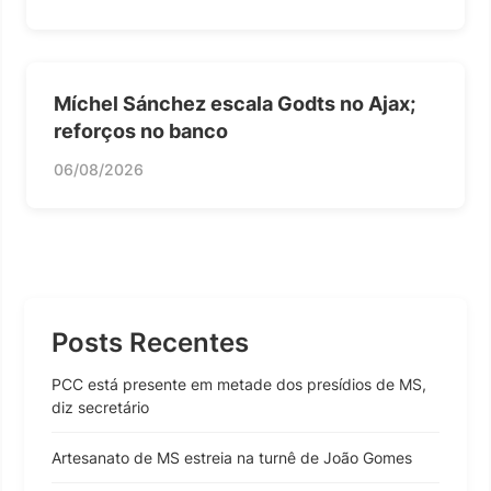
Míchel Sánchez escala Godts no Ajax;
reforços no banco
06/08/2026
Posts Recentes
PCC está presente em metade dos presídios de MS,
diz secretário
Artesanato de MS estreia na turnê de João Gomes