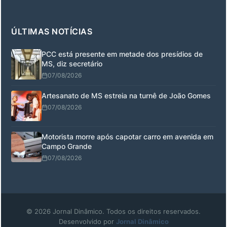
ÚLTIMAS NOTÍCIAS
PCC está presente em metade dos presídios de
MS, diz secretário
07/08/2026
Artesanato de MS estreia na turnê de João Gomes
07/08/2026
Motorista morre após capotar carro em avenida em
Campo Grande
07/08/2026
© 2026 Jornal Dinâmico. Todos os direitos reservados.
Desenvolvido por
Jornal Dinâmico