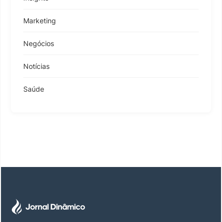
Marketing
Negócios
Notícias
Saúde