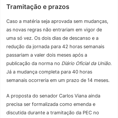
Tramitação e prazos
Caso a matéria seja aprovada sem mudanças,
as novas regras não entrariam em vigor de
uma só vez. Os dois dias de descanso e a
redução da jornada para 42 horas semanais
passariam a valer dois meses após a
publicação da norma no
Diário Oficial da União
.
Já a mudança completa para 40 horas
semanais ocorreria em um prazo de 14 meses.
A proposta do senador Carlos Viana ainda
precisa ser formalizada como emenda e
discutida durante a tramitação da PEC no