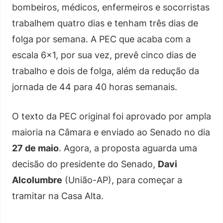
bombeiros, médicos, enfermeiros e socorristas
trabalhem quatro dias e tenham três dias de
folga por semana. A PEC que acaba com a
escala 6×1, por sua vez, prevê cinco dias de
trabalho e dois de folga, além da redução da
jornada de 44 para 40 horas semanais.
O texto da PEC original foi aprovado por ampla
maioria na Câmara e enviado ao Senado no dia
27 de maio
. Agora, a proposta aguarda uma
decisão do presidente do Senado,
Davi
Alcolumbre
(União-AP), para começar a
tramitar na Casa Alta.