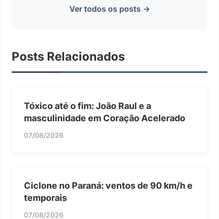
Ver todos os posts →
Posts Relacionados
Tóxico até o fim: João Raul e a
masculinidade em Coração Acelerado
07/08/2026
Ciclone no Paraná: ventos de 90 km/h e
temporais
07/08/2026