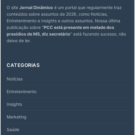
O site
Jornal Dinâmico
é um portal que regularmente traz
conteúdos sobre assuntos de 2026, como Notícias,
Entretenimento e Insights e outros assuntos. Nossa última
publicação sobre "
PCC está presente em metade dos
presídios de MS, diz secretário
" está fazendo sucesso, não
deixe de ler.
CATEGORIAS
Notícias
Entretenimento
Insights
Marketing
Saúde