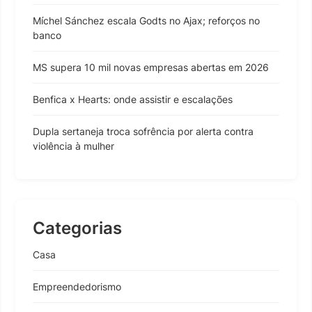
Míchel Sánchez escala Godts no Ajax; reforços no
banco
MS supera 10 mil novas empresas abertas em 2026
Benfica x Hearts: onde assistir e escalações
Dupla sertaneja troca sofrência por alerta contra
violência à mulher
Categorias
Casa
Empreendedorismo