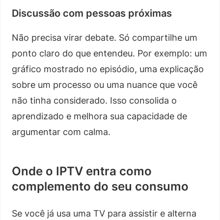
Discussão com pessoas próximas
Não precisa virar debate. Só compartilhe um
ponto claro do que entendeu. Por exemplo: um
gráfico mostrado no episódio, uma explicação
sobre um processo ou uma nuance que você
não tinha considerado. Isso consolida o
aprendizado e melhora sua capacidade de
argumentar com calma.
Onde o IPTV entra como
complemento do seu consumo
Se você já usa uma TV para assistir e alterna