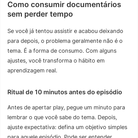
Como consumir documentários
sem perder tempo
Se você já tentou assistir e acabou deixando
para depois, o problema geralmente não é o
tema. É a forma de consumo. Com alguns
ajustes, você transforma o hábito em
aprendizagem real.
Ritual de 10 minutos antes do episódio
Antes de apertar play, pegue um minuto para
lembrar o que você sabe do tema. Depois,
ajuste expectativa: defina um objetivo simples
para aquele episódio. Pode ser entender