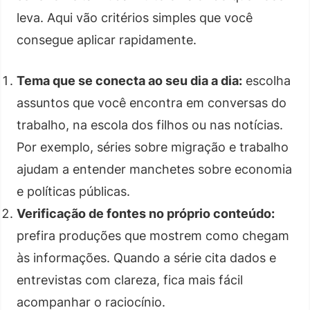
leva. Aqui vão critérios simples que você
consegue aplicar rapidamente.
Tema que se conecta ao seu dia a dia:
escolha
assuntos que você encontra em conversas do
trabalho, na escola dos filhos ou nas notícias.
Por exemplo, séries sobre migração e trabalho
ajudam a entender manchetes sobre economia
e políticas públicas.
Verificação de fontes no próprio conteúdo:
prefira produções que mostrem como chegam
às informações. Quando a série cita dados e
entrevistas com clareza, fica mais fácil
acompanhar o raciocínio.