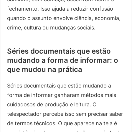
fechamento. Isso ajuda a reduzir confusão
quando o assunto envolve ciência, economia,
crime, cultura ou mudanças sociais.
Séries documentais que estão
mudando a forma de informar: o
que mudou na prática
Séries documentais que estão mudando a
forma de informar ganharam métodos mais
cuidadosos de produção e leitura. O
telespectador percebe isso sem precisar saber
de termos técnicos. O que aparece na tela é