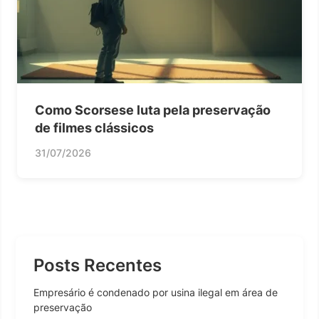
Como Scorsese luta pela preservação
de filmes clássicos
31/07/2026
Posts Recentes
Empresário é condenado por usina ilegal em área de
preservação