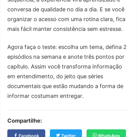
conversa de qualidade no dia a dia. E se você
organizar o acesso com uma rotina clara, fica
mais fácil manter consistência sem estresse.
Agora faça o teste: escolha um tema, defina 2
episódios na semana e anote três pontos por
capítulo. Assim você transforma informação
em entendimento, do jeito que séries
documentais que estão mudando a forma de
informar costumam entregar.
Compartilhe:
Facebook
Twitter
WhatsApp