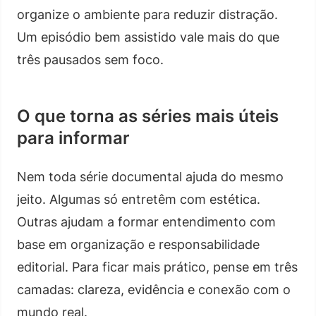
organize o ambiente para reduzir distração.
Um episódio bem assistido vale mais do que
três pausados sem foco.
O que torna as séries mais úteis
para informar
Nem toda série documental ajuda do mesmo
jeito. Algumas só entretêm com estética.
Outras ajudam a formar entendimento com
base em organização e responsabilidade
editorial. Para ficar mais prático, pense em três
camadas: clareza, evidência e conexão com o
mundo real.