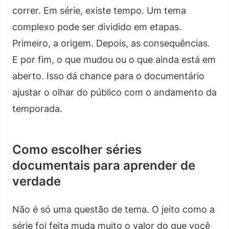
correr. Em série, existe tempo. Um tema
complexo pode ser dividido em etapas.
Primeiro, a origem. Depois, as consequências.
E por fim, o que mudou ou o que ainda está em
aberto. Isso dá chance para o documentário
ajustar o olhar do público com o andamento da
temporada.
Como escolher séries
documentais para aprender de
verdade
Não é só uma questão de tema. O jeito como a
série foi feita muda muito o valor do que você