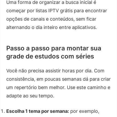
Uma forma de organizar a busca inicial é
começar por listas IPTV grátis para encontrar
opções de canais e conteúdos, sem ficar
alternando o dia inteiro entre aplicativos.
Passo a passo para montar sua
grade de estudos com séries
Você não precisa assistir horas por dia. Com
consistência, em poucas semanas dá para criar
um repertório bem melhor. Use este caminho e
adapte ao seu tempo.
Escolha 1 tema por semana:
por exemplo,