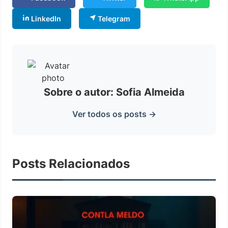
LinkedIn
Telegram
Sobre o autor: Sofia Almeida
Ver todos os posts →
Posts Relacionados