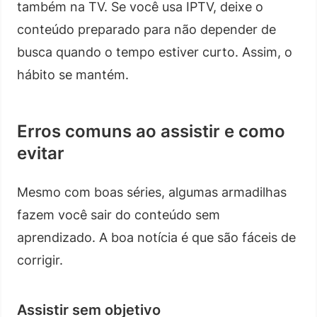
também na TV. Se você usa IPTV, deixe o
conteúdo preparado para não depender de
busca quando o tempo estiver curto. Assim, o
hábito se mantém.
Erros comuns ao assistir e como
evitar
Mesmo com boas séries, algumas armadilhas
fazem você sair do conteúdo sem
aprendizado. A boa notícia é que são fáceis de
corrigir.
Assistir sem objetivo