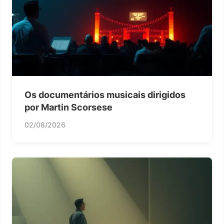
Os documentários musicais dirigidos
por Martin Scorsese
02/08/2026