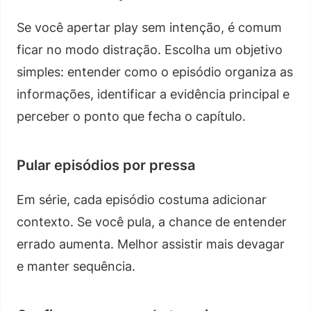
Se você apertar play sem intenção, é comum
ficar no modo distração. Escolha um objetivo
simples: entender como o episódio organiza as
informações, identificar a evidência principal e
perceber o ponto que fecha o capítulo.
Pular episódios por pressa
Em série, cada episódio costuma adicionar
contexto. Se você pula, a chance de entender
errado aumenta. Melhor assistir mais devagar
e manter sequência.