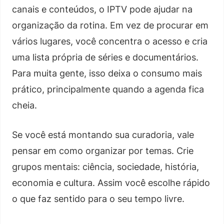
canais e conteúdos, o IPTV pode ajudar na
organização da rotina. Em vez de procurar em
vários lugares, você concentra o acesso e cria
uma lista própria de séries e documentários.
Para muita gente, isso deixa o consumo mais
prático, principalmente quando a agenda fica
cheia.
Se você está montando sua curadoria, vale
pensar em como organizar por temas. Crie
grupos mentais: ciência, sociedade, história,
economia e cultura. Assim você escolhe rápido
o que faz sentido para o seu tempo livre.