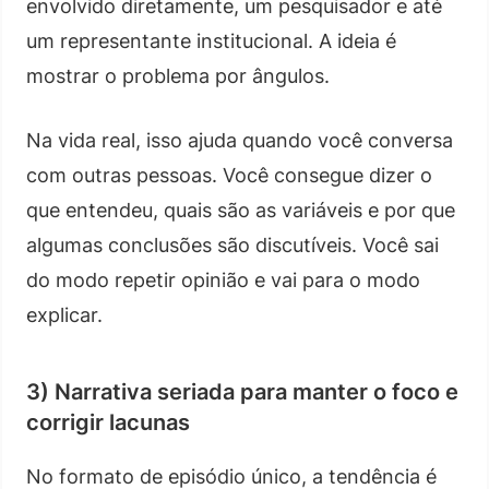
envolvido diretamente, um pesquisador e até
um representante institucional. A ideia é
mostrar o problema por ângulos.
Na vida real, isso ajuda quando você conversa
com outras pessoas. Você consegue dizer o
que entendeu, quais são as variáveis e por que
algumas conclusões são discutíveis. Você sai
do modo repetir opinião e vai para o modo
explicar.
3) Narrativa seriada para manter o foco e
corrigir lacunas
No formato de episódio único, a tendência é