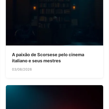
A paixão de Scorsese pelo cinema
italiano e seus mestres
03/08/2026