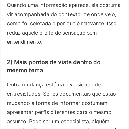
Quando uma informação aparece, ela costuma
vir acompanhada do contexto: de onde veio,
como foi coletada e por que é relevante. Isso
reduz aquele efeito de sensação sem
entendimento.
2) Mais pontos de vista dentro do
mesmo tema
Outra mudança está na diversidade de
entrevistados. Séries documentais que estão
mudando a forma de informar costumam
apresentar perfis diferentes para o mesmo
assunto. Pode ser um especialista, alguém