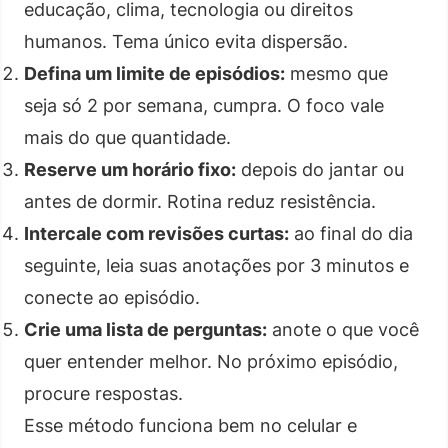
educação, clima, tecnologia ou direitos
humanos. Tema único evita dispersão.
Defina um limite de episódios:
mesmo que
seja só 2 por semana, cumpra. O foco vale
mais do que quantidade.
Reserve um horário fixo:
depois do jantar ou
antes de dormir. Rotina reduz resistência.
Intercale com revisões curtas:
ao final do dia
seguinte, leia suas anotações por 3 minutos e
conecte ao episódio.
Crie uma lista de perguntas:
anote o que você
quer entender melhor. No próximo episódio,
procure respostas.
Esse método funciona bem no celular e