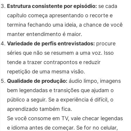
Estrutura consistente por episódio:
se cada
capítulo começa apresentando o recorte e
termina fechando uma ideia, a chance de você
manter entendimento é maior.
Variedade de perfis entrevistados:
procure
séries que não se resumem a uma voz. Isso
tende a trazer contrapontos e reduzir
repetição de uma mesma visão.
Qualidade de produção:
áudio limpo, imagens
bem legendadas e transições que ajudam o
público a seguir. Se a experiência é difícil, o
aprendizado também fica.
Se você consome em TV, vale checar legendas
e idioma antes de começar. Se for no celular,