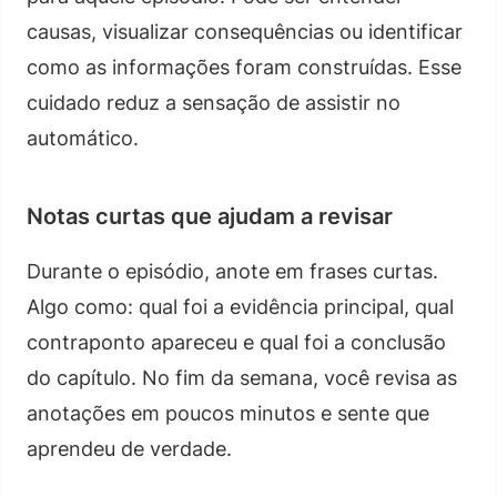
causas, visualizar consequências ou identificar
como as informações foram construídas. Esse
cuidado reduz a sensação de assistir no
automático.
Notas curtas que ajudam a revisar
Durante o episódio, anote em frases curtas.
Algo como: qual foi a evidência principal, qual
contraponto apareceu e qual foi a conclusão
do capítulo. No fim da semana, você revisa as
anotações em poucos minutos e sente que
aprendeu de verdade.