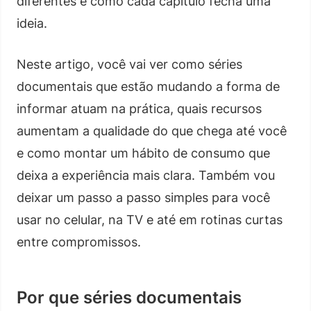
diferentes e como cada capítulo fecha uma
ideia.
Neste artigo, você vai ver como séries
documentais que estão mudando a forma de
informar atuam na prática, quais recursos
aumentam a qualidade do que chega até você
e como montar um hábito de consumo que
deixa a experiência mais clara. Também vou
deixar um passo a passo simples para você
usar no celular, na TV e até em rotinas curtas
entre compromissos.
Por que séries documentais