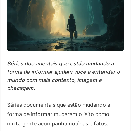
Séries documentais que estão mudando a
forma de informar ajudam você a entender o
mundo com mais contexto, imagem e
checagem.
Séries documentais que estão mudando a
forma de informar mudaram o jeito como
muita gente acompanha notícias e fatos.