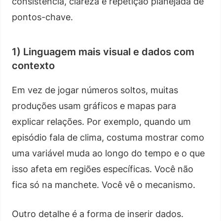
consistência, clareza e repetição planejada de
pontos-chave.
1) Linguagem mais visual e dados com
contexto
Em vez de jogar números soltos, muitas
produções usam gráficos e mapas para
explicar relações. Por exemplo, quando um
episódio fala de clima, costuma mostrar como
uma variável muda ao longo do tempo e o que
isso afeta em regiões específicas. Você não
fica só na manchete. Você vê o mecanismo.
Outro detalhe é a forma de inserir dados.