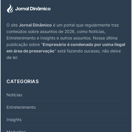
O site
Jornal Dinâmico
é um portal que regularmente traz
conteúdos sobre assuntos de 2026, como Notícias,
Entretenimento e Insights e outros assuntos. Nossa última
publicação sobre "
Empresário é condenado por usina ilegal
em área de preservação
" está fazendo sucesso, não deixe
de ler.
CATEGORIAS
Notícias
Entretenimento
Insights
Marketing