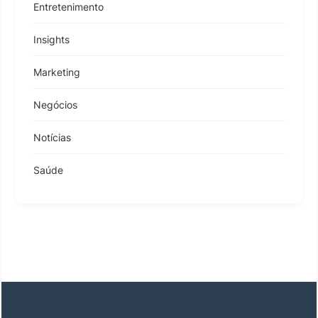
Entretenimento
Insights
Marketing
Negócios
Notícias
Saúde