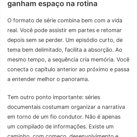
ganham espaço na rotina
O formato de série combina bem com a vida
real. Você pode assistir em partes e retomar
depois sem se perder. Um episódio curto, de
tema bem delimitado, facilita a absorção. Ao
mesmo tempo, a sequência cria memória. Você
conecta o capítulo anterior ao próximo e passa
a entender melhor o panorama.
Tem outro ponto importante: séries
documentais costumam organizar a narrativa
em torno de um fio condutor. Não é apenas
um compilado de informações. Existe um
caminho, com começo, desenvolvimento e