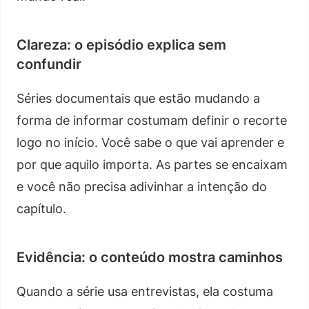
Clareza: o episódio explica sem
confundir
Séries documentais que estão mudando a
forma de informar costumam definir o recorte
logo no início. Você sabe o que vai aprender e
por que aquilo importa. As partes se encaixam
e você não precisa adivinhar a intenção do
capítulo.
Evidência: o conteúdo mostra caminhos
Quando a série usa entrevistas, ela costuma