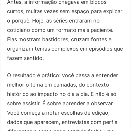
Antes, a informação chegava em blocos
curtos, muitas vezes sem espaço para explicar
o porquê. Hoje, as séries entraram no
cotidiano como um formato mais paciente.
Elas mostram bastidores, cruzam fontes e
organizam temas complexos em episódios que
fazem sentido.
O resultado é prático: você passa a entender
melhor o tema em camadas, do contexto
histórico ao impacto no dia a dia. E não é só
sobre assistir. É sobre aprender a observar.
Você começa a notar escolhas de edição,
dados que aparecem, entrevistas com perfis