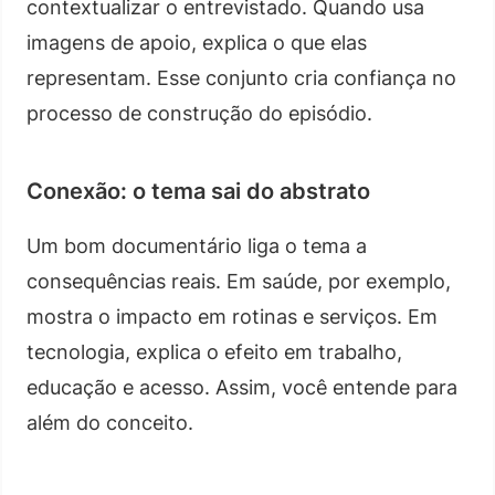
contextualizar o entrevistado. Quando usa
imagens de apoio, explica o que elas
representam. Esse conjunto cria confiança no
processo de construção do episódio.
Conexão: o tema sai do abstrato
Um bom documentário liga o tema a
consequências reais. Em saúde, por exemplo,
mostra o impacto em rotinas e serviços. Em
tecnologia, explica o efeito em trabalho,
educação e acesso. Assim, você entende para
além do conceito.