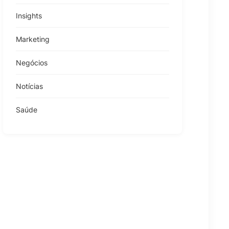
Insights
Marketing
Negócios
Notícias
Saúde