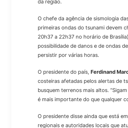
da região.
O chefe da agência de sismologia das 
primeiras ondas do tsunami devem ch
20h37 a 22h37 no horário de Brasília).
possibilidade de danos e de ondas 
persistir por várias horas.
O presidente do país,
Ferdinand Marc
costeiras afetadas pelos alertas de 
busquem terrenos mais altos. “Sigam 
é mais importante do que qualquer co
O presidente disse ainda que está e
regionais e autoridades locais que 