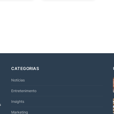
CATEGORIAS
Notícias
Entretenimento
Insights
s
Marketing