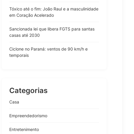
Tóxico até o fim: João Raul e a masculinidade
em Coração Acelerado
Sancionada lei que libera FGTS para santas
casas até 2030
Ciclone no Paraná: ventos de 90 km/h e
temporais
Categorias
Casa
Empreendedorismo
Entretenimento