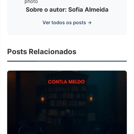
Sobre o autor: Sofia Almeida
Ver todos os posts →
Posts Relacionados