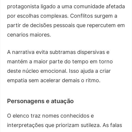
protagonista ligado a uma comunidade afetada
por escolhas complexas. Conflitos surgem a
partir de decisões pessoais que repercutem em
cenarios maiores.
A narrativa evita subtramas dispersivas e
mantém a maior parte do tempo em torno
deste núcleo emocional. Isso ajuda a criar
empatia sem acelerar demais o ritmo.
Personagens e atuação
O elenco traz nomes conhecidos e
interpretações que priorizam sutileza. As falas