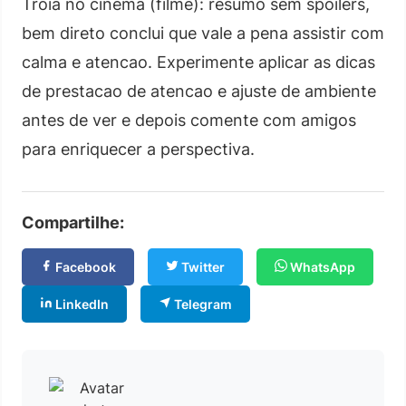
Tróia no cinema (filme): resumo sem spoilers,
bem direto conclui que vale a pena assistir com
calma e atencao. Experimente aplicar as dicas
de prestacao de atencao e ajuste de ambiente
antes de ver e depois comente com amigos
para enriquecer a perspectiva.
Compartilhe:
Facebook
Twitter
WhatsApp
LinkedIn
Telegram