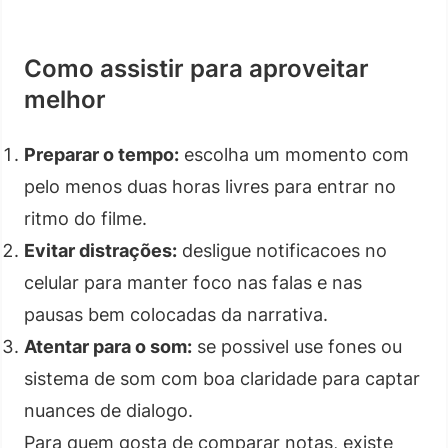
Como assistir para aproveitar
melhor
Preparar o tempo:
escolha um momento com
pelo menos duas horas livres para entrar no
ritmo do filme.
Evitar distrações:
desligue notificacoes no
celular para manter foco nas falas e nas
pausas bem colocadas da narrativa.
Atentar para o som:
se possivel use fones ou
sistema de som com boa claridade para captar
nuances de dialogo.
Para quem gosta de comparar notas, existe