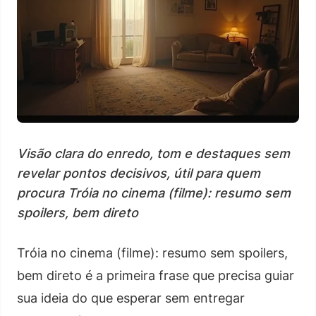
Visão clara do enredo, tom e destaques sem
revelar pontos decisivos, útil para quem
procura Tróia no cinema (filme): resumo sem
spoilers, bem direto
Tróia no cinema (filme): resumo sem spoilers,
bem direto é a primeira frase que precisa guiar
sua ideia do que esperar sem entregar