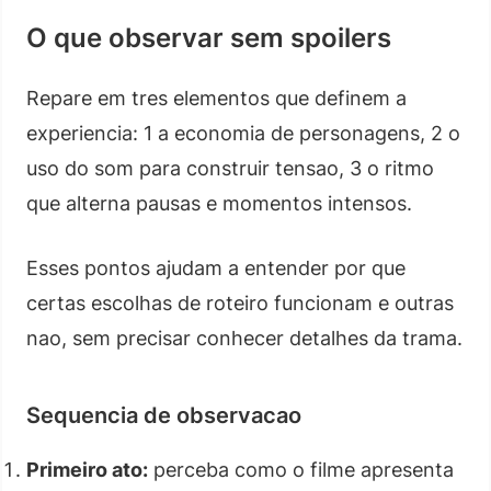
O que observar sem spoilers
Repare em tres elementos que definem a
experiencia: 1 a economia de personagens, 2 o
uso do som para construir tensao, 3 o ritmo
que alterna pausas e momentos intensos.
Esses pontos ajudam a entender por que
certas escolhas de roteiro funcionam e outras
nao, sem precisar conhecer detalhes da trama.
Sequencia de observacao
Primeiro ato:
perceba como o filme apresenta