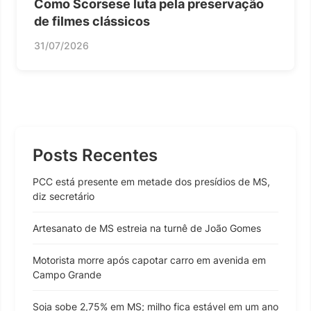
Como Scorsese luta pela preservação
de filmes clássicos
31/07/2026
Posts Recentes
PCC está presente em metade dos presídios de MS,
diz secretário
Artesanato de MS estreia na turnê de João Gomes
Motorista morre após capotar carro em avenida em
Campo Grande
Soja sobe 2,75% em MS; milho fica estável em um ano