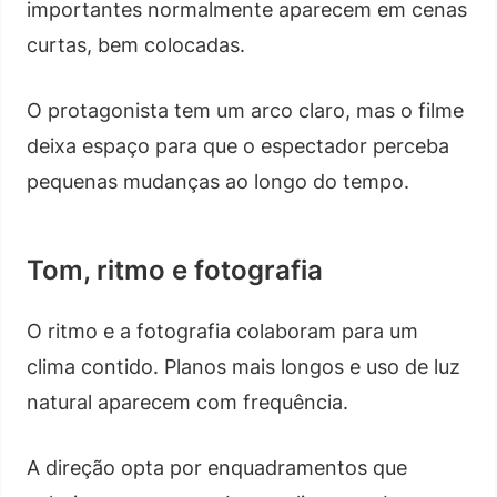
importantes normalmente aparecem em cenas
curtas, bem colocadas.
O protagonista tem um arco claro, mas o filme
deixa espaço para que o espectador perceba
pequenas mudanças ao longo do tempo.
Tom, ritmo e fotografia
O ritmo e a fotografia colaboram para um
clima contido. Planos mais longos e uso de luz
natural aparecem com frequência.
A direção opta por enquadramentos que