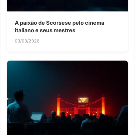
A paixão de Scorsese pelo cinema
italiano e seus mestres
03/08/2026