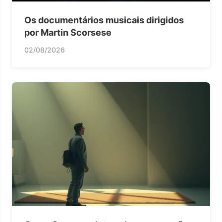
Os documentários musicais dirigidos
por Martin Scorsese
02/08/2026