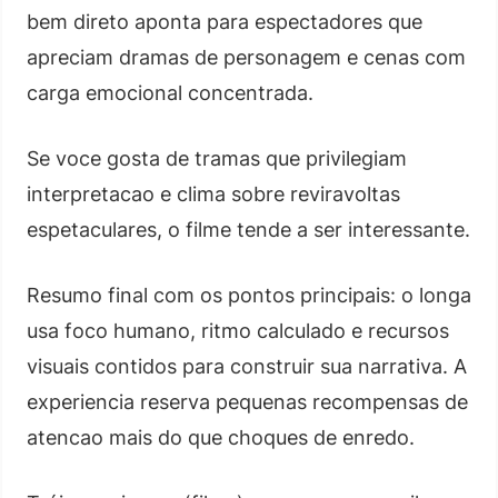
bem direto aponta para espectadores que
apreciam dramas de personagem e cenas com
carga emocional concentrada.
Se voce gosta de tramas que privilegiam
interpretacao e clima sobre reviravoltas
espetaculares, o filme tende a ser interessante.
Resumo final com os pontos principais: o longa
usa foco humano, ritmo calculado e recursos
visuais contidos para construir sua narrativa. A
experiencia reserva pequenas recompensas de
atencao mais do que choques de enredo.