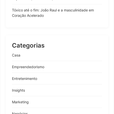
Tóxico até o fim: João Raul e a masculinidade em
Coração Acelerado
Categorias
Casa
Empreendedorismo
Entretenimento
Insights
Marketing
Negócios