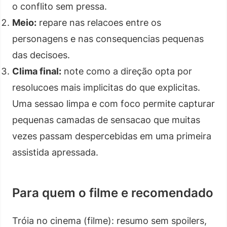
o conflito sem pressa.
Meio:
repare nas relacoes entre os
personagens e nas consequencias pequenas
das decisoes.
Clima final:
note como a direção opta por
resolucoes mais implicitas do que explicitas.
Uma sessao limpa e com foco permite capturar
pequenas camadas de sensacao que muitas
vezes passam despercebidas em uma primeira
assistida apressada.
Para quem o filme e recomendado
Tróia no cinema (filme): resumo sem spoilers,