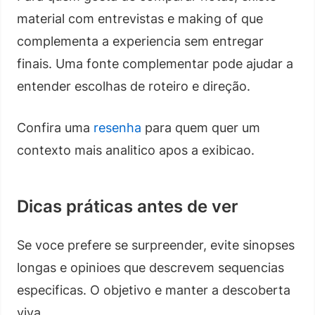
material com entrevistas e making of que
complementa a experiencia sem entregar
finais. Uma fonte complementar pode ajudar a
entender escolhas de roteiro e direção.
Confira uma
resenha
para quem quer um
contexto mais analitico apos a exibicao.
Dicas práticas antes de ver
Se voce prefere se surpreender, evite sinopses
longas e opinioes que descrevem sequencias
especificas. O objetivo e manter a descoberta
viva.