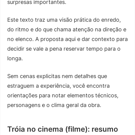
surpresas importantes.
Este texto traz uma visão prática do enredo,
do ritmo e do que chama atenção na direção e
no elenco. A proposta aqui e dar contexto para
decidir se vale a pena reservar tempo para o
longa.
Sem cenas explicitas nem detalhes que
estraguem a experiência, você encontra
orientações para notar elementos técnicos,
personagens e o clima geral da obra.
Tróia no cinema (filme): resumo