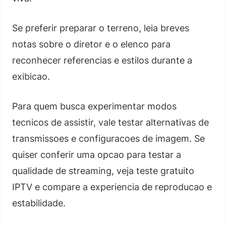
Se preferir preparar o terreno, leia breves
notas sobre o diretor e o elenco para
reconhecer referencias e estilos durante a
exibicao.
Para quem busca experimentar modos
tecnicos de assistir, vale testar alternativas de
transmissoes e configuracoes de imagem. Se
quiser conferir uma opcao para testar a
qualidade de streaming, veja teste gratuito
IPTV e compare a experiencia de reproducao e
estabilidade.