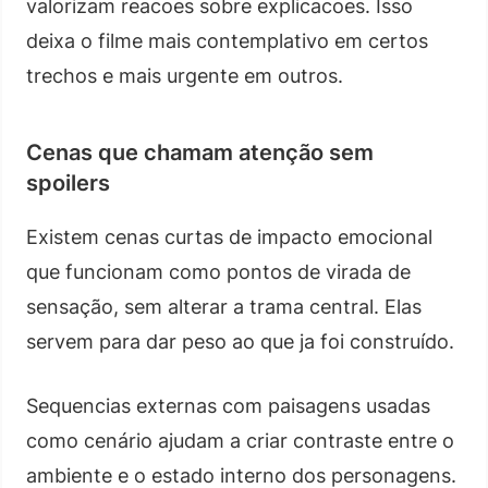
valorizam reacoes sobre explicacoes. Isso
deixa o filme mais contemplativo em certos
trechos e mais urgente em outros.
Cenas que chamam atenção sem
spoilers
Existem cenas curtas de impacto emocional
que funcionam como pontos de virada de
sensação, sem alterar a trama central. Elas
servem para dar peso ao que ja foi construído.
Sequencias externas com paisagens usadas
como cenário ajudam a criar contraste entre o
ambiente e o estado interno dos personagens.