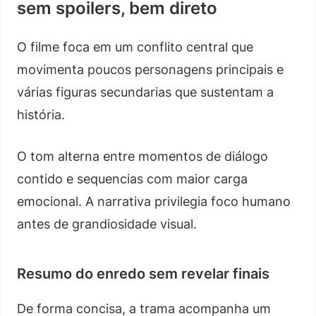
sem spoilers, bem direto
O filme foca em um conflito central que
movimenta poucos personagens principais e
várias figuras secundarias que sustentam a
história.
O tom alterna entre momentos de diálogo
contido e sequencias com maior carga
emocional. A narrativa privilegia foco humano
antes de grandiosidade visual.
Resumo do enredo sem revelar finais
De forma concisa, a trama acompanha um