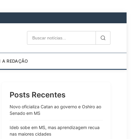
M A REDAÇÃO
Posts Recentes
Novo oficializa Catan ao governo e Oshiro ao
Senado em MS
Ideb sobe em MS, mas aprendizagem recua
nas maiores cidades