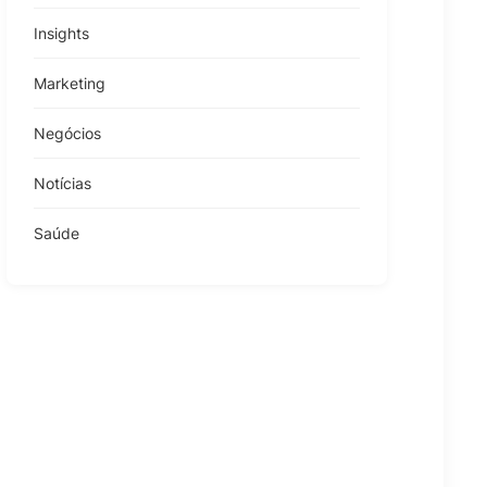
Insights
Marketing
Negócios
Notícias
Saúde