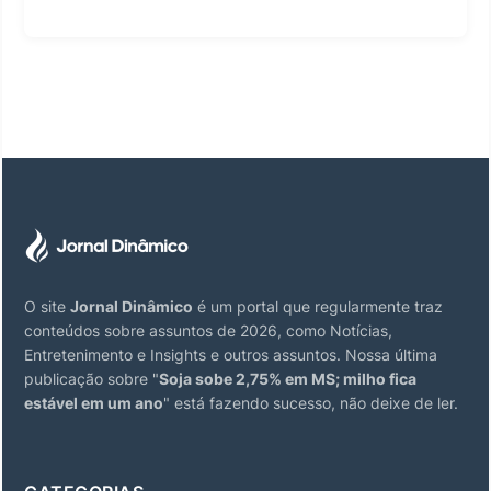
O site
Jornal Dinâmico
é um portal que regularmente traz
conteúdos sobre assuntos de 2026, como Notícias,
Entretenimento e Insights e outros assuntos. Nossa última
publicação sobre "
Soja sobe 2,75% em MS; milho fica
estável em um ano
" está fazendo sucesso, não deixe de ler.