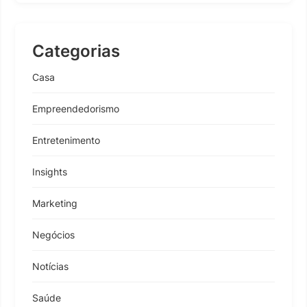
Categorias
Casa
Empreendedorismo
Entretenimento
Insights
Marketing
Negócios
Notícias
Saúde