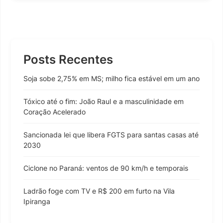
Posts Recentes
Soja sobe 2,75% em MS; milho fica estável em um ano
Tóxico até o fim: João Raul e a masculinidade em
Coração Acelerado
Sancionada lei que libera FGTS para santas casas até
2030
Ciclone no Paraná: ventos de 90 km/h e temporais
Ladrão foge com TV e R$ 200 em furto na Vila
Ipiranga