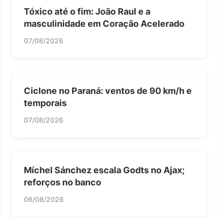
Tóxico até o fim: João Raul e a
masculinidade em Coração Acelerado
07/08/2026
Ciclone no Paraná: ventos de 90 km/h e
temporais
07/08/2026
Míchel Sánchez escala Godts no Ajax;
reforços no banco
06/08/2026