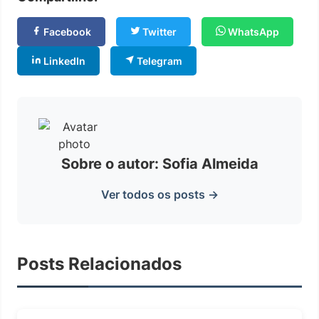
Facebook
Twitter
WhatsApp
LinkedIn
Telegram
Sobre o autor: Sofia Almeida
Ver todos os posts →
Posts Relacionados